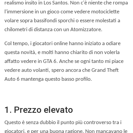
realismo insito in Los Santos. Non c'è niente che rompa
l'immersione in un gioco come vedere motociclette
volare sopra bassifondi sporchi o essere molestati a
chilometri di distanza con un Atomizzatore.
Col tempo, i giocatori online hanno iniziato a odiare
questa novità, e molti hanno chiarito di non volerla
affatto vedere in GTA 6. Anche se ogni tanto mi piace
vedere auto volanti, spero ancora che Grand Theft
Auto 6 mantenga questo basso profilo.
1. Prezzo elevato
Questo è senza dubbio il punto più controverso tra i
giocatori, e per una buona ragione. Non mancavano le