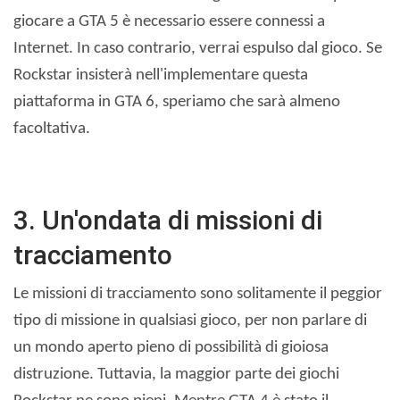
giocare a GTA 5 è necessario essere connessi a
Internet. In caso contrario, verrai espulso dal gioco. Se
Rockstar insisterà nell'implementare questa
piattaforma in GTA 6, speriamo che sarà almeno
facoltativa.
3. Un'ondata di missioni di
tracciamento
Le missioni di tracciamento sono solitamente il peggior
tipo di missione in qualsiasi gioco, per non parlare di
un mondo aperto pieno di possibilità di gioiosa
distruzione. Tuttavia, la maggior parte dei giochi