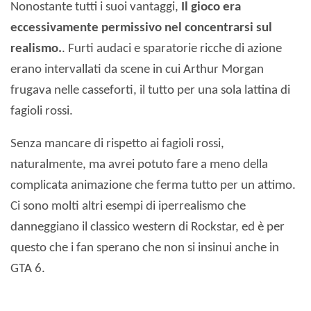
Nonostante tutti i suoi vantaggi,
Il gioco era
eccessivamente permissivo nel concentrarsi sul
realismo.
. Furti audaci e sparatorie ricche di azione
erano intervallati da scene in cui Arthur Morgan
frugava nelle casseforti, il tutto per una sola lattina di
fagioli rossi.
Senza mancare di rispetto ai fagioli rossi,
naturalmente, ma avrei potuto fare a meno della
complicata animazione che ferma tutto per un attimo.
Ci sono molti altri esempi di iperrealismo che
danneggiano il classico western di Rockstar, ed è per
questo che i fan sperano che non si insinui anche in
GTA 6.