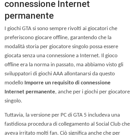
connessione Internet
permanente
I giochi GTA si sono sempre rivolti ai giocatori che
preferiscono giocare offline, garantendo che la
modalità storia per giocatore singolo possa essere
giocata senza una connessione a Internet. Il gioco
offline era la norma in passato, ma abbiamo visto gli
sviluppatori di giochi AAA allontanarsi da questo
modello
Imporre un requisito di connessione
Internet permanente
, anche per i giochi per giocatore
singolo.
Tuttavia, la versione per PC di GTA 5 includeva una
fastidiosa procedura di collegamento al Social Club che
aveva irritato molti fan. Ciò significa anche che per