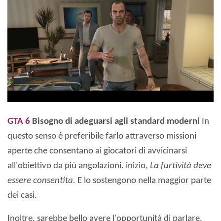
GTA 6
Bisogno di adeguarsi agli standard moderni
In
questo senso è preferibile farlo attraverso missioni
aperte che consentano ai giocatori di avvicinarsi
all'obiettivo da più angolazioni. inizio,
La furtività deve
essere consentita.
E lo sostengono nella maggior parte
dei casi.
Inoltre, sarebbe bello avere l'opportunità di parlare,