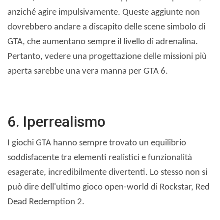
anziché agire impulsivamente. Queste aggiunte non
dovrebbero andare a discapito delle scene simbolo di
GTA, che aumentano sempre il livello di adrenalina.
Pertanto, vedere una progettazione delle missioni più
aperta sarebbe una vera manna per GTA 6.
6. Iperrealismo
I giochi GTA hanno sempre trovato un equilibrio
soddisfacente tra elementi realistici e funzionalità
esagerate, incredibilmente divertenti. Lo stesso non si
può dire dell'ultimo gioco open-world di Rockstar, Red
Dead Redemption 2.