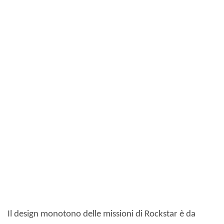
Il design monotono delle missioni di Rockstar è da