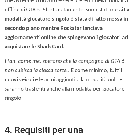
che avrebbero dovuto essere presenti nella modalità
offline di GTA 5. Sfortunatamente, sono stati messi
La
modalità giocatore singolo è stata di fatto messa in
secondo piano mentre Rockstar lanciava
aggiornamenti online che spingevano i giocatori ad
acquistare le Shark Card.
I fan, come me, sperano che la campagna di GTA 6
non subisca la stessa sorte.
. E come minimo, tutti i
nuovi veicoli e le armi aggiunti alla modalità online
saranno trasferiti anche alla modalità per giocatore
singolo.
4. Requisiti per una