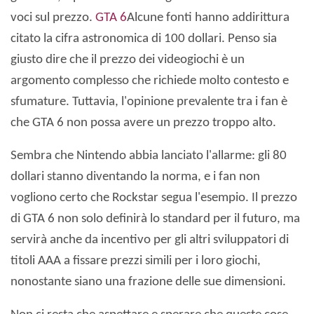
voci sul prezzo.
GTA 6
Alcune fonti hanno addirittura
citato la cifra astronomica di 100 dollari. Penso sia
giusto dire che il prezzo dei videogiochi è un
argomento complesso che richiede molto contesto e
sfumature. Tuttavia, l'opinione prevalente tra i fan è
che GTA 6 non possa avere un prezzo troppo alto.
Sembra che Nintendo abbia lanciato l'allarme: gli 80
dollari stanno diventando la norma, e i fan non
vogliono certo che Rockstar segua l'esempio. Il prezzo
di GTA 6 non solo definirà lo standard per il futuro, ma
servirà anche da incentivo per gli altri sviluppatori di
titoli AAA a fissare prezzi simili per i loro giochi,
nonostante siano una frazione delle sue dimensioni.