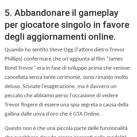
5. Abbandonare il gameplay
per giocatore singolo in favore
degli aggiornamenti online.
Quando ho sentito Steve Ogg (l'attore dietro Trevor
Phillips) confermare che un'aggiunta al film "James
Bond Trevor" era in fase di sviluppo prima che venisse
cancellata senza tante cerimonie, sono rimasto molto
deluso. Scusate l'esagerazione, ma è davvero un
peccato che abbiamo perso l'occasione di vedere
Trevor fingere di essere una spia segreta a causa della
gallina dalle uova d'oro che è GTA Online.
Questo non è che una piccola parte delle funzionalità