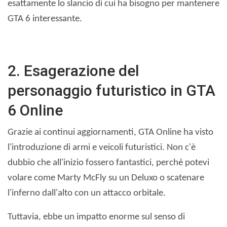
esattamente lo slancio di cui ha bisogno per mantenere
GTA 6 interessante.
2. Esagerazione del
personaggio futuristico in GTA
6 Online
Grazie ai continui aggiornamenti, GTA Online ha visto
l'introduzione di armi e veicoli futuristici. Non c'è
dubbio che all'inizio fossero fantastici, perché potevi
volare come Marty McFly su un Deluxo o scatenare
l'inferno dall'alto con un attacco orbitale.
Tuttavia, ebbe un impatto enorme sul senso di