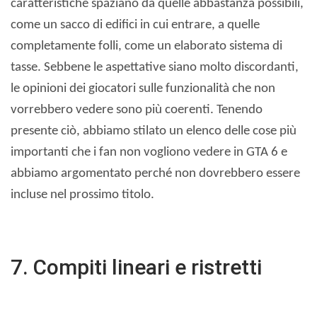
caratteristiche spaziano da quelle abbastanza possibili,
come un sacco di edifici in cui entrare, a quelle
completamente folli, come un elaborato sistema di
tasse. Sebbene le aspettative siano molto discordanti,
le opinioni dei giocatori sulle funzionalità che non
vorrebbero vedere sono più coerenti. Tenendo
presente ciò, abbiamo stilato un elenco delle cose più
importanti che i fan non vogliono vedere in GTA 6 e
abbiamo argomentato perché non dovrebbero essere
incluse nel prossimo titolo.
7. Compiti lineari e ristretti