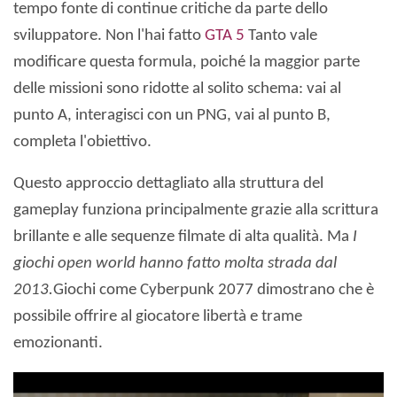
tempo fonte di continue critiche da parte dello
sviluppatore. Non l'hai fatto
GTA 5
Tanto vale
modificare questa formula, poiché la maggior parte
delle missioni sono ridotte al solito schema: vai al
punto A, interagisci con un PNG, vai al punto B,
completa l'obiettivo.
Questo approccio dettagliato alla struttura del
gameplay funziona principalmente grazie alla scrittura
brillante e alle sequenze filmate di alta qualità. Ma
I
giochi open world hanno fatto molta strada dal
2013.
Giochi come Cyberpunk 2077 dimostrano che è
possibile offrire al giocatore libertà e trame
emozionanti.