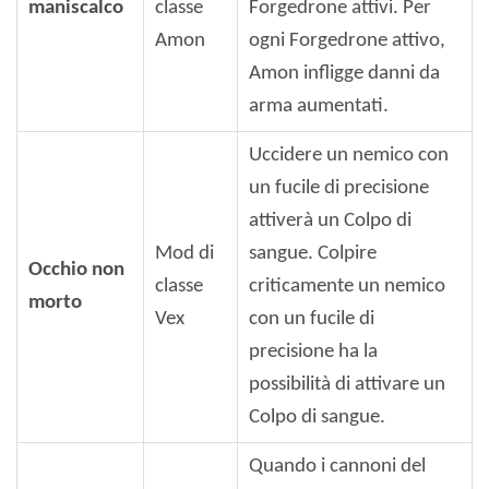
maniscalco
classe
Forgedrone attivi. Per
Amon
ogni Forgedrone attivo,
Amon infligge danni da
arma aumentati.
Uccidere un nemico con
un fucile di precisione
attiverà un Colpo di
Mod di
sangue. Colpire
Occhio non
classe
criticamente un nemico
morto
Vex
con un fucile di
precisione ha la
possibilità di attivare un
Colpo di sangue.
Quando i cannoni del