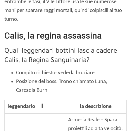
entrambe le fasi, il Vile Littore usa le sue numerose
mani per sparare raggi mortali, quindi colpiscili al tuo
turno.
Calis, la regina assassina
Quali leggendari bottini lascia cadere
Calis, la Regina Sanguinaria?
Compito richiesto: vederla bruciare
Posizione del boss: Trono chiamato Luna,
Carcadia Burn
leggendario
ا
la descrizione
Armeria Reale – Spara
proiettili ad alta velocità.