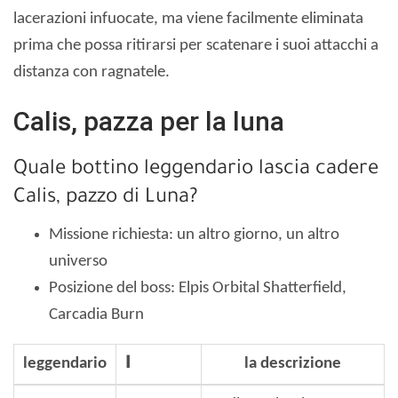
lacerazioni infuocate, ma viene facilmente eliminata
prima che possa ritirarsi per scatenare i suoi attacchi a
distanza con ragnatele.
Calis, pazza per la luna
Quale bottino leggendario lascia cadere
Calis, pazzo di Luna?
Missione richiesta: un altro giorno, un altro
universo
Posizione del boss: Elpis Orbital Shatterfield,
Carcadia Burn
leggendario
ا
la descrizione