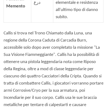
درع
elementale e resistenza
Memento
all'ultimo tipo di danno
subito.
Callis si trova nel Trono Chiamato dalla Luna, una
regione della Corona Caduta di Carcadia Burn,
accessibile solo dopo aver completato la missione "La
Sua Visione Fiammeggiante". Callis ha la possibilità di
ottenere una pistola leggendaria nota come Riposo
della Regina, oltre a mod di classe leggendarie per
ciascuno dei quattro Cacciatori della Cripta. Quando si
tratta di combattere Callis, i giocatori vorranno portare
armi Corrosive/Cryo per la sua armatura, poi
Incendiarie per il suo corpo. Callis usa le sue braccia
metalliche per tentare di calpestarti e causare