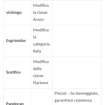
Modifica
vichingo
la classe
Amon
Modifica
la
Esgrimidor
categoria
Rafa
Modifica
della
Scettico
classe
Harlowe
Psicosi – Se danneggiato,
garantisce resistenza
Pandoran