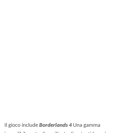
Il gioco include
Borderlands 4
Una gamma