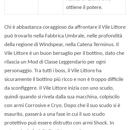
ottiene il potere.
Chi è abbastanza coraggioso da affrontare il Vile Littore
può trovarlo nella Fabbrica Umbrale, nelle profondità
della regione di Windspear, nella Catena Terminus. Il
Vile Littore è un buon bersaglio per il bottino, dato che
rilascia un Mod di Classe Leggendario per ogni
personaggio. Tra tutti i boss, il Vile Littore ha
sicuramente il bottino più ricco e non è troppo difficile
da sconfiggere. Il Vile Littore inizia con uno scudo,
quindi quando si rivela dalla sua macchina, colpiscilo
con armi Corrosive e Cryo. Dopo che il suo scudo si è
esaurito, passerà a una fase in cui il suo scudo
protettivo può essere distrutto con armi Shock. In