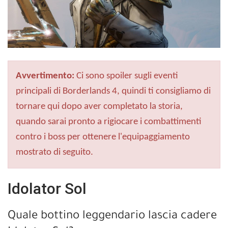
Avvertimento:
Ci sono spoiler sugli eventi
principali di Borderlands 4, quindi ti consigliamo di
tornare qui dopo aver completato la storia,
quando sarai pronto a rigiocare i combattimenti
contro i boss per ottenere l'equipaggiamento
mostrato di seguito.
Idolator Sol
Quale bottino leggendario lascia cadere