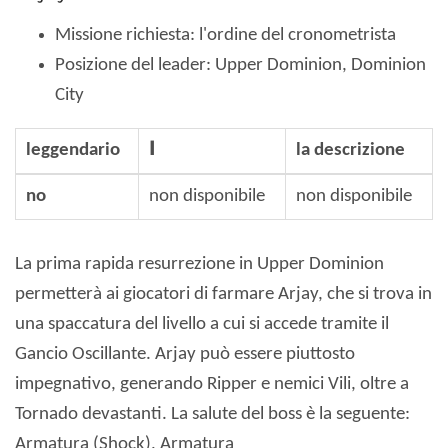
Missione richiesta: l'ordine del cronometrista
Posizione del leader: Upper Dominion, Dominion
City
leggendario
ا
la descrizione
no
non disponibile
non disponibile
La prima rapida resurrezione in Upper Dominion
permetterà ai giocatori di farmare Arjay, che si trova in
una spaccatura del livello a cui si accede tramite il
Gancio Oscillante. Arjay può essere piuttosto
impegnativo, generando Ripper e nemici Vili, oltre a
Tornado devastanti. La salute del boss è la seguente:
Armatura (Shock), Armatura