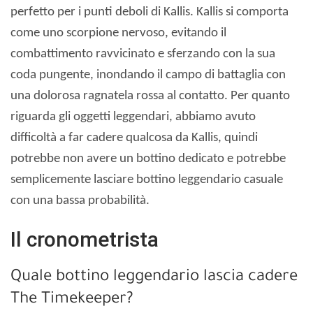
perfetto per i punti deboli di Kallis. Kallis si comporta
come uno scorpione nervoso, evitando il
combattimento ravvicinato e sferzando con la sua
coda pungente, inondando il campo di battaglia con
una dolorosa ragnatela rossa al contatto. Per quanto
riguarda gli oggetti leggendari, abbiamo avuto
difficoltà a far cadere qualcosa da Kallis, quindi
potrebbe non avere un bottino dedicato e potrebbe
semplicemente lasciare bottino leggendario casuale
con una bassa probabilità.
Il cronometrista
Quale bottino leggendario lascia cadere
The Timekeeper?