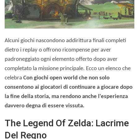
Alcuni giochi nascondono addirittura finali completi
dietro i replay o offrono ricompense per aver
padroneggiato ogni elemento offerto dopo aver
completato la missione principale. Ecco un elenco che
celebra
Con giochi open world che non solo
consentono ai giocatori di continuare a giocare dopo
la fine della storia, ma rendono anche l'esperienza
davvero degna di essere vissuta.
The Legend Of Zelda: Lacrime
Del Regno