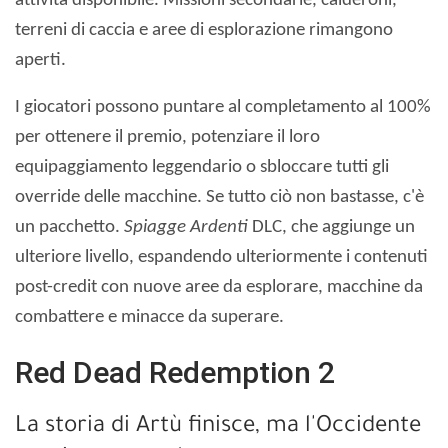
attività disponibile. Missioni secondarie, calderoni,
terreni di caccia e aree di esplorazione rimangono
aperti.
I giocatori possono puntare al completamento al 100%
per ottenere il premio, potenziare il loro
equipaggiamento leggendario o sbloccare tutti gli
override delle macchine. Se tutto ciò non bastasse, c'è
un pacchetto.
Spiagge Ardenti
DLC, che aggiunge un
ulteriore livello, espandendo ulteriormente i contenuti
post-credit con nuove aree da esplorare, macchine da
combattere e minacce da superare.
Red Dead Redemption 2
La storia di Artù finisce, ma l'Occidente