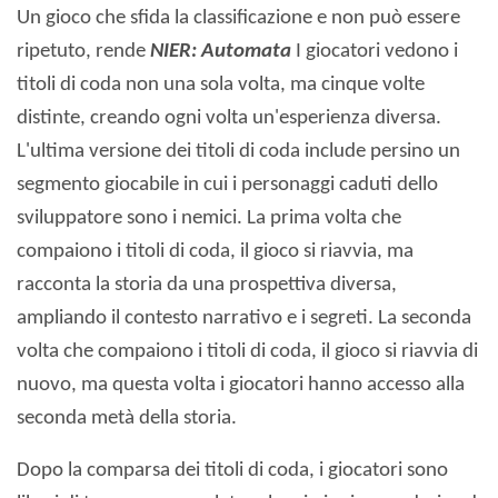
Un gioco che sfida la classificazione e non può essere
ripetuto, rende
NIER: Automata
I giocatori vedono i
titoli di coda non una sola volta, ma cinque volte
distinte, creando ogni volta un'esperienza diversa.
L'ultima versione dei titoli di coda include persino un
segmento giocabile in cui i personaggi caduti dello
sviluppatore sono i nemici. La prima volta che
compaiono i titoli di coda, il gioco si riavvia, ma
racconta la storia da una prospettiva diversa,
ampliando il contesto narrativo e i segreti. La seconda
volta che compaiono i titoli di coda, il gioco si riavvia di
nuovo, ma questa volta i giocatori hanno accesso alla
seconda metà della storia.
Dopo la comparsa dei titoli di coda, i giocatori sono