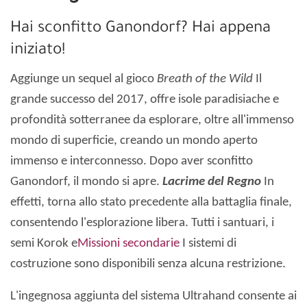
Hai sconfitto Ganondorf? Hai appena
iniziato!
Aggiunge un sequel al gioco
Breath of the Wild
Il
grande successo del 2017, offre isole paradisiache e
profondità sotterranee da esplorare, oltre all'immenso
mondo di superficie, creando un mondo aperto
immenso e interconnesso. Dopo aver sconfitto
Ganondorf, il mondo si apre.
Lacrime del Regno
In
effetti, torna allo stato precedente alla battaglia finale,
consentendo l'esplorazione libera. Tutti i santuari, i
semi Korok e
Missioni secondarie
I sistemi di
costruzione sono disponibili senza alcuna restrizione.
L'ingegnosa aggiunta del sistema Ultrahand consente ai