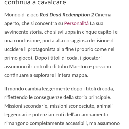
continua a cavalcare.
Mondo di gioco
Red Dead Redemption 2
Cinema
aperto, che si concentra su
Personalità
La sua
avvincente storia, che si sviluppa in cinque capitoli e
una conclusione, porta alla coraggiosa decisione di
uccidere il protagonista alla fine (proprio come nel
primo gioco). Dopo i titoli di coda, i giocatori
assumono il controllo di John Marston e possono
continuare a esplorare l'intera mappa.
Il mondo cambia leggermente dopo i titoli di coda,
riflettendo le conseguenze della storia principale.
Missioni secondarie, missioni sconosciute, animali
leggendari e potenziamenti dell'accampamento
rimangono completamente accessibili, ma assumono