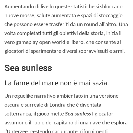
Aumentando di livello queste statistiche si sbloccano
nuove mosse, salute aumentata e spazi di stoccaggio
che possono essere trasferiti da un round all'altro. Una
volta completati tutti gli obiettivi della storia, inizia il
vero gameplay open world e libero, che consente ai
giocatori di sperimentare diversi sopravvissuti e armi.
Sea sunless
La fame del mare non è mai sazia.
Un roguelike narrativo ambientato in una versione
oscura e surreale di Londra che è diventata
sotterranea, il gioco mette
Sea sunless
I giocatori
assumono il ruolo del capitano di una nave che esplora
l'Unterzee, gestendo carburante, rifornimenti,