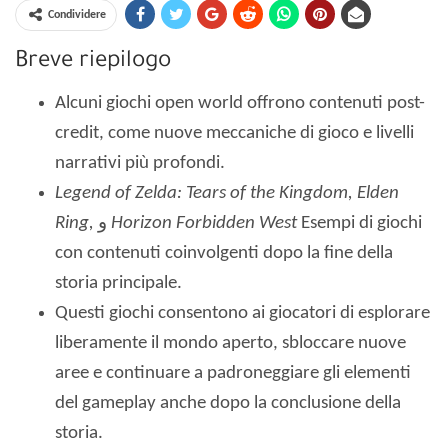
Condividere
Breve riepilogo
Alcuni giochi open world offrono contenuti post-
credit, come nuove meccaniche di gioco e livelli
narrativi più profondi.
Legend of Zelda: Tears of the Kingdom, Elden
Ring,
و
Horizon Forbidden West
Esempi di giochi
con contenuti coinvolgenti dopo la fine della
storia principale.
Questi giochi consentono ai giocatori di esplorare
liberamente il mondo aperto, sbloccare nuove
aree e continuare a padroneggiare gli elementi
del gameplay anche dopo la conclusione della
storia.