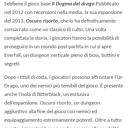
Sebbene il gioco base
Il Dogma del drago
Pubblicato
nel 2012 con recensioni nella media, la sua espansione
del 2013,
Oscuro risorto
, che lo ha definitivamente
consacrato come un classico di culto. Una volta
completata la storia, i giocatori hanno la possibilità di
proseguire in un mondo post-partita in cui si apre
Everfall, un dungeon verticale pieno di boss, bottini e
segreti.
Dopo i titoli di coda, i giocatori possono affrontare l'Ur-
Drago, uno dei nemici più temibili del gioco. È presente
anche l'Isola di Bitterblack, un'esclusiva
dell'espansione.
Oscuro risorto
, un dungeon
aggiuntivo alla fine del gioco con nemici ed
equipaggiamento estremamente potenti. Oltre a tutto