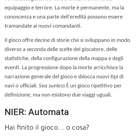
equipaggio e terrore. La morte è permanente, ma la
conoscenza e una parte dell'eredità possono essere
tramandate ai nuovi comandanti.
Il gioco offre decine di storie che si sviluppano in modo
diverso a seconda delle scelte del giocatore, delle
statistiche, della configurazione della mappa e degli
eventi. La progressione dopo la morte arricchisce la
narrazione generale del gioco e sblocca nuovi tipi di
navi o ufficiali.
Sea sunless
È un gioco ripetitivo per
definizione, ma non esistono due viaggi uguali.
NIER: Automata
Hai finito il gioco... o cosa?