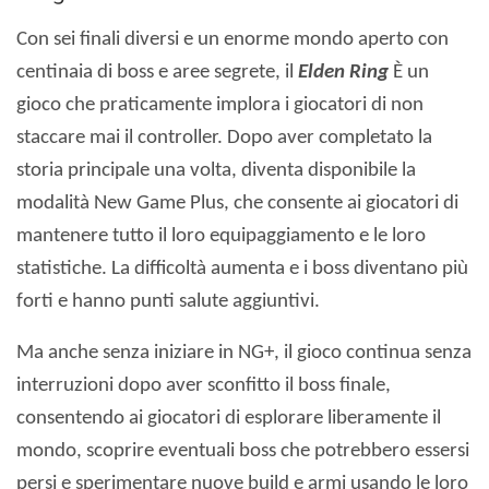
Con sei finali diversi e un enorme mondo aperto con
centinaia di boss e aree segrete, il
Elden Ring
È un
gioco che praticamente implora i giocatori di non
staccare mai il controller. Dopo aver completato la
storia principale una volta, diventa disponibile la
modalità New Game Plus, che consente ai giocatori di
mantenere tutto il loro equipaggiamento e le loro
statistiche. La difficoltà aumenta e i boss diventano più
forti e hanno punti salute aggiuntivi.
Ma anche senza iniziare in NG+, il gioco continua senza
interruzioni dopo aver sconfitto il boss finale,
consentendo ai giocatori di esplorare liberamente il
mondo, scoprire eventuali boss che potrebbero essersi
persi e sperimentare nuove build e armi usando le loro