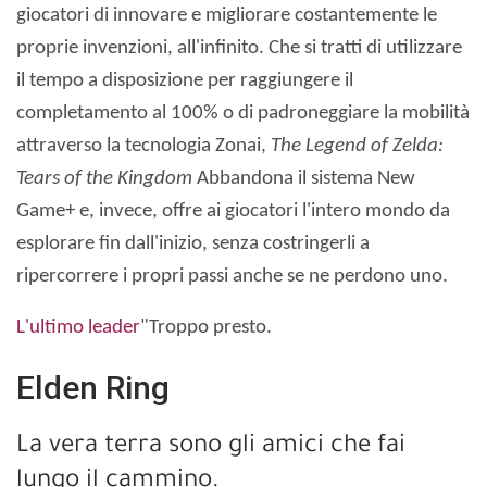
giocatori di innovare e migliorare costantemente le
proprie invenzioni, all'infinito. Che si tratti di utilizzare
il tempo a disposizione per raggiungere il
completamento al 100% o di padroneggiare la mobilità
attraverso la tecnologia Zonai,
The Legend of Zelda:
Tears of the Kingdom
Abbandona il sistema New
Game+ e, invece, offre ai giocatori l'intero mondo da
esplorare fin dall'inizio, senza costringerli a
ripercorrere i propri passi anche se ne perdono uno.
L'ultimo leader
"Troppo presto.
Elden Ring
La vera terra sono gli amici che fai
lungo il cammino.