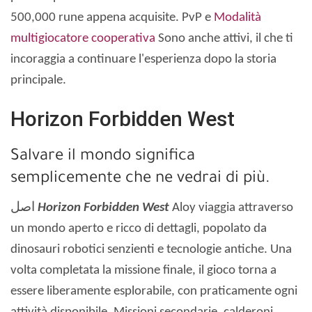
500,000 rune appena acquisite. PvP e
Modalità
multigiocatore cooperativa
Sono anche attivi, il che ti
incoraggia a continuare l'esperienza dopo la storia
principale.
Horizon Forbidden West
Salvare il mondo significa
semplicemente che ne vedrai di più.
اصل
Horizon Forbidden West
Aloy viaggia attraverso
un mondo aperto e ricco di dettagli, popolato da
dinosauri robotici senzienti e tecnologie antiche. Una
volta completata la missione finale, il gioco torna a
essere liberamente esplorabile, con praticamente ogni