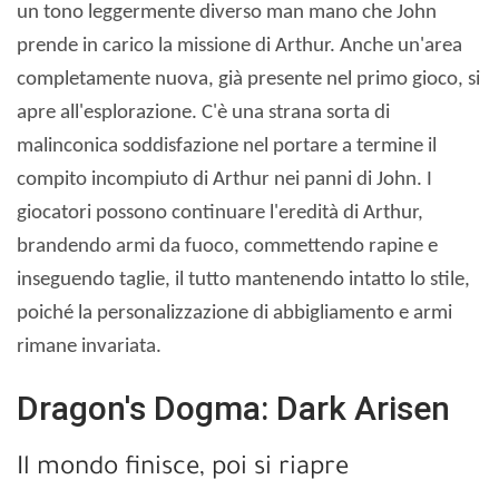
un tono leggermente diverso man mano che John
prende in carico la missione di Arthur. Anche un'area
completamente nuova, già presente nel primo gioco, si
apre all'esplorazione. C'è una strana sorta di
malinconica soddisfazione nel portare a termine il
compito incompiuto di Arthur nei panni di John. I
giocatori possono continuare l'eredità di Arthur,
brandendo armi da fuoco, commettendo rapine e
inseguendo taglie, il tutto mantenendo intatto lo stile,
poiché la personalizzazione di abbigliamento e armi
rimane invariata.
Dragon's Dogma: Dark Arisen
Il mondo finisce, poi si riapre