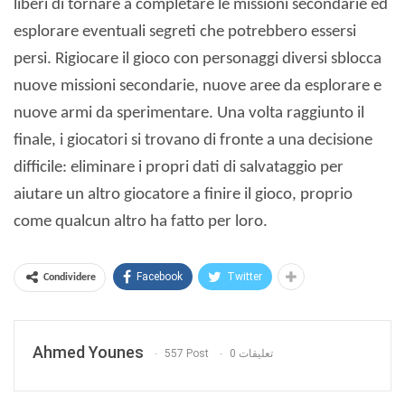
liberi di tornare a completare le missioni secondarie ed
esplorare eventuali segreti che potrebbero essersi
persi. Rigiocare il gioco con personaggi diversi sblocca
nuove missioni secondarie, nuove aree da esplorare e
nuove armi da sperimentare. Una volta raggiunto il
finale, i giocatori si trovano di fronte a una decisione
difficile: eliminare i propri dati di salvataggio per
aiutare un altro giocatore a finire il gioco, proprio
come qualcun altro ha fatto per loro.
Facebook
Twitter
Condividere
Ahmed Younes
557 Post
0 تعليقات