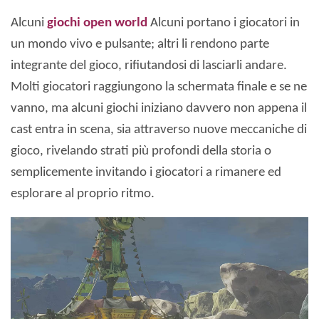
Alcuni
giochi open world
Alcuni portano i giocatori in
un mondo vivo e pulsante; altri li rendono parte
integrante del gioco, rifiutandosi di lasciarli andare.
Molti giocatori raggiungono la schermata finale e se ne
vanno, ma alcuni giochi iniziano davvero non appena il
cast entra in scena, sia attraverso nuove meccaniche di
gioco, rivelando strati più profondi della storia o
semplicemente invitando i giocatori a rimanere ed
esplorare al proprio ritmo.