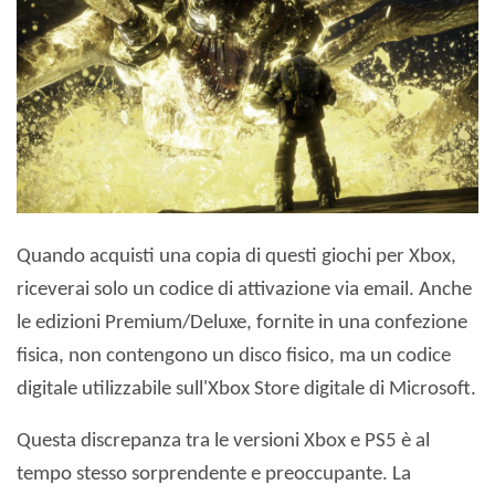
Quando acquisti una copia di questi giochi per Xbox,
riceverai solo un codice di attivazione via email. Anche
le edizioni Premium/Deluxe, fornite in una confezione
fisica, non contengono un disco fisico, ma un codice
digitale utilizzabile sull'Xbox Store digitale di Microsoft.
Questa discrepanza tra le versioni Xbox e PS5 è al
tempo stesso sorprendente e preoccupante. La