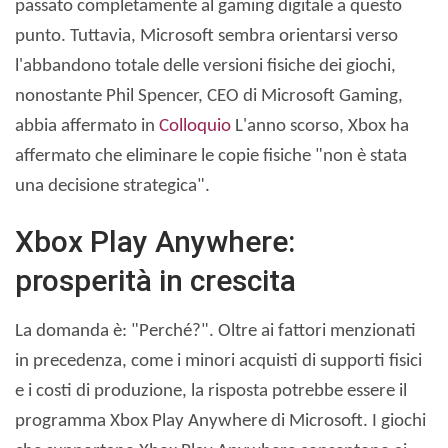
passato completamente al gaming digitale a questo
punto. Tuttavia, Microsoft sembra orientarsi verso
l'abbandono totale delle versioni fisiche dei giochi,
nonostante Phil Spencer, CEO di Microsoft Gaming,
abbia affermato in
Colloquio
L'anno scorso, Xbox ha
affermato che eliminare le copie fisiche "non è stata
una decisione strategica".
Xbox Play Anywhere:
prosperità in crescita
La domanda è: "Perché?". Oltre ai fattori menzionati
in precedenza, come i minori acquisti di supporti fisici
e i costi di produzione, la risposta potrebbe essere il
programma Xbox Play Anywhere di Microsoft. I giochi