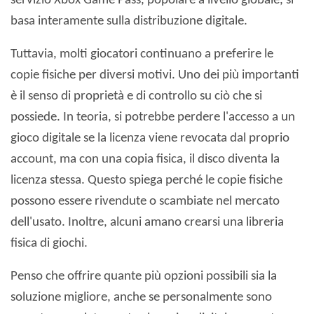
servizio Xbox Game Pass, popolare a livello globale, si
basa interamente sulla distribuzione digitale.
Tuttavia, molti giocatori continuano a preferire le
copie fisiche per diversi motivi. Uno dei più importanti
è il senso di proprietà e di controllo su ciò che si
possiede. In teoria, si potrebbe perdere l'accesso a un
gioco digitale se la licenza viene revocata dal proprio
account, ma con una copia fisica, il disco diventa la
licenza stessa. Questo spiega perché le copie fisiche
possono essere rivendute o scambiate nel mercato
dell'usato. Inoltre, alcuni amano crearsi una libreria
fisica di giochi.
Penso che offrire quante più opzioni possibili sia la
soluzione migliore, anche se personalmente sono