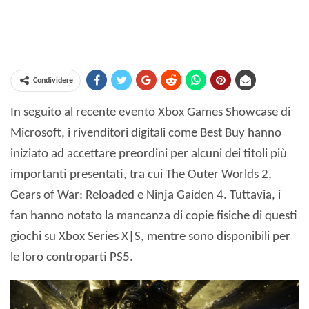
Condividere
In seguito al recente evento Xbox Games Showcase di
Microsoft, i rivenditori digitali come Best Buy hanno
iniziato ad accettare preordini per alcuni dei titoli più
importanti presentati, tra cui The Outer Worlds 2,
Gears of War: Reloaded e Ninja Gaiden 4. Tuttavia, i
fan hanno notato la mancanza di copie fisiche di questi
giochi su Xbox Series X|S, mentre sono disponibili per
le loro controparti PS5.