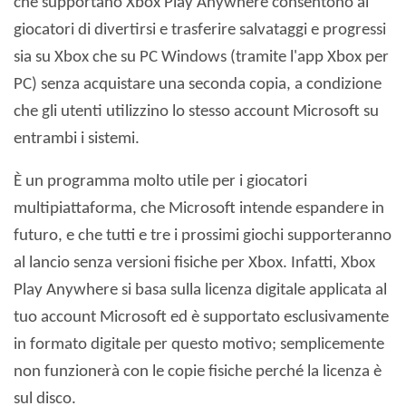
che supportano Xbox Play Anywhere consentono ai
giocatori di divertirsi e trasferire salvataggi e progressi
sia su Xbox che su PC Windows (tramite l'app Xbox per
PC) senza acquistare una seconda copia, a condizione
che gli utenti utilizzino lo stesso account Microsoft su
entrambi i sistemi.
È un programma molto utile per i giocatori
multipiattaforma, che Microsoft intende espandere in
futuro, e che tutti e tre i prossimi giochi supporteranno
al lancio senza versioni fisiche per Xbox. Infatti, Xbox
Play Anywhere si basa sulla licenza digitale applicata al
tuo account Microsoft ed è supportato esclusivamente
in formato digitale per questo motivo; semplicemente
non funzionerà con le copie fisiche perché la licenza è
sul disco.