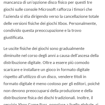
mancanza di un'opzione disco fisico per questi tre
giochi sulle console Microsoft rafforza i timori che
l'azienda si stia dirigendo verso la cancellazione totale
delle versioni fisiche dei giochi Xbox. Personalmente,
condivido questa preoccupazione e la trovo
giustificata.
Le uscite fisiche dei giochi sono gradualmente
diminuite nel corso degli anni a causa dell'ascesa della
distribuzione digitale. Oltre a essere più comodo
scaricare e installare un gioco in formato digitale
rispetto all'utilizzo di un disco, vendere titoli in
formato digitale è meno costoso per gli editori, poiché
non devono preoccuparsi della produzione e della
distribuzione fisica dei dischi tradizionali. Inoltre, il