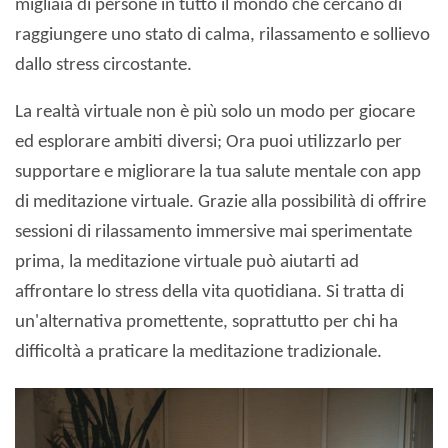
migliaia di persone in tutto il mondo che cercano di
raggiungere uno stato di calma, rilassamento e sollievo
dallo stress circostante.
La realtà virtuale non è più solo un modo per giocare
ed esplorare ambiti diversi; Ora puoi utilizzarlo per
supportare e migliorare la tua salute mentale con app
di meditazione virtuale. Grazie alla possibilità di offrire
sessioni di rilassamento immersive mai sperimentate
prima, la meditazione virtuale può aiutarti ad
affrontare lo stress della vita quotidiana. Si tratta di
un'alternativa promettente, soprattutto per chi ha
difficoltà a praticare la meditazione tradizionale.