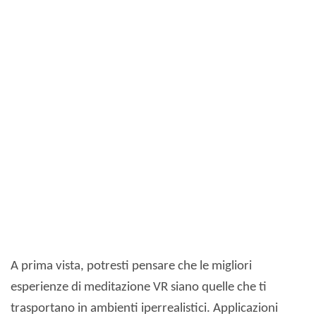
A prima vista, potresti pensare che le migliori
esperienze di meditazione VR siano quelle che ti
trasportano in ambienti iperrealistici. Applicazioni