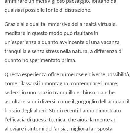
ammirare un meraviglioso paesaggio, lontano da
qualsiasi possibile fonte di distrazione.
Grazie alle qualità immersive della realtà virtuale,
meditare in questo modo può risultare in
un'esperienza alquanto avvincente di una vacanza
tranquilla e senza stress nella natura, a differenza di
quanto ho sperimentato prima.
Questa esperienza offre numerose e diverse possibilità,
come rilassarsi in montagna, contemplare il mare,
sedersi in uno spazio tranquillo e chiuso o anche
ascoltare suoni diversi, come il gorgoglio dell'acqua o il
fruscio degli alberi. Studi recenti hanno dimostrato
l'efficacia di questa tecnica, che aiuta la mente ad
alleviare i sintomi dell'ansia, migliora la risposta