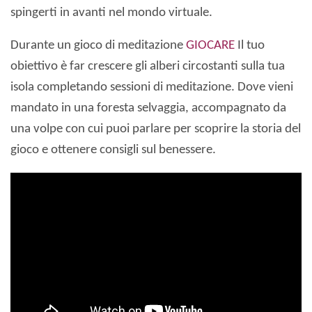
spingerti in avanti nel mondo virtuale.
Durante un gioco di meditazione
GIOCARE
Il tuo
obiettivo è far crescere gli alberi circostanti sulla tua
isola completando sessioni di meditazione. Dove vieni
mandato in una foresta selvaggia, accompagnato da
una volpe con cui puoi parlare per scoprire la storia del
gioco e ottenere consigli sul benessere.