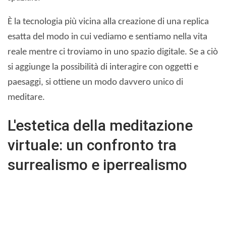
È la tecnologia più vicina alla creazione di una replica
esatta del modo in cui vediamo e sentiamo nella vita
reale mentre ci troviamo in uno spazio digitale. Se a ciò
si aggiunge la possibilità di interagire con oggetti e
paesaggi, si ottiene un modo davvero unico di
meditare.
L'estetica della meditazione
virtuale: un confronto tra
surrealismo e iperrealismo