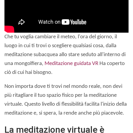
Che tu voglia cambiare il meteo, l'ora del giorno, il
luogo in cui ti trovi o scegliere qualsiasi cosa, dalla
meditazione subacquea allo stare seduto all'interno di
una mongolfiera,
Meditazione guidata VR
Ha coperto
ciò di cui hai bisogno.
Non importa dove ti trovi nel mondo reale, non devi
più ritagliare il tuo spazio fisico per la meditazione
virtuale. Questo livello di flessibilità facilita l'inizio della
meditazione e, si spera, la rende anche più piacevole.
La meditazione virtuale è