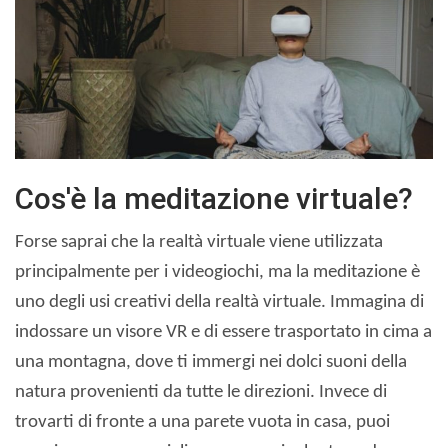
Cos'è la meditazione virtuale?
Forse saprai che la realtà virtuale viene utilizzata
principalmente per i videogiochi, ma la meditazione è
uno degli usi creativi della realtà virtuale. Immagina di
indossare un visore VR e di essere trasportato in cima a
una montagna, dove ti immergi nei dolci suoni della
natura provenienti da tutte le direzioni. Invece di
trovarti di fronte a una parete vuota in casa, puoi