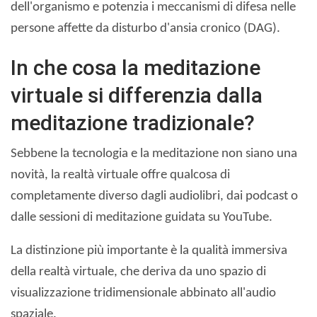
dell'organismo e potenzia i meccanismi di difesa nelle
persone affette da disturbo d'ansia cronico (DAG).
In che cosa la meditazione
virtuale si differenzia dalla
meditazione tradizionale?
Sebbene la tecnologia e la meditazione non siano una
novità, la realtà virtuale offre qualcosa di
completamente diverso dagli audiolibri, dai podcast o
dalle sessioni di meditazione guidata su YouTube.
La distinzione più importante è la qualità immersiva
della realtà virtuale, che deriva da uno spazio di
visualizzazione tridimensionale abbinato all'audio
spaziale.