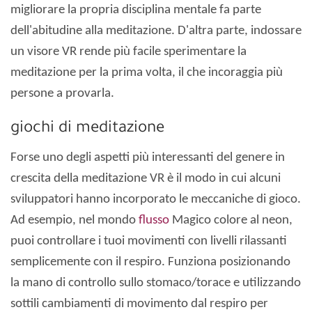
migliorare la propria disciplina mentale fa parte
dell'abitudine alla meditazione. D'altra parte, indossare
un visore VR rende più facile sperimentare la
meditazione per la prima volta, il che incoraggia più
persone a provarla.
giochi di meditazione
Forse uno degli aspetti più interessanti del genere in
crescita della meditazione VR è il modo in cui alcuni
sviluppatori hanno incorporato le meccaniche di gioco.
Ad esempio, nel mondo
flusso
Magico colore al neon,
puoi controllare i tuoi movimenti con livelli rilassanti
semplicemente con il respiro. Funziona posizionando
la mano di controllo sullo stomaco/torace e utilizzando
sottili cambiamenti di movimento dal respiro per