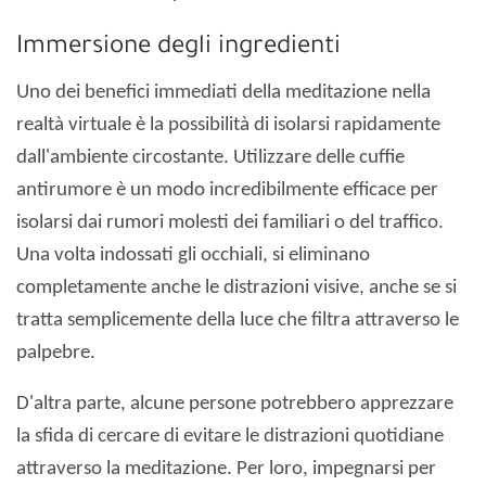
Immersione degli ingredienti
Uno dei benefici immediati della meditazione nella
realtà virtuale è la possibilità di isolarsi rapidamente
dall'ambiente circostante. Utilizzare delle cuffie
antirumore è un modo incredibilmente efficace per
isolarsi dai rumori molesti dei familiari o del traffico.
Una volta indossati gli occhiali, si eliminano
completamente anche le distrazioni visive, anche se si
tratta semplicemente della luce che filtra attraverso le
palpebre.
D'altra parte, alcune persone potrebbero apprezzare
la sfida di cercare di evitare le distrazioni quotidiane
attraverso la meditazione. Per loro, impegnarsi per