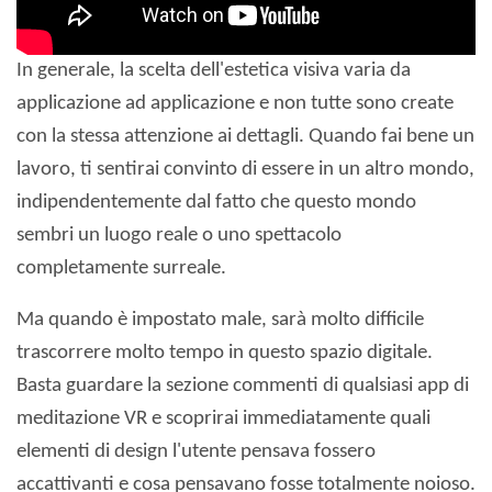
In generale, la scelta dell'estetica visiva varia da
applicazione ad applicazione e non tutte sono create
con la stessa attenzione ai dettagli. Quando fai bene un
lavoro, ti sentirai convinto di essere in un altro mondo,
indipendentemente dal fatto che questo mondo
sembri un luogo reale o uno spettacolo
completamente surreale.
Ma quando è impostato male, sarà molto difficile
trascorrere molto tempo in questo spazio digitale.
Basta guardare la sezione commenti di qualsiasi app di
meditazione VR e scoprirai immediatamente quali
elementi di design l'utente pensava fossero
accattivanti e cosa pensavano fosse totalmente noioso.