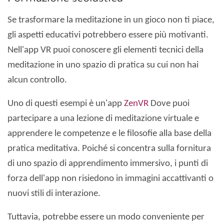
Se trasformare la meditazione in un gioco non ti piace,
gli aspetti educativi potrebbero essere più motivanti.
Nell'app VR puoi conoscere gli elementi tecnici della
meditazione in uno spazio di pratica su cui non hai
alcun controllo.
Uno di questi esempi è un'app
ZenVR
Dove puoi
partecipare a una lezione di meditazione virtuale e
apprendere le competenze e le filosofie alla base della
pratica meditativa. Poiché si concentra sulla fornitura
di uno spazio di apprendimento immersivo, i punti di
forza dell'app non risiedono in immagini accattivanti o
nuovi stili di interazione.
Tuttavia, potrebbe essere un modo conveniente per