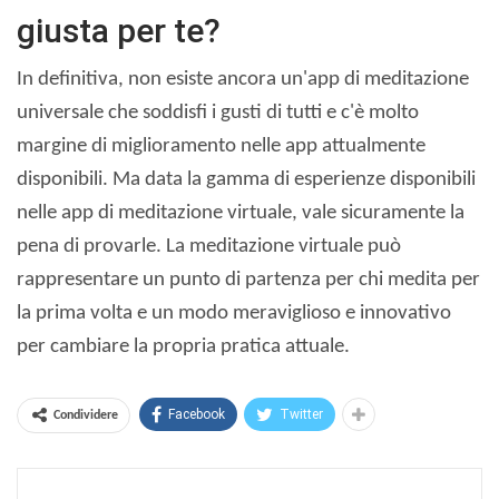
giusta per te?
In definitiva, non esiste ancora un'app di meditazione
universale che soddisfi i gusti di tutti e c'è molto
margine di miglioramento nelle app attualmente
disponibili. Ma data la gamma di esperienze disponibili
nelle app di meditazione virtuale, vale sicuramente la
pena di provarle. La meditazione virtuale può
rappresentare un punto di partenza per chi medita per
la prima volta e un modo meraviglioso e innovativo
per cambiare la propria pratica attuale.
Facebook
Twitter
Condividere