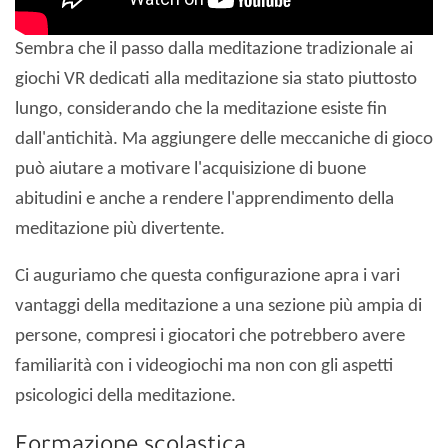
Sembra che il passo dalla meditazione tradizionale ai
giochi VR dedicati alla meditazione sia stato piuttosto
lungo, considerando che la meditazione esiste fin
dall'antichità. Ma aggiungere delle meccaniche di gioco
può aiutare a motivare l'acquisizione di buone
abitudini e anche a rendere l'apprendimento della
meditazione più divertente.
Ci auguriamo che questa configurazione apra i vari
vantaggi della meditazione a una sezione più ampia di
persone, compresi i giocatori che potrebbero avere
familiarità con i videogiochi ma non con gli aspetti
psicologici della meditazione.
Formazione scolastica