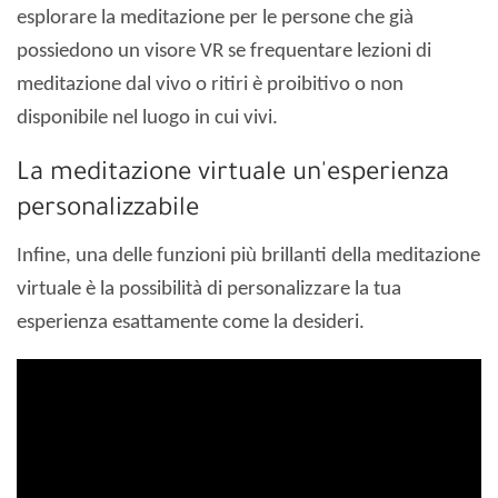
esplorare la meditazione per le persone che già
possiedono un visore VR se frequentare lezioni di
meditazione dal vivo o ritiri è proibitivo o non
disponibile nel luogo in cui vivi.
La meditazione virtuale un'esperienza
personalizzabile
Infine, una delle funzioni più brillanti della meditazione
virtuale è la possibilità di personalizzare la tua
esperienza esattamente come la desideri.