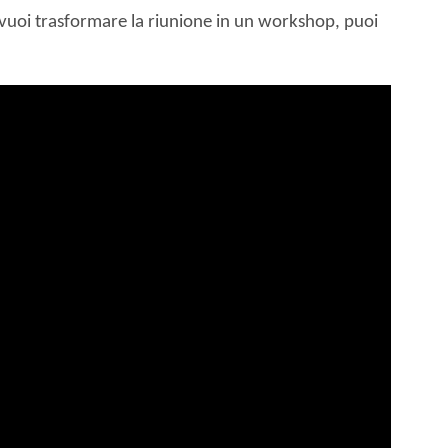
Se vuoi trasformare la riunione in un workshop, puoi