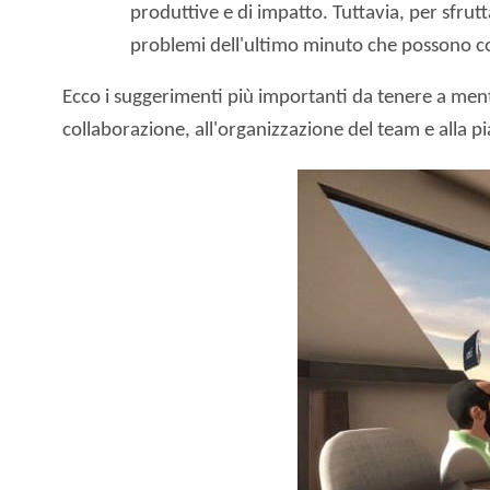
produttive e di impatto. Tuttavia, per sfrutt
problemi dell'ultimo minuto che possono c
Ecco i suggerimenti più importanti da tenere a mente
collaborazione, all'organizzazione del team e alla pia