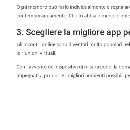
Ogni membro può farlo individualmente e segnalare e
contemporaneamente. Che tu abbia o meno problemi,
3. Scegliere la migliore app pe
Gli incontri online sono diventati molto popolari nel 
le riunioni virtuali.
Con l'avvento dei dispositivi di misurazione, la dom
impegnati a produrre i migliori ambienti possibili p