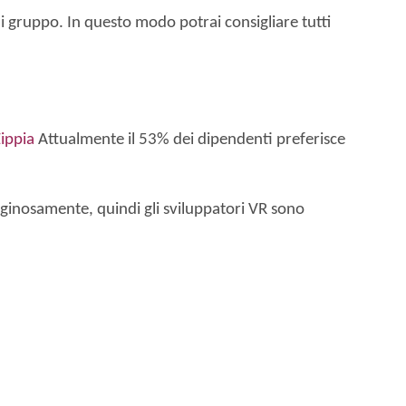
 gruppo. In questo modo potrai consigliare tutti
Zippia
Attualmente il 53% dei dipendenti preferisce
tiginosamente, quindi gli sviluppatori VR sono