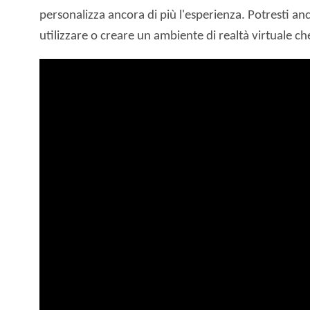
personalizza ancora di più l'esperienza. Potresti anc
utilizzare o creare un ambiente di realtà virtuale che