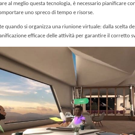
are al meglio questa tecnologia, è necessario pianificare con
omportare uno spreco di tempo e risorse.
 quando si organizza una riunione virtuale: dalla scelta de
nificazione efficace delle attività per garantire il corretto 