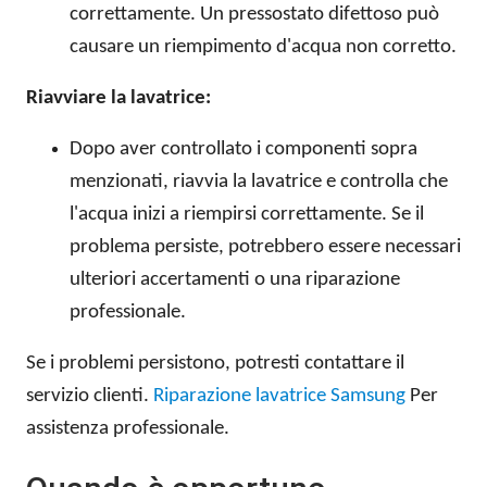
correttamente. Un pressostato difettoso può
causare un riempimento d'acqua non corretto.
Riavviare la lavatrice:
Dopo aver controllato i componenti sopra
menzionati, riavvia la lavatrice e controlla che
l'acqua inizi a riempirsi correttamente. Se il
problema persiste, potrebbero essere necessari
ulteriori accertamenti o una riparazione
professionale.
Se i problemi persistono, potresti contattare il
servizio clienti.
Riparazione lavatrice Samsung
Per
assistenza professionale.