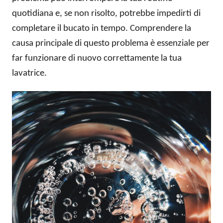
quotidiana e, se non risolto, potrebbe impedirti di
completare il bucato in tempo. Comprendere la
causa principale di questo problema è essenziale per
far funzionare di nuovo correttamente la tua
lavatrice.