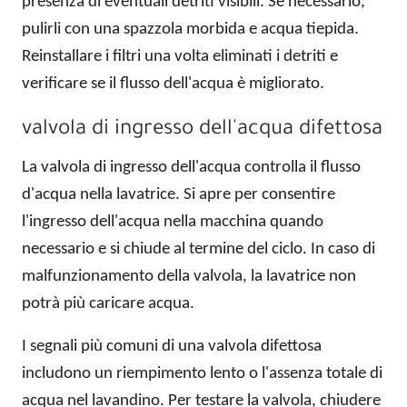
presenza di eventuali detriti visibili. Se necessario,
pulirli con una spazzola morbida e acqua tiepida.
Reinstallare i filtri una volta eliminati i detriti e
verificare se il flusso dell'acqua è migliorato.
valvola di ingresso dell'acqua difettosa
La valvola di ingresso dell'acqua controlla il flusso
d'acqua nella lavatrice. Si apre per consentire
l'ingresso dell'acqua nella macchina quando
necessario e si chiude al termine del ciclo. In caso di
malfunzionamento della valvola, la lavatrice non
potrà più caricare acqua.
I segnali più comuni di una valvola difettosa
includono un riempimento lento o l'assenza totale di
acqua nel lavandino. Per testare la valvola, chiudere