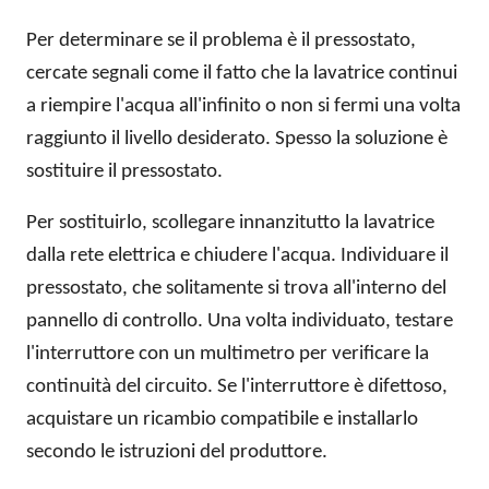
Per determinare se il problema è il pressostato,
cercate segnali come il fatto che la lavatrice continui
a riempire l'acqua all'infinito o non si fermi una volta
raggiunto il livello desiderato. Spesso la soluzione è
sostituire il pressostato.
Per sostituirlo, scollegare innanzitutto la lavatrice
dalla rete elettrica e chiudere l'acqua. Individuare il
pressostato, che solitamente si trova all'interno del
pannello di controllo. Una volta individuato, testare
l'interruttore con un multimetro per verificare la
continuità del circuito. Se l'interruttore è difettoso,
acquistare un ricambio compatibile e installarlo
secondo le istruzioni del produttore.