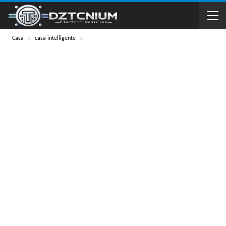
Casa
casa intelligente