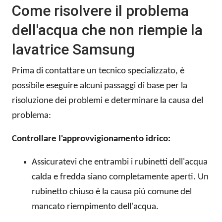
Come risolvere il problema
dell'acqua che non riempie la
lavatrice Samsung
Prima di contattare un tecnico specializzato, è
possibile eseguire alcuni passaggi di base per la
risoluzione dei problemi e determinare la causa del
problema:
Controllare l'approvvigionamento idrico:
Assicuratevi che entrambi i rubinetti dell'acqua
calda e fredda siano completamente aperti. Un
rubinetto chiuso è la causa più comune del
mancato riempimento dell'acqua.