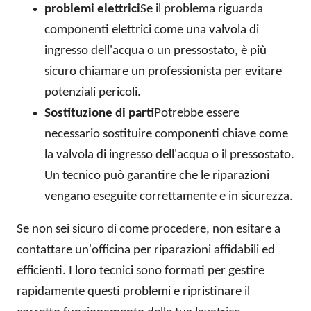
problemi elettrici
Se il problema riguarda
componenti elettrici come una valvola di
ingresso dell'acqua o un pressostato, è più
sicuro chiamare un professionista per evitare
potenziali pericoli.
Sostituzione di parti
Potrebbe essere
necessario sostituire componenti chiave come
la valvola di ingresso dell'acqua o il pressostato.
Un tecnico può garantire che le riparazioni
vengano eseguite correttamente e in sicurezza.
Se non sei sicuro di come procedere, non esitare a
contattare un'officina per riparazioni affidabili ed
efficienti. I loro tecnici sono formati per gestire
rapidamente questi problemi e ripristinare il