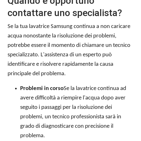
Quando è opportuno
contattare uno specialista?
Se la tua lavatrice Samsung continua a non caricare
acqua nonostante la risoluzione dei problemi,
potrebbe essere il momento di chiamare un tecnico
specializzato. L'assistenza di un esperto può
identificare e risolvere rapidamente la causa
principale del problema.
Problemi in corso
Se la lavatrice continua ad
avere difficoltà a riempire l'acqua dopo aver
seguito i passaggi per la risoluzione dei
problemi, un tecnico professionista sarà in
grado di diagnosticare con precisione il
problema.