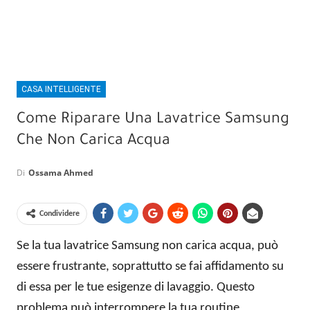
CASA INTELLIGENTE
Come Riparare Una Lavatrice Samsung
Che Non Carica Acqua
Di
Ossama Ahmed
Condividere
Se la tua lavatrice Samsung non carica acqua, può
essere frustrante, soprattutto se fai affidamento su
di essa per le tue esigenze di lavaggio. Questo
problema può interrompere la tua routine