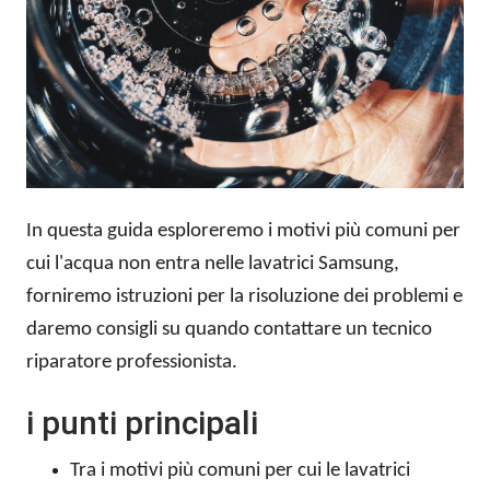
In questa guida esploreremo i motivi più comuni per
cui l'acqua non entra nelle lavatrici Samsung,
forniremo istruzioni per la risoluzione dei problemi e
daremo consigli su quando contattare un tecnico
riparatore professionista.
i punti principali
Tra i motivi più comuni per cui le lavatrici