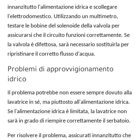
innanzitutto l'alimentazione idrica e scollegare
l'elettrodomestico. Utilizzando un multimetro,
testare le bobine del solenoide della valvola per
assicurarsi che il circuito funzioni correttamente. Se
la valvola è difettosa, sarà necessario sostituirla per
ripristinare il corretto flusso d'acqua.
Problemi di approvvigionamento
idrico
Il problema potrebbe non essere sempre dovuto alla
lavatrice in sé, ma piuttosto all'alimentazione idrica.
Se l'alimentazione idrica è limitata, la lavatrice non
sarà in grado di riempire correttamente il serbatoio.
Per risolvere il problema, assicurati innanzitutto che