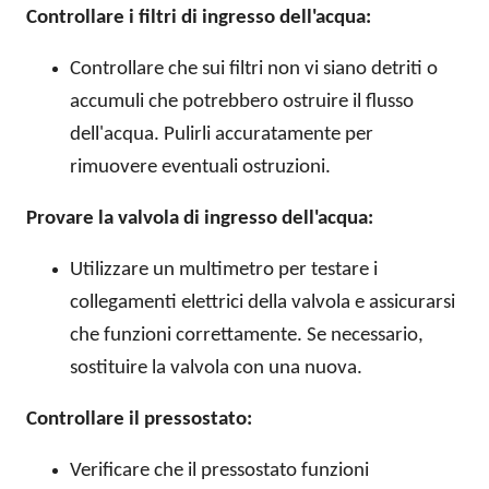
Controllare i filtri di ingresso dell'acqua:
Controllare che sui filtri non vi siano detriti o
accumuli che potrebbero ostruire il flusso
dell'acqua. Pulirli accuratamente per
rimuovere eventuali ostruzioni.
Provare la valvola di ingresso dell'acqua:
Utilizzare un multimetro per testare i
collegamenti elettrici della valvola e assicurarsi
che funzioni correttamente. Se necessario,
sostituire la valvola con una nuova.
Controllare il pressostato:
Verificare che il pressostato funzioni