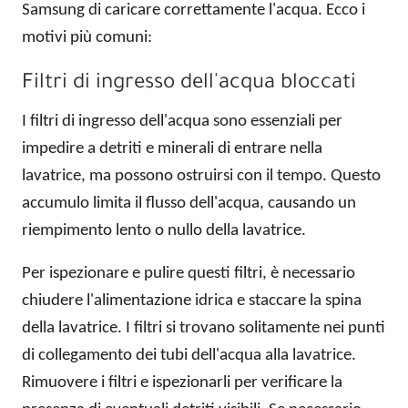
Samsung di caricare correttamente l'acqua. Ecco i
motivi più comuni:
Filtri di ingresso dell'acqua bloccati
I filtri di ingresso dell'acqua sono essenziali per
impedire a detriti e minerali di entrare nella
lavatrice, ma possono ostruirsi con il tempo. Questo
accumulo limita il flusso dell'acqua, causando un
riempimento lento o nullo della lavatrice.
Per ispezionare e pulire questi filtri, è necessario
chiudere l'alimentazione idrica e staccare la spina
della lavatrice. I filtri si trovano solitamente nei punti
di collegamento dei tubi dell'acqua alla lavatrice.
Rimuovere i filtri e ispezionarli per verificare la