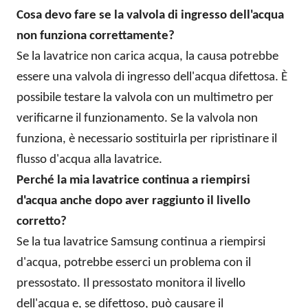
Cosa devo fare se la valvola di ingresso dell'acqua
non funziona correttamente?
Se la lavatrice non carica acqua, la causa potrebbe
essere una valvola di ingresso dell'acqua difettosa. È
possibile testare la valvola con un multimetro per
verificarne il funzionamento. Se la valvola non
funziona, è necessario sostituirla per ripristinare il
flusso d'acqua alla lavatrice.
Perché la mia lavatrice continua a riempirsi
d'acqua anche dopo aver raggiunto il livello
corretto?
Se la tua lavatrice Samsung continua a riempirsi
d'acqua, potrebbe esserci un problema con il
pressostato. Il pressostato monitora il livello
dell'acqua e, se difettoso, può causare il