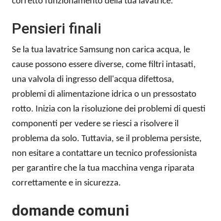
corretto funzionamento della tua lavatrice.
Pensieri finali
Se la tua lavatrice Samsung non carica acqua, le
cause possono essere diverse, come filtri intasati,
una valvola di ingresso dell'acqua difettosa,
problemi di alimentazione idrica o un pressostato
rotto. Inizia con la risoluzione dei problemi di questi
componenti per vedere se riesci a risolvere il
problema da solo. Tuttavia, se il problema persiste,
non esitare a contattare un tecnico professionista
per garantire che la tua macchina venga riparata
correttamente e in sicurezza.
domande comuni