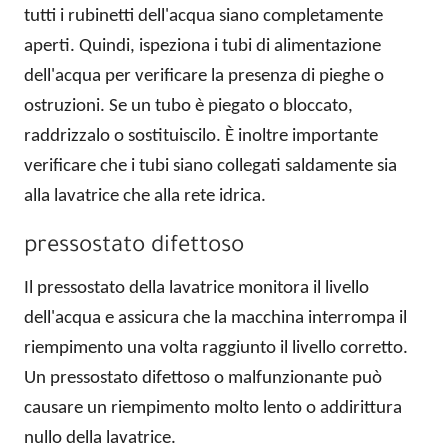
tutti i rubinetti dell'acqua siano completamente
aperti. Quindi, ispeziona i tubi di alimentazione
dell'acqua per verificare la presenza di pieghe o
ostruzioni. Se un tubo è piegato o bloccato,
raddrizzalo o sostituiscilo. È inoltre importante
verificare che i tubi siano collegati saldamente sia
alla lavatrice che alla rete idrica.
pressostato difettoso
Il pressostato della lavatrice monitora il livello
dell'acqua e assicura che la macchina interrompa il
riempimento una volta raggiunto il livello corretto.
Un pressostato difettoso o malfunzionante può
causare un riempimento molto lento o addirittura
nullo della lavatrice.