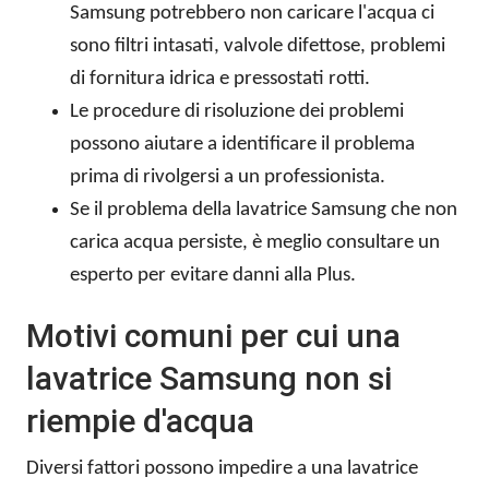
Samsung potrebbero non caricare l'acqua ci
sono filtri intasati, valvole difettose, problemi
di fornitura idrica e pressostati rotti.
Le procedure di risoluzione dei problemi
possono aiutare a identificare il problema
prima di rivolgersi a un professionista.
Se il problema della lavatrice Samsung che non
carica acqua persiste, è meglio consultare un
esperto per evitare danni alla Plus.
Motivi comuni per cui una
lavatrice Samsung non si
riempie d'acqua
Diversi fattori possono impedire a una lavatrice