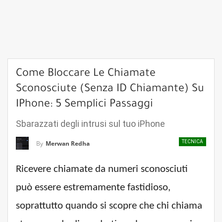
Come Bloccare Le Chiamate
Sconosciute (senza ID Chiamante) Su
IPhone: 5 Semplici Passaggi
Sbarazzati degli intrusi sul tuo iPhone
TECNICA
By
Merwan Redha
Ricevere chiamate da numeri sconosciuti
può essere estremamente fastidioso,
soprattutto quando si scopre che chi chiama