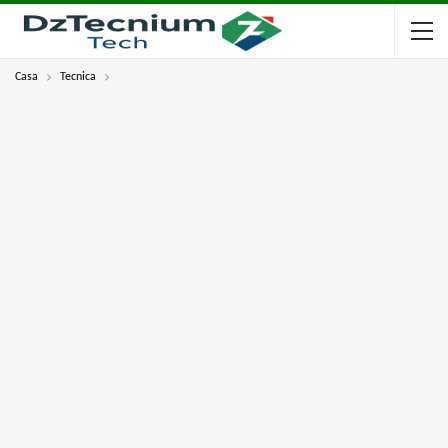
Casa
Tecnica