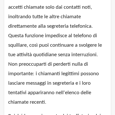
accetti chiamate solo dai contatti noti,
inoltrando tutte le altre chiamate
direttamente alla segreteria telefonica.
Questa funzione impedisce al telefono di
squillare, così puoi continuare a svolgere le
tue attività quotidiane senza interruzioni.
Non preoccuparti di perderti nulla di
importante: i chiamanti legittimi possono
lasciare messaggi in segreteria e i loro
tentativi appariranno nell'elenco delle
chiamate recenti.