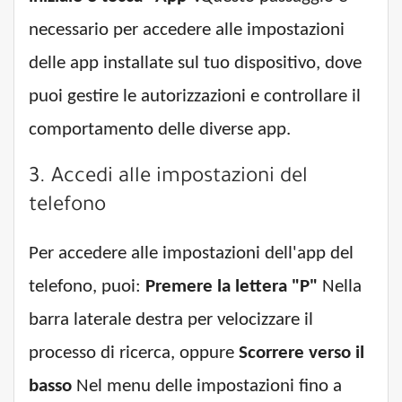
necessario per accedere alle impostazioni
delle app installate sul tuo dispositivo, dove
puoi gestire le autorizzazioni e controllare il
comportamento delle diverse app.
3. Accedi alle impostazioni del
telefono
Per accedere alle impostazioni dell'app del
telefono, puoi:
Premere la lettera "P"
Nella
barra laterale destra per velocizzare il
processo di ricerca, oppure
Scorrere verso il
basso
Nel menu delle impostazioni fino a