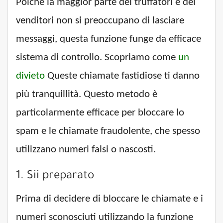
Poiché la maggior parte dei truffatori e dei
venditori non si preoccupano di lasciare
messaggi, questa funzione funge da efficace
sistema di controllo. Scopriamo come
un
divieto
Queste chiamate fastidiose ti danno
più tranquillità. Questo metodo è
particolarmente efficace per bloccare lo
spam e le chiamate fraudolente, che spesso
utilizzano numeri falsi o nascosti.
1. Sii preparato
Prima di decidere di bloccare le chiamate e i
numeri sconosciuti utilizzando la funzione