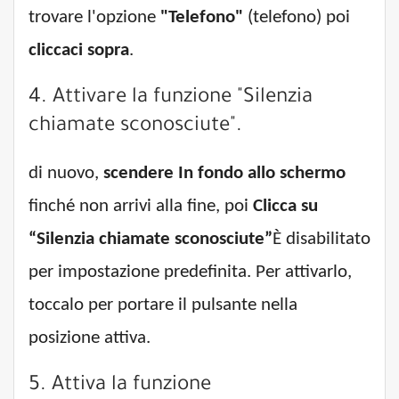
trovare l'opzione
"Telefono"
(telefono) poi
cliccaci sopra
.
4. Attivare la funzione "Silenzia
chiamate sconosciute".
di nuovo,
scendere
In fondo allo schermo
finché non arrivi alla fine, poi
Clicca su
“Silenzia chiamate sconosciute”
È disabilitato
per impostazione predefinita. Per attivarlo,
toccalo per portare il pulsante nella
posizione attiva.
5. Attiva la funzione