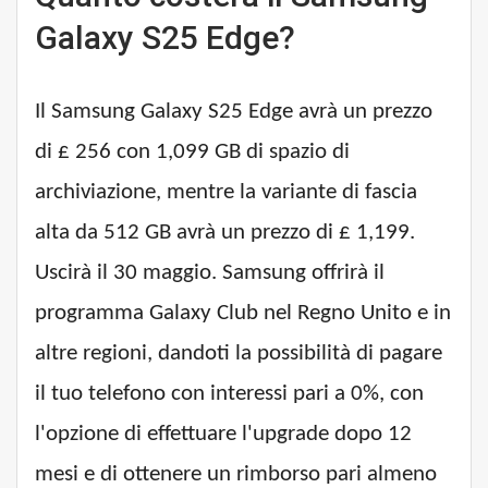
Galaxy S25 Edge?
Il Samsung Galaxy S25 Edge avrà un prezzo
di £ 256 con 1,099 GB di spazio di
archiviazione, mentre la variante di fascia
alta da 512 GB avrà un prezzo di £ 1,199.
Uscirà il 30 maggio. Samsung offrirà il
programma Galaxy Club nel Regno Unito e in
altre regioni, dandoti la possibilità di pagare
il tuo telefono con interessi pari a 0%, con
l'opzione di effettuare l'upgrade dopo 12
mesi e di ottenere un rimborso pari almeno