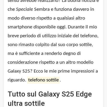
senso avrebbe realizzarlo? La buona notizia è
che
Speciale
Sembra e funziona davvero in
modo diverso rispetto a qualsiasi altro
smartphone disponibile oggi. Durante il mio
breve periodo di utilizzo iniziale del telefono,
sono rimasto colpito dal suo corpo sottile,
ma è sufficiente a renderlo degno di
considerazione rispetto a un altro modello
Galaxy S25? Ecco le mie prime impressioni a
riguardo.
telefono sottile
.
Tutto sul Galaxy S25 Edge
ultra sottile