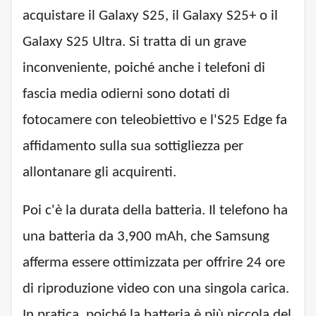
acquistare il Galaxy S25, il Galaxy S25+ o il
Galaxy S25 Ultra. Si tratta di un grave
inconveniente, poiché anche i telefoni di
fascia media odierni sono dotati di
fotocamere con teleobiettivo e l'S25 Edge fa
affidamento sulla sua sottigliezza per
allontanare gli acquirenti.
Poi c'è la durata della batteria. Il telefono ha
una batteria da 3,900 mAh, che Samsung
afferma essere ottimizzata per offrire 24 ore
di riproduzione video con una singola carica.
In pratica, poiché la batteria è più piccola del