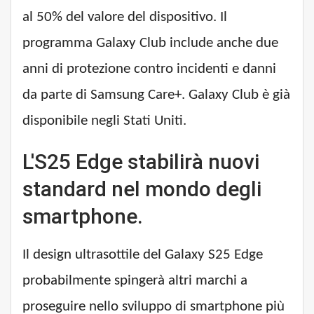
al 50% del valore del dispositivo. Il
programma Galaxy Club include anche due
anni di protezione contro incidenti e danni
da parte di Samsung Care+. Galaxy Club è già
disponibile negli Stati Uniti.
L'S25 Edge stabilirà nuovi
standard nel mondo degli
smartphone.
Il design ultrasottile del Galaxy S25 Edge
probabilmente spingerà altri marchi a
proseguire nello sviluppo di smartphone più