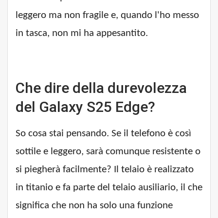
leggero ma non fragile e, quando l'ho messo
in tasca, non mi ha appesantito.
Che dire della durevolezza
del Galaxy S25 Edge?
So cosa stai pensando. Se il telefono è così
sottile e leggero, sarà comunque resistente o
si piegherà facilmente? Il telaio è realizzato
in titanio e fa parte del telaio ausiliario, il che
significa che non ha solo una funzione