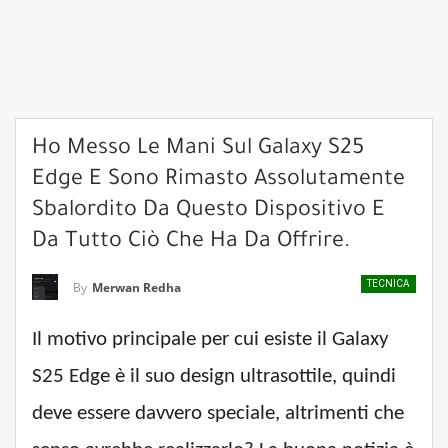
Ho Messo Le Mani Sul Galaxy S25
Edge E Sono Rimasto Assolutamente
Sbalordito Da Questo Dispositivo E
Da Tutto Ciò Che Ha Da Offrire.
TECNICA
By
Merwan Redha
Il motivo principale per cui esiste il Galaxy
S25 Edge è il suo design ultrasottile, quindi
deve essere davvero speciale, altrimenti che