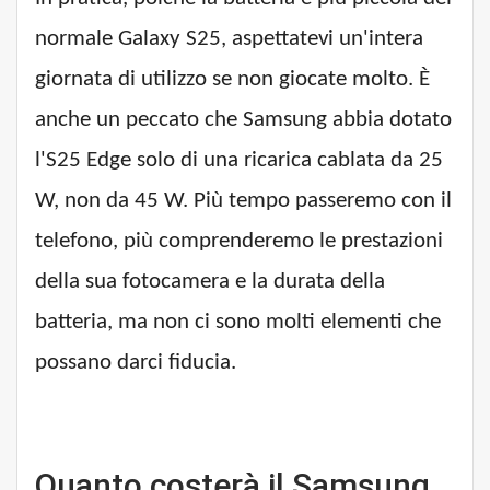
normale Galaxy S25, aspettatevi un'intera
giornata di utilizzo se non giocate molto. È
anche un peccato che Samsung abbia dotato
l'S25 Edge solo di una ricarica cablata da 25
W, non da 45 W. Più tempo passeremo con il
telefono, più comprenderemo le prestazioni
della sua fotocamera e la durata della
batteria, ma non ci sono molti elementi che
possano darci fiducia.
Quanto costerà il Samsung