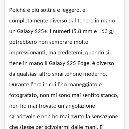
Poiché è più sottile e leggero, è
completamente diverso dal tenere in mano
un Galaxy S25+. I numeri (5.8 mm e 163 g)
potrebbero non sembrare molto
impressionanti, ma credetemi, quando si
tiene in mano il Galaxy S25 Edge, è diverso
da qualsiasi altro smartphone moderno.
Durante l'ora in cui l'ho maneggiato e
fotografato, non mi sono mai sentito stanco,
non ho mai trovato un'angolazione
sgradevole e non ho mai avuto la sensazione
che stesse per scivolarmi dalle mani. È