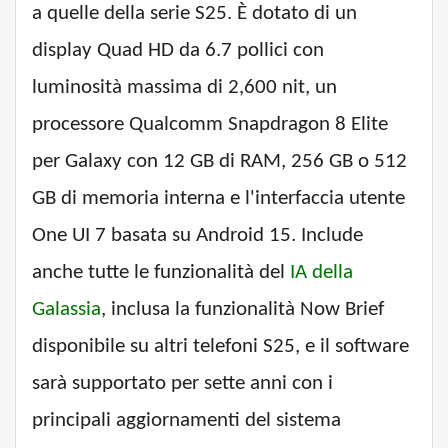
a quelle della serie S25. È dotato di un
display Quad HD da 6.7 ​​pollici con
luminosità massima di 2,600 nit, un
processore Qualcomm Snapdragon 8 Elite
per Galaxy con 12 GB di RAM, 256 GB o 512
GB di memoria interna e l'interfaccia utente
One UI 7 basata su Android 15. Include
anche tutte le funzionalità del
IA della
Galassia
, inclusa la funzionalità Now Brief
disponibile su altri telefoni S25, e il software
sarà supportato per sette anni con i
principali aggiornamenti del sistema