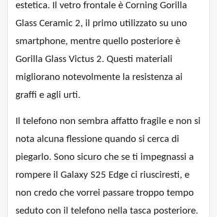
estetica. Il vetro frontale è Corning Gorilla
Glass Ceramic 2, il primo utilizzato su uno
smartphone, mentre quello posteriore è
Gorilla Glass Victus 2. Questi materiali
migliorano notevolmente la resistenza ai
graffi e agli urti.
Il telefono non sembra affatto fragile e non si
nota alcuna flessione quando si cerca di
piegarlo. Sono sicuro che se ti impegnassi a
rompere il Galaxy S25 Edge ci riusciresti, e
non credo che vorrei passare troppo tempo
seduto con il telefono nella tasca posteriore.