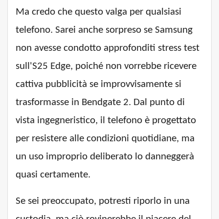
Ma credo che questo valga per qualsiasi
telefono. Sarei anche sorpreso se Samsung
non avesse condotto approfonditi stress test
sull'S25 Edge, poiché non vorrebbe ricevere
cattiva pubblicità se improvvisamente si
trasformasse in Bendgate 2. Dal punto di
vista ingegneristico, il telefono è progettato
per resistere alle condizioni quotidiane, ma
un uso improprio deliberato lo danneggerà
quasi certamente.
Se sei preoccupato, potresti riporlo in una