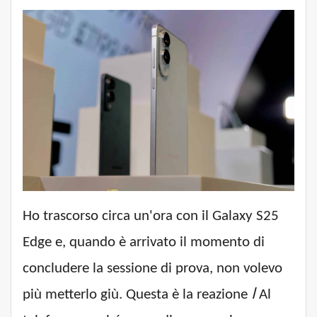
Ho trascorso circa un'ora con il Galaxy S25
Edge e, quando è arrivato il momento di
concludere la sessione di prova, non volevo
più metterlo giù. Questa è la reazione
ا
Al