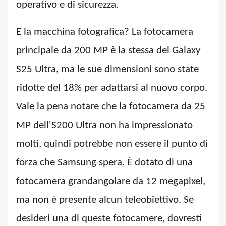
operativo e di sicurezza.
E la macchina fotografica? La fotocamera
principale da 200 MP è la stessa del Galaxy
S25 Ultra, ma le sue dimensioni sono state
ridotte del 18% per adattarsi al nuovo corpo.
Vale la pena notare che la fotocamera da 25
MP dell'S200 Ultra non ha impressionato
molti, quindi potrebbe non essere il punto di
forza che Samsung spera. È dotato di una
fotocamera grandangolare da 12 megapixel,
ma non è presente alcun teleobiettivo. Se
desideri una di queste fotocamere, dovresti