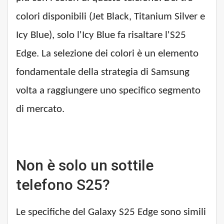
colori disponibili (Jet Black, Titanium Silver e
Icy Blue), solo l'Icy Blue fa risaltare l'S25
Edge. La selezione dei colori è un elemento
fondamentale della strategia di Samsung
volta a raggiungere uno specifico segmento
di mercato.
Non è solo un sottile
telefono S25?
Le specifiche del Galaxy S25 Edge sono simili