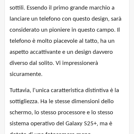
sottili. Essendo il primo grande marchio a
lanciare un telefono con questo design, sarà
considerato un pioniere in questo campo. Il
telefono è molto piacevole al tatto, ha un
aspetto accattivante e un design davvero
diverso dal solito. Vi impressionerà
sicuramente.
Tuttavia, l'unica caratteristica distintiva è la
sottigliezza. Ha le stesse dimensioni dello
schermo, lo stesso processore e lo stesso
sistema operativo del Galaxy S25+, ma è