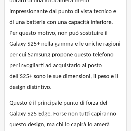
dotato di una fotocamera meno
impressionante dal punto di vista tecnico e
di una batteria con una capacità inferiore.
Per questo motivo, non può sostituire il
Galaxy S25+ nella gamma e le uniche ragioni
per cui Samsung propone questo telefono
per invogliarti ad acquistarlo al posto
dell'S25+ sono le sue dimensioni, il peso e il
design distintivo.
Questo è il principale punto di forza del
Galaxy S25 Edge. Forse non tutti capiranno
questo design, ma chi lo capirà lo amerà