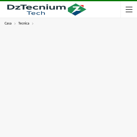
Casa
Tecnica