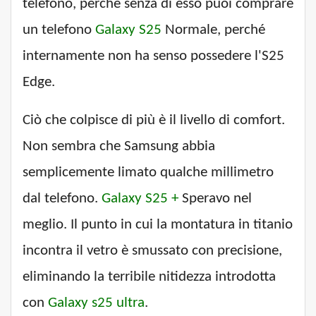
telefono, perché senza di esso puoi comprare
un telefono
Galaxy S25
Normale, perché
internamente non ha senso possedere l'S25
Edge.
Ciò che colpisce di più è il livello di comfort.
Non sembra che Samsung abbia
semplicemente limato qualche millimetro
dal telefono.
Galaxy S25 +
Speravo nel
meglio. Il punto in cui la montatura in titanio
incontra il vetro è smussato con precisione,
eliminando la terribile nitidezza introdotta
con
Galaxy s25 ultra
.