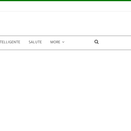
NTELLIGENTE
SALUTE
MORE