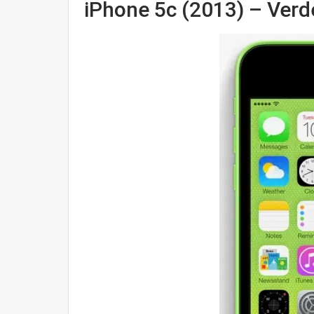
iPhone 5c (2013) – Verd