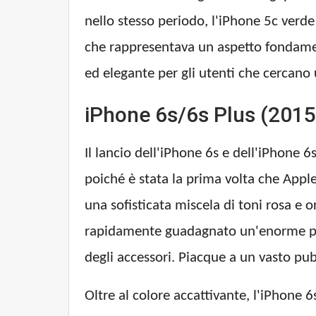
nello stesso periodo, l'iPhone 5c verd
che rappresentava un aspetto fondamen
ed elegante per gli utenti che cercano 
iPhone 6s/6s Plus (2015
Il lancio dell'iPhone 6s e dell'iPhone 
poiché è stata la prima volta che Appl
una sofisticata miscela di toni rosa e 
rapidamente guadagnato un'enorme pop
degli accessori. Piacque a un vasto pu
Oltre al colore accattivante, l'iPhone 