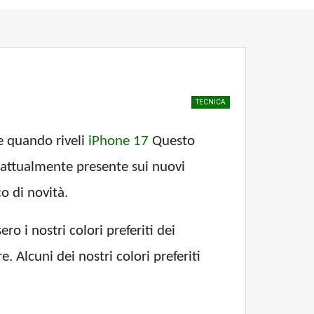
TECNICA
e quando riveli
iPhone 17
Questo
 attualmente presente sui nuovi
o di novità.
 i nostri colori preferiti dei
. Alcuni dei nostri colori preferiti