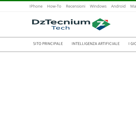
IPhone
How-To
Recensioni
Windows
Android
Ma
SITO PRINCIPALE
INTELLIGENZA ARTIFICIALE
I GI