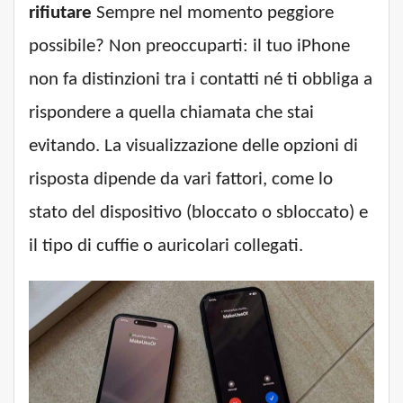
rifiutare
Sempre nel momento peggiore
possibile? Non preoccuparti: il tuo iPhone
non fa distinzioni tra i contatti né ti obbliga a
rispondere a quella chiamata che stai
evitando. La visualizzazione delle opzioni di
risposta dipende da vari fattori, come lo
stato del dispositivo (bloccato o sbloccato) e
il tipo di cuffie o auricolari collegati.