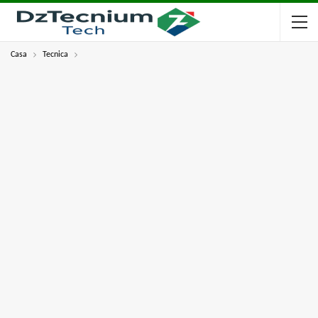
Casa
Tecnica