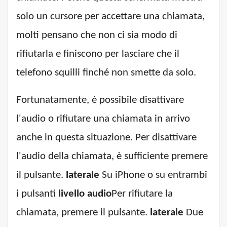
solo un cursore per accettare una chiamata,
molti pensano che non ci sia modo di
rifiutarla e finiscono per lasciare che il
telefono squilli finché non smette da solo.
Fortunatamente, è possibile disattivare
l'audio o rifiutare una chiamata in arrivo
anche in questa situazione. Per disattivare
l'audio della chiamata, è sufficiente premere
il pulsante.
laterale
Su iPhone o su entrambi
i pulsanti
livello audio
Per rifiutare la
chiamata, premere il pulsante.
laterale
Due