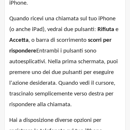
iPhone.
Quando ricevi una chiamata sul tuo iPhone
(o anche iPad), vedrai due pulsanti:
Rifiuta
e
Accetta
, o barra di scorrimento
scorri per
rispondere
Entrambi i pulsanti sono
autoesplicativi. Nella prima schermata, puoi
premere uno dei due pulsanti per eseguire
l'azione desiderata. Quando vedi il cursore,
trascinalo semplicemente verso destra per
rispondere alla chiamata.
Hai a disposizione diverse opzioni per