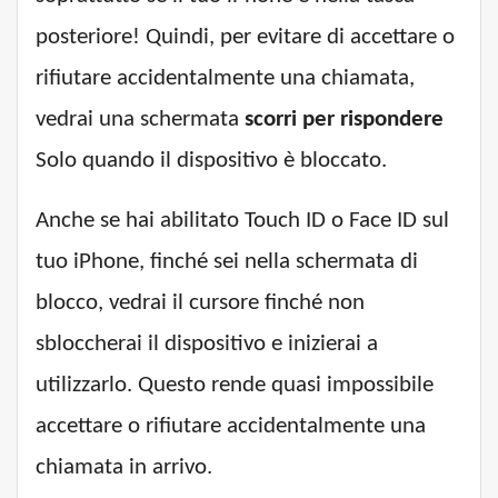
posteriore! Quindi, per evitare di accettare o
rifiutare accidentalmente una chiamata,
vedrai una schermata
scorri per rispondere
Solo quando il dispositivo è bloccato.
Anche se hai abilitato Touch ID o Face ID sul
tuo iPhone, finché sei nella schermata di
blocco, vedrai il cursore finché non
sbloccherai il dispositivo e inizierai a
utilizzarlo. Questo rende quasi impossibile
accettare o rifiutare accidentalmente una
chiamata in arrivo.