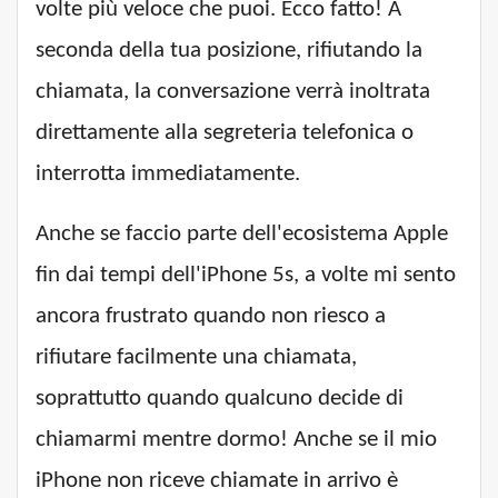
volte più veloce che puoi. Ecco fatto! A
seconda della tua posizione, rifiutando la
chiamata, la conversazione verrà inoltrata
direttamente alla segreteria telefonica o
interrotta immediatamente.
Anche se faccio parte dell'ecosistema Apple
fin dai tempi dell'iPhone 5s, a volte mi sento
ancora frustrato quando non riesco a
rifiutare facilmente una chiamata,
soprattutto quando qualcuno decide di
chiamarmi mentre dormo! Anche se il mio
iPhone non riceve chiamate in arrivo è