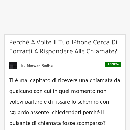
Perché A Volte Il Tuo IPhone Cerca Di
Forzarti A Rispondere Alle Chiamate?
TECNICA
By
Merwan Redha
Ti è mai capitato di ricevere una chiamata da
qualcuno con cui in quel momento non
volevi parlare e di fissare lo schermo con
sguardo assente, chiedendoti perché il
pulsante di chiamata fosse scomparso?