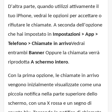
D'altra parte, quando utilizzi attivamente il
tuo iPhone, vedrai le opzioni per accettare o
rifiutare le chiamate. A seconda dell'opzione
che hai impostato in
Impostazioni > App >
Telefono > Chiamate in arrivo
Vedrai
entrambi
Banner
Oppure la chiamata verrà
riprodotta
A schermo intero
.
Con la prima opzione, le chiamate in arrivo
vengono inizialmente visualizzate come una
piccola notifica nella parte superiore dello
schermo, con una X rossa e un segno di