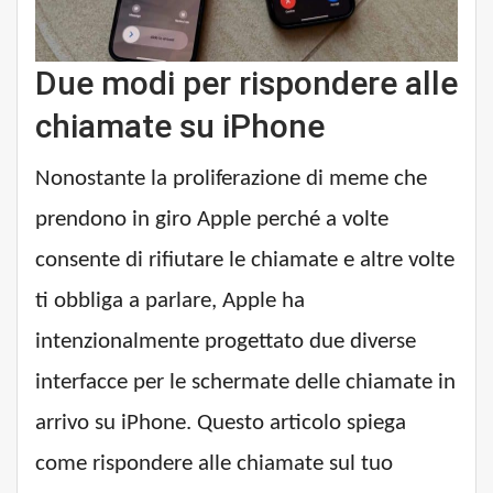
Due modi per rispondere alle
chiamate su iPhone
Nonostante la proliferazione di meme che
prendono in giro Apple perché a volte
consente di rifiutare le chiamate e altre volte
ti obbliga a parlare, Apple ha
intenzionalmente progettato due diverse
interfacce per le schermate delle chiamate in
arrivo su iPhone. Questo articolo spiega
come rispondere alle chiamate sul tuo