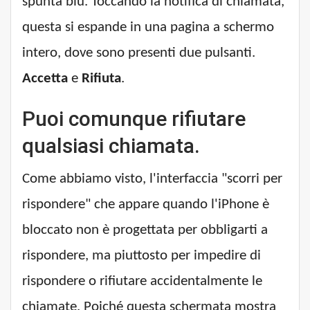
spunta blu. Toccando la notifica di chiamata,
questa si espande in una pagina a schermo
intero, dove sono presenti due pulsanti.
Accetta
e
Rifiuta
.
Puoi comunque rifiutare
qualsiasi chiamata.
Come abbiamo visto, l'interfaccia "scorri per
rispondere" che appare quando l'iPhone è
bloccato non è progettata per obbligarti a
rispondere, ma piuttosto per impedire di
rispondere o rifiutare accidentalmente le
chiamate. Poiché questa schermata mostra