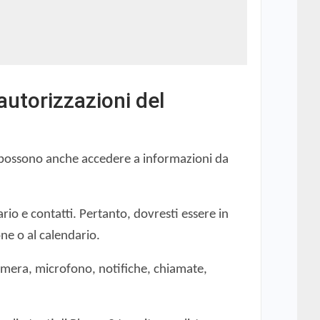
autorizzazioni del
ti possono anche accedere a informazioni da
io e contatti. Pertanto, dovresti essere in
ne o al calendario.
camera, microfono, notifiche, chiamate,