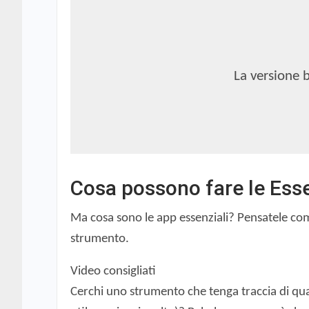
La versione 
Cosa possono fare le Ess
Ma cosa sono le app essenziali? Pensatele come
strumento.
Video consigliati
Cerchi uno strumento che tenga traccia di qua