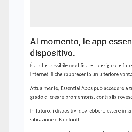
Al momento, le app essenz
dispositivo.
È anche possibile modificare il design o le f
Internet, il che rappresenta un ulteriore vant
Attualmente, Essential Apps può accedere a t
grado di creare promemoria, conti alla rovesci
In futuro, i dispositivi dovrebbero essere in 
vibrazione e Bluetooth.