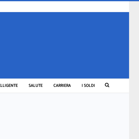
ELLIGENTE
SALUTE
CARRIERA
I SOLDI