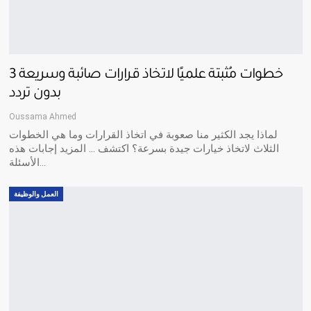
3 خطوات مُثبتة علميًا لاتخاذ قرارات صائبة وسريعة
بدون تردد
Oussama Ahmed
لماذا يجد الكثير منا صعوبة في اتخاذ القرارات وما هي الخطوات
الثلاث لاتخاذ خيارات جيدة بسرعة؟ اكتشف ... المزيد إجابات هذه
الأسئلة…
العمل والوظيفة