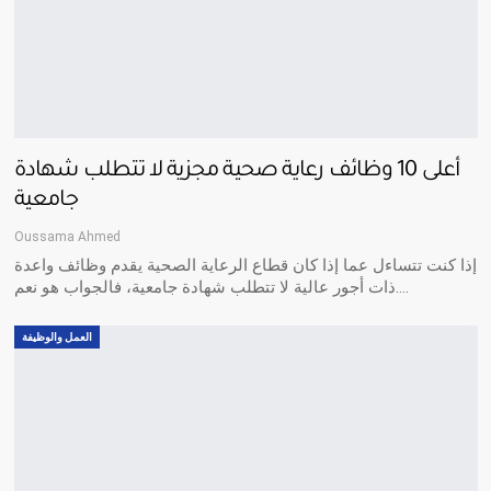
أعلى 10 وظائف رعاية صحية مجزية لا تتطلب شهادة
جامعية
Oussama Ahmed
إذا كنت تتساءل عما إذا كان قطاع الرعاية الصحية يقدم وظائف واعدة
ذات أجور عالية لا تتطلب شهادة جامعية، فالجواب هو نعم.…
العمل والوظيفة