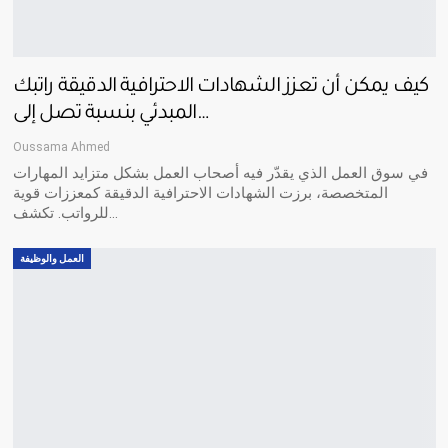
كيف يمكن أن تعزز الشهادات الاحترافية الدقيقة راتبك
المبدئي بنسبة تصل إلى…
Oussama Ahmed
في سوق العمل الذي يقدّر فيه أصحاب العمل بشكل متزايد المهارات
المتخصصة، برزت الشهادات الاحترافية الدقيقة كمعززات قوية
للرواتب. تكشف…
العمل والوظيفة