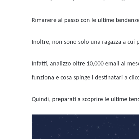
Rimanere al passo con le ultime tendenze
Inoltre, non sono solo una ragazza a cui 
Infatti, analizzo oltre 10,000 email al m
funziona e cosa spinge i destinatari a cli
Quindi, preparati a scoprire le ultime ten