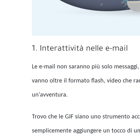
1. Interattività nelle e-mail
Le e-mail non saranno più solo messaggi, 
vanno oltre il formato flash, video che r
un'avventura.
Trovo che le GIF siano uno strumento accat
semplicemente aggiungere un tocco di um