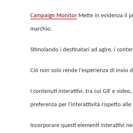
Campaign Monitor
Mette in evidenza il po
marchio.
Stimolando i destinatari ad agire, i contenut
Ciò non solo rende l'esperienza di invio 
I contenuti interattivi, tra cui GIF e vide
preferenza per l'interattività rispetto alle
Incorporare questi elementi interattivi nel