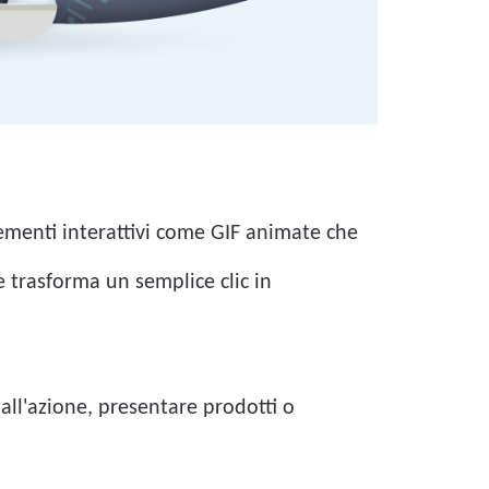
lementi interattivi come GIF animate che
e trasforma un semplice clic in
all'azione, presentare prodotti o