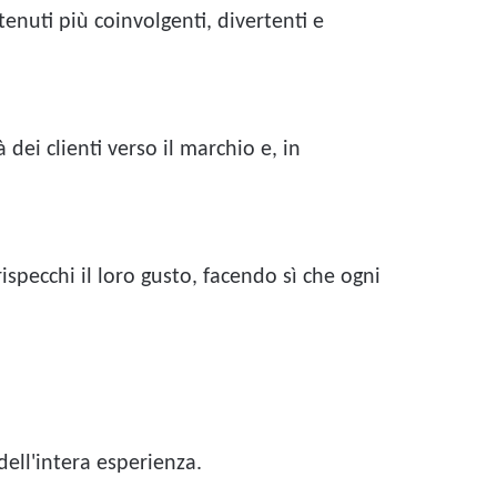
enuti più coinvolgenti, divertenti e
dei clienti verso il marchio e, in
ispecchi il loro gusto, facendo sì che ogni
ell'intera esperienza.