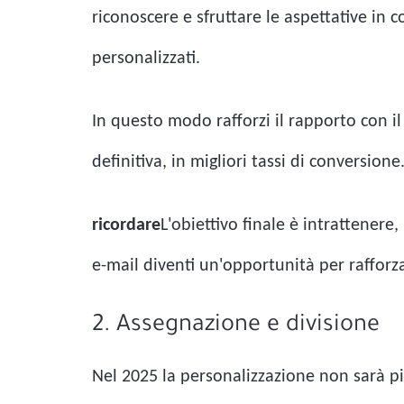
riconoscere e sfruttare le aspettative in 
personalizzati.
In questo modo rafforzi il rapporto con il 
definitiva, in migliori tassi di conversione
ricordare
L'obiettivo finale è intrattenere
e-mail diventi un'opportunità per rafforza
2. Assegnazione e divisione
Nel 2025 la personalizzazione non sarà p