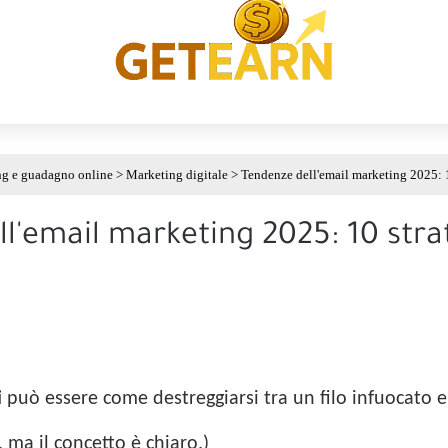
g e guadagno online
>
Marketing digitale
>
Tendenze dell'email marketing 2025: 10
l'email marketing 2025: 10 strat
 può essere come destreggiarsi tra un filo infuocato 
 ma il concetto è chiaro.)