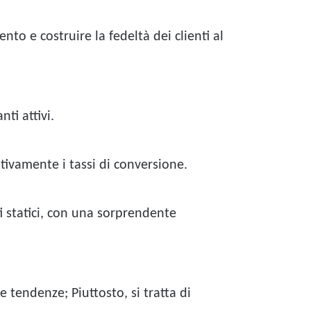
nto e costruire la fedeltà dei clienti al
nti attivi.
tivamente i tassi di conversione.
ti statici, con una sorprendente
e tendenze; Piuttosto, si tratta di