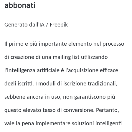
abbonati
Generato dall'IA / Freepik
Il primo e più importante elemento nel processo
di creazione di una mailing list utilizzando
l'intelligenza artificiale è l'acquisizione efficace
degli iscritti. I moduli di iscrizione tradizionali,
sebbene ancora in uso, non garantiscono più
questo elevato tasso di conversione. Pertanto,
vale la pena implementare soluzioni intelligenti