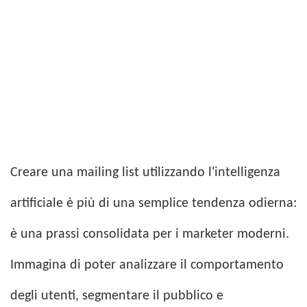
Creare una mailing list utilizzando l'intelligenza
artificiale è più di una semplice tendenza odierna:
è una prassi consolidata per i marketer moderni.
Immagina di poter analizzare il comportamento
degli utenti, segmentare il pubblico e