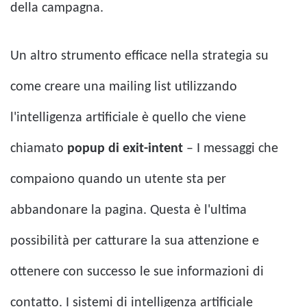
della campagna.
Un altro strumento efficace nella strategia su
come creare una mailing list utilizzando
l'intelligenza artificiale è quello che viene
chiamato
popup di exit-intent
– I messaggi che
compaiono quando un utente sta per
abbandonare la pagina. Questa è l'ultima
possibilità per catturare la sua attenzione e
ottenere con successo le sue informazioni di
contatto. I sistemi di intelligenza artificiale