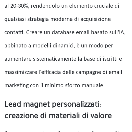
al 20-30%, rendendolo un elemento cruciale di
qualsiasi strategia moderna di acquisizione
contatti. Creare un database email basato sull'IA,
abbinato a modelli dinamici, è un modo per
aumentare sistematicamente la base di iscritti e
massimizzare l'efficacia delle campagne di email
marketing con il minimo sforzo manuale.
Lead magnet personalizzati:
creazione di materiali di valore