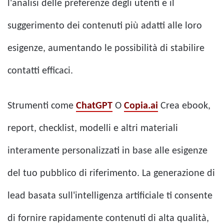
l'analisi delle preferenze degli utenti e il
suggerimento dei contenuti più adatti alle loro
esigenze, aumentando le possibilità di stabilire
contatti efficaci.
Strumenti come
ChatGPT
O
Copia.ai
Crea ebook,
report, checklist, modelli e altri materiali
interamente personalizzati in base alle esigenze
del tuo pubblico di riferimento. La generazione di
lead basata sull'intelligenza artificiale ti consente
di fornire rapidamente contenuti di alta qualità,