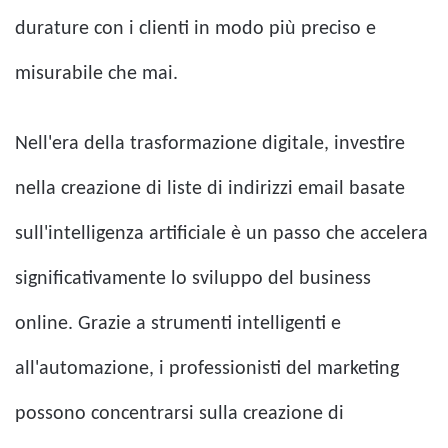
durature con i clienti in modo più preciso e
misurabile che mai.
Nell'era della trasformazione digitale, investire
nella creazione di liste di indirizzi email basate
sull'intelligenza artificiale è un passo che accelera
significativamente lo sviluppo del business
online. Grazie a strumenti intelligenti e
all'automazione, i professionisti del marketing
possono concentrarsi sulla creazione di