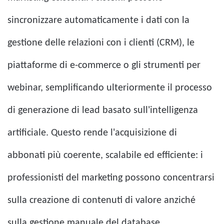
sincronizzare automaticamente i dati con la
gestione delle relazioni con i clienti (CRM), le
piattaforme di e-commerce o gli strumenti per
webinar, semplificando ulteriormente il processo
di generazione di lead basato sull'intelligenza
artificiale. Questo rende l'acquisizione di
abbonati più coerente, scalabile ed efficiente: i
professionisti del marketing possono concentrarsi
sulla creazione di contenuti di valore anziché
sulla gestione manuale del database.