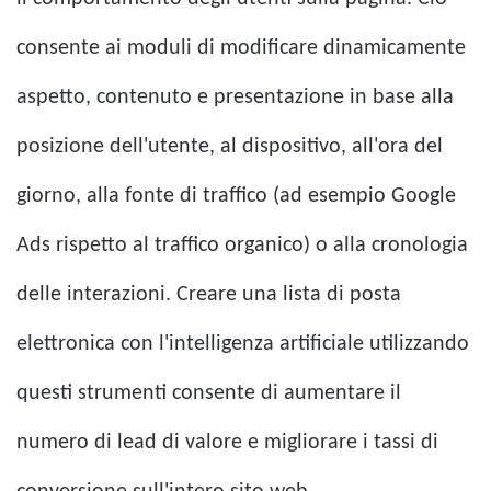
consente ai moduli di modificare dinamicamente
aspetto, contenuto e presentazione in base alla
posizione dell'utente, al dispositivo, all'ora del
giorno, alla fonte di traffico (ad esempio Google
Ads rispetto al traffico organico) o alla cronologia
delle interazioni. Creare una lista di posta
elettronica con l'intelligenza artificiale utilizzando
questi strumenti consente di aumentare il
numero di lead di valore e migliorare i tassi di