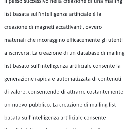
Il passo successivo nella creazione di una mailing
list basata sull'intelligenza artificiale è la
creazione di magneti accattivanti, ovvero
materiali che incoraggino efficacemente gli utenti
a iscriversi. La creazione di un database di mailing
list basato sull'intelligenza artificiale consente la
generazione rapida e automatizzata di contenuti
di valore, consentendo di attrarre costantemente
un nuovo pubblico. La creazione di mailing list
basata sull'intelligenza artificiale consente