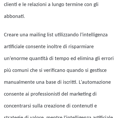
clienti e le relazioni a lungo termine con gli
abbonati.
Creare una mailing list utilizzando l'intelligenza
artificiale consente inoltre di risparmiare
un'enorme quantità di tempo ed elimina gli errori
più comuni che si verificano quando si gestisce
manualmente una base di iscritti. L'automazione
consente ai professionisti del marketing di
concentrarsi sulla creazione di contenuti e
strategie di valore, mentre l'intelligenza artificiale