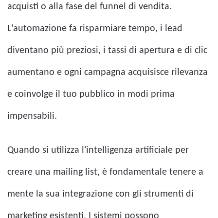
acquisti o alla fase del funnel di vendita.
L'automazione fa risparmiare tempo, i lead
diventano più preziosi, i tassi di apertura e di clic
aumentano e ogni campagna acquisisce rilevanza
e coinvolge il tuo pubblico in modi prima
impensabili.
Quando si utilizza l'intelligenza artificiale per
creare una mailing list, è fondamentale tenere a
mente la sua integrazione con gli strumenti di
marketing esistenti. I sistemi possono