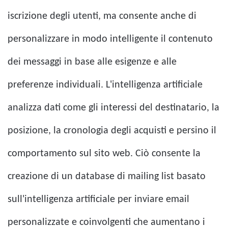
iscrizione degli utenti, ma consente anche di
personalizzare in modo intelligente il contenuto
dei messaggi in base alle esigenze e alle
preferenze individuali. L'intelligenza artificiale
analizza dati come gli interessi del destinatario, la
posizione, la cronologia degli acquisti e persino il
comportamento sul sito web. Ciò consente la
creazione di un database di mailing list basato
sull'intelligenza artificiale per inviare email
personalizzate e coinvolgenti che aumentano i