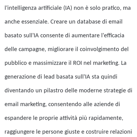
l'intelligenza artificiale (IA) non è solo pratico, ma
anche essenziale. Creare un database di email
basato sull'IA consente di aumentare l'efficacia
delle campagne, migliorare il coinvolgimento del
pubblico e massimizzare il ROI nel marketing. La
generazione di lead basata sull'IA sta quindi
diventando un pilastro delle moderne strategie di
email marketing, consentendo alle aziende di
espandere le proprie attività più rapidamente,
raggiungere le persone giuste e costruire relazioni