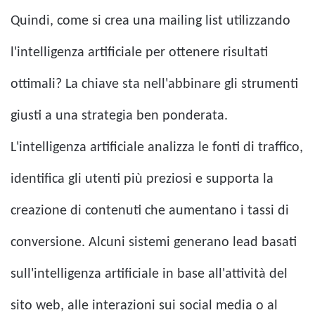
Quindi, come si crea una mailing list utilizzando
l'intelligenza artificiale per ottenere risultati
ottimali? La chiave sta nell'abbinare gli strumenti
giusti a una strategia ben ponderata.
L'intelligenza artificiale analizza le fonti di traffico,
identifica gli utenti più preziosi e supporta la
creazione di contenuti che aumentano i tassi di
conversione. Alcuni sistemi generano lead basati
sull'intelligenza artificiale in base all'attività del
sito web, alle interazioni sui social media o al