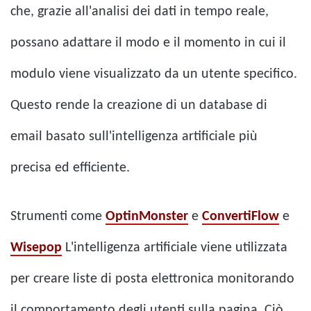
che, grazie all'analisi dei dati in tempo reale,
possano adattare il modo e il momento in cui il
modulo viene visualizzato da un utente specifico.
Questo rende la creazione di un database di
email basato sull'intelligenza artificiale più
precisa ed efficiente.
Strumenti come
OptinMonster
e
ConvertiFlow
e
Wisepop
L'intelligenza artificiale viene utilizzata
per creare liste di posta elettronica monitorando
il comportamento degli utenti sulla pagina. Ciò