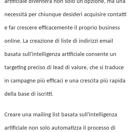
artificiale diventerà non solo un'opzione, ma una
necessità per chiunque desideri acquisire contatti
e far crescere efficacemente il proprio business
online. La creazione di liste di indirizzi email
basata sull'intelligenza artificiale consente un
targeting preciso di lead di valore, che si traduce
in campagne più efficaci e una crescita più rapida
della base di iscritti.
Creare una mailing list basata sull'intelligenza
artificiale non solo automatizza il processo di