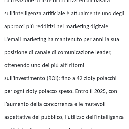
La creazione di liste di indirizzi email basata
sull'intelligenza artificiale è attualmente uno degli
approcci più redditizi nel marketing digitale.
L'email marketing ha mantenuto per anni la sua
posizione di canale di comunicazione leader,
ottenendo uno dei più alti ritorni
sull'investimento (ROI): fino a 42 zloty polacchi
per ogni zloty polacco speso. Entro il 2025, con
l'aumento della concorrenza e le mutevoli
aspettative del pubblico, l'utilizzo dell'intelligenza