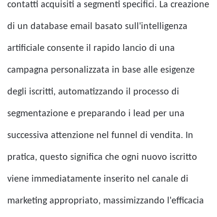
contatti acquisiti a segmenti specifici. La creazione
di un database email basato sull'intelligenza
artificiale consente il rapido lancio di una
campagna personalizzata in base alle esigenze
degli iscritti, automatizzando il processo di
segmentazione e preparando i lead per una
successiva attenzione nel funnel di vendita. In
pratica, questo significa che ogni nuovo iscritto
viene immediatamente inserito nel canale di
marketing appropriato, massimizzando l'efficacia