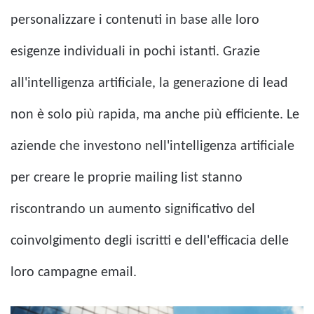
personalizzare i contenuti in base alle loro
esigenze individuali in pochi istanti. Grazie
all'intelligenza artificiale, la generazione di lead
non è solo più rapida, ma anche più efficiente. Le
aziende che investono nell'intelligenza artificiale
per creare le proprie mailing list stanno
riscontrando un aumento significativo del
coinvolgimento degli iscritti e dell'efficacia delle
loro campagne email.