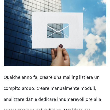
Qualche anno fa, creare una mailing list era un
compito arduo: creare manualmente moduli,
analizzare dati e dedicare innumerevoli ore alla