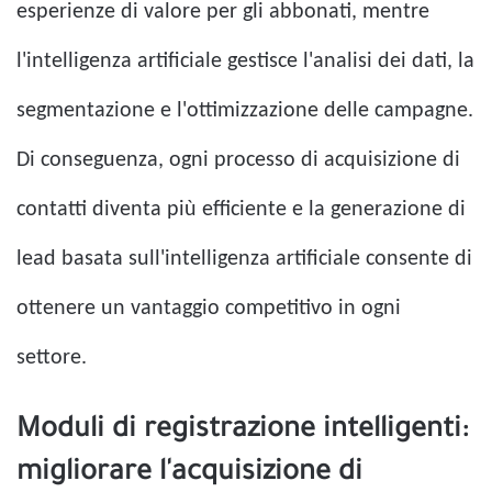
esperienze di valore per gli abbonati, mentre
l'intelligenza artificiale gestisce l'analisi dei dati, la
segmentazione e l'ottimizzazione delle campagne.
Di conseguenza, ogni processo di acquisizione di
contatti diventa più efficiente e la generazione di
lead basata sull'intelligenza artificiale consente di
ottenere un vantaggio competitivo in ogni
settore.
Moduli di registrazione intelligenti:
migliorare l'acquisizione di