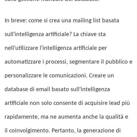
In breve: come si crea una mailing list basata
sull'intelligenza artificiale? La chiave sta
nell'utilizzare l'intelligenza artificiale per
automatizzare i processi, segmentare il pubblico e
personalizzare le comunicazioni. Creare un
database di email basato sull'intelligenza
artificiale non solo consente di acquisire lead più
rapidamente, ma ne aumenta anche la qualità e
il coinvolgimento. Pertanto, la generazione di