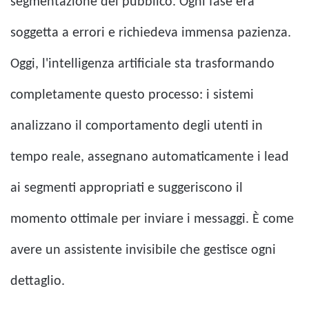
segmentazione del pubblico. Ogni fase era
soggetta a errori e richiedeva immensa pazienza.
Oggi, l'intelligenza artificiale sta trasformando
completamente questo processo: i sistemi
analizzano il comportamento degli utenti in
tempo reale, assegnano automaticamente i lead
ai segmenti appropriati e suggeriscono il
momento ottimale per inviare i messaggi. È come
avere un assistente invisibile che gestisce ogni
dettaglio.