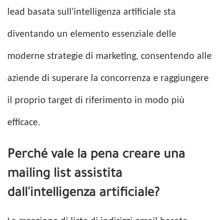
lead basata sull'intelligenza artificiale sta
diventando un elemento essenziale delle
moderne strategie di marketing, consentendo alle
aziende di superare la concorrenza e raggiungere
il proprio target di riferimento in modo più
efficace.
Perché vale la pena creare una
mailing list assistita
dall'intelligenza artificiale?