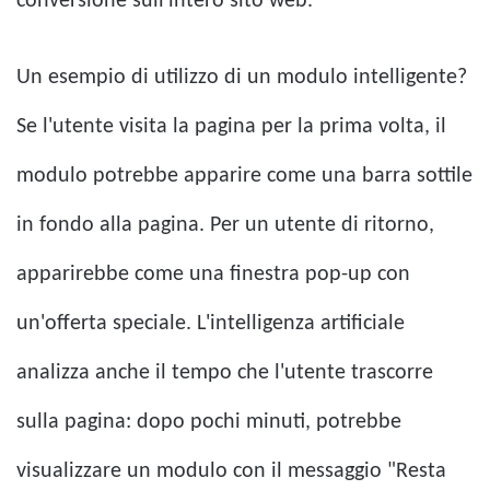
conversione sull'intero sito web.
Un esempio di utilizzo di un modulo intelligente?
Se l'utente visita la pagina per la prima volta, il
modulo potrebbe apparire come una barra sottile
in fondo alla pagina. Per un utente di ritorno,
apparirebbe come una finestra pop-up con
un'offerta speciale. L'intelligenza artificiale
analizza anche il tempo che l'utente trascorre
sulla pagina: dopo pochi minuti, potrebbe
visualizzare un modulo con il messaggio "Resta