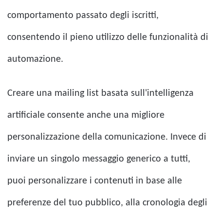
comportamento passato degli iscritti,
consentendo il pieno utilizzo delle funzionalità di
automazione.
Creare una mailing list basata sull'intelligenza
artificiale consente anche una migliore
personalizzazione della comunicazione. Invece di
inviare un singolo messaggio generico a tutti,
puoi personalizzare i contenuti in base alle
preferenze del tuo pubblico, alla cronologia degli