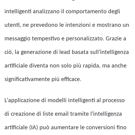
intelligenti analizzano il comportamento degli
utenti, ne prevedono le intenzioni e mostrano un
messaggio tempestivo e personalizzato. Grazie a
ciò, la generazione di lead basata sull'intelligenza
artificiale diventa non solo più rapida, ma anche
significativamente più efficace.
L'applicazione di modelli intelligenti al processo
di creazione di liste email tramite l'intelligenza
artificiale (IA) può aumentare le conversioni fino