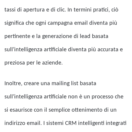
tassi di apertura e di clic. In termini pratici, ciò
significa che ogni campagna email diventa più
pertinente e la generazione di lead basata
sull'intelligenza artificiale diventa più accurata e
preziosa per le aziende.
Inoltre, creare una mailing list basata
sull'intelligenza artificiale non è un processo che
si esaurisce con il semplice ottenimento di un
indirizzo email. I sistemi CRM intelligenti integrati