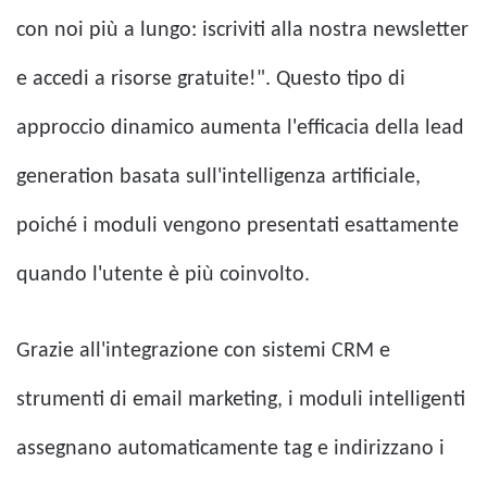
con noi più a lungo: iscriviti alla nostra newsletter
e accedi a risorse gratuite!". Questo tipo di
approccio dinamico aumenta l'efficacia della lead
generation basata sull'intelligenza artificiale,
poiché i moduli vengono presentati esattamente
quando l'utente è più coinvolto.
Grazie all'integrazione con sistemi CRM e
strumenti di email marketing, i moduli intelligenti
assegnano automaticamente tag e indirizzano i