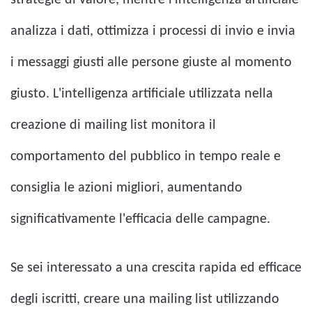
analizza i dati, ottimizza i processi di invio e invia
i messaggi giusti alle persone giuste al momento
giusto. L'intelligenza artificiale utilizzata nella
creazione di mailing list monitora il
comportamento del pubblico in tempo reale e
consiglia le azioni migliori, aumentando
significativamente l'efficacia delle campagne.
Se sei interessato a una crescita rapida ed efficace
degli iscritti, creare una mailing list utilizzando