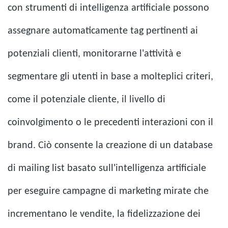
con strumenti di intelligenza artificiale possono
assegnare automaticamente tag pertinenti ai
potenziali clienti, monitorarne l'attività e
segmentare gli utenti in base a molteplici criteri,
come il potenziale cliente, il livello di
coinvolgimento o le precedenti interazioni con il
brand. Ciò consente la creazione di un database
di mailing list basato sull'intelligenza artificiale
per eseguire campagne di marketing mirate che
incrementano le vendite, la fidelizzazione dei