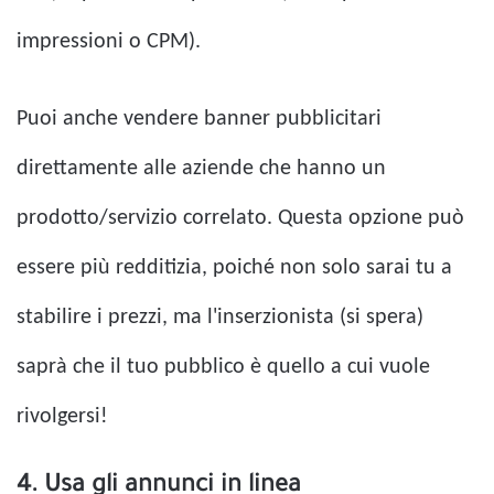
impressioni o CPM).
Puoi anche vendere banner pubblicitari
direttamente alle aziende che hanno un
prodotto/servizio correlato. Questa opzione può
essere più redditizia, poiché non solo sarai tu a
stabilire i prezzi, ma l'inserzionista (si spera)
saprà che il tuo pubblico è quello a cui vuole
rivolgersi!
4. Usa gli annunci in linea