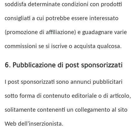
soddisfa determinate condizioni con prodotti
consigliati a cui potrebbe essere interessato
(promozione di affiliazione) e guadagnare varie
commissioni se si iscrive o acquista qualcosa.
6. Pubblicazione di post sponsorizzati
I post sponsorizzati sono annunci pubblicitari
sotto forma di contenuto editoriale o di articolo,
solitamente contenenti un collegamento al sito
Web dell'inserzionista.