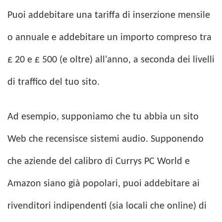
Puoi addebitare una tariffa di inserzione mensile
o annuale e addebitare un importo compreso tra
£ 20 e £ 500 (e oltre) all'anno, a seconda dei livelli
di traffico del tuo sito.
Ad esempio, supponiamo che tu abbia un sito
Web che recensisce sistemi audio. Supponendo
che aziende del calibro di Currys PC World e
Amazon siano già popolari, puoi addebitare ai
rivenditori indipendenti (sia locali che online) di