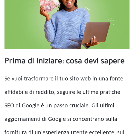
Prima di iniziare: cosa devi sapere
Se vuoi trasformare il tuo sito web in una fonte
affidabile di reddito, seguire le ultime pratiche
SEO di Google è un passo cruciale. Gli ultimi
aggiornamenti di Google si concentrano sulla
fornitura di un'esperienza utente eccellente, sul