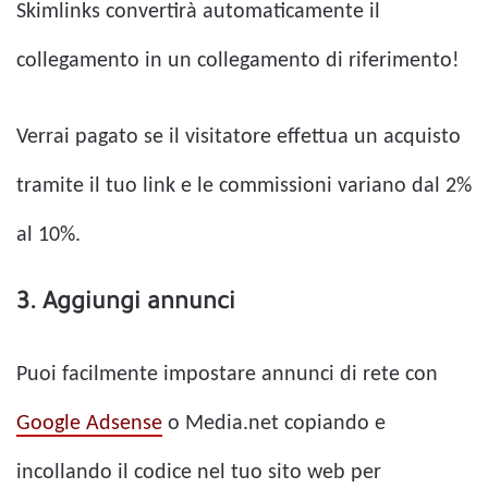
Skimlinks convertirà automaticamente il
collegamento in un collegamento di riferimento!
Verrai pagato se il visitatore effettua un acquisto
tramite il tuo link e le commissioni variano dal 2%
al 10%.
3. Aggiungi annunci
Puoi facilmente impostare annunci di rete con
Google Adsense
o Media.net copiando e
incollando il codice nel tuo sito web per