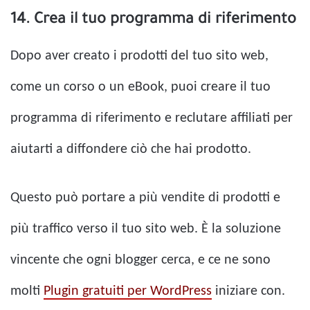
14. Crea il tuo programma di riferimento
Dopo aver creato i prodotti del tuo sito web,
come un corso o un eBook, puoi creare il tuo
programma di riferimento e reclutare affiliati per
aiutarti a diffondere ciò che hai prodotto.
Questo può portare a più vendite di prodotti e
più traffico verso il tuo sito web. È la soluzione
vincente che ogni blogger cerca, e ce ne sono
molti
Plugin gratuiti per WordPress
iniziare con.