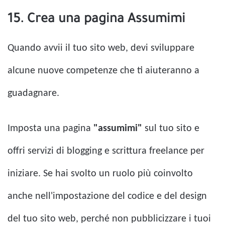
15. Crea una pagina Assumimi
Quando avvii il tuo sito web, devi sviluppare
alcune nuove competenze che ti aiuteranno a
guadagnare.
Imposta una pagina
"assumimi"
sul tuo sito e
offri servizi di blogging e scrittura freelance per
iniziare. Se hai svolto un ruolo più coinvolto
anche nell'impostazione del codice e del design
del tuo sito web, perché non pubblicizzare i tuoi