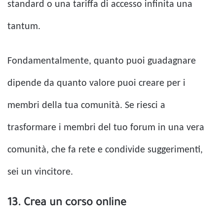
standard o una tariffa di accesso infinita una
tantum.
Fondamentalmente, quanto puoi guadagnare
dipende da quanto valore puoi creare per i
membri della tua comunità. Se riesci a
trasformare i membri del tuo forum in una vera
comunità, che fa rete e condivide suggerimenti,
sei un vincitore.
13. Crea un corso online