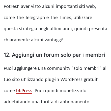
Potresti aver visto alcuni importanti siti web,
come The Telegraph e The Times, utilizzare
questa strategia negli ultimi anni, quindi presenta
chiaramente alcuni vantaggi!
12. Aggiungi un forum solo per i membri
Puoi aggiungere una community "solo membri" al
tuo sito utilizzando plug-in WordPress gratuiti
come
bbPress
. Puoi quindi monetizzarlo
addebitando una tariffa di abbonamento