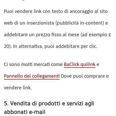
Puoi vendere link con testo di ancoraggio al sito
web di un inserzionista (pubblicità in-content) e
addebitare un prezzo fisso al mese (ad esempio £
20). In alternativa, puoi addebitare per clic.
Ci sono molti mercati come
BaClick quilink
e
Pannello dei collegamenti
Dove puoi comprare e
vendere link.
5. Vendita di prodotti e servizi agli
abbonati e-mail