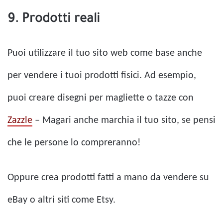
9. Prodotti reali
Puoi utilizzare il tuo sito web come base anche
per vendere i tuoi prodotti fisici. Ad esempio,
puoi creare disegni per magliette o tazze con
Zazzle
– Magari anche marchia il tuo sito, se pensi
che le persone lo compreranno!
Oppure crea prodotti fatti a mano da vendere su
eBay o altri siti come Etsy.