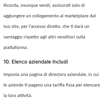
Ricorda, ovunque vendi, assicurati solo di
aggiungere un collegamento al marketplace dal
tuo sito, per l'accesso diretto, che ti darà un
vantaggio rispetto agli altri venditori sulla
piattaforma.
10. Elenco aziendale Includi
Imposta una pagina di directory aziendale, in cui
le aziende ti pagano una tariffa fissa per elencare
la loro attività.