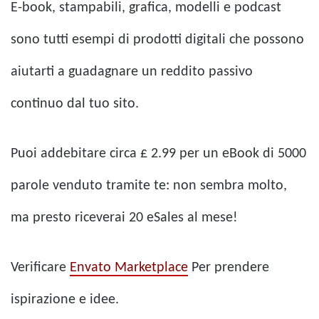
E-book, stampabili, grafica, modelli e podcast
sono tutti esempi di prodotti digitali che possono
aiutarti a guadagnare un reddito passivo
continuo dal tuo sito.
Puoi addebitare circa £ 2.99 per un eBook di 5000
parole venduto tramite te: non sembra molto,
ma presto riceverai 20 eSales al mese!
Verificare
Envato Marketplace
Per prendere
ispirazione e idee.