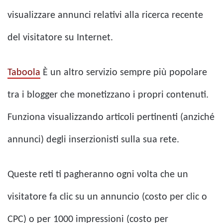
visualizzare annunci relativi alla ricerca recente
del visitatore su Internet.
Taboola
È un altro servizio sempre più popolare
tra i blogger che monetizzano i propri contenuti.
Funziona visualizzando articoli pertinenti (anziché
annunci) degli inserzionisti sulla sua rete.
Queste reti ti pagheranno ogni volta che un
visitatore fa clic su un annuncio (costo per clic o
CPC) o per 1000 impressioni (costo per