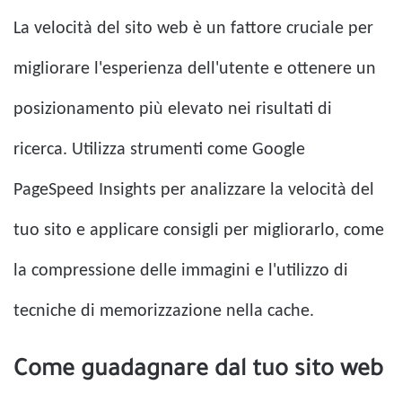
La velocità del sito web è un fattore cruciale per
migliorare l'esperienza dell'utente e ottenere un
posizionamento più elevato nei risultati di
ricerca. Utilizza strumenti come Google
PageSpeed ​​Insights per analizzare la velocità del
tuo sito e applicare consigli per migliorarlo, come
la compressione delle immagini e l'utilizzo di
tecniche di memorizzazione nella cache.
Come guadagnare dal tuo sito web