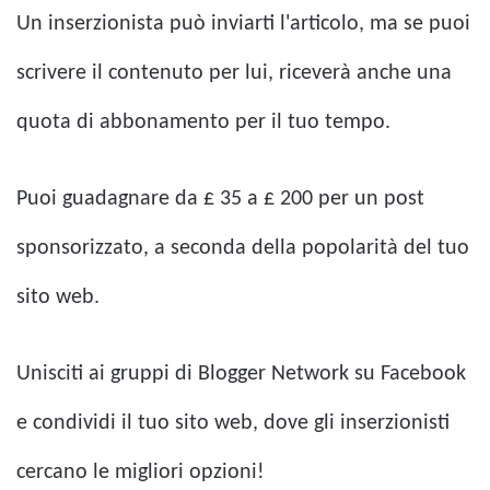
Un inserzionista può inviarti l'articolo, ma se puoi
scrivere il contenuto per lui, riceverà anche una
quota di abbonamento per il tuo tempo.
Puoi guadagnare da £ 35 a £ 200 per un post
sponsorizzato, a seconda della popolarità del tuo
sito web.
Unisciti ai gruppi di Blogger Network su Facebook
e condividi il tuo sito web, dove gli inserzionisti
cercano le migliori opzioni!