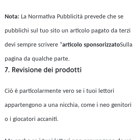
Nota:
La Normativa Pubblicità prevede che se
pubblichi sul tuo sito un articolo pagato da terzi
devi sempre scrivere “
articolo sponsorizzato
Sulla
pagina da qualche parte.
7. Revisione dei prodotti
Ciò è particolarmente vero se i tuoi lettori
appartengono a una nicchia, come i neo genitori
o i giocatori accaniti.