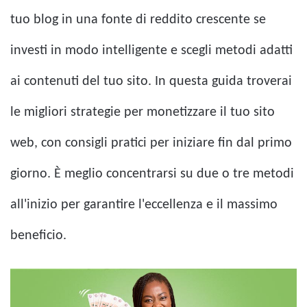
tuo blog in una fonte di reddito crescente se
investi in modo intelligente e scegli metodi adatti
ai contenuti del tuo sito. In questa guida troverai
le migliori strategie per monetizzare il tuo sito
web, con consigli pratici per iniziare fin dal primo
giorno. È meglio concentrarsi su due o tre metodi
all'inizio per garantire l'eccellenza e il massimo
beneficio.