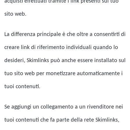
acquisti effettuati tramite i link presenti sul tuo
sito web.
La differenza principale è che oltre a consentirti di
creare link di riferimento individuali quando lo
desideri, Skimlinks può anche essere installato sul
tuo sito web per monetizzare automaticamente i
tuoi contenuti.
Se aggiungi un collegamento a un rivenditore nei
tuoi contenuti che fa parte della rete Skimlinks,