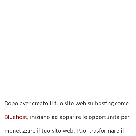
Dopo aver creato il tuo sito web su hosting come
Bluehost
, iniziano ad apparire le opportunità per
monetizzare il tuo sito web. Puoi trasformare il