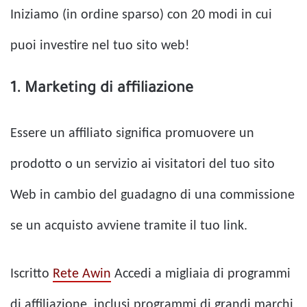
Iniziamo (in ordine sparso) con 20 modi in cui
puoi investire nel tuo sito web!
1. Marketing di affiliazione
Essere un affiliato significa promuovere un
prodotto o un servizio ai visitatori del tuo sito
Web in cambio del guadagno di una commissione
se un acquisto avviene tramite il tuo link.
Iscritto
Rete Awin
Accedi a migliaia di programmi
di affiliazione, inclusi programmi di grandi marchi