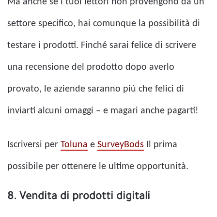
Ma anche se i tuoi lettori non provengono da un
settore specifico, hai comunque la possibilità di
testare i prodotti. Finché sarai felice di scrivere
una recensione del prodotto dopo averlo
provato, le aziende saranno più che felici di
inviarti alcuni omaggi – e magari anche pagarti!
Iscriversi per
Toluna
e
SurveyBods
Il prima
possibile per ottenere le ultime opportunità.
8. Vendita di prodotti digitali