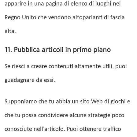
apparire in una pagina di elenco di luoghi nel
Regno Unito che vendono altoparlanti di fascia
alta.
11. Pubblica articoli in primo piano
Se riesci a creare contenuti altamente utili, puoi
guadagnare da essi.
Supponiamo che tu abbia un sito Web di giochi e
che tu possa condividere alcune strategie poco
conosciute nell'articolo. Puoi ottenere traffico