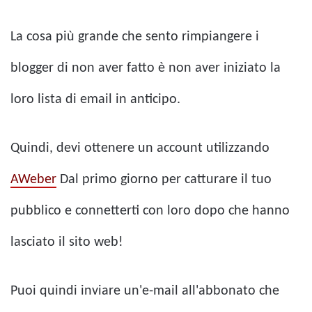
La cosa più grande che sento rimpiangere i
blogger di non aver fatto è non aver iniziato la
loro lista di email in anticipo.
Quindi, devi ottenere un account utilizzando
AWeber
Dal primo giorno per catturare il tuo
pubblico e connetterti con loro dopo che hanno
lasciato il sito web!
Puoi quindi inviare un'e-mail all'abbonato che