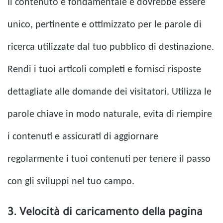
Il contenuto è fondamentale e dovrebbe essere
unico, pertinente e ottimizzato per le parole di
ricerca utilizzate dal tuo pubblico di destinazione.
Rendi i tuoi articoli completi e fornisci risposte
dettagliate alle domande dei visitatori. Utilizza le
parole chiave in modo naturale, evita di riempire
i contenuti e assicurati di aggiornare
regolarmente i tuoi contenuti per tenere il passo
con gli sviluppi nel tuo campo.
3. Velocità di caricamento della pagina