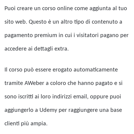
Puoi creare un corso online come aggiunta al tuo
sito web. Questo è un altro tipo di contenuto a
pagamento premium in cui i visitatori pagano per
accedere ai dettagli extra.
Il corso può essere erogato automaticamente
tramite AWeber a coloro che hanno pagato e si
sono iscritti ai loro indirizzi email, oppure puoi
aggiungerlo a Udemy per raggiungere una base
clienti più ampia.