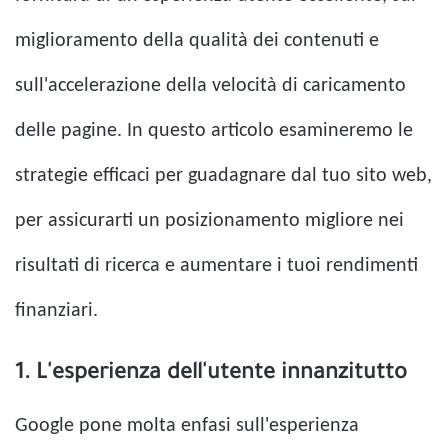
miglioramento della qualità dei contenuti e
sull'accelerazione della velocità di caricamento
delle pagine. In questo articolo esamineremo le
strategie efficaci per guadagnare dal tuo sito web,
per assicurarti un posizionamento migliore nei
risultati di ricerca e aumentare i tuoi rendimenti
finanziari.
1. L'esperienza dell'utente innanzitutto
Google pone molta enfasi sull'esperienza