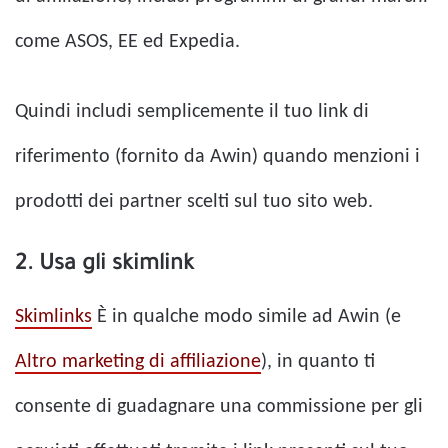
come ASOS, EE ed Expedia.
Quindi includi semplicemente il tuo link di
riferimento (fornito da Awin) quando menzioni i
prodotti dei partner scelti sul tuo sito web.
2. Usa gli skimlink
Skimlinks
È in qualche modo simile ad Awin (e
Altro marketing di affiliazione
), in quanto ti
consente di guadagnare una commissione per gli