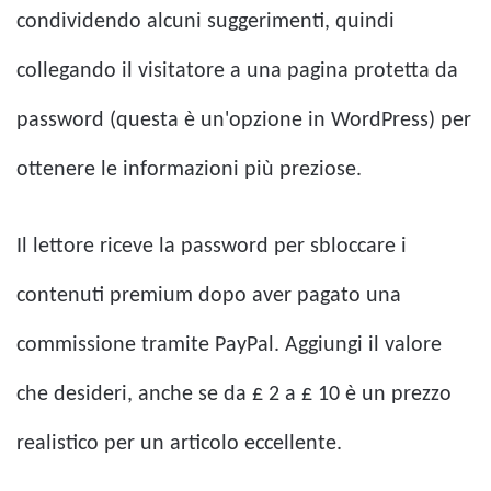
condividendo alcuni suggerimenti, quindi
collegando il visitatore a una pagina protetta da
password (questa è un'opzione in WordPress) per
ottenere le informazioni più preziose.
Il lettore riceve la password per sbloccare i
contenuti premium dopo aver pagato una
commissione tramite PayPal. Aggiungi il valore
che desideri, anche se da £ 2 a £ 10 è un prezzo
realistico per un articolo eccellente.