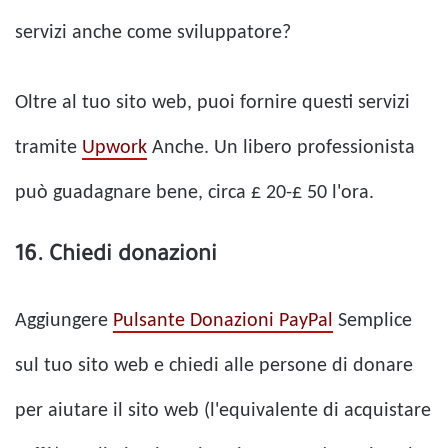
servizi anche come sviluppatore?
Oltre al tuo sito web, puoi fornire questi servizi
tramite
Upwork
Anche. Un libero professionista
può guadagnare bene, circa £ 20-£ 50 l'ora.
16. Chiedi donazioni
Aggiungere
Pulsante Donazioni PayPal
Semplice
sul tuo sito web e chiedi alle persone di donare
per aiutare il sito web (l'equivalente di acquistare