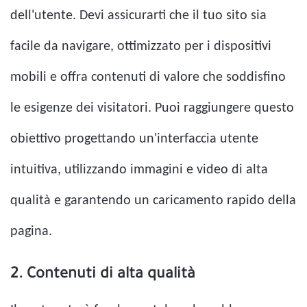
dell'utente. Devi assicurarti che il tuo sito sia
facile da navigare, ottimizzato per i dispositivi
mobili e offra contenuti di valore che soddisfino
le esigenze dei visitatori. Puoi raggiungere questo
obiettivo progettando un'interfaccia utente
intuitiva, utilizzando immagini e video di alta
qualità e garantendo un caricamento rapido della
pagina.
2. Contenuti di alta qualità