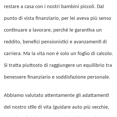
restare a casa con i nostri bambini piccoli. Dal
punto di vista finanziario, per lei aveva più senso
continuare a lavorare, perché le garantiva un
reddito, benefici pensionistici e avanzamenti di
carriera. Ma la vita non è solo un foglio di calcolo.
Si tratta piuttosto di raggiungere un equilibrio tra
benessere finanziario e soddisfazione personale.
Abbiamo valutato attentamente gli adattamenti
del nostro stile di vita (guidare auto più vecchie,