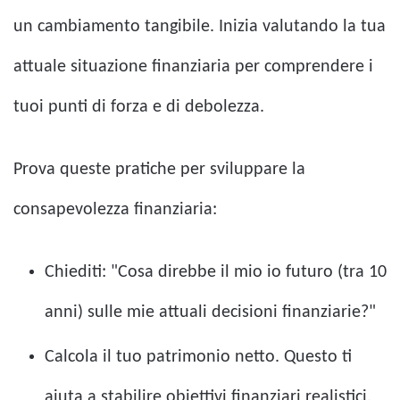
un cambiamento tangibile. Inizia valutando la tua
attuale situazione finanziaria per comprendere i
tuoi punti di forza e di debolezza.
Prova queste pratiche per sviluppare la
consapevolezza finanziaria:
Chiediti: "Cosa direbbe il mio io futuro (tra 10
anni) sulle mie attuali decisioni finanziarie?"
Calcola il tuo patrimonio netto. Questo ti
aiuta a stabilire obiettivi finanziari realistici.