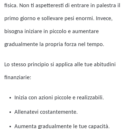
fisica. Non ti aspetteresti di entrare in palestra il
primo giorno e sollevare pesi enormi. Invece,
bisogna iniziare in piccolo e aumentare
gradualmente la propria forza nel tempo.
Lo stesso principio si applica alle tue abitudini
finanziarie:
Inizia con azioni piccole e realizzabili.
Allenatevi costantemente.
Aumenta gradualmente le tue capacità.