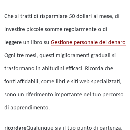
Che si tratti di risparmiare 50 dollari al mese, di
investire piccole somme regolarmente o di
leggere un libro su
Gestione personale del denaro
Ogni tre mesi, questi miglioramenti graduali si
trasformano in abitudini efficaci. Ricorda che
fonti affidabili, come libri e siti web specializzati,
sono un riferimento importante nel tuo percorso
di apprendimento.
ricordare
Qualunque sia il tuo punto di partenza,