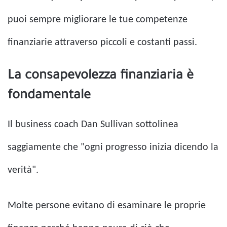
puoi sempre migliorare le tue competenze
finanziarie attraverso piccoli e costanti passi.
La consapevolezza finanziaria è
fondamentale
Il business coach Dan Sullivan sottolinea
saggiamente che "ogni progresso inizia dicendo la
verità".
Molte persone evitano di esaminare le proprie