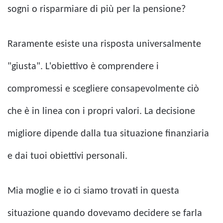
sogni o risparmiare di più per la pensione?
Raramente esiste una risposta universalmente
"giusta". L'obiettivo è comprendere i
compromessi e scegliere consapevolmente ciò
che è in linea con i propri valori. La decisione
migliore dipende dalla tua situazione finanziaria
e dai tuoi obiettivi personali.
Mia moglie e io ci siamo trovati in questa
situazione quando dovevamo decidere se farla