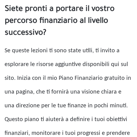
Siete pronti a portare il vostro
percorso finanziario al livello
successivo?
Se queste lezioni ti sono state utili, ti invito a
esplorare le risorse aggiuntive disponibili qui sul
sito. Inizia con il mio Piano Finanziario gratuito in
una pagina, che ti fornirà una visione chiara e
una direzione per le tue finanze in pochi minuti.
Questo piano ti aiuterà a definire i tuoi obiettivi
finanziari, monitorare i tuoi progressi e prendere