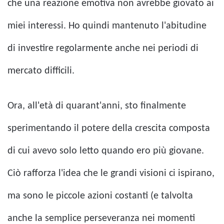
che una reazione emotiva non avrebbe giovato ai
miei interessi. Ho quindi mantenuto l'abitudine
di investire regolarmente anche nei periodi di
mercato difficili.
Ora, all'età di quarant'anni, sto finalmente
sperimentando il potere della crescita composta
di cui avevo solo letto quando ero più giovane.
Ciò rafforza l'idea che le grandi visioni ci ispirano,
ma sono le piccole azioni costanti (e talvolta
anche la semplice perseveranza nei momenti