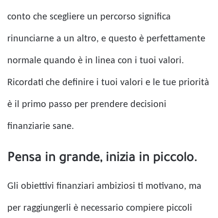
conto che scegliere un percorso significa
rinunciarne a un altro, e questo è perfettamente
normale quando è in linea con i tuoi valori.
Ricordati che definire i tuoi valori e le tue priorità
è il primo passo per prendere decisioni
finanziarie sane.
Pensa in grande, inizia in piccolo.
Gli obiettivi finanziari ambiziosi ti motivano, ma
per raggiungerli è necessario compiere piccoli