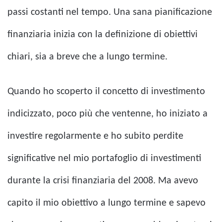
passi costanti nel tempo. Una sana pianificazione
finanziaria inizia con la definizione di obiettivi
chiari, sia a breve che a lungo termine.
Quando ho scoperto il concetto di investimento
indicizzato, poco più che ventenne, ho iniziato a
investire regolarmente e ho subito perdite
significative nel mio portafoglio di investimenti
durante la crisi finanziaria del 2008. Ma avevo
capito il mio obiettivo a lungo termine e sapevo