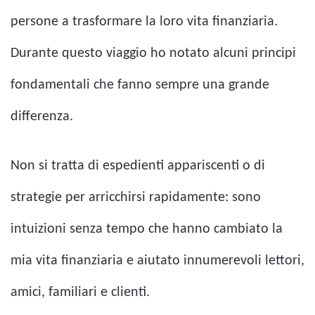
persone a trasformare la loro vita finanziaria.
Durante questo viaggio ho notato alcuni principi
fondamentali che fanno sempre una grande
differenza.
Non si tratta di espedienti appariscenti o di
strategie per arricchirsi rapidamente: sono
intuizioni senza tempo che hanno cambiato la
mia vita finanziaria e aiutato innumerevoli lettori,
amici, familiari e clienti.