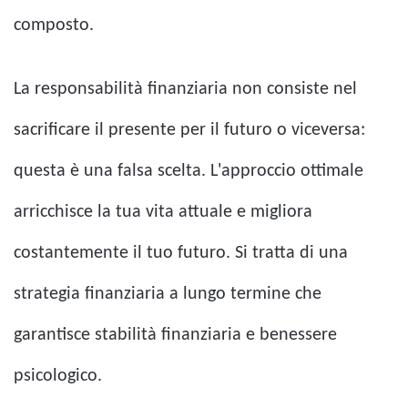
composto.
La responsabilità finanziaria non consiste nel
sacrificare il presente per il futuro o viceversa:
questa è una falsa scelta. L'approccio ottimale
arricchisce la tua vita attuale e migliora
costantemente il tuo futuro. Si tratta di una
strategia finanziaria a lungo termine che
garantisce stabilità finanziaria e benessere
psicologico.