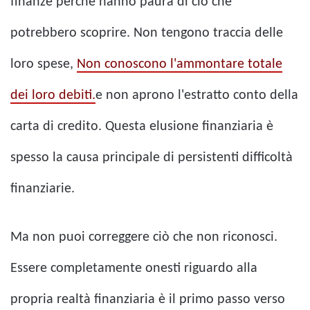
finanze perché hanno paura di ciò che
potrebbero scoprire. Non tengono traccia delle
loro spese,
Non conoscono l'ammontare totale
dei loro debiti.
e non aprono l'estratto conto della
carta di credito. Questa elusione finanziaria è
spesso la causa principale di persistenti difficoltà
finanziarie.
Ma non puoi correggere ciò che non riconosci.
Essere completamente onesti riguardo alla
propria realtà finanziaria è il primo passo verso