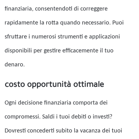
finanziaria, consentendoti di correggere
rapidamente la rotta quando necessario. Puoi
sfruttare i numerosi strumenti e applicazioni
disponibili per gestire efficacemente il tuo
denaro.
costo opportunità ottimale
Ogni decisione finanziaria comporta dei
compromessi. Saldi i tuoi debiti o investi?
Dovresti concederti subito la vacanza dei tuoi