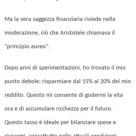
Ma la vera saggezza finanziaria risiede nella
moderazione, ciò che Aristotele chiamava il
"principio aureo".
Dopo anni di sperimentazioni, ho trovato il mio
punto debole: risparmiare dal 15% al ​​20% del mio
reddito. Questo mi consente di godermi la vita
ora e di accumulare ricchezza per il futuro.
Questo tasso è ideale per bilanciare spese e