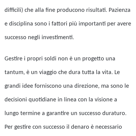
difficili) che alla fine producono risultati. Pazienza
e disciplina sono i fattori più importanti per avere
successo negli investimenti.
Gestire i propri soldi non è un progetto una
tantum, è un viaggio che dura tutta la vita. Le
grandi idee forniscono una direzione, ma sono le
decisioni quotidiane in linea con la visione a
lungo termine a garantire un successo duraturo.
Per gestire con successo il denaro è necessario