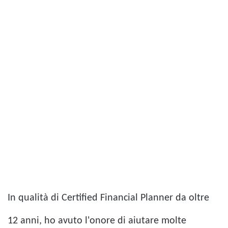
In qualità di Certified Financial Planner da oltre
12 anni, ho avuto l'onore di aiutare molte