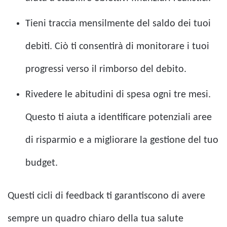
Tieni traccia mensilmente del saldo dei tuoi
debiti. Ciò ti consentirà di monitorare i tuoi
progressi verso il rimborso del debito.
Rivedere le abitudini di spesa ogni tre mesi.
Questo ti aiuta a identificare potenziali aree
di risparmio e a migliorare la gestione del tuo
budget.
Questi cicli di feedback ti garantiscono di avere
sempre un quadro chiaro della tua salute