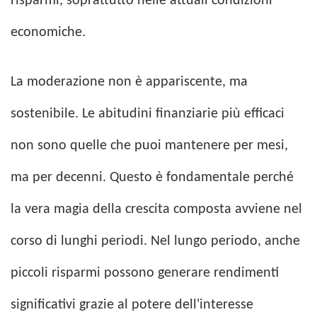
risparmi, soprattutto nelle attuali condizioni
economiche.
La moderazione non è appariscente, ma
sostenibile. Le abitudini finanziarie più efficaci
non sono quelle che puoi mantenere per mesi,
ma per decenni. Questo è fondamentale perché
la vera magia della crescita composta avviene nel
corso di lunghi periodi. Nel lungo periodo, anche
piccoli risparmi possono generare rendimenti
significativi grazie al potere dell'interesse