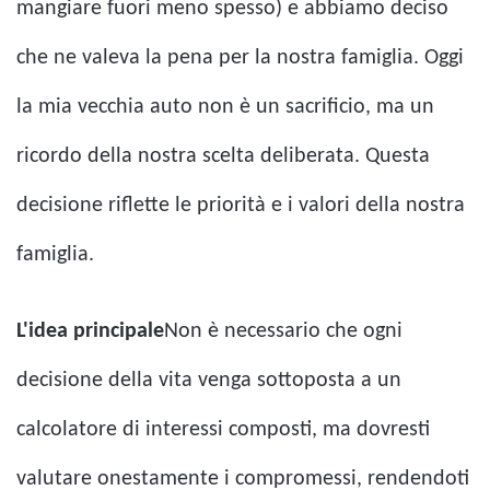
mangiare fuori meno spesso) e abbiamo deciso
che ne valeva la pena per la nostra famiglia. Oggi
la mia vecchia auto non è un sacrificio, ma un
ricordo della nostra scelta deliberata. Questa
decisione riflette le priorità e i valori della nostra
famiglia.
L'idea principale
Non è necessario che ogni
decisione della vita venga sottoposta a un
calcolatore di interessi composti, ma dovresti
valutare onestamente i compromessi, rendendoti