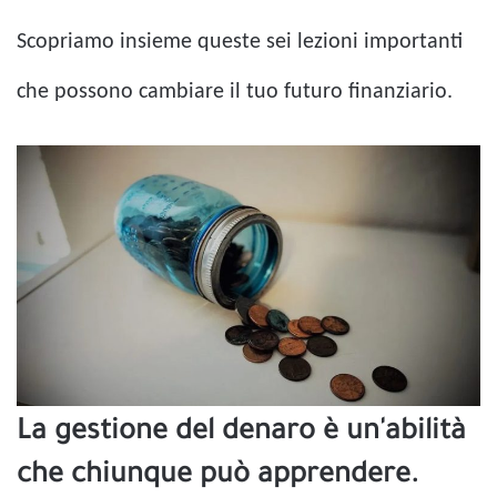
Scopriamo insieme queste sei lezioni importanti
che possono cambiare il tuo futuro finanziario.
La gestione del denaro è un'abilità
che chiunque può apprendere.