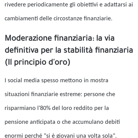
rivedere periodicamente gli obiettivi e adattarsi ai
cambiamenti delle circostanze finanziarie.
Moderazione finanziaria: la via
definitiva per la stabilità finanziaria
(Il principio d'oro)
I social media spesso mettono in mostra
situazioni finanziarie estreme: persone che
risparmiano l'80% del loro reddito per la
pensione anticipata o che accumulano debiti
enormi perché "si è giovani una volta sola".