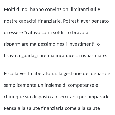
Molti di noi hanno convinzioni limitanti sulle
nostre capacità finanziarie. Potresti aver pensato
di essere "cattivo con i soldi", o bravo a
risparmiare ma pessimo negli investimenti, o
bravo a guadagnare ma incapace di risparmiare.
Ecco la verità liberatoria: la gestione del denaro è
semplicemente un insieme di competenze e
chiunque sia disposto a esercitarsi può impararle.
Pensa alla salute finanziaria come alla salute