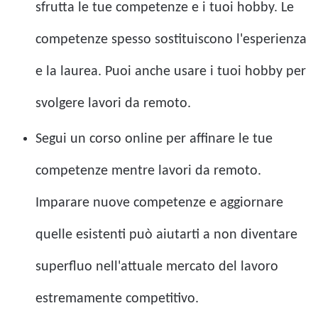
sfrutta le tue competenze e i tuoi hobby. Le
competenze spesso sostituiscono l'esperienza
e la laurea. Puoi anche usare i tuoi hobby per
svolgere lavori da remoto.
Segui un corso online per affinare le tue
competenze mentre lavori da remoto.
Imparare nuove competenze e aggiornare
quelle esistenti può aiutarti a non diventare
superfluo nell'attuale mercato del lavoro
estremamente competitivo.