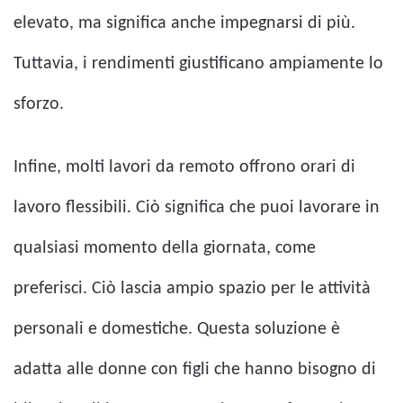
elevato, ma significa anche impegnarsi di più.
Tuttavia, i rendimenti giustificano ampiamente lo
sforzo.
Infine, molti lavori da remoto offrono orari di
lavoro flessibili. Ciò significa che puoi lavorare in
qualsiasi momento della giornata, come
preferisci. Ciò lascia ampio spazio per le attività
personali e domestiche. Questa soluzione è
adatta alle donne con figli che hanno bisogno di