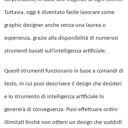
Tuttavia, oggi è diventato facile lavorare come
graphic designer anche senza una laurea o
esperienza, grazie alla disponibilità di numerosi
strumenti basati sull'intelligenza artificiale.
Questi strumenti funzionano in base a comandi di
testo, in cui puoi descrivere il design che desideri
e lo strumento di intelligenza artificiale lo
genererà di conseguenza. Puoi effettuare ordini
illimitati finché non ottieni un design che soddisfi