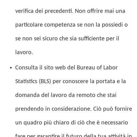
verifica dei precedenti. Non offrire mai una
particolare competenza se non la possiedi o
se non sei sicuro che sia sufficiente per il
lavoro.
Consulta il sito web del Bureau of Labor
Statistics (BLS) per conoscere la portata e la
domanda del lavoro da remoto che stai
prendendo in considerazione. Ciò può fornire
un quadro più chiaro di ciò che è necessario
fare per garantire il futuro della tua attività in