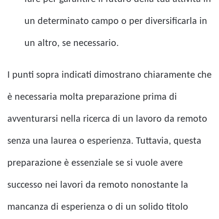
un determinato campo o per diversificarla in
un altro, se necessario.
I punti sopra indicati dimostrano chiaramente che
è necessaria molta preparazione prima di
avventurarsi nella ricerca di un lavoro da remoto
senza una laurea o esperienza. Tuttavia, questa
preparazione è essenziale se si vuole avere
successo nei lavori da remoto nonostante la
mancanza di esperienza o di un solido titolo