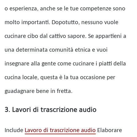
o esperienza, anche se le tue competenze sono
molto importanti. Dopotutto, nessuno vuole
cucinare cibo dal cattivo sapore. Se appartieni a
una determinata comunità etnica e vuoi
insegnare alla gente come cucinare i piatti della
cucina locale, questa è la tua occasione per
guadagnare bene in fretta.
3. Lavori di trascrizione audio
Include
Lavoro di trascrizione audio
Elaborare