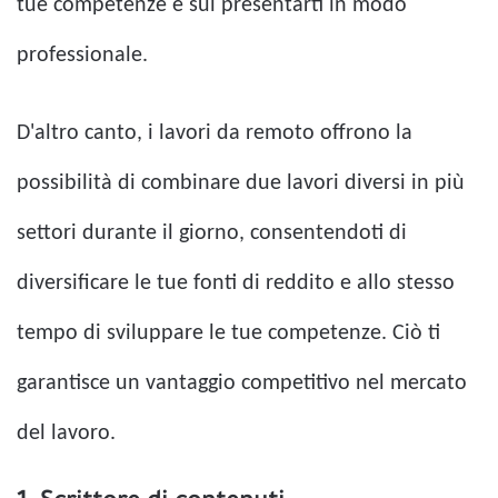
tue competenze e sul presentarti in modo
professionale.
D'altro canto, i lavori da remoto offrono la
possibilità di combinare due lavori diversi in più
settori durante il giorno, consentendoti di
diversificare le tue fonti di reddito e allo stesso
tempo di sviluppare le tue competenze. Ciò ti
garantisce un vantaggio competitivo nel mercato
del lavoro.