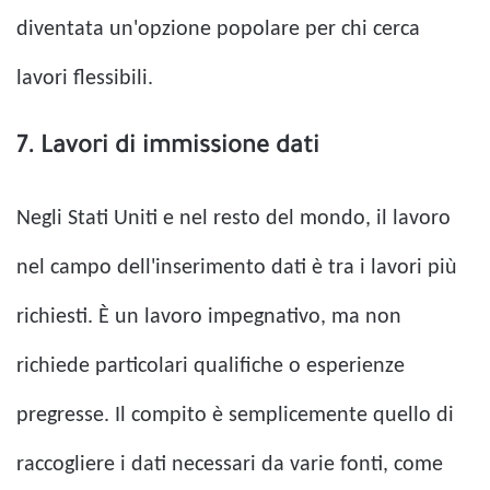
diventata un'opzione popolare per chi cerca
lavori flessibili.
7. Lavori di immissione dati
Negli Stati Uniti e nel resto del mondo, il lavoro
nel campo dell'inserimento dati è tra i lavori più
richiesti. È un lavoro impegnativo, ma non
richiede particolari qualifiche o esperienze
pregresse. Il compito è semplicemente quello di
raccogliere i dati necessari da varie fonti, come