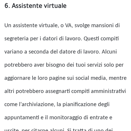
6. Assistente virtuale
Un assistente virtuale, o VA, svolge mansioni di
segreteria per i datori di lavoro. Questi compiti
variano a seconda del datore di lavoro. Alcuni
potrebbero aver bisogno dei tuoi servizi solo per
aggiornare le loro pagine sui social media, mentre
altri potrebbero assegnarti compiti amministrativi
come l'archiviazione, la pianificazione degli
appuntamenti e il monitoraggio di entrate e
uscite, per citarne alcuni. Si tratta di uno dei