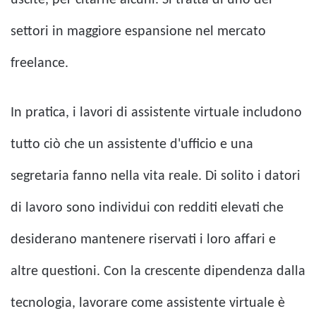
settori in maggiore espansione nel mercato
freelance.
In pratica, i lavori di assistente virtuale includono
tutto ciò che un assistente d'ufficio e una
segretaria fanno nella vita reale. Di solito i datori
di lavoro sono individui con redditi elevati che
desiderano mantenere riservati i loro affari e
altre questioni. Con la crescente dipendenza dalla
tecnologia, lavorare come assistente virtuale è