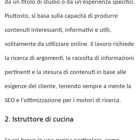
da un titolo di studio o da un'esperienza specifici.
Piuttosto, si basa sulla capacità di produrre
contenuti interessanti, informativi e utili,
solitamente da utilizzare online. Il lavoro richiede
la ricerca di argomenti, la raccolta di informazioni
pertinenti e la stesura di contenuti in base alle
esigenze del cliente, tenendo sempre a mente la
SEO e l'ottimizzazione per i motori di ricerca.
2. Istruttore di cucina