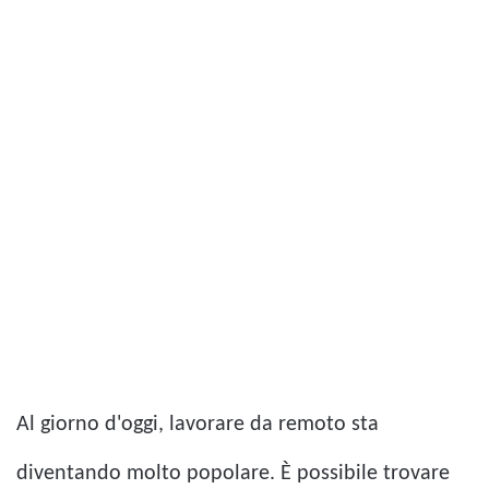
Al giorno d'oggi, lavorare da remoto sta
diventando molto popolare. È possibile trovare