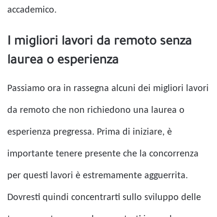
accademico.
I migliori lavori da remoto senza
laurea o esperienza
Passiamo ora in rassegna alcuni dei migliori lavori
da remoto che non richiedono una laurea o
esperienza pregressa. Prima di iniziare, è
importante tenere presente che la concorrenza
per questi lavori è estremamente agguerrita.
Dovresti quindi concentrarti sullo sviluppo delle