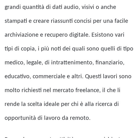
grandi quantità di dati audio, visivi o anche
stampati e creare riassunti concisi per una facile
archiviazione e recupero digitale. Esistono vari
tipi di copia, i più noti dei quali sono quelli di tipo
medico, legale, di intrattenimento, finanziario,
educativo, commerciale e altri. Questi lavori sono
molto richiesti nel mercato freelance, il che li
rende la scelta ideale per chi è alla ricerca di
opportunità di lavoro da remoto.