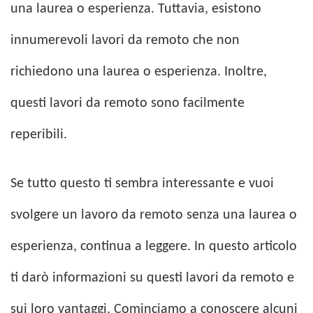
una laurea o esperienza. Tuttavia, esistono
innumerevoli lavori da remoto che non
richiedono una laurea o esperienza. Inoltre,
questi lavori da remoto sono facilmente
reperibili.
Se tutto questo ti sembra interessante e vuoi
svolgere un lavoro da remoto senza una laurea o
esperienza, continua a leggere. In questo articolo
ti darò informazioni su questi lavori da remoto e
sui loro vantaggi. Cominciamo a conoscere alcuni