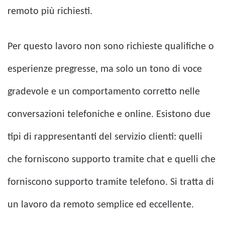
remoto più richiesti.
Per questo lavoro non sono richieste qualifiche o
esperienze pregresse, ma solo un tono di voce
gradevole e un comportamento corretto nelle
conversazioni telefoniche e online. Esistono due
tipi di rappresentanti del servizio clienti: quelli
che forniscono supporto tramite chat e quelli che
forniscono supporto tramite telefono. Si tratta di
un lavoro da remoto semplice ed eccellente.