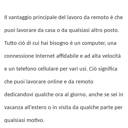
Il vantaggio principale del lavoro da remoto è che
puoi lavorare da casa o da qualsiasi altro posto.
Tutto ciò di cui hai bisogno è un computer, una
connessione Internet affidabile e ad alta velocità
e un telefono cellulare per vari usi. Ciò significa
che puoi lavorare online e da remoto
dedicandovi qualche ora al giorno, anche se sei in
vacanza all'estero o in visita da qualche parte per
qualsiasi motivo.