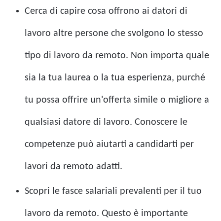
Cerca di capire cosa offrono ai datori di
lavoro altre persone che svolgono lo stesso
tipo di lavoro da remoto. Non importa quale
sia la tua laurea o la tua esperienza, purché
tu possa offrire un'offerta simile o migliore a
qualsiasi datore di lavoro. Conoscere le
competenze può aiutarti a candidarti per
lavori da remoto adatti.
Scopri le fasce salariali prevalenti per il tuo
lavoro da remoto. Questo è importante