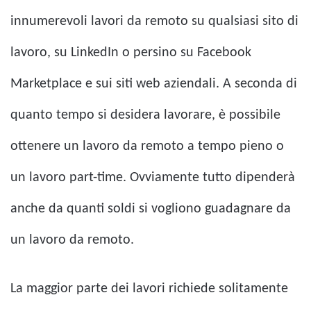
innumerevoli lavori da remoto su qualsiasi sito di
lavoro, su LinkedIn o persino su Facebook
Marketplace e sui siti web aziendali. A seconda di
quanto tempo si desidera lavorare, è possibile
ottenere un lavoro da remoto a tempo pieno o
un lavoro part-time. Ovviamente tutto dipenderà
anche da quanti soldi si vogliono guadagnare da
un lavoro da remoto.
La maggior parte dei lavori richiede solitamente