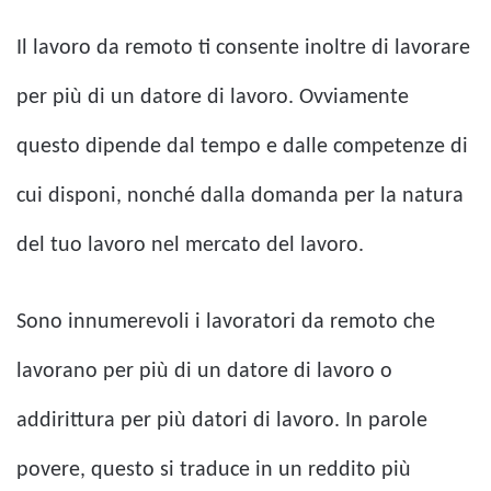
Il lavoro da remoto ti consente inoltre di lavorare
per più di un datore di lavoro. Ovviamente
questo dipende dal tempo e dalle competenze di
cui disponi, nonché dalla domanda per la natura
del tuo lavoro nel mercato del lavoro.
Sono innumerevoli i lavoratori da remoto che
lavorano per più di un datore di lavoro o
addirittura per più datori di lavoro. In parole
povere, questo si traduce in un reddito più