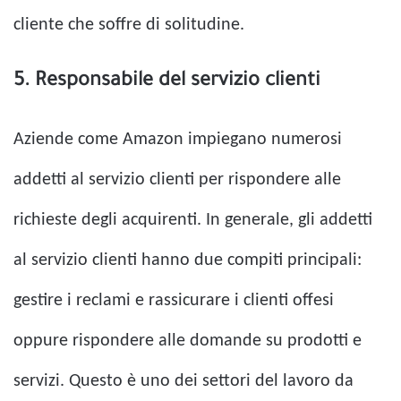
cliente che soffre di solitudine.
5. Responsabile del servizio clienti
Aziende come Amazon impiegano numerosi
addetti al servizio clienti per rispondere alle
richieste degli acquirenti. In generale, gli addetti
al servizio clienti hanno due compiti principali:
gestire i reclami e rassicurare i clienti offesi
oppure rispondere alle domande su prodotti e
servizi. Questo è uno dei settori del lavoro da