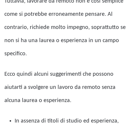
Tuttavia, lavorare da remoto non è così semplice
come si potrebbe erroneamente pensare. Al
contrario, richiede molto impegno, soprattutto se
non si ha una laurea o esperienza in un campo
specifico.
Ecco quindi alcuni suggerimenti che possono
aiutarti a svolgere un lavoro da remoto senza
alcuna laurea o esperienza.
In assenza di titoli di studio ed esperienza,