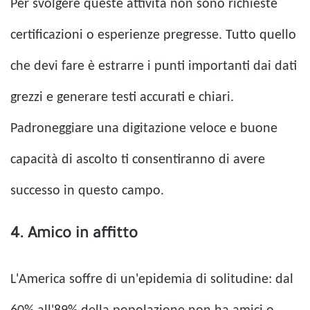
Per svolgere queste attività non sono richieste
certificazioni o esperienze pregresse. Tutto quello
che devi fare è estrarre i punti importanti dai dati
grezzi e generare testi accurati e chiari.
Padroneggiare una digitazione veloce e buone
capacità di ascolto ti consentiranno di avere
successo in questo campo.
4. Amico in affitto
L'America soffre di un'epidemia di solitudine: dal