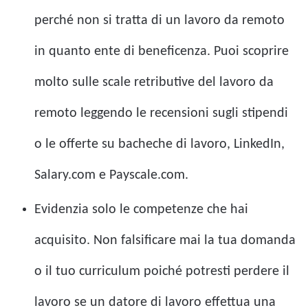
perché non si tratta di un lavoro da remoto
in quanto ente di beneficenza. Puoi scoprire
molto sulle scale retributive del lavoro da
remoto leggendo le recensioni sugli stipendi
o le offerte su bacheche di lavoro, LinkedIn,
Salary.com e Payscale.com.
Evidenzia solo le competenze che hai
acquisito. Non falsificare mai la tua domanda
o il tuo curriculum poiché potresti perdere il
lavoro se un datore di lavoro effettua una