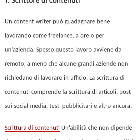
1. Scrittore di contenuti
Un content writer può guadagnare bene
lavorando come freelance, a ore o per
un'azienda. Spesso questo lavoro avviene da
remoto, a meno che alcune grandi aziende non
richiedano di lavorare in ufficio. La scrittura di
contenuti comprende la scrittura di articoli, post
sui social media, testi pubblicitari e altro ancora.
Scrittura di contenuti
Un'abilità che non dipende