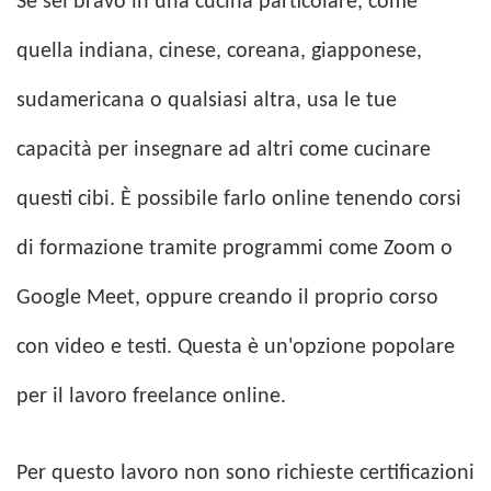
Se sei bravo in una cucina particolare, come
quella indiana, cinese, coreana, giapponese,
sudamericana o qualsiasi altra, usa le tue
capacità per insegnare ad altri come cucinare
questi cibi. È possibile farlo online tenendo corsi
di formazione tramite programmi come Zoom o
Google Meet, oppure creando il proprio corso
con video e testi. Questa è un'opzione popolare
per il lavoro freelance online.
Per questo lavoro non sono richieste certificazioni