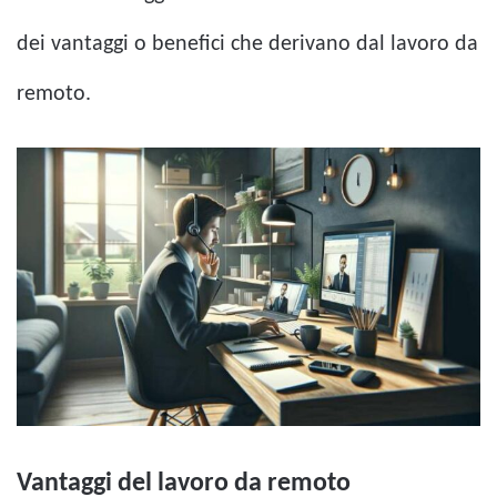
dei vantaggi o benefici che derivano dal lavoro da
remoto.
Vantaggi del lavoro da remoto