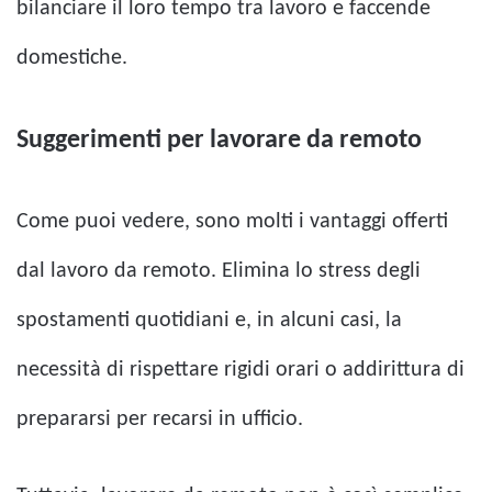
bilanciare il loro tempo tra lavoro e faccende
domestiche.
Suggerimenti per lavorare da remoto
Come puoi vedere, sono molti i vantaggi offerti
dal lavoro da remoto. Elimina lo stress degli
spostamenti quotidiani e, in alcuni casi, la
necessità di rispettare rigidi orari o addirittura di
prepararsi per recarsi in ufficio.