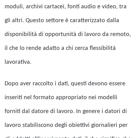
moduli, archivi cartacei, fonti audio e video, tra
gli altri. Questo settore è caratterizzato dalla
disponibilità di opportunità di lavoro da remoto,
il che lo rende adatto a chi cerca flessibilità
lavorativa.
Dopo aver raccolto i dati, questi devono essere
inseriti nel formato appropriato nei modelli
forniti dal datore di lavoro. In genere i datori di
lavoro stabiliscono degli obiettivi giornalieri per