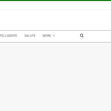
NTELLIGENTE
SALUTE
MORE