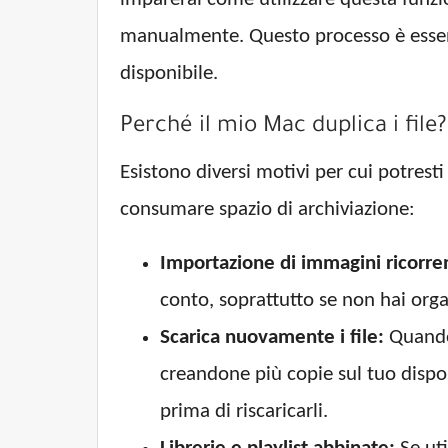
manualmente. Questo processo è essenz
disponibile.
Perché il mio Mac duplica i file?
Esistono diversi motivi per cui potresti
consumare spazio di archiviazione:
Importazione di immagini ricorren
conto, soprattutto se non hai orga
Scarica nuovamente i file:
Quando 
creandone più copie sul tuo disposi
prima di riscaricarli.