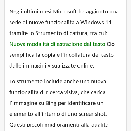
Negli ultimi mesi Microsoft ha aggiunto una
serie di nuove funzionalità a Windows 11
tramite lo Strumento di cattura, tra cui:
Nuova modalità di estrazione del testo
Ciò
semplifica la copia e l'incollatura del testo
dalle immagini visualizzate online.
Lo strumento include anche una nuova
funzionalità di ricerca visiva, che carica
l'immagine su Bing per identificare un
elemento all'interno di uno screenshot.
Questi piccoli miglioramenti alla qualità