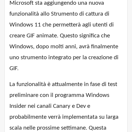
Microsoft sta aggiungendo una nuova
funzionalità allo Strumento di cattura di
Windows 11 che permetterà agli utenti di
creare GIF animate. Questo significa che
Windows, dopo molti anni, avrà finalmente
uno strumento integrato per la creazione di
GIF.
La funzionalità è attualmente in fase di test
preliminare con il programma Windows
Insider nei canali Canary e Dev e
probabilmente verrà implementata su larga
scala nelle prossime settimane. Questa