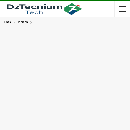
Casa
Tecnica