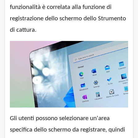
funzionalità è correlata alla funzione di
registrazione dello schermo dello Strumento
di cattura.
Gli utenti possono selezionare un'area
specifica dello schermo da registrare, quindi