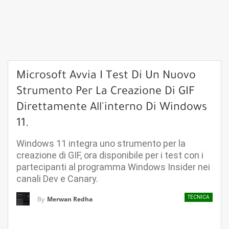
Microsoft Avvia I Test Di Un Nuovo
Strumento Per La Creazione Di GIF
Direttamente All'interno Di Windows
11.
Windows 11 integra uno strumento per la
creazione di GIF, ora disponibile per i test con i
partecipanti al programma Windows Insider nei
canali Dev e Canary.
TECNICA
By
Merwan Redha