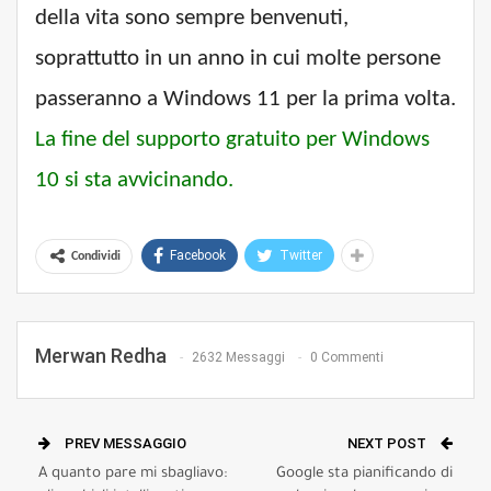
della vita sono sempre benvenuti,
soprattutto in un anno in cui molte persone
passeranno a Windows 11 per la prima volta.
La fine del supporto gratuito per Windows
10 si sta avvicinando.
Facebook
Twitter
Condividi
Merwan Redha
2632 Messaggi
0 Commenti
PREV MESSAGGIO
NEXT POST
A quanto pare mi sbagliavo:
Google sta pianificando di