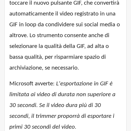
toccare il nuovo pulsante GIF, che convertirà
automaticamente il video registrato in una
GIF in loop da condividere sui social media o
altrove. Lo strumento consente anche di
selezionare la qualità della GIF, ad alta o
bassa qualità, per risparmiare spazio di
archiviazione, se necessario.
Microsoft avverte:
L'esportazione in GIF è
limitata ai video di durata non superiore a
30 secondi. Se il video dura più di 30
secondi, il trimmer proporrà di esportare i
primi 30 secondi del video.