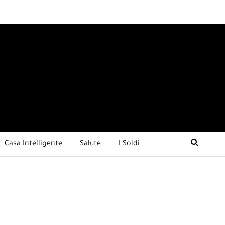
Casa Intelligente
Salute
I Soldi