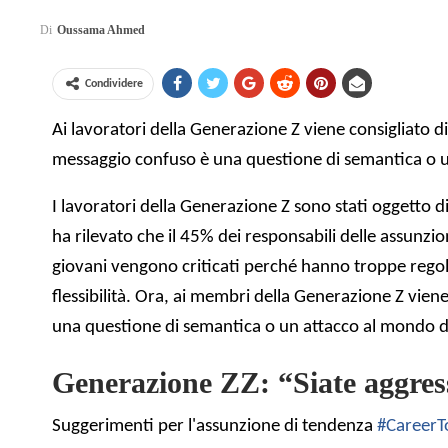
Di
Oussama Ahmed
Condividere
Ai lavoratori della Generazione Z viene consigliato d
messaggio confuso è una questione di semantica o un
I lavoratori della Generazione Z sono stati oggetto d
ha rilevato che il 45% dei responsabili delle assunzi
giovani vengono criticati perché hanno troppe regole, 
flessibilità. Ora, ai membri della Generazione Z vien
una questione di semantica o un attacco al mondo 
Generazione ZZ: “Siate aggress
Suggerimenti per l'assunzione di tendenza
#CareerT