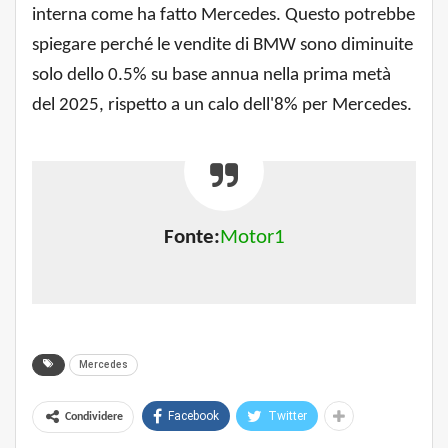
interna come ha fatto Mercedes. Questo potrebbe
spiegare perché le vendite di BMW sono diminuite
solo dello 0.5% su base annua nella prima metà
del 2025, rispetto a un calo dell'8% per Mercedes.
Fonte:
Motor1
Mercedes
Facebook
Twitter
Condividere