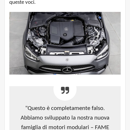
queste voci.
"Questo è completamente falso.
Abbiamo sviluppato la nostra nuova
famiglia di motori modulari – FAME