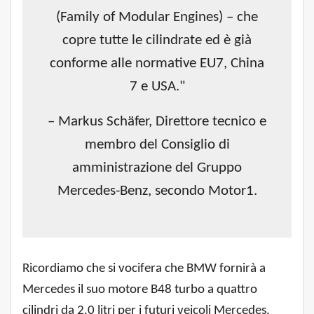
(Family of Modular Engines) – che
copre tutte le cilindrate ed è già
conforme alle normative EU7, China
7 e USA."
– Markus Schäfer, Direttore tecnico e
membro del Consiglio di
amministrazione del Gruppo
Mercedes-Benz, secondo Motor1.
Ricordiamo che si vocifera che BMW fornirà a
Mercedes il suo motore B48 turbo a quattro
cilindri da 2.0 litri per i futuri veicoli Mercedes.