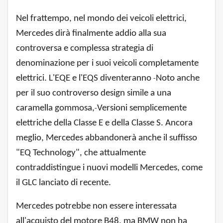
Nel frattempo, nel mondo dei veicoli elettrici,
Mercedes dirà finalmente addio alla sua
controversa e complessa strategia di
denominazione per i suoi veicoli completamente
elettrici. L'EQE e l'EQS diventeranno
Noto anche
-
per il suo controverso design simile a una
caramella gommosa,
Versioni semplicemente
-
elettriche della Classe E e della Classe S. Ancora
meglio, Mercedes abbandonerà anche il suffisso
"EQ Technology", che attualmente
contraddistingue i nuovi modelli Mercedes, come
il GLC lanciato di recente.
Mercedes potrebbe non essere interessata
all'acquisto del motore B48, ma BMW non ha