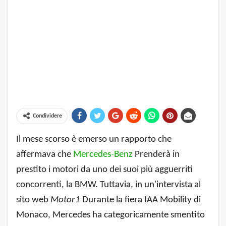
Condividere
Il mese scorso è emerso un rapporto che
affermava che
Mercedes-Benz
Prenderà in
prestito i motori da uno dei suoi più agguerriti
concorrenti, la BMW. Tuttavia, in un'intervista al
sito web
Motor1
Durante la fiera IAA Mobility di
Monaco, Mercedes ha categoricamente smentito