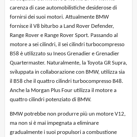
carenza di case automobilistiche desiderose di
fornirsi dei suoi motori. Attualmente BMW
fornisce il V8 biturbo a Land Rover Defender,
Range Rover e Range Rover Sport. Passando al
motore a sei cilindri, il sei cilindri turbocompresso
B58 è utilizzato su Ineos Grenadier e Grenadier
Quartermaster. Naturalmente, la Toyota GR Supra,
sviluppata in collaborazione con BMW, utilizza sia
il B58 che il quattro cilindri turbocompresso B48.
Anche la Morgan Plus Four utilizza il motore a
quattro cilindri potenziato di BMW.
BMW potrebbe non produrre più un motore V12,
ma non si è mai impegnata a eliminare
gradualmente i suoi propulsori a combustione