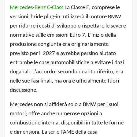
Mercedes-Benz C-Class
La Classe E, comprese le
versioni ibride plug-in, utilizzerà il motore BMW
per ridurre i costi di sviluppo e rispettare le severe
normative sulle emissioni Euro 7. L'inizio della
produzione congiunta era originariamente
previsto per il 2027 e avrebbe persino aiutato
entrambe le case automobilistiche a evitare i dazi
doganali. L'accordo, secondo quanto riferito, era
nelle sue fasi finali, ma ora è ufficialmente fuori
discussione.
Mercedes non si affiderà solo a BMW per i suoi
motori; offre anche numerose opzioni a
combustione interna, disponibili in tutte le forme
e dimensioni. La serie FAME della casa