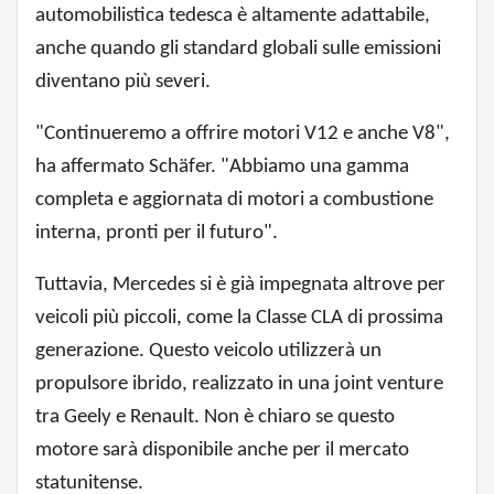
automobilistica tedesca è altamente adattabile,
anche quando gli standard globali sulle emissioni
diventano più severi.
"Continueremo a offrire motori V12 e anche V8",
ha affermato Schäfer. "Abbiamo una gamma
completa e aggiornata di motori a combustione
interna, pronti per il futuro".
Tuttavia, Mercedes si è già impegnata altrove per
veicoli più piccoli, come la Classe CLA di prossima
generazione. Questo veicolo utilizzerà un
propulsore ibrido, realizzato in una joint venture
tra Geely e Renault. Non è chiaro se questo
motore sarà disponibile anche per il mercato
statunitense.