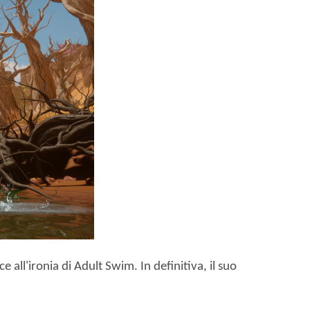
ce all'ironia di Adult Swim. In definitiva, il suo