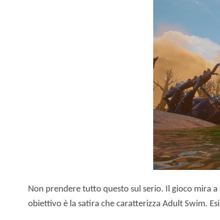
Non prendere tutto questo sul serio. Il gioco mira a
obiettivo è la satira che caratterizza Adult Swim. 