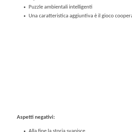
Puzzle ambientali intelligenti
Una caratteristica aggiuntiva è il gioco cooper
Aspetti negativi:
Alla fine la storia svanisce.