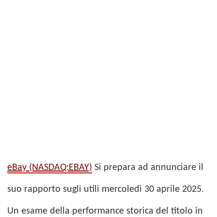
eBay (NASDAQ:EBAY)
Si prepara ad annunciare il
suo rapporto sugli utili mercoledì 30 aprile 2025.
Un esame della performance storica del titolo in