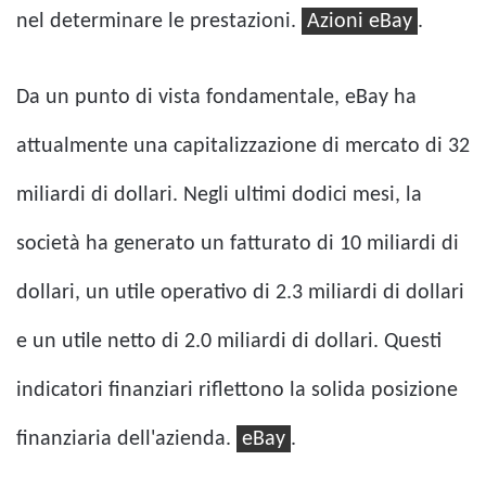
nel determinare le prestazioni.
Azioni eBay
.
Da un punto di vista fondamentale, eBay ha
attualmente una capitalizzazione di mercato di 32
miliardi di dollari. Negli ultimi dodici mesi, la
società ha generato un fatturato di 10 miliardi di
dollari, un utile operativo di 2.3 miliardi di dollari
e un utile netto di 2.0 miliardi di dollari. Questi
indicatori finanziari riflettono la solida posizione
finanziaria dell'azienda.
eBay
.