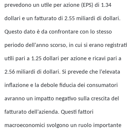
prevedono un utile per azione (EPS) di 1.34
dollari e un fatturato di 2.55 miliardi di dollari.
Questo dato è da confrontare con lo stesso
periodo dell'anno scorso, in cui si erano registrati
utili pari a 1.25 dollari per azione e ricavi pari a
2.56 miliardi di dollari. Si prevede che l'elevata
inflazione e la debole fiducia dei consumatori
avranno un impatto negativo sulla crescita del
fatturato dell'azienda. Questi fattori
macroeconomici svolgono un ruolo importante