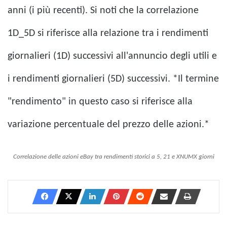
anni (i più recenti). Si noti che la correlazione
1D_5D si riferisce alla relazione tra i rendimenti
giornalieri (1D) successivi all'annuncio degli utili e
i rendimenti giornalieri (5D) successivi. *Il termine
"rendimento" in questo caso si riferisce alla
variazione percentuale del prezzo delle azioni.*
Correlazione delle azioni eBay tra rendimenti storici a 5, 21 e XNUMX giorni