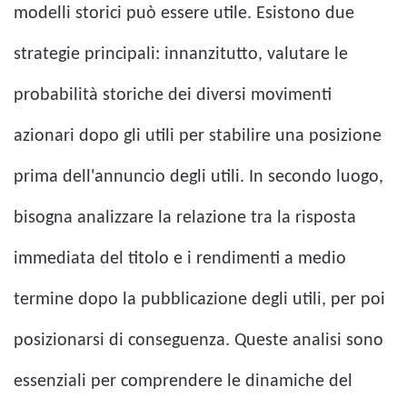
modelli storici può essere utile. Esistono due
strategie principali: innanzitutto, valutare le
probabilità storiche dei diversi movimenti
azionari dopo gli utili per stabilire una posizione
prima dell'annuncio degli utili. In secondo luogo,
bisogna analizzare la relazione tra la risposta
immediata del titolo e i rendimenti a medio
termine dopo la pubblicazione degli utili, per poi
posizionarsi di conseguenza. Queste analisi sono
essenziali per comprendere le dinamiche del