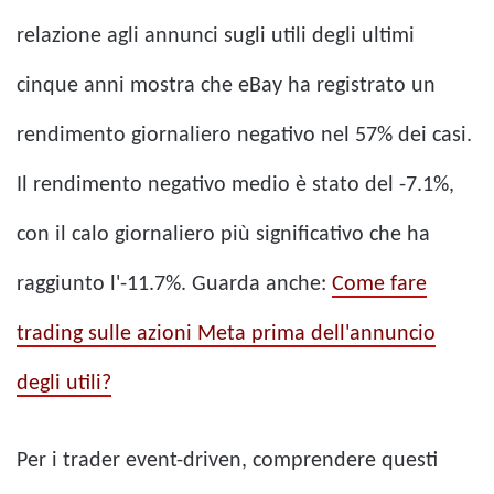
relazione agli annunci sugli utili degli ultimi
cinque anni mostra che eBay ha registrato un
rendimento giornaliero negativo nel 57% dei casi.
Il rendimento negativo medio è stato del -7.1%,
con il calo giornaliero più significativo che ha
raggiunto l'-11.7%. Guarda anche:
Come fare
trading sulle azioni Meta prima dell'annuncio
degli utili?
Per i trader event-driven, comprendere questi