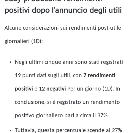
positivi dopo l'annuncio degli utili
Alcune considerazioni sui rendimenti post-utile
giornalieri (1D):
Negli ultimi cinque anni sono stati registrati
19 punti dati sugli utili, con
7 rendimenti
positivi
e
12 negativi
Per un giorno (1D). In
conclusione, si è registrato un rendimento
positivo giornaliero pari a circa il 37%.
Tuttavia, questa percentuale scende al 27%