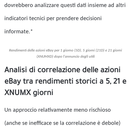
dovrebbero analizzare questi dati insieme ad altri
indicatori tecnici per prendere decisioni
informate.*
Rendimenti delle azioni eBay per 1 giorno (5D), 5 giorni (21D) e 21 giorni
(XNUMXD) dopo l'annuncio degli utili
Analisi di correlazione delle azioni
eBay tra rendimenti storici a 5, 21 e
XNUMX giorni
Un approccio relativamente meno rischioso
(anche se inefficace se la correlazione è debole)