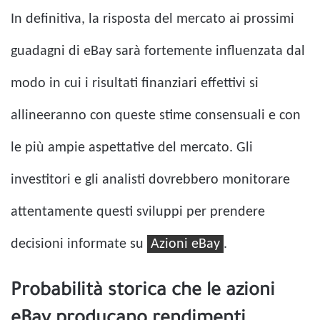
In definitiva, la risposta del mercato ai prossimi
guadagni di eBay sarà fortemente influenzata dal
modo in cui i risultati finanziari effettivi si
allineeranno con queste stime consensuali e con
le più ampie aspettative del mercato. Gli
investitori e gli analisti dovrebbero monitorare
attentamente questi sviluppi per prendere
decisioni informate su
Azioni eBay
.
Probabilità storica che le azioni
eBay producano rendimenti