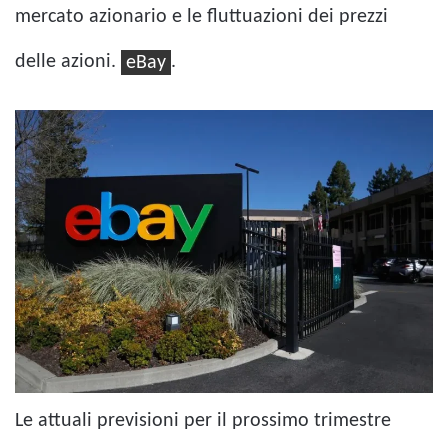
mercato azionario e le fluttuazioni dei prezzi
delle azioni.
eBay
.
Le attuali previsioni per il prossimo trimestre