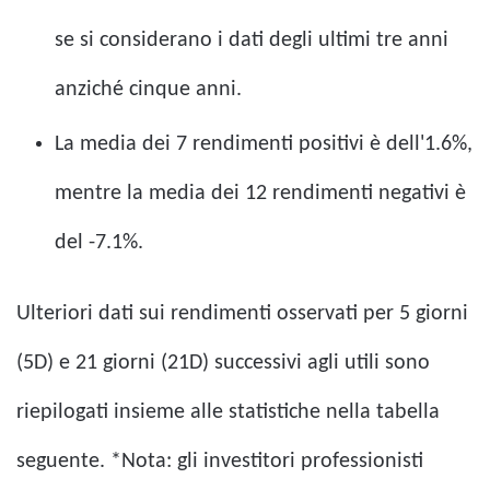
se si considerano i dati degli ultimi tre anni
anziché cinque anni.
La media dei 7 rendimenti positivi è dell'1.6%,
mentre la media dei 12 rendimenti negativi è
del -7.1%.
Ulteriori dati sui rendimenti osservati per 5 giorni
(5D) e 21 giorni (21D) successivi agli utili sono
riepilogati insieme alle statistiche nella tabella
seguente. *Nota: gli investitori professionisti