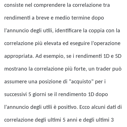
consiste nel comprendere la correlazione tra
rendimenti a breve e medio termine dopo
l'annuncio degli utili, identificare la coppia con la
correlazione più elevata ed eseguire l'operazione
appropriata. Ad esempio, se i rendimenti 1D e 5D
mostrano la correlazione più forte, un trader può
assumere una posizione di "acquisto" per i
successivi 5 giorni se il rendimento 1D dopo
l'annuncio degli utili è positivo. Ecco alcuni dati di
correlazione degli ultimi 5 anni e degli ultimi 3