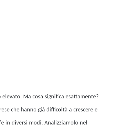
o elevato. Ma cosa significa esattamente?
rese che hanno già difficoltà a crescere e
fe in diversi modi. Analizziamolo nel