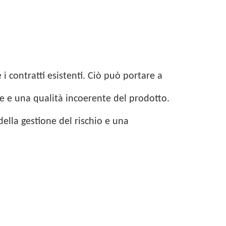
i contratti esistenti. Ciò può portare a
one e una qualità incoerente del prodotto.
della gestione del rischio e una