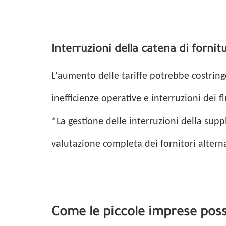
Interruzioni della catena di fornit
L'aumento delle tariffe potrebbe costringe
inefficienze operative e interruzioni dei 
*La gestione delle interruzioni della supp
valutazione completa dei fornitori alterna
Come le piccole imprese pos