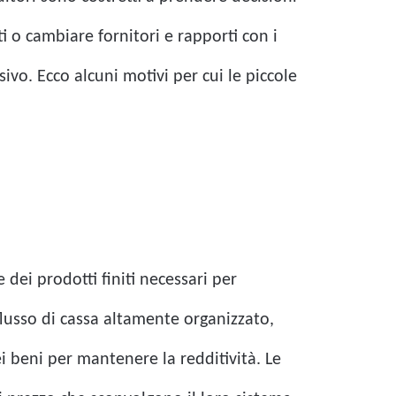
i o cambiare fornitori e rapporti con i
sivo. Ecco alcuni motivi per cui le piccole
dei prodotti finiti necessari per
flusso di cassa altamente organizzato,
i beni per mantenere la redditività. Le