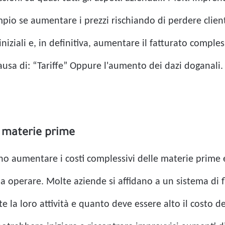
mpio se aumentare i prezzi rischiando di perdere client
iniziali e, in definitiva, aumentare il fatturato comples
ausa di:
“Tariffe”
Oppure l'aumento dei dazi doganali.
e materie prime
o aumentare i costi complessivi delle materie prime e 
a operare. Molte aziende si affidano a un sistema di 
la loro attività e quanto deve essere alto il costo de