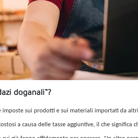
azi doganali”?
 imposte sui prodotti e sui materiali importati da alt
ostosi a causa delle tasse aggiuntive, il che significa 