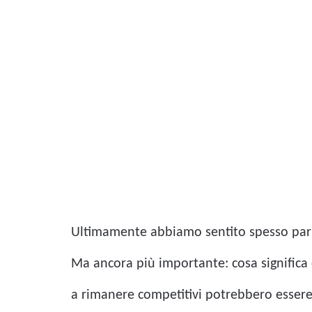
Ultimamente abbiamo sentito spesso parlar
Ma ancora più importante: cosa significa q
a rimanere competitivi potrebbero essere 