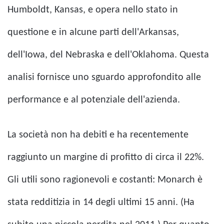
Humboldt, Kansas, e opera nello stato in
questione e in alcune parti dell'Arkansas,
dell'Iowa, del Nebraska e dell'Oklahoma. Questa
analisi fornisce uno sguardo approfondito alle
performance e al potenziale dell'azienda.
La società non ha debiti e ha recentemente
raggiunto un margine di profitto di circa il 22%.
Gli utili sono ragionevoli e costanti: Monarch è
stata redditizia in 14 degli ultimi 15 anni. (Ha