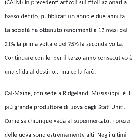
(CALM) in precedenti articoli sui titoli azionari a
basso debito, pubblicati un anno e due anni fa.
La società ha ottenuto rendimenti a 12 mesi del
21% la prima volta e del 75% la seconda volta.
Continuare con lei per il terzo anno consecutivo è
una sfida al destino... ma ce la farò.
Cal-Maine, con sede a Ridgeland, Mississippi, è il
più grande produttore di uova degli Stati Uniti.
Come sa chiunque vada al supermercato, i prezzi
delle uova sono estremamente alti. Negli ultimi