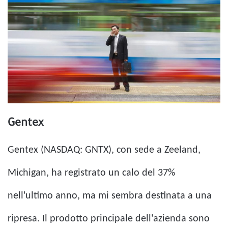
Gentex
Gentex (NASDAQ: GNTX), con sede a Zeeland,
Michigan, ha registrato un calo del 37%
nell'ultimo anno, ma mi sembra destinata a una
ripresa. Il prodotto principale dell'azienda sono