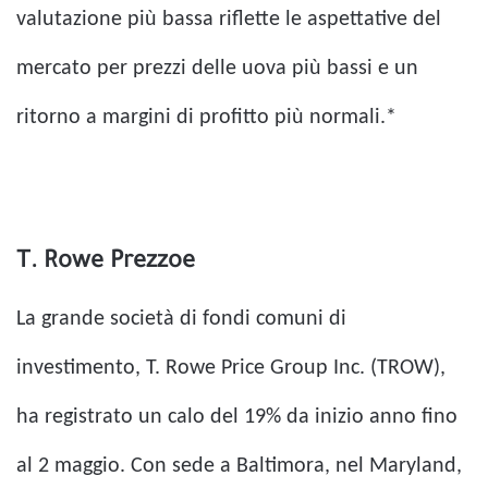
valutazione più bassa riflette le aspettative del
mercato per prezzi delle uova più bassi e un
ritorno a margini di profitto più normali.*
T. Rowe Prezzoe
La grande società di fondi comuni di
investimento, T. Rowe Price Group Inc. (TROW),
ha registrato un calo del 19% da inizio anno fino
al 2 maggio. Con sede a Baltimora, nel Maryland,