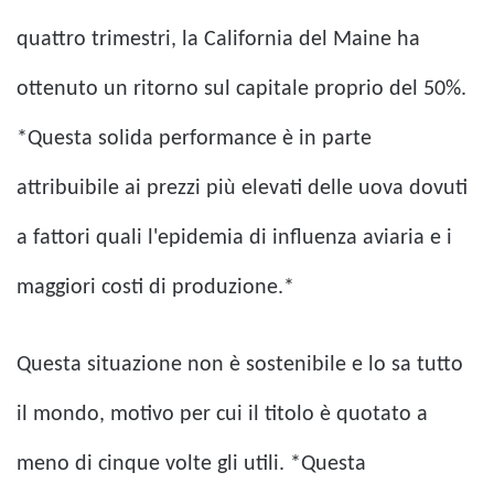
quattro trimestri, la California del Maine ha
ottenuto un ritorno sul capitale proprio del 50%.
*Questa solida performance è in parte
attribuibile ai prezzi più elevati delle uova dovuti
a fattori quali l'epidemia di influenza aviaria e i
maggiori costi di produzione.*
Questa situazione non è sostenibile e lo sa tutto
il mondo, motivo per cui il titolo è quotato a
meno di cinque volte gli utili. *Questa