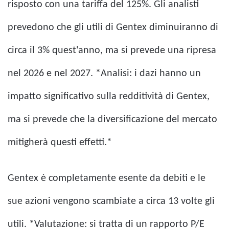
risposto con una tariffa del 125%. Gli analisti
prevedono che gli utili di Gentex diminuiranno di
circa il 3% quest'anno, ma si prevede una ripresa
nel 2026 e nel 2027. *Analisi: i dazi hanno un
impatto significativo sulla redditività di Gentex,
ma si prevede che la diversificazione del mercato
mitigherà questi effetti.*
Gentex è completamente esente da debiti e le
sue azioni vengono scambiate a circa 13 volte gli
utili. *Valutazione: si tratta di un rapporto P/E