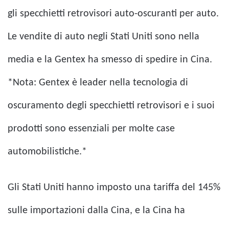
gli specchietti retrovisori auto-oscuranti per auto.
Le vendite di auto negli Stati Uniti sono nella
media e la Gentex ha smesso di spedire in Cina.
*Nota: Gentex è leader nella tecnologia di
oscuramento degli specchietti retrovisori e i suoi
prodotti sono essenziali per molte case
automobilistiche.*
Gli Stati Uniti hanno imposto una tariffa del 145%
sulle importazioni dalla Cina, e la Cina ha