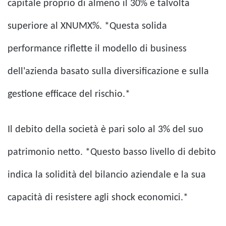
capitale proprio di almeno il 30% e talvolta
superiore al XNUMX%. *Questa solida
performance riflette il modello di business
dell'azienda basato sulla diversificazione e sulla
gestione efficace del rischio.*
Il debito della società è pari solo al 3% del suo
patrimonio netto. *Questo basso livello di debito
indica la solidità del bilancio aziendale e la sua
capacità di resistere agli shock economici.*