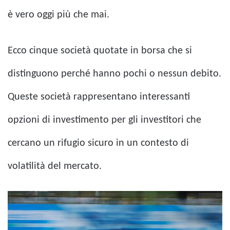
è vero oggi più che mai.
Ecco cinque società quotate in borsa che si
distinguono perché hanno pochi o nessun debito.
Queste società rappresentano interessanti
opzioni di investimento per gli investitori che
cercano un rifugio sicuro in un contesto di
volatilità del mercato.