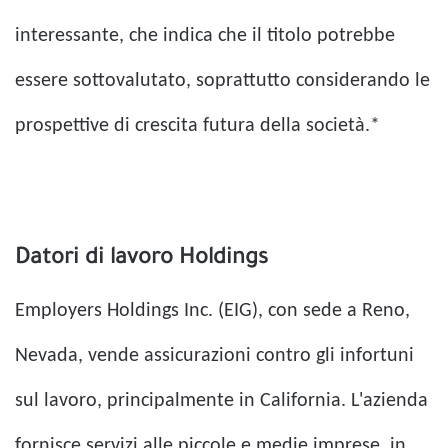
interessante, che indica che il titolo potrebbe
essere sottovalutato, soprattutto considerando le
prospettive di crescita futura della società.*
Datori di lavoro Holdings
Employers Holdings Inc. (EIG), con sede a Reno,
Nevada, vende assicurazioni contro gli infortuni
sul lavoro, principalmente in California. L'azienda
fornisce servizi alle piccole e medie imprese, in