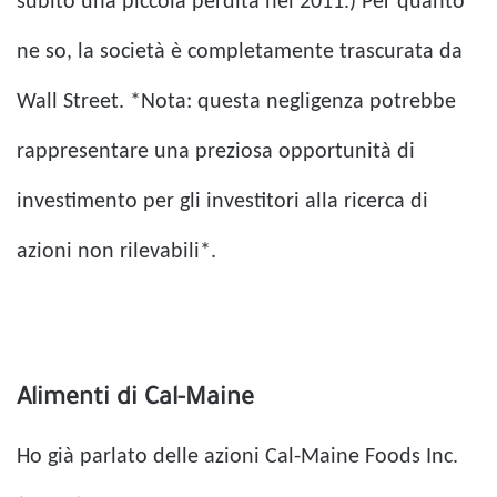
subito una piccola perdita nel 2011.) Per quanto
ne so, la società è completamente trascurata da
Wall Street. *Nota: questa negligenza potrebbe
rappresentare una preziosa opportunità di
investimento per gli investitori alla ricerca di
azioni non rilevabili*.
Alimenti di Cal-Maine
Ho già parlato delle azioni Cal-Maine Foods Inc.