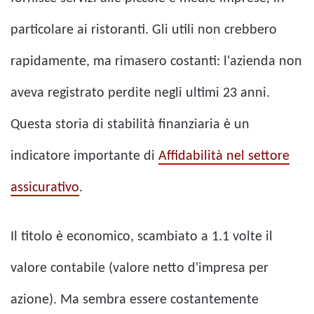
particolare ai ristoranti. Gli utili non crebbero
rapidamente, ma rimasero costanti: l'azienda non
aveva registrato perdite negli ultimi 23 anni.
Questa storia di stabilità finanziaria è un
indicatore importante di
Affidabilità nel settore
assicurativo
.
Il titolo è economico, scambiato a 1.1 volte il
valore contabile (valore netto d'impresa per
azione). Ma sembra essere costantemente