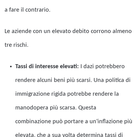
a fare il contrario.
Le aziende con un elevato debito corrono almeno
tre rischi.
Tassi di interesse elevati:
I dazi potrebbero
rendere alcuni beni più scarsi. Una politica di
immigrazione rigida potrebbe rendere la
manodopera più scarsa. Questa
combinazione può portare a un'inflazione più
elevata, che a sua volta determina tassi di