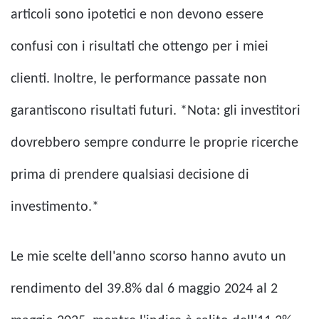
articoli sono ipotetici e non devono essere
confusi con i risultati che ottengo per i miei
clienti. Inoltre, le performance passate non
garantiscono risultati futuri. *Nota: gli investitori
dovrebbero sempre condurre le proprie ricerche
prima di prendere qualsiasi decisione di
investimento.*
Le mie scelte dell'anno scorso hanno avuto un
rendimento del 39.8% dal 6 maggio 2024 al 2