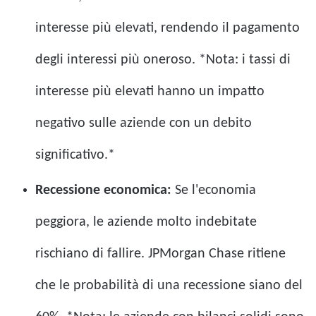
interesse più elevati, rendendo il pagamento
degli interessi più oneroso. *Nota: i tassi di
interesse più elevati hanno un impatto
negativo sulle aziende con un debito
significativo.*
Recessione economica:
Se l'economia
peggiora, le aziende molto indebitate
rischiano di fallire. JPMorgan Chase ritiene
che le probabilità di una recessione siano del