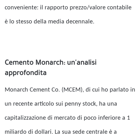
conveniente: il rapporto prezzo/valore contabile
è lo stesso della media decennale.
Cemento Monarch: un'analisi
approfondita
Monarch Cement Co. (MCEM), di cui ho parlato in
un recente articolo sui penny stock, ha una
capitalizzazione di mercato di poco inferiore a 1
miliardo di dollari. La sua sede centrale è a