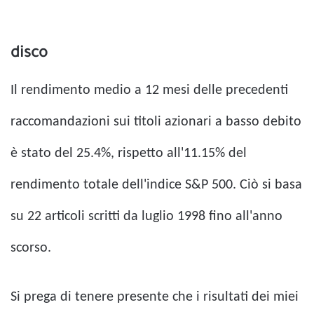
disco
Il rendimento medio a 12 mesi delle precedenti
raccomandazioni sui titoli azionari a basso debito
è stato del 25.4%, rispetto all'11.15% del
rendimento totale dell'indice S&P 500. Ciò si basa
su 22 articoli scritti da luglio 1998 fino all'anno
scorso.
Si prega di tenere presente che i risultati dei miei