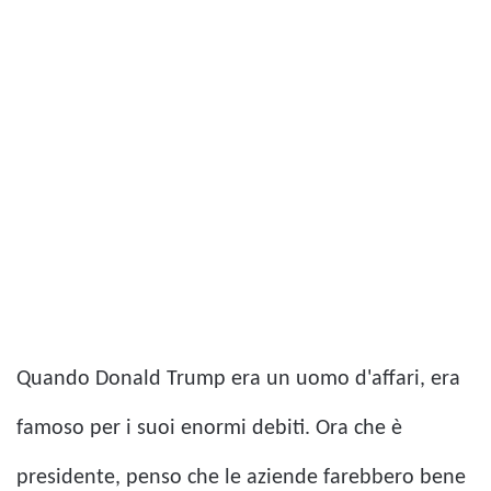
Quando Donald Trump era un uomo d'affari, era
famoso per i suoi enormi debiti. Ora che è
presidente, penso che le aziende farebbero bene