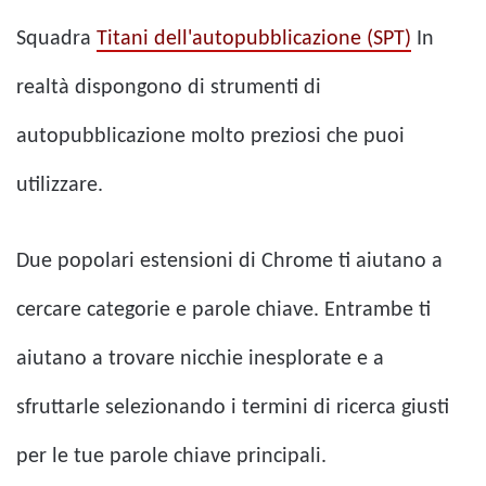
Squadra
Titani dell'autopubblicazione (SPT)
In
realtà dispongono di strumenti di
autopubblicazione molto preziosi che puoi
utilizzare.
Due popolari estensioni di Chrome ti aiutano a
cercare categorie e parole chiave. Entrambe ti
aiutano a trovare nicchie inesplorate e a
sfruttarle selezionando i termini di ricerca giusti
per le tue parole chiave principali.