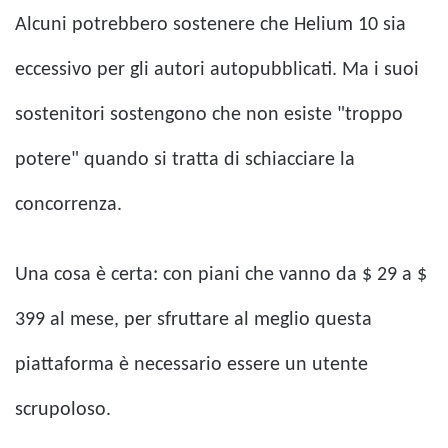
Alcuni potrebbero sostenere che Helium 10 sia
eccessivo per gli autori autopubblicati. Ma i suoi
sostenitori sostengono che non esiste "troppo
potere" quando si tratta di schiacciare la
concorrenza.
Una cosa è certa: con piani che vanno da $ 29 a $
399 al mese, per sfruttare al meglio questa
piattaforma è necessario essere un utente
scrupoloso.