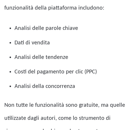
funzionalità della piattaforma includono:
Analisi delle parole chiave
Dati di vendita
Analisi delle tendenze
Costi del pagamento per clic (PPC)
Analisi della concorrenza
Non tutte le funzionalità sono gratuite, ma quelle
utilizzate dagli autori, come lo strumento di