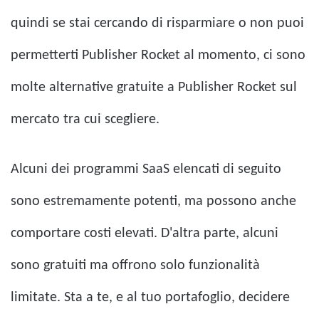
quindi se stai cercando di risparmiare o non puoi
permetterti Publisher Rocket al momento, ci sono
molte alternative gratuite a Publisher Rocket sul
mercato tra cui scegliere.
Alcuni dei programmi SaaS elencati di seguito
sono estremamente potenti, ma possono anche
comportare costi elevati. D'altra parte, alcuni
sono gratuiti ma offrono solo funzionalità
limitate. Sta a te, e al tuo portafoglio, decidere