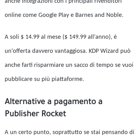
anche integrazioni con i principali rivenditori
online come Google Play e Barnes and Noble.
A soli $ 14.99 al mese ($ 149.99 all'anno), è
un'offerta davvero vantaggiosa. KDP Wizard può
anche farti risparmiare un sacco di tempo se vuoi
pubblicare su più piattaforme.
Alternative a pagamento a
Publisher Rocket
A un certo punto, soprattutto se stai pensando di