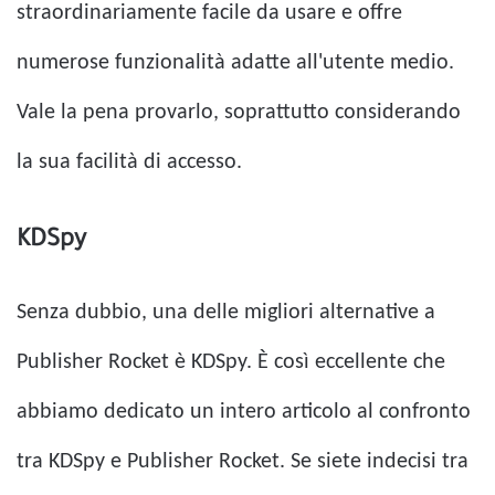
straordinariamente facile da usare e offre
numerose funzionalità adatte all'utente medio.
Vale la pena provarlo, soprattutto considerando
la sua facilità di accesso.
KDSpy
Senza dubbio, una delle migliori alternative a
Publisher Rocket è KDSpy. È così eccellente che
abbiamo dedicato un intero articolo al confronto
tra KDSpy e Publisher Rocket. Se siete indecisi tra