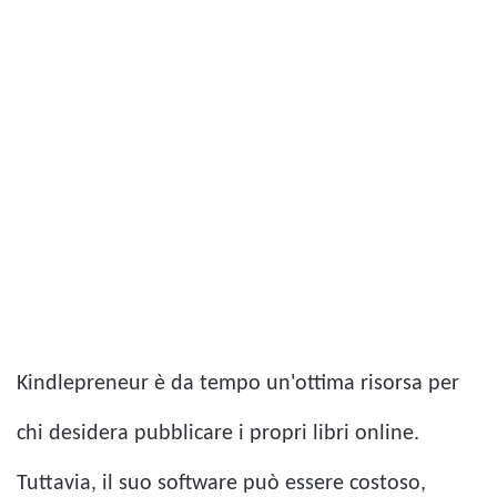
Kindlepreneur è da tempo un'ottima risorsa per
chi desidera pubblicare i propri libri online.
Tuttavia, il suo software può essere costoso,