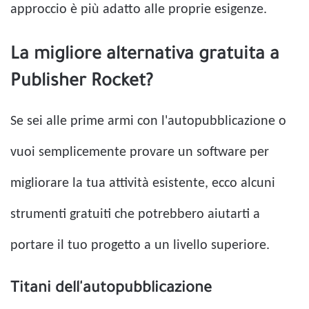
approccio è più adatto alle proprie esigenze.
La migliore alternativa gratuita a
Publisher Rocket?
Se sei alle prime armi con l'autopubblicazione o
vuoi semplicemente provare un software per
migliorare la tua attività esistente, ecco alcuni
strumenti gratuiti che potrebbero aiutarti a
portare il tuo progetto a un livello superiore.
Titani dell'autopubblicazione