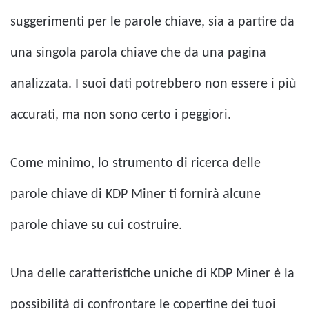
suggerimenti per le parole chiave, sia a partire da
una singola parola chiave che da una pagina
analizzata. I suoi dati potrebbero non essere i più
accurati, ma non sono certo i peggiori.
Come minimo, lo strumento di ricerca delle
parole chiave di KDP Miner ti fornirà alcune
parole chiave su cui costruire.
Una delle caratteristiche uniche di KDP Miner è la
possibilità di confrontare le copertine dei tuoi