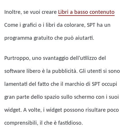
Inoltre, se vuoi creare
Libri a basso contenuto
Come i grafici o i libri da colorare, SPT ha un
programma gratuito che può aiutarti.
Purtroppo, uno svantaggio dell'utilizzo del
software libero è la pubblicità. Gli utenti si sono
lamentati del fatto che il marchio di SPT occupi
gran parte dello spazio sullo schermo con i suoi
widget. A volte, i widget possono risultare poco
comprensibili, il che è fastidioso.