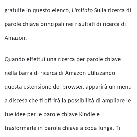
gratuite in questo elenco,
Limitato
Sulla ricerca di
parole chiave principali nei risultati di ricerca di
Amazon.
Quando effettui una ricerca per parole chiave
nella barra di ricerca di Amazon utilizzando
questa estensione del browser, apparirà un menu
a discesa che ti offrirà la possibilità di ampliare le
tue idee per le parole chiave Kindle e
trasformarle in parole chiave a coda lunga. Ti