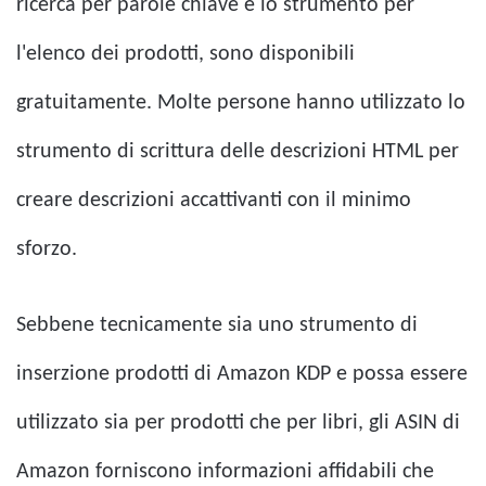
ricerca per parole chiave e lo strumento per
l'elenco dei prodotti, sono disponibili
gratuitamente. Molte persone hanno utilizzato lo
strumento di scrittura delle descrizioni HTML per
creare descrizioni accattivanti con il minimo
sforzo.
Sebbene tecnicamente sia uno strumento di
inserzione prodotti di Amazon KDP e possa essere
utilizzato sia per prodotti che per libri, gli ASIN di
Amazon forniscono informazioni affidabili che