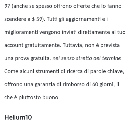
97 (anche se spesso offrono offerte che lo fanno
scendere a $ 59). Tutti gli aggiornamenti e i
miglioramenti vengono inviati direttamente al tuo
account gratuitamente. Tuttavia, non è prevista
una prova gratuita.
nel senso stretto del termine
Come alcuni strumenti di ricerca di parole chiave,
offrono una garanzia di rimborso di 60 giorni, il
che è piuttosto buono.
Helium10