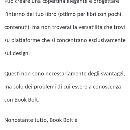
Può creare una copertina elegante e progettare
l'interno del tuo libro (ottimo per libri con pochi
contenuti), ma non troverai la versatilità che trovi
su piattaforme che si concentrano esclusivamente
sul design.
Questi non sono necessariamente degli svantaggi,
ma solo dei problemi di cui essere a conoscenza
con Book Bolt.
Nonostante tutto, Book Bolt è