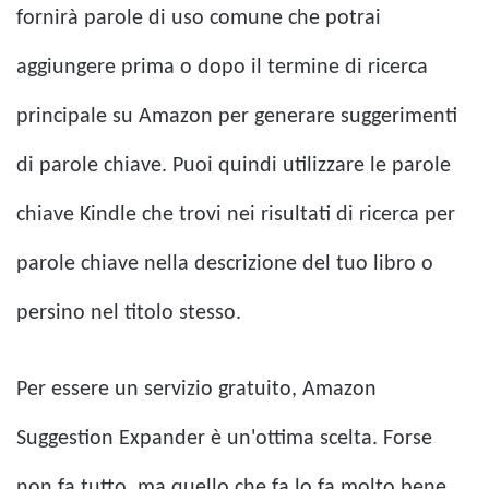
fornirà parole di uso comune che potrai
aggiungere prima o dopo il termine di ricerca
principale su Amazon per generare suggerimenti
di parole chiave. Puoi quindi utilizzare le parole
chiave Kindle che trovi nei risultati di ricerca per
parole chiave nella descrizione del tuo libro o
persino nel titolo stesso.
Per essere un servizio gratuito, Amazon
Suggestion Expander è un'ottima scelta. Forse
non fa tutto, ma quello che fa lo fa molto bene.