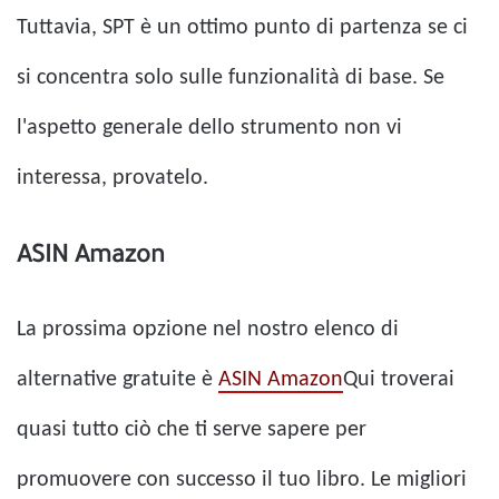
Tuttavia, SPT è un ottimo punto di partenza se ci
si concentra solo sulle funzionalità di base. Se
l'aspetto generale dello strumento non vi
interessa, provatelo.
ASIN Amazon
La prossima opzione nel nostro elenco di
alternative gratuite è
ASIN Amazon
Qui troverai
quasi tutto ciò che ti serve sapere per
promuovere con successo il tuo libro. Le migliori