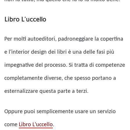
Libro L'uccello
Per molti autoeditori, padroneggiare la copertina
e l'interior design dei libri è una delle fasi più
impegnative del processo. Si tratta di competenze
completamente diverse, che spesso portano a
esternalizzare questa parte a terzi.
Oppure puoi semplicemente usare un servizio
come
Libro L'uccello
.