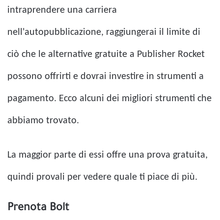
intraprendere una carriera
nell'autopubblicazione, raggiungerai il limite di
ciò che le alternative gratuite a Publisher Rocket
possono offrirti e dovrai investire in strumenti a
pagamento. Ecco alcuni dei migliori strumenti che
abbiamo trovato.
La maggior parte di essi offre una prova gratuita,
quindi provali per vedere quale ti piace di più.
Prenota Bolt