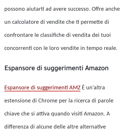
possono aiutarti ad avere successo. Offre anche
un calcolatore di vendite che ti permette di
confrontare le classifiche di vendita dei tuoi
concorrenti con le loro vendite in tempo reale.
Espansore di suggerimenti Amazon
Espansore di suggerimenti AMZ
È un'altra
estensione di Chrome per la ricerca di parole
chiave che si attiva quando visiti Amazon. A
differenza di alcune delle altre alternative