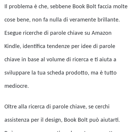
Il problema è che, sebbene Book Bolt faccia molte
cose bene, non fa nulla di veramente brillante.
Esegue ricerche di parole chiave su Amazon
Kindle, identifica tendenze per idee di parole
chiave in base al volume di ricerca e ti aiuta a
sviluppare la tua scheda prodotto, ma è tutto
mediocre.
Oltre alla ricerca di parole chiave, se cerchi
assistenza per il design, Book Bolt può aiutarti.