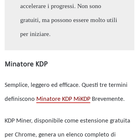
accelerare i progressi. Non sono
gratuiti, ma possono essere molto utili
per iniziare.
Minatore KDP
Semplice, leggero ed efficace. Questi tre termini
definiscono
Minatore KDP MiKDP
Brevemente.
KDP Miner, disponibile come estensione gratuita
per Chrome, genera un elenco completo di