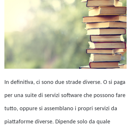
In definitiva, ci sono due strade diverse. O si paga
per una suite di servizi software che possono fare
tutto, oppure si assemblano i propri servizi da
piattaforme diverse. Dipende solo da quale