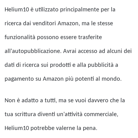
Helium10 è utilizzato principalmente per la
ricerca dai venditori Amazon, ma le stesse
funzionalità possono essere trasferite
all'autopubblicazione. Avrai accesso ad alcuni dei
dati di ricerca sui prodotti e alla pubblicità a
pagamento su Amazon più potenti al mondo.
Non è adatto a tutti, ma se vuoi davvero che la
tua scrittura diventi un'attività commerciale,
Helium10 potrebbe valerne la pena.