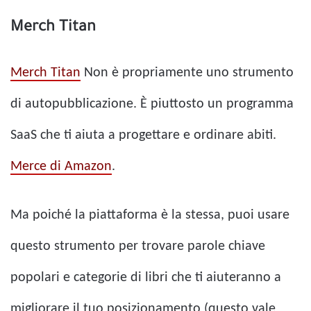
Merch Titan
Merch Titan
Non è propriamente uno strumento
di autopubblicazione. È piuttosto un programma
SaaS che ti aiuta a progettare e ordinare abiti.
Merce di Amazon
.
Ma poiché la piattaforma è la stessa, puoi usare
questo strumento per trovare parole chiave
popolari e categorie di libri che ti aiuteranno a
migliorare il tuo posizionamento (questo vale