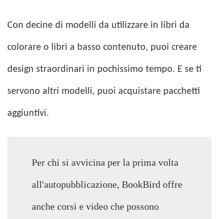
Con decine di modelli da utilizzare in libri da
colorare o libri a basso contenuto, puoi creare
design straordinari in pochissimo tempo. E se ti
servono altri modelli, puoi acquistare pacchetti
aggiuntivi.
Per chi si avvicina per la prima volta
all'autopubblicazione, BookBird offre
anche corsi e video che possono