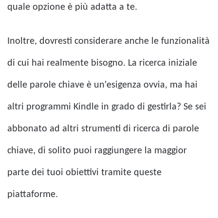
quale opzione è più adatta a te.
Inoltre, dovresti considerare anche le funzionalità
di cui hai realmente bisogno. La ricerca iniziale
delle parole chiave è un'esigenza ovvia, ma hai
altri programmi Kindle in grado di gestirla? Se sei
abbonato ad altri strumenti di ricerca di parole
chiave, di solito puoi raggiungere la maggior
parte dei tuoi obiettivi tramite queste
piattaforme.