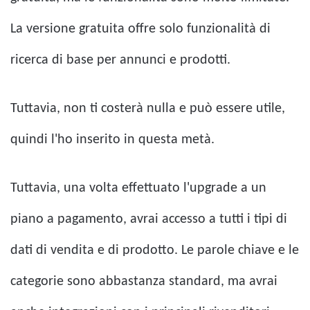
La versione gratuita offre solo funzionalità di
ricerca di base per annunci e prodotti.
Tuttavia, non ti costerà nulla e può essere utile,
quindi l'ho inserito in questa metà.
Tuttavia, una volta effettuato l'upgrade a un
piano a pagamento, avrai accesso a tutti i tipi di
dati di vendita e di prodotto. Le parole chiave e le
categorie sono abbastanza standard, ma avrai