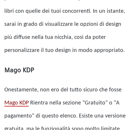
libri con quelle dei tuoi concorrenti. In un istante,
sarai in grado di visualizzare le opzioni di design
più diffuse nella tua nicchia, così da poter
personalizzare il tuo design in modo appropriato.
Mago KDP
Onestamente, non ero del tutto sicuro che fosse
Mago KDP
Rientra nella sezione "Gratuito" o "A
pagamento" di questo elenco. Esiste una versione
gratuita, ma le funzionalità sono molto limitate.