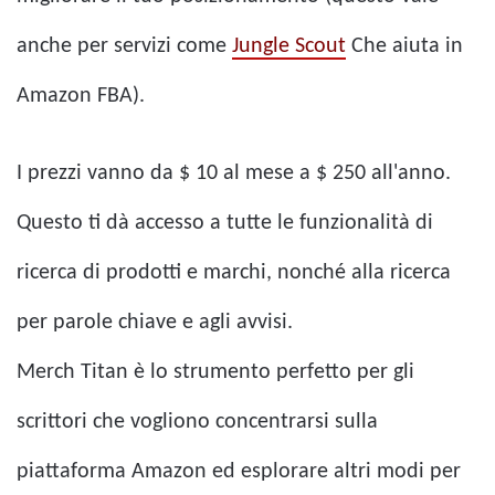
anche per servizi come
Jungle Scout
Che aiuta in
Amazon FBA).
I prezzi vanno da $ 10 al mese a $ 250 all'anno.
Questo ti dà accesso a tutte le funzionalità di
ricerca di prodotti e marchi, nonché alla ricerca
per parole chiave e agli avvisi.
Merch Titan è lo strumento perfetto per gli
scrittori che vogliono concentrarsi sulla
piattaforma Amazon ed esplorare altri modi per