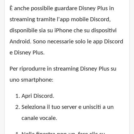
È anche possibile guardare Disney Plus in
streaming tramite l'app mobile Discord,
disponibile sia su iPhone che su dispositivi
Android. Sono necessarie solo le app Discord
e Disney Plus.
Per riprodurre in streaming Disney Plus su
uno smartphone:
Apri Discord.
Seleziona il tuo server e unisciti a un
canale vocale.