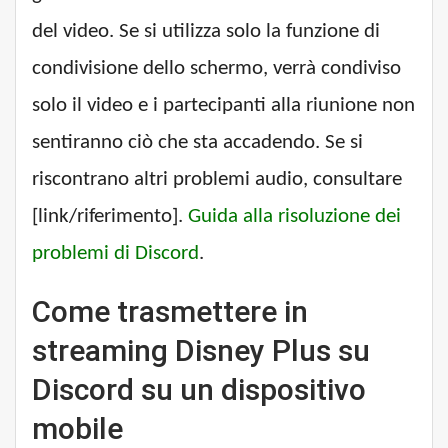
del video. Se si utilizza solo la funzione di
condivisione dello schermo, verrà condiviso
solo il video e i partecipanti alla riunione non
sentiranno ciò che sta accadendo. Se si
riscontrano altri problemi audio, consultare
[link/riferimento].
Guida alla risoluzione dei
problemi di Discord
.
Come trasmettere in
streaming Disney Plus su
Discord su un dispositivo
mobile