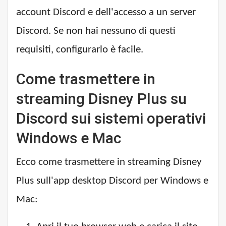
account Discord e dell'accesso a un server
Discord. Se non hai nessuno di questi
requisiti, configurarlo è facile.
Come trasmettere in
streaming Disney Plus su
Discord sui sistemi operativi
Windows e Mac
Ecco come trasmettere in streaming Disney
Plus sull'app desktop Discord per Windows e
Mac: