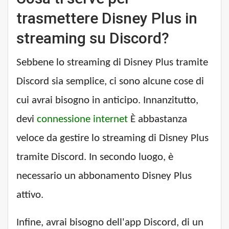
trasmettere Disney Plus in
streaming su Discord?
Sebbene lo streaming di Disney Plus tramite
Discord sia semplice, ci sono alcune cose di
cui avrai bisogno in anticipo. Innanzitutto,
devi
connessione internet
È abbastanza
veloce da gestire lo streaming di Disney Plus
tramite Discord. In secondo luogo, è
necessario un abbonamento Disney Plus
attivo.
Infine, avrai bisogno dell'app Discord, di un