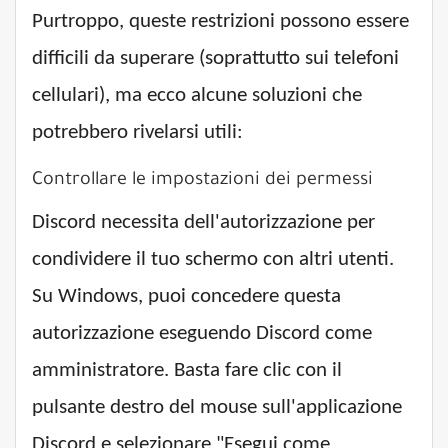
Purtroppo, queste restrizioni possono essere
difficili da superare (soprattutto sui telefoni
cellulari), ma ecco alcune soluzioni che
potrebbero rivelarsi utili:
Controllare le impostazioni dei permessi
Discord necessita dell'autorizzazione per
condividere il tuo schermo con altri utenti.
Su Windows, puoi concedere questa
autorizzazione eseguendo Discord come
amministratore. Basta fare clic con il
pulsante destro del mouse sull'applicazione
Discord e selezionare "Esegui come