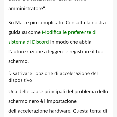
amministratore".
Su Mac è più complicato. Consulta la nostra
guida su come
Modifica le preferenze di
sistema di Discord
In modo che abbia
l'autorizzazione a leggere e registrare il tuo
schermo.
Disattivare l'opzione di accelerazione del
dispositivo
Una delle cause principali del problema dello
schermo nero è l'impostazione
dell'accelerazione hardware. Questa tenta di