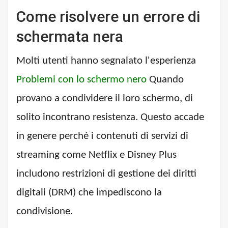
Come risolvere un errore di
schermata nera
Molti utenti hanno segnalato l'esperienza
Problemi con lo schermo nero
Quando
provano a condividere il loro schermo, di
solito incontrano resistenza. Questo accade
in genere perché i contenuti di servizi di
streaming come Netflix e Disney Plus
includono restrizioni di gestione dei diritti
digitali (DRM) che impediscono la
condivisione.