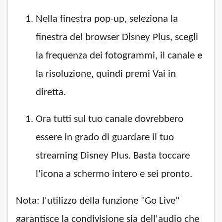
Nella finestra pop-up, seleziona la
finestra del browser Disney Plus, scegli
la frequenza dei fotogrammi, il canale e
la risoluzione, quindi premi Vai in
diretta.
Ora tutti sul tuo canale dovrebbero
essere in grado di guardare il tuo
streaming Disney Plus. Basta toccare
l'icona a schermo intero e sei pronto.
Nota: l'utilizzo della funzione "Go Live"
garantisce la condivisione sia dell'audio che