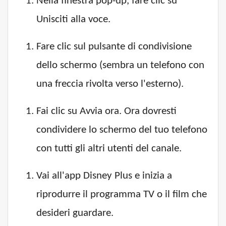
Nella finestra pop-up, fare clic su
Unisciti alla voce.
Fare clic sul pulsante di condivisione
dello schermo (sembra un telefono con
una freccia rivolta verso l'esterno).
Fai clic su Avvia ora. Ora dovresti
condividere lo schermo del tuo telefono
con tutti gli altri utenti del canale.
Vai all'app Disney Plus e inizia a
riprodurre il programma TV o il film che
desideri guardare.