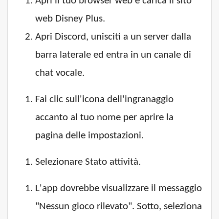
Apri il tuo browser web e carica il sito
web Disney Plus.
Apri Discord, unisciti a un server dalla
barra laterale ed entra in un canale di
chat vocale.
Fai clic sull'icona dell'ingranaggio
accanto al tuo nome per aprire la
pagina delle impostazioni.
Selezionare Stato attività.
L'app dovrebbe visualizzare il messaggio
"Nessun gioco rilevato". Sotto, seleziona