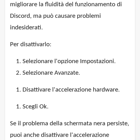
migliorare la fluidità del funzionamento di
Discord, ma può causare problemi
indesiderati.
Per disattivarlo:
Selezionare l'opzione Impostazioni.
Selezionare Avanzate.
Disattivare l'accelerazione hardware.
Scegli Ok.
Se il problema della schermata nera persiste,
puoi anche disattivare l'accelerazione