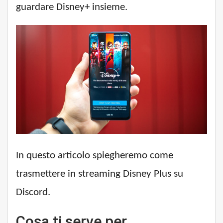
guardare Disney+ insieme.
In questo articolo spiegheremo come
trasmettere in streaming Disney Plus su
Discord.
Cosa ti serve per