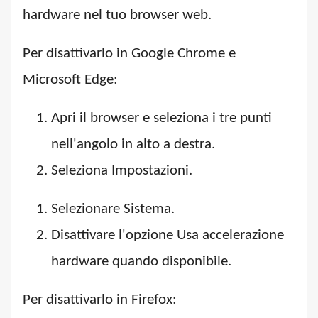
hardware nel tuo browser web.
Per disattivarlo in Google Chrome e
Microsoft Edge:
Apri il browser e seleziona i tre punti
nell'angolo in alto a destra.
Seleziona Impostazioni.
Selezionare Sistema.
Disattivare l'opzione Usa accelerazione
hardware quando disponibile.
Per disattivarlo in Firefox: