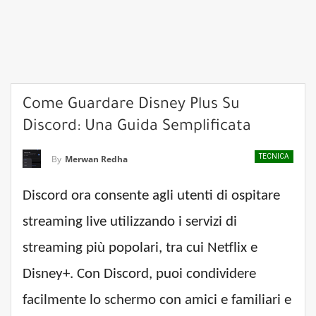
Come Guardare Disney Plus Su
Discord: Una Guida Semplificata
TECNICA
By
Merwan Redha
Discord ora consente agli utenti di ospitare
streaming live utilizzando i servizi di
streaming più popolari, tra cui Netflix e
Disney+. Con Discord, puoi condividere
facilmente lo schermo con amici e familiari e