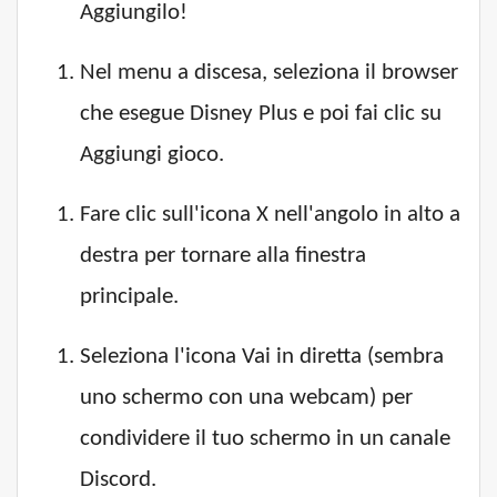
Aggiungilo!
Nel menu a discesa, seleziona il browser
che esegue Disney Plus e poi fai clic su
Aggiungi gioco.
Fare clic sull'icona X nell'angolo in alto a
destra per tornare alla finestra
principale.
Seleziona l'icona Vai in diretta (sembra
uno schermo con una webcam) per
condividere il tuo schermo in un canale
Discord.