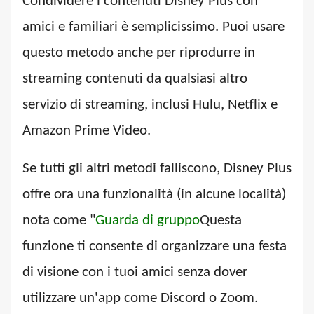
Condividere i contenuti Disney Plus con
amici e familiari è semplicissimo. Puoi usare
questo metodo anche per riprodurre in
streaming contenuti da qualsiasi altro
servizio di streaming, inclusi Hulu, Netflix e
Amazon Prime Video.
Se tutti gli altri metodi falliscono, Disney Plus
offre ora una funzionalità (in alcune località)
nota come "
Guarda di gruppo
Questa
funzione ti consente di organizzare una festa
di visione con i tuoi amici senza dover
utilizzare un'app come Discord o Zoom.