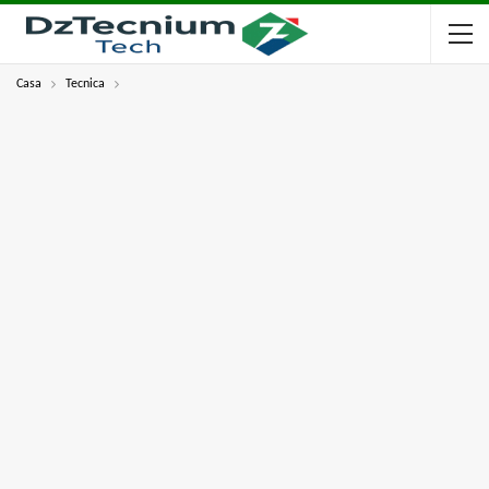
Casa
Tecnica