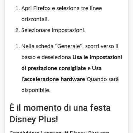
Apri Firefox e seleziona tre linee
orizzontali.
Selezionare Impostazioni.
Nella scheda "Generale", scorri verso il
basso e deseleziona
Usa le impostazioni
di prestazione consigliate
e
Usa
l'accelerazione hardware
Quando sarà
disponibile.
È il momento di una festa
Disney Plus!