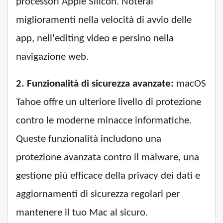
processori Apple Silicon. Noterai
miglioramenti nella velocità di avvio delle
app, nell'editing video e persino nella
navigazione web.
2. Funzionalità di sicurezza avanzate:
macOS
Tahoe offre un ulteriore livello di protezione
contro le moderne minacce informatiche.
Queste funzionalità includono una
protezione avanzata contro il malware, una
gestione più efficace della privacy dei dati e
aggiornamenti di sicurezza regolari per
mantenere il tuo Mac al sicuro.