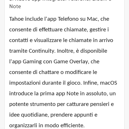
Note
Tahoe include l'app Telefono su Mac, che
consente di effettuare chiamate, gestire i
contatti e visualizzare le chiamate in arrivo
tramite Continuity. Inoltre, è disponibile
l'app Gaming con Game Overlay, che
consente di chattare o modificare le
impostazioni durante il gioco. Infine, macOS
introduce la prima app Note in assoluto, un
potente strumento per catturare pensieri e
idee quotidiane, prendere appunti e
organizzarli in modo efficiente.