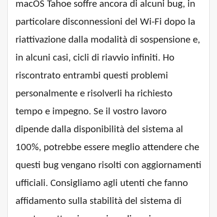
macOS Tahoe soffre ancora di alcuni bug, in
particolare disconnessioni del Wi-Fi dopo la
riattivazione dalla modalità di sospensione e,
in alcuni casi, cicli di riavvio infiniti. Ho
riscontrato entrambi questi problemi
personalmente e risolverli ha richiesto
tempo e impegno. Se il vostro lavoro
dipende dalla disponibilità del sistema al
100%, potrebbe essere meglio attendere che
questi bug vengano risolti con aggiornamenti
ufficiali. Consigliamo agli utenti che fanno
affidamento sulla stabilità del sistema di