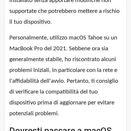
installato senza apportare modifiche non
supportate che potrebbero mettere a rischio
il tuo dispositivo.
Personalmente, utilizzo macOS Tahoe su un
MacBook Pro del 2021. Sebbene ora sia
generalmente stabile, ho riscontrato alcuni
problemi iniziali, in particolare con la rete e
l'affidabilità dell'avvio. Pertanto, ti consiglio
di verificare la compatibilità del tuo
dispositivo prima di aggiornare per evitare
potenziali problemi.
Dovresti passare a macOS