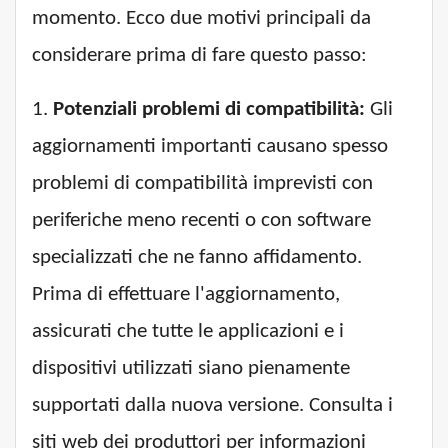
momento. Ecco due motivi principali da
considerare prima di fare questo passo:
1.
Potenziali problemi di compatibilità:
Gli
aggiornamenti importanti causano spesso
problemi di compatibilità imprevisti con
periferiche meno recenti o con software
specializzati che ne fanno affidamento.
Prima di effettuare l'aggiornamento,
assicurati che tutte le applicazioni e i
dispositivi utilizzati siano pienamente
supportati dalla nuova versione. Consulta i
siti web dei produttori per informazioni