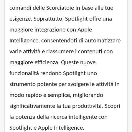
comandi delle Scorciatoie in base alle tue
esigenze. Soprattutto, Spotlight offre una
maggiore integrazione con Apple
Intelligence, consentendoti di automatizzare
varie attività e riassumere i contenuti con
maggiore efficienza. Queste nuove
funzionalità rendono Spotlight uno
strumento potente per svolgere le attività in
modo rapido e semplice, migliorando
significativamente la tua produttività. Scopri
la potenza della ricerca intelligente con
Spotlight e Apple Intelligence.