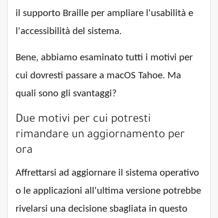
il supporto Braille per ampliare l'usabilità e
l'accessibilità del sistema.
Bene, abbiamo esaminato tutti i motivi per
cui dovresti passare a macOS Tahoe. Ma
quali sono gli svantaggi?
Due motivi per cui potresti
rimandare un aggiornamento per
ora
Affrettarsi ad aggiornare il sistema operativo
o le applicazioni all'ultima versione potrebbe
rivelarsi una decisione sbagliata in questo