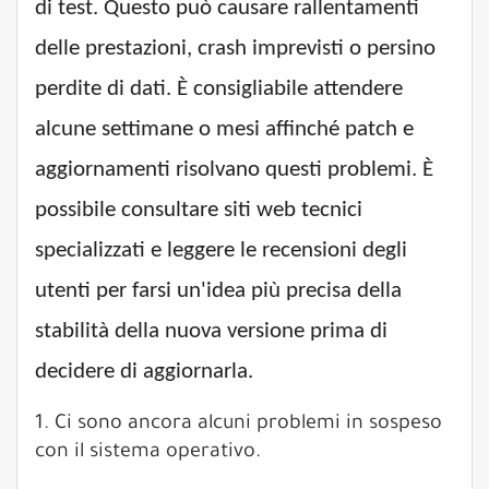
di test. Questo può causare rallentamenti
delle prestazioni, crash imprevisti o persino
perdite di dati. È consigliabile attendere
alcune settimane o mesi affinché patch e
aggiornamenti risolvano questi problemi. È
possibile consultare siti web tecnici
specializzati e leggere le recensioni degli
utenti per farsi un'idea più precisa della
stabilità della nuova versione prima di
decidere di aggiornarla.
1. Ci sono ancora alcuni problemi in sospeso
con il sistema operativo.