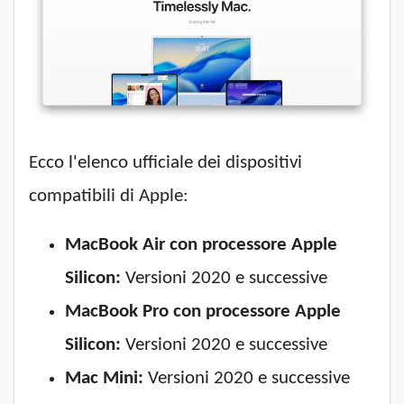
Ecco l'elenco ufficiale dei dispositivi
compatibili di Apple:
MacBook Air con processore Apple
Silicon:
Versioni 2020 e successive
MacBook Pro con processore Apple
Silicon:
Versioni 2020 e successive
Mac Mini:
Versioni 2020 e successive