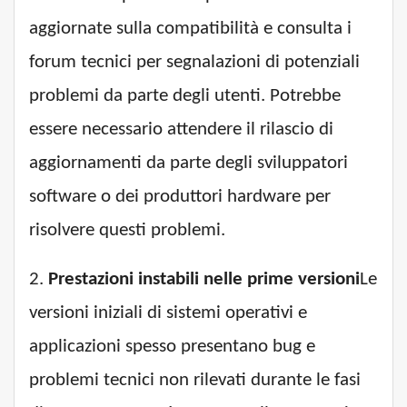
aggiornate sulla compatibilità e consulta i
forum tecnici per segnalazioni di potenziali
problemi da parte degli utenti. Potrebbe
essere necessario attendere il rilascio di
aggiornamenti da parte degli sviluppatori
software o dei produttori hardware per
risolvere questi problemi.
2.
Prestazioni instabili nelle prime versioni
Le
versioni iniziali di sistemi operativi e
applicazioni spesso presentano bug e
problemi tecnici non rilevati durante le fasi