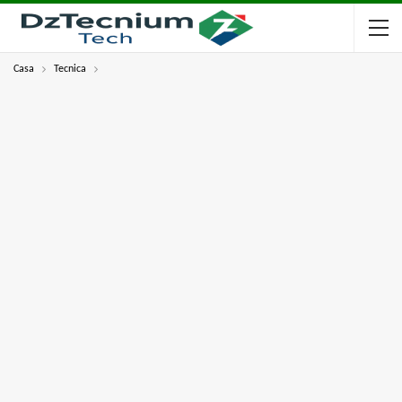
Casa
Tecnica