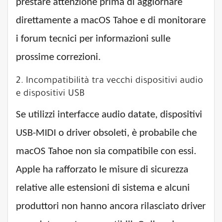
prestare attenzione prima di aggiornare
direttamente a macOS Tahoe e di monitorare
i forum tecnici per informazioni sulle
prossime correzioni.
2. Incompatibilità tra vecchi dispositivi audio
e dispositivi USB
Se utilizzi interfacce audio datate, dispositivi
USB-MIDI o driver obsoleti, è probabile che
macOS Tahoe non sia compatibile con essi.
Apple ha rafforzato le misure di sicurezza
relative alle estensioni di sistema e alcuni
produttori non hanno ancora rilasciato driver