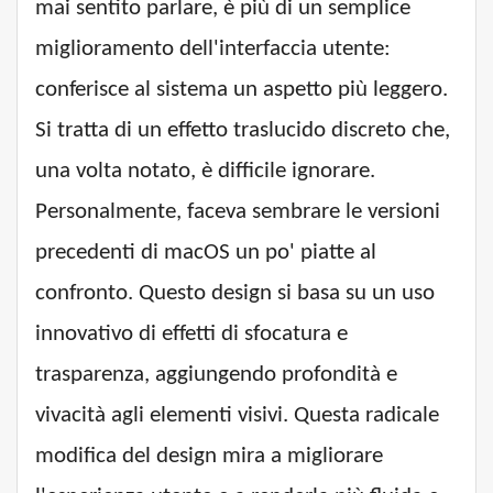
mai sentito parlare, è più di un semplice
miglioramento dell'interfaccia utente:
conferisce al sistema un aspetto più leggero.
Si tratta di un effetto traslucido discreto che,
una volta notato, è difficile ignorare.
Personalmente, faceva sembrare le versioni
precedenti di macOS un po' piatte al
confronto. Questo design si basa su un uso
innovativo di effetti di sfocatura e
trasparenza, aggiungendo profondità e
vivacità agli elementi visivi. Questa radicale
modifica del design mira a migliorare