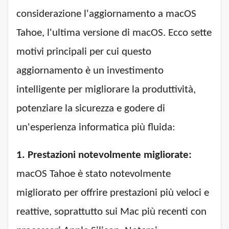
considerazione l'aggiornamento a macOS
Tahoe, l'ultima versione di macOS. Ecco sette
motivi principali per cui questo
aggiornamento è un investimento
intelligente per migliorare la produttività,
potenziare la sicurezza e godere di
un'esperienza informatica più fluida:
1. Prestazioni notevolmente migliorate:
macOS Tahoe è stato notevolmente
migliorato per offrire prestazioni più veloci e
reattive, soprattutto sui Mac più recenti con