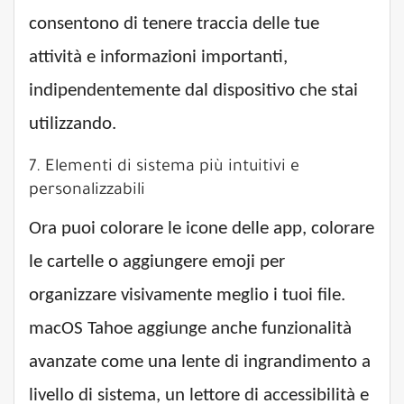
consentono di tenere traccia delle tue
attività e informazioni importanti,
indipendentemente dal dispositivo che stai
utilizzando.
7. Elementi di sistema più intuitivi e
personalizzabili
Ora puoi colorare le icone delle app, colorare
le cartelle o aggiungere emoji per
organizzare visivamente meglio i tuoi file.
macOS Tahoe aggiunge anche funzionalità
avanzate come una lente di ingrandimento a
livello di sistema, un lettore di accessibilità e