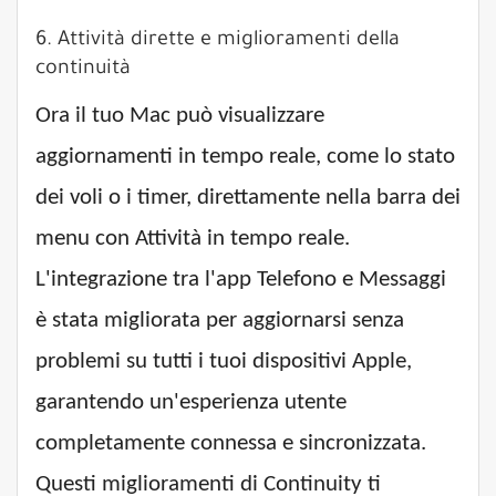
6. Attività dirette e miglioramenti della
continuità
Ora il tuo Mac può visualizzare
aggiornamenti in tempo reale, come lo stato
dei voli o i timer, direttamente nella barra dei
menu con Attività in tempo reale.
L'integrazione tra l'app Telefono e Messaggi
è stata migliorata per aggiornarsi senza
problemi su tutti i tuoi dispositivi Apple,
garantendo un'esperienza utente
completamente connessa e sincronizzata.
Questi miglioramenti di Continuity ti