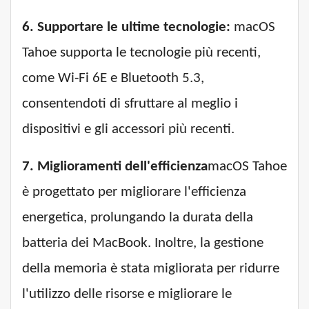
6. Supportare le ultime tecnologie:
macOS
Tahoe supporta le tecnologie più recenti,
come Wi-Fi 6E e Bluetooth 5.3,
consentendoti di sfruttare al meglio i
dispositivi e gli accessori più recenti.
7. Miglioramenti dell'efficienza
macOS Tahoe
è progettato per migliorare l'efficienza
energetica, prolungando la durata della
batteria dei MacBook. Inoltre, la gestione
della memoria è stata migliorata per ridurre
l'utilizzo delle risorse e migliorare le