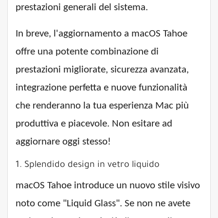
prestazioni generali del sistema.
In breve, l'aggiornamento a macOS Tahoe
offre una potente combinazione di
prestazioni migliorate, sicurezza avanzata,
integrazione perfetta e nuove funzionalità
che renderanno la tua esperienza Mac più
produttiva e piacevole. Non esitare ad
aggiornare oggi stesso!
1. Splendido design in vetro liquido
macOS Tahoe introduce un nuovo stile visivo
noto come "Liquid Glass". Se non ne avete