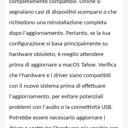
completamente compatibili. Online si
segnalano casi di dispositivi scomparsi o che
richiedono una reinstallazione completa
dopo l'aggiornamento. Pertanto, se la tua
configurazione si basa principalmente su
hardware obsoleto, è meglio attendere
prima di aggiornare a macOS Tahoe. Verifica
che l'hardware e i driver siano compatibili
con il nuovo sistema prima di effettuare
l'aggiornamento, per evitare potenziali
problemi con l'audio o la connettività USB.
Potrebbe essere necessario aggiornare i