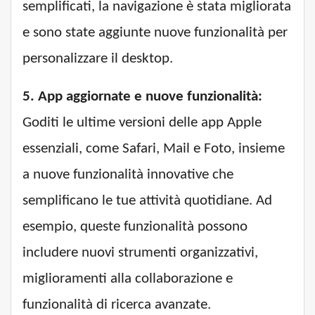
semplificati, la navigazione è stata migliorata
e sono state aggiunte nuove funzionalità per
personalizzare il desktop.
5. App aggiornate e nuove funzionalità:
Goditi le ultime versioni delle app Apple
essenziali, come Safari, Mail e Foto, insieme
a nuove funzionalità innovative che
semplificano le tue attività quotidiane. Ad
esempio, queste funzionalità possono
includere nuovi strumenti organizzativi,
miglioramenti alla collaborazione e
funzionalità di ricerca avanzate.