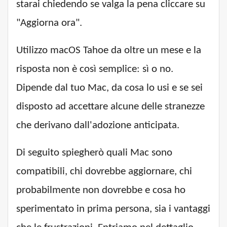
starai chiedendo se valga la pena cliccare su
"Aggiorna ora".
Utilizzo macOS Tahoe da oltre un mese e la
risposta non è così semplice: sì o no.
Dipende dal tuo Mac, da cosa lo usi e se sei
disposto ad accettare alcune delle stranezze
che derivano dall'adozione anticipata.
Di seguito spiegherò quali Mac sono
compatibili, chi dovrebbe aggiornare, chi
probabilmente non dovrebbe e cosa ho
sperimentato in prima persona, sia i vantaggi