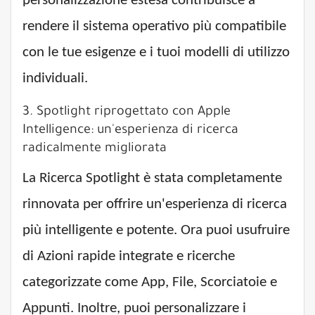
personalizzazione estesa contribuisce a
rendere il sistema operativo più compatibile
con le tue esigenze e i tuoi modelli di utilizzo
individuali.
3. Spotlight riprogettato con Apple
Intelligence: un'esperienza di ricerca
radicalmente migliorata
La Ricerca Spotlight è stata completamente
rinnovata per offrire un'esperienza di ricerca
più intelligente e potente. Ora puoi usufruire
di Azioni rapide integrate e ricerche
categorizzate come App, File, Scorciatoie e
Appunti. Inoltre, puoi personalizzare i