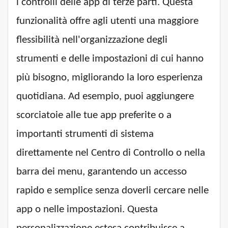
i controlli delle app di terze parti. Questa
funzionalità offre agli utenti una maggiore
flessibilità nell'organizzazione degli
strumenti e delle impostazioni di cui hanno
più bisogno, migliorando la loro esperienza
quotidiana. Ad esempio, puoi aggiungere
scorciatoie alle tue app preferite o a
importanti strumenti di sistema
direttamente nel Centro di Controllo o nella
barra dei menu, garantendo un accesso
rapido e semplice senza doverli cercare nelle
app o nelle impostazioni. Questa