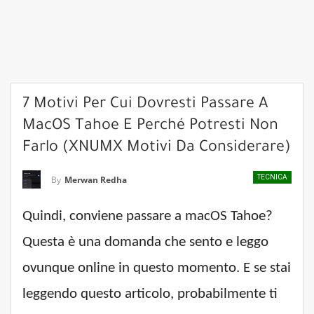
7 Motivi Per Cui Dovresti Passare A
MacOS Tahoe E Perché Potresti Non
Farlo (XNUMX Motivi Da Considerare)
TECNICA
By
Merwan Redha
Quindi, conviene passare a macOS Tahoe?
Questa è una domanda che sento e leggo
ovunque online in questo momento. E se stai
leggendo questo articolo, probabilmente ti