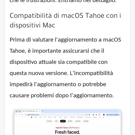
che le frustrazioni. Entriamo nel dettaglio.
Compatibilità di macOS Tahoe con i
dispositivi Mac
Prima di valutare l'aggiornamento a macOS
Tahoe, è importante assicurarsi che il
dispositivo attuale sia compatibile con
questa nuova versione. L'incompatibilità
impedirà l'aggiornamento o potrebbe
causare problemi dopo l'aggiornamento.