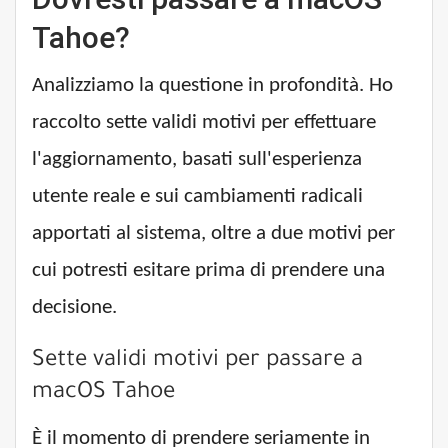
Tahoe?
Analizziamo la questione in profondità. Ho
raccolto sette validi motivi per effettuare
l'aggiornamento, basati sull'esperienza
utente reale e sui cambiamenti radicali
apportati al sistema, oltre a due motivi per
cui potresti esitare prima di prendere una
decisione.
Sette validi motivi per passare a
macOS Tahoe
È il momento di prendere seriamente in