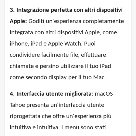
3. Integrazione perfetta con altri dispositivi
Apple:
Goditi un'esperienza completamente
integrata con altri dispositivi Apple, come
iPhone, iPad e Apple Watch. Puoi
condividere facilmente file, effettuare
chiamate e persino utilizzare il tuo iPad
come secondo display per il tuo Mac.
4. Interfaccia utente migliorata:
macOS
Tahoe presenta un'interfaccia utente
riprogettata che offre un'esperienza più
intuitiva e intuitiva. I menu sono stati