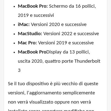
MacBook Pro:
Schermo da 16 pollici,
2019 e successivi
iMac:
Versioni 2020 e successive
MacStudio:
Versioni 2022 e successive
Mac Pro:
Versioni 2019 e successive
MacBook Pro
Display da 13 pollici,
uscita 2020, quattro porte Thunderbolt
3
Se il tuo dispositivo è più vecchio di queste
versioni, l'aggiornamento semplicemente
non verrà visualizzato oppure non verrà