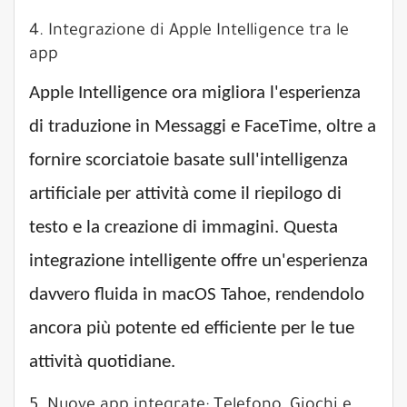
4. Integrazione di Apple Intelligence tra le
app
Apple Intelligence ora migliora l'esperienza
di traduzione in Messaggi e FaceTime, oltre a
fornire scorciatoie basate sull'intelligenza
artificiale per attività come il riepilogo di
testo e la creazione di immagini. Questa
integrazione intelligente offre un'esperienza
davvero fluida in macOS Tahoe, rendendolo
ancora più potente ed efficiente per le tue
attività quotidiane.
5. Nuove app integrate: Telefono, Giochi e