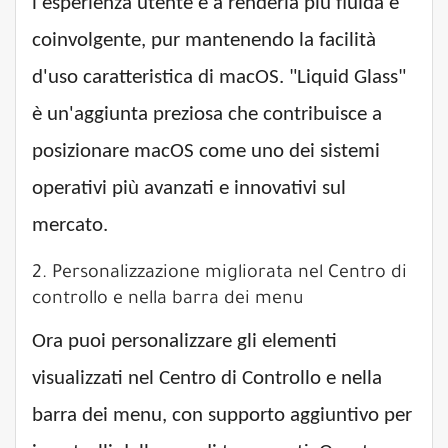
l'esperienza utente e a renderla più fluida e
coinvolgente, pur mantenendo la facilità
d'uso caratteristica di macOS. "Liquid Glass"
è un'aggiunta preziosa che contribuisce a
posizionare macOS come uno dei sistemi
operativi più avanzati e innovativi sul
mercato.
2. Personalizzazione migliorata nel Centro di
controllo e nella barra dei menu
Ora puoi personalizzare gli elementi
visualizzati nel Centro di Controllo e nella
barra dei menu, con supporto aggiuntivo per