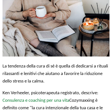
La tendenza della cura di sé è quella di dedicarsi a rituali
rilassanti e lenitivi che aiutano a favorire la riduzione
dello stress e la calma.
Ken Verheeler, psicoterapeuta registrato, descrive:
Consulenza e coaching per una vita
Cozymaxxing è
definito come "la cura intenzionale della tua casa e le