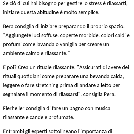
Se ciò di cui hai bisogno per gestire lo stress è rilassarti,
iniziare questa abitudine è molto semplice.
Bera consiglia di iniziare preparando il proprio spazio.
"Aggiungete luci soffuse, coperte morbide, colori caldi e
profumi come lavanda o vaniglia per creare un
ambiente calmo e rilassante."
E poi? Crea un rituale rilassante. "Assicurati di avere dei
rituali quotidiani come preparare una bevanda calda,
leggere o fare stretching prima di andare a letto per
segnalare il momento di rilassarsi", consiglia Pera.
Fierheiler consiglia di fare un bagno con musica
rilassante e candele profumate.
Entrambi gli esperti sottolineano l'importanza di