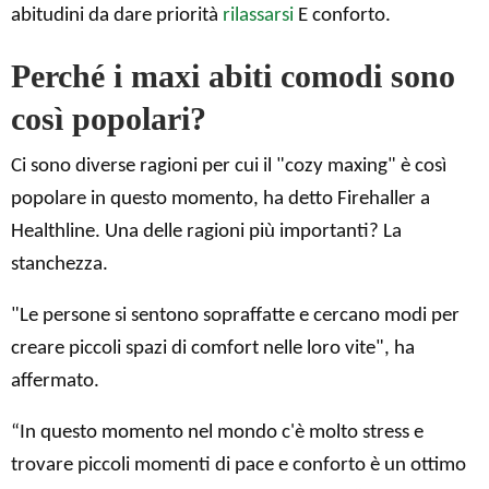
abitudini da dare priorità
rilassarsi
E conforto.
Perché i maxi abiti comodi sono
così popolari?
Ci sono diverse ragioni per cui il "cozy maxing" è così
popolare in questo momento, ha detto Firehaller a
Healthline. Una delle ragioni più importanti? La
stanchezza.
"Le persone si sentono sopraffatte e cercano modi per
creare piccoli spazi di comfort nelle loro vite", ha
affermato.
“In questo momento nel mondo c'è molto stress e
trovare piccoli momenti di pace e conforto è un ottimo