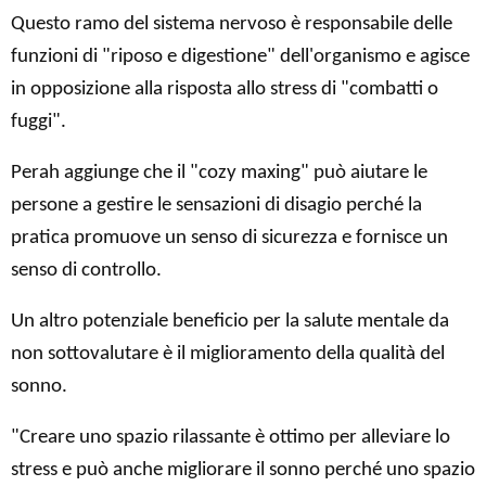
Questo ramo del sistema nervoso è responsabile delle
funzioni di "riposo e digestione" dell'organismo e agisce
in opposizione alla risposta allo stress di "combatti o
fuggi".
Perah aggiunge che il "cozy maxing" può aiutare le
persone a gestire le sensazioni di disagio perché la
pratica promuove un senso di sicurezza e fornisce un
senso di controllo.
Un altro potenziale beneficio per la salute mentale da
non sottovalutare è il miglioramento della qualità del
sonno.
"Creare uno spazio rilassante è ottimo per alleviare lo
stress e può anche migliorare il sonno perché uno spazio