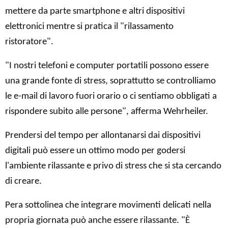
mettere da parte smartphone e altri dispositivi
elettronici mentre si pratica il "rilassamento
ristoratore".
"I nostri telefoni e computer portatili possono essere
una grande fonte di stress, soprattutto se controlliamo
le e-mail di lavoro fuori orario o ci sentiamo obbligati a
rispondere subito alle persone", afferma Wehrheiler.
Prendersi del tempo per allontanarsi dai dispositivi
digitali può essere un ottimo modo per godersi
l'ambiente rilassante e privo di stress che si sta cercando
di creare.
Pera sottolinea che integrare movimenti delicati nella
propria giornata può anche essere rilassante. "È