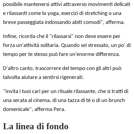
possibile mantenersi attivi attraverso movimenti delicati
e rilassanti come lo yoga, esercizi di stretching o una
breve passeggiata indossando abiti comodi", afferma.
Infine, ricorda che il "rilassarsi" non deve essere per
forza un'attività solitaria. Quando sei stressato, un po' di
tempo per te stesso può fare un'enorme differenza.
D'altro canto, trascorrere del tempo con gli altri può
talvolta aiutare a sentirsi rigenerati.
"Invita i tuoi cari per un rituale rilassante, che si tratti di
una serata al cinema, di una tazza di tè o di un brunch
domenicale", afferma Pera.
La linea di fondo