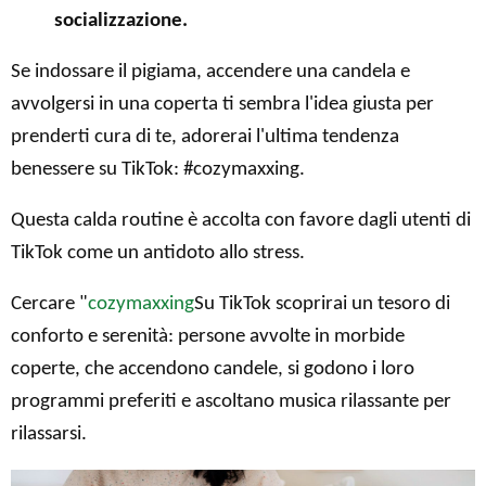
socializzazione.
Se indossare il pigiama, accendere una candela e
avvolgersi in una coperta ti sembra l'idea giusta per
prenderti cura di te, adorerai l'ultima tendenza
benessere su TikTok: #cozymaxxing.
Questa calda routine è accolta con favore dagli utenti di
TikTok come un antidoto allo stress.
Cercare "
cozymaxxing
Su TikTok scoprirai un tesoro di
conforto e serenità: persone avvolte in morbide
coperte, che accendono candele, si godono i loro
programmi preferiti e ascoltano musica rilassante per
rilassarsi.