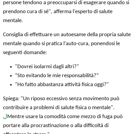
persone tendono a preoccuparsi di esagerare quando si
prendono cura di sé", afferma l'esperto di salute
mentale.
Consiglia di effettuare un autoesame della propria salute
mentale quando si pratica l'auto-cura, ponendosi le
seguenti domande:
"Dovrei isolarmi dagli altri?"
“Sto evitando le mie responsabilità?”
"Ho fatto abbastanza attività fisica oggi?"
Spiega: "Un riposo eccessivo senza movimento può
contribuire a problemi di salute fisica o mentale".
ل
Mentre usare la comodità come mezzo di fuga può
portare alla procrastinazione o alla difficoltà di