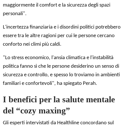
maggiormente il comfort e la sicurezza degli spazi
personali".
L'incertezza finanziaria e i disordini politici potrebbero
essere tra le altre ragioni per cui le persone cercano
conforto nei climi più caldi.
"Lo stress economico, l'ansia climatica e l'instabilità
politica fanno sì che le persone desiderino un senso di
sicurezza e controllo, e spesso lo troviamo in ambienti
familiari e confortevoli", ha spiegato Perah.
I benefici per la salute mentale
del “cozy maxing”
Gli esperti intervistati da Healthline concordano sul