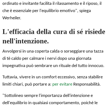
ordinato e invitante facilita il rilassamento e il riposo, il
che è essenziale per l'equilibrio emotivo", spiega
Werheiler.
L'efficacia della cura di sé risiede
nell'intenzione.
Avvolgersi in una coperta calda o sorseggiare una tazza
di tè caldo per calmare i nervi dopo una giornata
impegnativa può sembrare un rituale del tutto innocuo.
Tuttavia, vivere in un comfort eccessivo, senza stabilire
limiti chiari, può portare a:
per evitare
Responsabilità.
"Sottolineo sempre l'importanza dell'intenzione e
dell'equilibrio in qualsiasi comportamento, poiché le