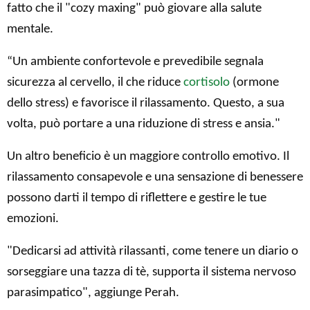
fatto che il "cozy maxing" può giovare alla salute
mentale.
“Un ambiente confortevole e prevedibile segnala
sicurezza al cervello, il che riduce
cortisolo
(ormone
dello stress) e favorisce il rilassamento. Questo, a sua
volta, può portare a una riduzione di stress e ansia."
Un altro beneficio è un maggiore controllo emotivo. Il
rilassamento consapevole e una sensazione di benessere
possono darti il tempo di riflettere e gestire le tue
emozioni.
"Dedicarsi ad attività rilassanti, come tenere un diario o
sorseggiare una tazza di tè, supporta il sistema nervoso
parasimpatico", aggiunge Perah.