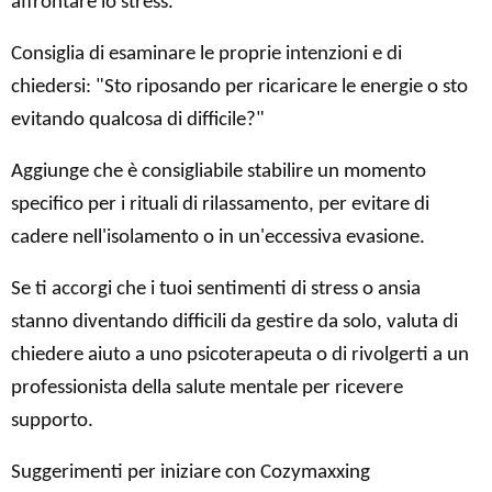
affrontare lo stress."
Consiglia di esaminare le proprie intenzioni e di
chiedersi: "Sto riposando per ricaricare le energie o sto
evitando qualcosa di difficile?"
Aggiunge che è consigliabile stabilire un momento
specifico per i rituali di rilassamento, per evitare di
cadere nell'isolamento o in un'eccessiva evasione.
Se ti accorgi che i tuoi sentimenti di stress o ansia
stanno diventando difficili da gestire da solo, valuta di
chiedere aiuto a uno psicoterapeuta o di rivolgerti a un
professionista della salute mentale per ricevere
supporto.
Suggerimenti per iniziare con Cozymaxxing