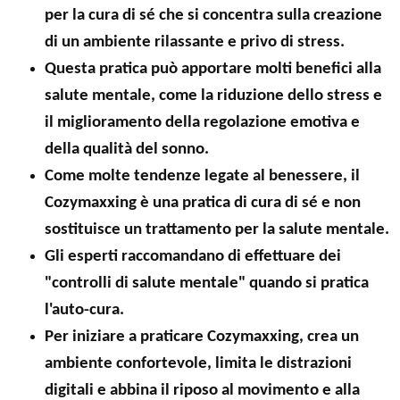
per la cura di sé che si concentra sulla creazione
di un ambiente rilassante e privo di stress.
Questa pratica può apportare molti benefici alla
salute mentale, come la riduzione dello stress e
il miglioramento della regolazione emotiva e
della qualità del sonno.
Come molte tendenze legate al benessere, il
Cozymaxxing è una pratica di cura di sé e non
sostituisce un trattamento per la salute mentale.
Gli esperti raccomandano di effettuare dei
"controlli di salute mentale" quando si pratica
l'auto-cura.
Per iniziare a praticare Cozymaxxing, crea un
ambiente confortevole, limita le distrazioni
digitali e abbina il riposo al movimento e alla