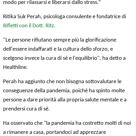
modo per rilassarsi e liberarsi dallo stress.”
Ritika Suk Perah, psicologa consulente e fondatrice di
Rifletti con il Dott. Ritz
.
"Le persone rifiutano sempre più la glorificazione
dell'essere indaffarati e la cultura dello sforzo, e
scelgono invece la cura di sé e l'equilibrio", ha detto a
Healthline.
Perah ha aggiunto che non bisogna sottovalutare le
conseguenze della pandemia, poiché ha spinto molte
persone a dare priorità alla propria salute mentale e a
prendersi cura di sé.
Ha osservato che "la pandemia ha costretto molti di noi
a rimanere a casa, portandoci ad apprezzare