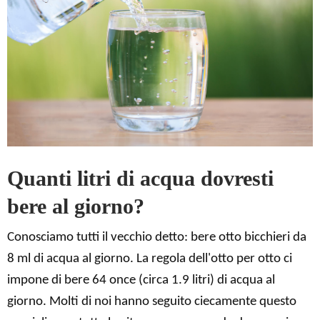
Quanti litri di acqua dovresti
bere al giorno?
Conosciamo tutti il ​​vecchio detto: bere otto bicchieri da
8 ml di acqua al giorno. La regola dell'otto per otto ci
impone di bere 64 once (circa 1.9 litri) di acqua al
giorno. Molti di noi hanno seguito ciecamente questo