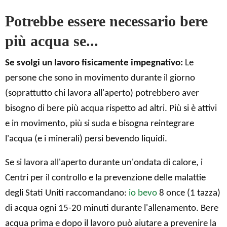
Potrebbe essere necessario bere
più acqua se...
Se svolgi un lavoro fisicamente impegnativo:
Le
persone che sono in movimento durante il giorno
(soprattutto chi lavora all'aperto) potrebbero aver
bisogno di bere più acqua rispetto ad altri. Più si è attivi
e in movimento, più si suda e bisogna reintegrare
l'acqua (e i minerali) persi bevendo liquidi.
Se si lavora all'aperto durante un'ondata di calore, i
Centri per il controllo e la prevenzione delle malattie
degli Stati Uniti raccomandano:
io bevo
8 once (1 tazza)
di acqua ogni 15-20 minuti durante l'allenamento. Bere
acqua prima e dopo il lavoro può aiutare a prevenire la