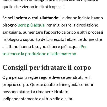
quelle che vivono in climi tropicali.
Se sei incinta o stai allattando:
Le donne incinte hanno
bisogno
Bere più acqua
Per migliorare la circolazione
sanguigna, aumentare l'apporto calorico e altri processi
fisiologici a supporto della crescita fetale. Le donne che
allattano hanno bisogno di bere più acqua.
Per
sostenere la produzione di latte materno
.
Consigli per idratare il corpo
Ogni persona segue regole diverse per idratare il
proprio corpo. Queste quattro linee guida comuni
possono aiutarti a rimanere idratato
indipendentemente dal tuo stile di vita.