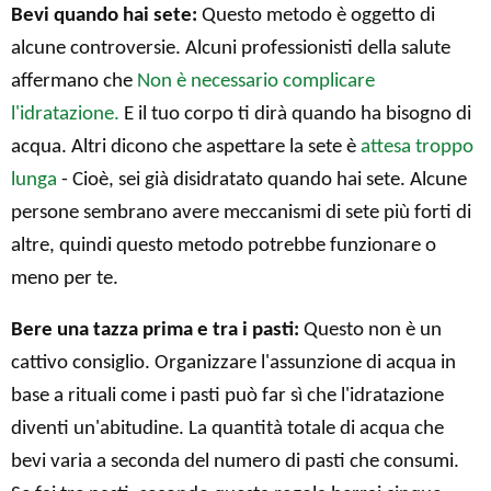
Bevi quando hai sete:
Questo metodo è oggetto di
alcune controversie. Alcuni professionisti della salute
affermano che
Non è necessario complicare
l'idratazione.
E il tuo corpo ti dirà quando ha bisogno di
acqua. Altri dicono che aspettare la sete è
attesa troppo
lunga
- Cioè, sei già disidratato quando hai sete. Alcune
persone sembrano avere meccanismi di sete più forti di
altre, quindi questo metodo potrebbe funzionare o
meno per te.
Bere una tazza prima e tra i pasti:
Questo non è un
cattivo consiglio. Organizzare l'assunzione di acqua in
base a rituali come i pasti può far sì che l'idratazione
diventi un'abitudine. La quantità totale di acqua che
bevi varia a seconda del numero di pasti che consumi.