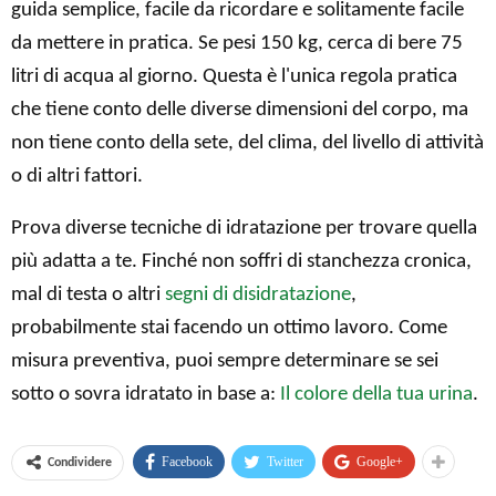
guida semplice, facile da ricordare e solitamente facile
da mettere in pratica. Se pesi 150 kg, cerca di bere 75
litri di acqua al giorno. Questa è l'unica regola pratica
che tiene conto delle diverse dimensioni del corpo, ma
non tiene conto della sete, del clima, del livello di attività
o di altri fattori.
Prova diverse tecniche di idratazione per trovare quella
più adatta a te. Finché non soffri di stanchezza cronica,
mal di testa o altri
segni di disidratazione
,
probabilmente stai facendo un ottimo lavoro. Come
misura preventiva, puoi sempre determinare se sei
sotto o sovra idratato in base a:
Il colore della tua urina
.
Facebook
Twitter
Google+
Condividere