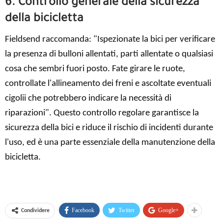
6. Controllo generale della sicurezza
della bicicletta
Fieldsend raccomanda: "Ispezionate la bici per verificare
la presenza di bulloni allentati, parti allentate o qualsiasi
cosa che sembri fuori posto. Fate girare le ruote,
controllate l'allineamento dei freni e ascoltate eventuali
cigolii che potrebbero indicare la necessità di
riparazioni". Questo controllo regolare garantisce la
sicurezza della bici e riduce il rischio di incidenti durante
l'uso, ed è una parte essenziale della manutenzione della
bicicletta.
Facebook
Twitter
Google+
Condividere