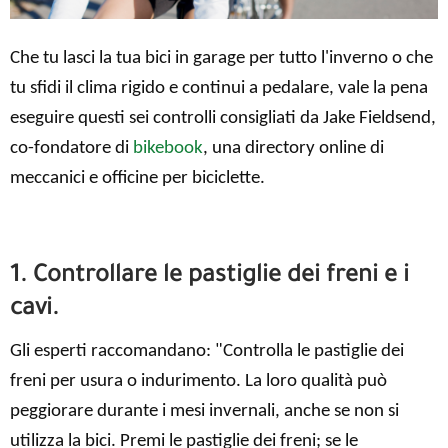
Che tu lasci la tua bici in garage per tutto l'inverno o che
tu sfidi il clima rigido e continui a pedalare, vale la pena
eseguire questi sei controlli consigliati da Jake Fieldsend,
co-fondatore di
bikebook
, una directory online di
meccanici e officine per biciclette.
1. Controllare le pastiglie dei freni e i
cavi.
Gli esperti raccomandano: "Controlla le pastiglie dei
freni per usura o indurimento. La loro qualità può
peggiorare durante i mesi invernali, anche se non si
utilizza la bici. Premi le pastiglie dei freni; se le