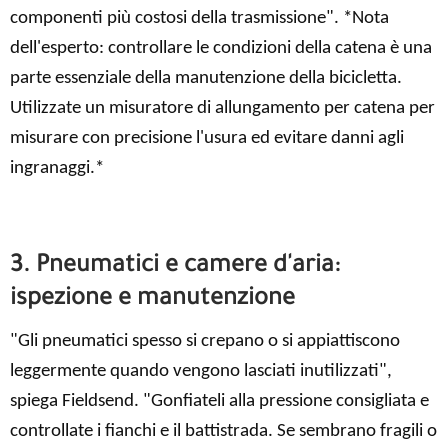
componenti più costosi della trasmissione". *Nota
dell'esperto: controllare le condizioni della catena è una
parte essenziale della manutenzione della bicicletta.
Utilizzate un misuratore di allungamento per catena per
misurare con precisione l'usura ed evitare danni agli
ingranaggi.*
3. Pneumatici e camere d'aria:
ispezione e manutenzione
"Gli pneumatici spesso si crepano o si appiattiscono
leggermente quando vengono lasciati inutilizzati",
spiega Fieldsend. "Gonfiateli alla pressione consigliata e
controllate i fianchi e il battistrada. Se sembrano fragili o