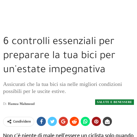
6 controlli essenziali per
preparare la tua bici per
un'estate impegnativa
Assicurati che la tua bici sia nelle migliori condizioni
possibili per le uscite estive.
SALUTE E BENESSERE
Di
Hamza Mahmoud
Condividere
Non c'è niente di male nell'essere un ciclista solo quando