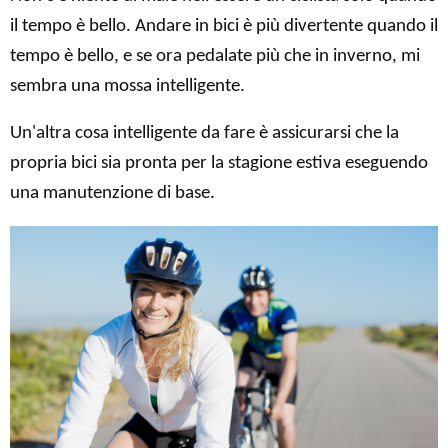
il tempo è bello. Andare in bici è più divertente quando il
tempo è bello, e se ora pedalate più che in inverno, mi
sembra una mossa intelligente.
Un'altra cosa intelligente da fare è assicurarsi che la
propria bici sia pronta per la stagione estiva eseguendo
una manutenzione di base.