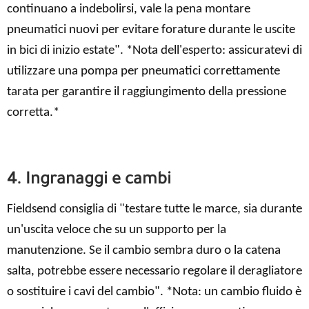
continuano a indebolirsi, vale la pena montare
pneumatici nuovi per evitare forature durante le uscite
in bici di inizio estate". *Nota dell'esperto: assicuratevi di
utilizzare una pompa per pneumatici correttamente
tarata per garantire il raggiungimento della pressione
corretta.*
4. Ingranaggi e cambi
Fieldsend consiglia di "testare tutte le marce, sia durante
un'uscita veloce che su un supporto per la
manutenzione. Se il cambio sembra duro o la catena
salta, potrebbe essere necessario regolare il deragliatore
o sostituire i cavi del cambio". *Nota: un cambio fluido è