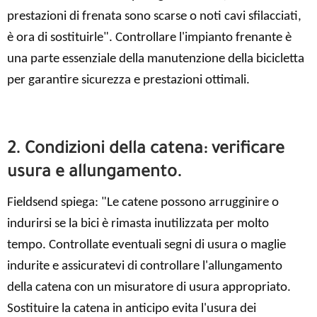
prestazioni di frenata sono scarse o noti cavi sfilacciati,
è ora di sostituirle". Controllare l'impianto frenante è
una parte essenziale della manutenzione della bicicletta
per garantire sicurezza e prestazioni ottimali.
2. Condizioni della catena: verificare
usura e allungamento.
Fieldsend spiega: "Le catene possono arrugginire o
indurirsi se la bici è rimasta inutilizzata per molto
tempo. Controllate eventuali segni di usura o maglie
indurite e assicuratevi di controllare l'allungamento
della catena con un misuratore di usura appropriato.
Sostituire la catena in anticipo evita l'usura dei