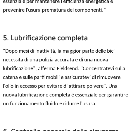
essenziale per mantenere l'efficienza energetica e
prevenire l'usura prematura dei componenti.*
5. Lubrificazione completa
"Dopo mesi di inattività, la maggior parte delle bici
necessita di una pulizia accurata e di una nuova
lubrificazione", afferma Fieldsend. "Concentratevi sulla
catena e sulle parti mobili e assicuratevi di rimuovere
l'olio in eccesso per evitare di attirare polvere". Una
nuova lubrificazione completa è essenziale per garantire
un funzionamento fluido e ridurre l'usura.