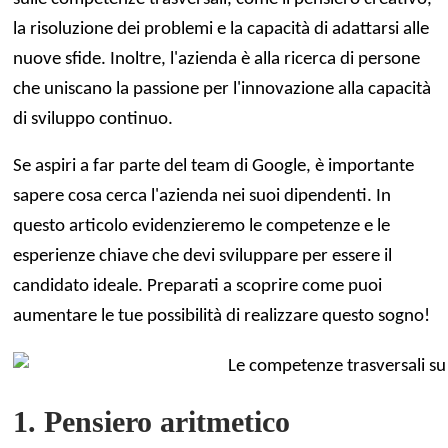
la risoluzione dei problemi e la capacità di adattarsi alle
nuove sfide. Inoltre, l'azienda è alla ricerca di persone
che uniscano la passione per l'innovazione alla capacità
di sviluppo continuo.
Se aspiri a far parte del team di Google, è importante
sapere cosa cerca l'azienda nei suoi dipendenti. In
questo articolo evidenzieremo le competenze e le
esperienze chiave che devi sviluppare per essere il
candidato ideale. Preparati a scoprire come puoi
aumentare le tue possibilità di realizzare questo sogno!
1. Pensiero aritmetico