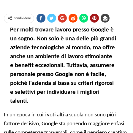
Condividere
Per molti trovare lavoro presso Google è
un sogno. Non solo è una delle più grandi
aziende tecnologiche al mondo, ma offre
anche un ambiente di lavoro stimolante
e benefit eccezionali. Tuttavia, assumere
personale presso Google non è facile,
poiché l'azienda si basa su criteri rigorosi
e selettivi per individuare i migliori
talenti.
In un'epoca in cui i voti alti a scuola non sono più il
fattore decisivo, Google sta ponendo maggiore enfasi
sulle competenze trasversali, come il pensiero creativo,