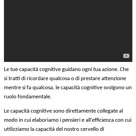
Le tue capacità cognitive guidano ogni tua azione. Che
si tratti di ricordare qualcosa o di prestare attenzione
mentre si fa qualcosa, le capacità cognitive svolgono un
ruolo fondamentale.
Le capacità cognitive sono direttamente collegate al
modo in cui elaboriamo i pensieri e all'efficienza con cui
utilizziamo la capacità del nostro cervello di