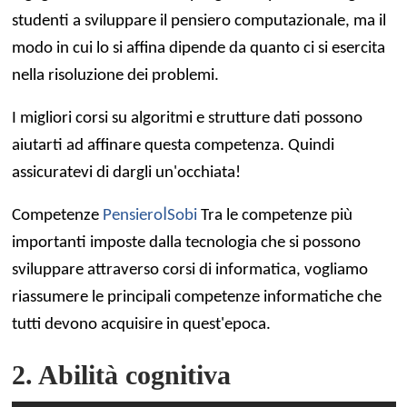
studenti a sviluppare il pensiero computazionale, ma il
modo in cui lo si affina dipende da quanto ci si esercita
nella risoluzione dei problemi.
I migliori corsi su algoritmi e strutture dati possono
aiutarti ad affinare questa competenza. Quindi
assicuratevi di dargli un'occhiata!
Competenze
Pensiero
ا
Sobi
Tra le competenze più
importanti imposte dalla tecnologia che si possono
sviluppare attraverso corsi di informatica, vogliamo
riassumere le principali competenze informatiche che
tutti devono acquisire in quest'epoca.
2. Abilità cognitiva