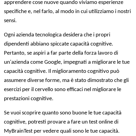
apprendere cose nuove quando viviamo esperienze
specifiche e, nel farlo, al modo in cui utilizziamo i nostri
sensi.
Ogni azienda tecnologica desidera che i propri
dipendenti abbiano spiccate capacità cognitive.
Pertanto, se aspiri a far parte della forza lavoro di
un'azienda come Google, impegnati a migliorare le tue
capacità cognitive. Il miglioramento cognitivo può
assumere diverse forme, ma è stato dimostrato che gli
esercizi per il cervello sono efficaci nel migliorare le
prestazioni cognitive.
Se vuoi scoprire quanto sono buone le tue capacità
cognitive, potresti provare a fare un test online di
MyBrainTest per vedere quali sono le tue capacità.