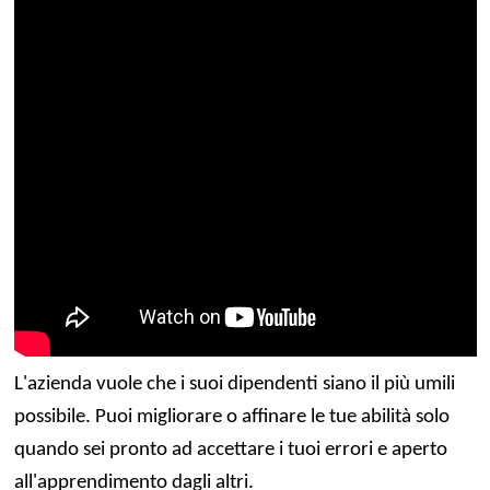
L'azienda vuole che i suoi dipendenti siano il più umili
possibile. Puoi migliorare o affinare le tue abilità solo
quando sei pronto ad accettare i tuoi errori e aperto
all'apprendimento dagli altri.