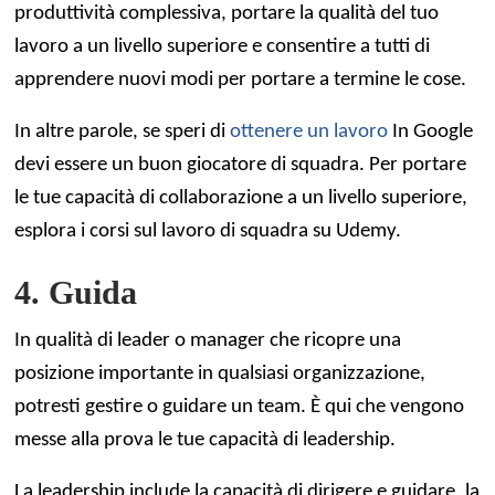
produttività complessiva, portare la qualità del tuo
lavoro a un livello superiore e consentire a tutti di
apprendere nuovi modi per portare a termine le cose.
In altre parole, se speri di
ottenere un lavoro
In Google
devi essere un buon giocatore di squadra. Per portare
le tue capacità di collaborazione a un livello superiore,
esplora i corsi sul lavoro di squadra su Udemy.
4. Guida
In qualità di leader o manager che ricopre una
posizione importante in qualsiasi organizzazione,
potresti gestire o guidare un team. È qui che vengono
messe alla prova le tue capacità di leadership.
La leadership include la capacità di dirigere e guidare, la