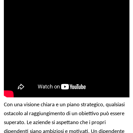
Con una visione chiara e un piano strategico, qualsiasi
ostacolo al raggiungimento di un obiettivo può essere
superato. Le aziende si aspettano che i propri
dipendenti siano ambiziosi e motivati. Un dipendente