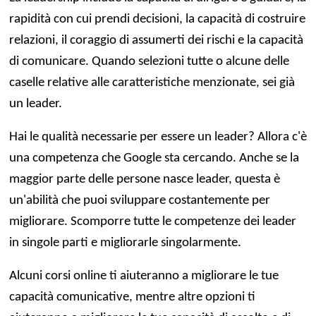
rapidità con cui prendi decisioni, la capacità di costruire
relazioni, il coraggio di assumerti dei rischi e la capacità
di comunicare. Quando selezioni tutte o alcune delle
caselle relative alle caratteristiche menzionate, sei già
un leader.
Hai le qualità necessarie per essere un leader? Allora c'è
una competenza che Google sta cercando. Anche se la
maggior parte delle persone nasce leader, questa è
un'abilità che puoi sviluppare costantemente per
migliorare. Scomporre tutte le competenze dei leader
in singole parti e migliorarle singolarmente.
Alcuni corsi online ti aiuteranno a migliorare le tue
capacità comunicative, mentre altre opzioni ti