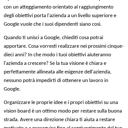
con un atteggiamento orientato al raggiungimento
degli obiettivi porta l'azienda a un livello superiore e
Google vuole che i suoi dipendenti siano così.
Quando ti unisci a Google, chiediti cosa potrai
apportare. Cosa vorresti realizzare nei prossimi cinque-
dieci anni? In che modo i tuoi obiettivi aiuteranno
l'azienda a crescere? Se la tua visione è chiara e
perfettamente allineata alle esigenze dell'azienda,
nessuno potrà impedirti di ottenere un lavoro in
Google.
Organizzare le proprie idee e i propri obiettivi su una
vision board è un ottimo modo per restare sulla buona
strada. Avere una direzione chiara ti aiuta a restare