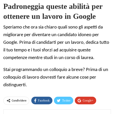
Padroneggia queste abilità per
ottenere un lavoro in Google
Speriamo che ora sia chiaro quali sono gli aspetti da
migliorare per diventare un candidato idoneo per
Google. Prima di candidarti per un lavoro, dedica tutto
il tuo tempo e i tuoi sforzi ad acquisire queste
competenze mentre studi in un corso di laurea.
Stai programmando un colloquio a breve? Prima di un
colloquio di lavoro dovresti fare alcune cose per
distinguerti.
Facebook
Twitter
Google+
Condividere
Reddit
WhatsApp
Pinterest