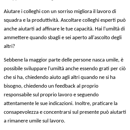
Aiutare i colleghi con un sorriso migliora il lavoro di
squadra e la produttività. Ascoltare colleghi esperti può
anche aiutarti ad affinare le tue capacità. Hai l'umiltà di
ammettere quando sbagli e sei aperto all'ascolto degli
altri?
Sebbene la maggior parte delle persone nasca umile, è
possibile sviluppare l'umiltà anche essendo grati per ciò
che si ha, chiedendo aiuto agli altri quando ne si ha
bisogno, chiedendo un feedback al proprio
responsabile sul proprio lavoro e seguendo
attentamente le sue indicazioni. Inoltre, praticare la
consapevolezza e concentrarsi sul presente può aiutarti
a rimanere umile sul lavoro.