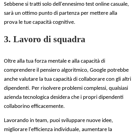
Sebbene si tratti solo dell'ennesimo test online casuale,
sarà un ottimo punto di partenza per mettere alla
prova le tue capacità cognitive.
3. Lavoro di squadra
Oltre alla tua forza mentale e alla capacità di
comprendere il pensiero algoritmico, Google potrebbe
anche valutare la tua capacità di collaborare con gli altri
dipendenti. Per risolvere problemi complessi, qualsiasi
azienda tecnologica desidera che i propri dipendenti
collaborino efficacemente.
Lavorando in team, puoi sviluppare nuove idee,
migliorare l'efficienza individuale, aumentare la