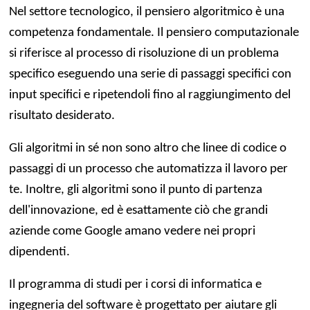
Nel settore tecnologico, il pensiero algoritmico è una
competenza fondamentale. Il pensiero computazionale
si riferisce al processo di risoluzione di un problema
specifico eseguendo una serie di passaggi specifici con
input specifici e ripetendoli fino al raggiungimento del
risultato desiderato.
Gli algoritmi in sé non sono altro che linee di codice o
passaggi di un processo che automatizza il lavoro per
te. Inoltre, gli algoritmi sono il punto di partenza
dell'innovazione, ed è esattamente ciò che grandi
aziende come Google amano vedere nei propri
dipendenti.
Il programma di studi per i corsi di informatica e
ingegneria del software è progettato per aiutare gli