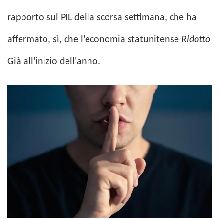
rapporto sul PIL della scorsa settimana, che ha
affermato, sì, che l'economia statunitense
Ridotto
Già all'inizio dell'anno.