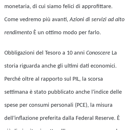
monetaria, di cui siamo felici di approfittare.
Come vedremo più avanti,
Azioni di servizi ad alto
rendimento
È un ottimo modo per farlo.
Obbligazioni del Tesoro a 10 anni
Conoscere
La
storia riguarda anche gli ultimi dati economici.
Perché oltre al rapporto sul PIL, la scorsa
settimana è stato pubblicato anche l'indice delle
spese per consumi personali (PCE), la misura
dell'inflazione preferita dalla Federal Reserve. È