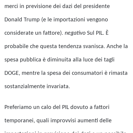
merci in previsione dei dazi del presidente
Donald Trump (e le importazioni vengono
considerate un fattore).
negativo
Sul PIL. È
probabile che questa tendenza svanisca. Anche la
spesa pubblica è diminuita alla luce dei tagli
DOGE, mentre la spesa dei consumatori è rimasta
sostanzialmente invariata.
Preferiamo un calo del PIL dovuto a fattori
temporanei, quali improvvisi aumenti delle