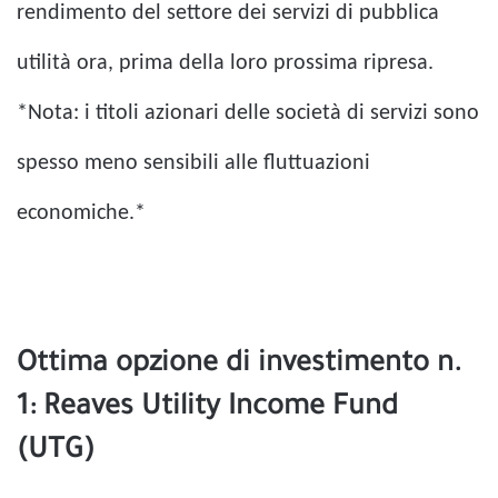
rendimento del settore dei servizi di pubblica
utilità ora, prima della loro prossima ripresa.
*Nota: i titoli azionari delle società di servizi sono
spesso meno sensibili alle fluttuazioni
economiche.*
Ottima opzione di investimento n.
1: Reaves Utility Income Fund
(UTG)