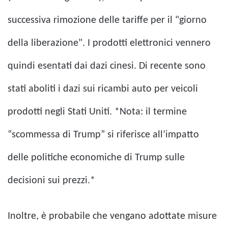
successiva rimozione delle tariffe per il "giorno
della liberazione". I prodotti elettronici vennero
quindi esentati dai dazi cinesi. Di recente sono
stati aboliti i dazi sui ricambi auto per veicoli
prodotti negli Stati Uniti. *Nota: il termine
“scommessa di Trump” si riferisce all’impatto
delle politiche economiche di Trump sulle
decisioni sui prezzi.*
Inoltre, è probabile che vengano adottate misure