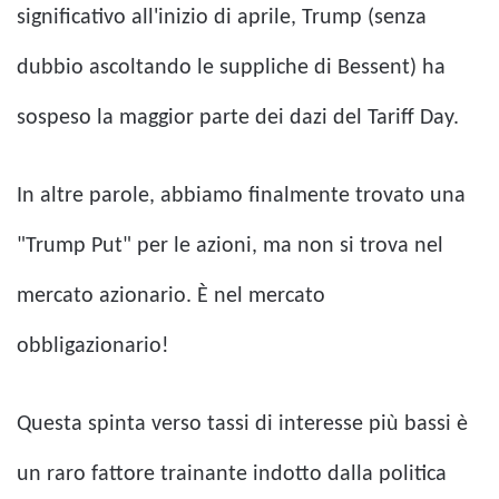
significativo all'inizio di aprile, Trump (senza
dubbio ascoltando le suppliche di Bessent) ha
sospeso la maggior parte dei dazi del Tariff Day.
In altre parole, abbiamo finalmente trovato una
"Trump Put" per le azioni, ma non si trova nel
mercato azionario. È nel mercato
obbligazionario!
Questa spinta verso tassi di interesse più bassi è
un raro fattore trainante indotto dalla politica