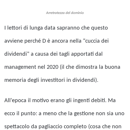
Arretratezza del dominio
I lettori di lunga data sapranno che questo
avviene perché D è ancora nella "cuccia dei
dividendi" a causa dei tagli apportati dal
management nel 2020 (il che dimostra la buona
memoria degli investitori in dividendi).
All'epoca il motivo erano gli ingenti debiti. Ma
ecco il punto: a meno che la gestione non sia uno
spettacolo da pagliaccio completo (cosa che non