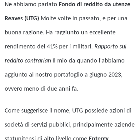
Ne abbiamo parlato
Fondo di reddito da utenze
Reaves (UTG)
Molte volte in passato, e per una
buona ragione. Ha raggiunto un eccellente
rendimento del 41% per i militari.
Rapporto sul
reddito contrarian
Il mio da quando l'abbiamo
aggiunto al nostro portafoglio a giugno 2023,
ovvero meno di due anni fa.
Come suggerisce il nome, UTG possiede azioni di
società di servizi pubblici, principalmente aziende
statunitensi di alto livello come
Entergy