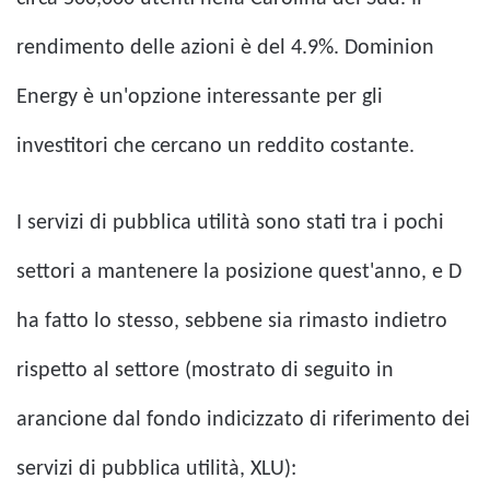
rendimento delle azioni è del 4.9%. Dominion
Energy è un'opzione interessante per gli
investitori che cercano un reddito costante.
I servizi di pubblica utilità sono stati tra i pochi
settori a mantenere la posizione quest'anno, e D
ha fatto lo stesso, sebbene sia rimasto indietro
rispetto al settore (mostrato di seguito in
arancione dal fondo indicizzato di riferimento dei
servizi di pubblica utilità, XLU):