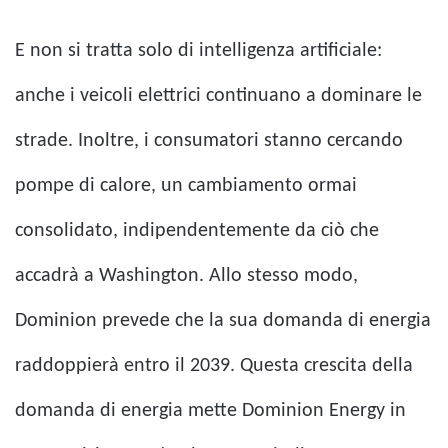
E non si tratta solo di intelligenza artificiale:
anche i veicoli elettrici continuano a dominare le
strade. Inoltre, i consumatori stanno cercando
pompe di calore, un cambiamento ormai
consolidato, indipendentemente da ciò che
accadrà a Washington. Allo stesso modo,
Dominion prevede che la sua domanda di energia
raddoppierà entro il 2039. Questa crescita della
domanda di energia mette Dominion Energy in