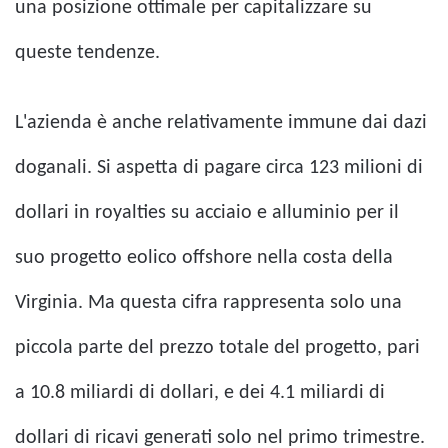
una posizione ottimale per capitalizzare su
queste tendenze.
L'azienda è anche relativamente immune dai dazi
doganali. Si aspetta di pagare circa 123 milioni di
dollari in royalties su acciaio e alluminio per il
suo progetto eolico offshore nella costa della
Virginia. Ma questa cifra rappresenta solo una
piccola parte del prezzo totale del progetto, pari
a 10.8 miliardi di dollari, e dei 4.1 miliardi di
dollari di ricavi generati solo nel primo trimestre.