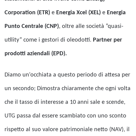
Corporation (ETR)
e
Energia Xcel (XEL)
e
Energia
Punto Centrale (CNP)
, oltre alle società “quasi-
utility” come i gestori di oleodotti.
Partner per
prodotti aziendali (EPD).
Diamo un'occhiata a questo periodo di attesa per
un secondo; Dimostra chiaramente che ogni volta
che il tasso di interesse a 10 anni sale e scende,
UTG passa dal essere scambiato con uno sconto
rispetto al suo valore patrimoniale netto (NAV), il