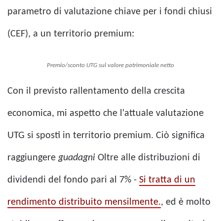
parametro di valutazione chiave per i fondi chiusi
(CEF), a un territorio premium:
Premio/sconto UTG sul valore patrimoniale netto
Con il previsto rallentamento della crescita
economica, mi aspetto che l'attuale valutazione
UTG si sposti in territorio premium. Ciò significa
raggiungere
guadagni
Oltre alle distribuzioni di
dividendi del fondo pari al 7% -
Si tratta di un
rendimento distribuito mensilmente.
, ed è molto