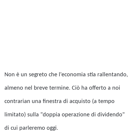
Non è un segreto che l'economia stia rallentando,
almeno nel breve termine. Ciò ha offerto a noi
contrarian una finestra di acquisto (a tempo
limitato) sulla "doppia operazione di dividendo"
di cui parleremo oggi.