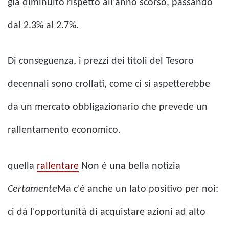
già diminuito rispetto all'anno scorso, passando
dal 2.3% al 2.7%.
Di conseguenza, i prezzi dei titoli del Tesoro
decennali sono crollati, come ci si aspetterebbe
da un mercato obbligazionario che prevede un
rallentamento economico.
quella
rallentare
Non è una bella notizia
Certamente
Ma c'è anche un lato positivo per noi:
ci dà l'opportunità di acquistare azioni ad alto