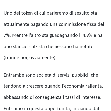
Uno dei token di cui parleremo di seguito sta
attualmente pagando una commissione fissa del
7%. Mentre l'altro sta guadagnando il 4.9% e ha
uno slancio rialzista che nessuno ha notato
(tranne noi, ovviamente).
Entrambe sono società di servizi pubblici, che
tendono a crescere quando l'economia rallenta,
abbassando di conseguenza i tassi di interesse.
Entriamo in questa opportunità, iniziando dal