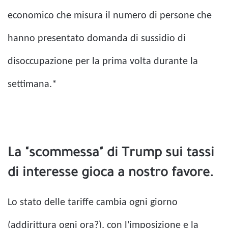
economico che misura il numero di persone che
hanno presentato domanda di sussidio di
disoccupazione per la prima volta durante la
settimana.*
La "scommessa" di Trump sui tassi
di interesse gioca a nostro favore.
Lo stato delle tariffe cambia ogni giorno
(addirittura ogni ora?), con l'imposizione e la