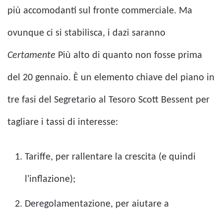
più accomodanti sul fronte commerciale. Ma
ovunque ci si stabilisca, i dazi saranno
Certamente
Più alto di quanto non fosse prima
del 20 gennaio. È un elemento chiave del piano in
tre fasi del Segretario al Tesoro Scott Bessent per
tagliare i tassi di interesse:
Tariffe, per rallentare la crescita (e quindi
l'inflazione);
Deregolamentazione, per aiutare a