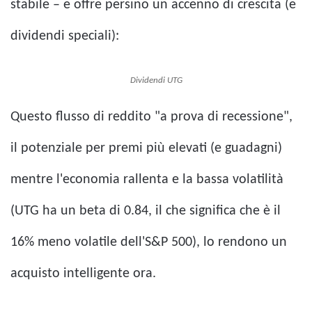
stabile – e offre persino un accenno di crescita (e
dividendi speciali):
Dividendi UTG
Questo flusso di reddito "a prova di recessione",
il potenziale per premi più elevati (e guadagni)
mentre l'economia rallenta e la bassa volatilità
(UTG ha un beta di 0.84, il che significa che è il
16% meno volatile dell'S&P 500), lo rendono un
acquisto intelligente ora.