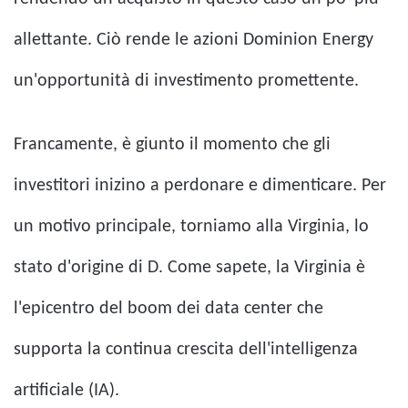
allettante. Ciò rende le azioni Dominion Energy
un'opportunità di investimento promettente.
Francamente, è giunto il momento che gli
investitori inizino a perdonare e dimenticare. Per
un motivo principale, torniamo alla Virginia, lo
stato d'origine di D. Come sapete, la Virginia è
l'epicentro del boom dei data center che
supporta la continua crescita dell'intelligenza
artificiale (IA).