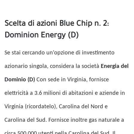
Scelta di azioni Blue Chip n. 2:
Dominion Energy (D)
Se stai cercando un'opzione di investimento
azionario singola, considera la società
Energia del
Dominio (D)
Con sede in Virginia, fornisce
elettricità a 3.6 milioni di abitazioni e aziende in
Virginia (ricordatelo), Carolina del Nord e
Carolina del Sud. Fornisce inoltre gas naturale a
circa 500,000 utenti nella Carolina del Sud. Il