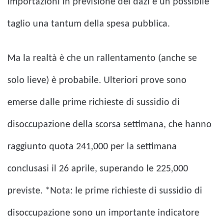
importazioni in previsione dei dazi e un possibile
taglio una tantum della spesa pubblica.
Ma la realtà è che un rallentamento (anche se
solo lieve) è probabile. Ulteriori prove sono
emerse dalle prime richieste di sussidio di
disoccupazione della scorsa settimana, che hanno
raggiunto quota 241,000 per la settimana
conclusasi il 26 aprile, superando le 225,000
previste. *Nota: le prime richieste di sussidio di
disoccupazione sono un importante indicatore