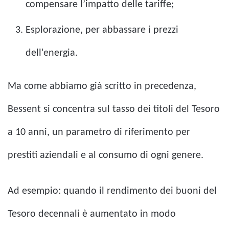
compensare l’impatto delle tariffe;
Esplorazione, per abbassare i prezzi
dell'energia.
Ma come abbiamo già scritto in precedenza,
Bessent si concentra sul tasso dei titoli del Tesoro
a 10 anni, un parametro di riferimento per
prestiti aziendali e al consumo di ogni genere.
Ad esempio: quando il rendimento dei buoni del
Tesoro decennali è aumentato in modo