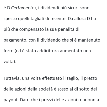
è D
Certamente
), i dividendi più sicuri sono
spesso quelli tagliati di recente. Da allora D ha
più che compensato la sua penalità di
pagamento, con il dividendo che si è mantenuto
forte (ed è stato addirittura aumentato una
volta).
Tuttavia, una volta effettuato il taglio, il prezzo
delle azioni della società è sceso al di sotto del
payout. Dato che i prezzi delle azioni tendono a