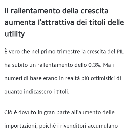
Il rallentamento della crescita
aumenta l'attrattiva dei titoli delle
utility
È vero che nel primo trimestre la crescita del PIL
ha subito un rallentamento dello 0.3%. Ma i
numeri di base erano in realtà più ottimistici di
quanto indicassero i titoli.
Ciò è dovuto in gran parte all'aumento delle
importazioni, poiché i rivenditori accumulano