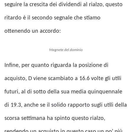
seguire la crescita dei dividendi al rialzo, questo
ritardo è il secondo segnale che stiamo
ottenendo un accordo:
Magnete del dominio
Infine, per quanto riguarda la posizione di
acquisto, D viene scambiato a 16.6 volte gli utili
futuri, al di sotto della sua media quinquennale
di 19.3, anche se il solido rapporto sugli utili della
scorsa settimana ha spinto questo rialzo,
rendendo un acquisto in questo caso un po' più