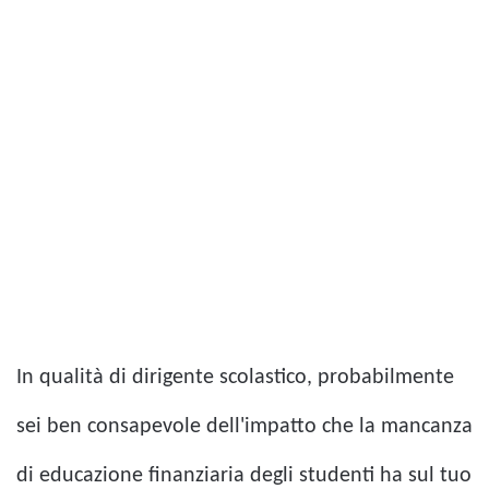
In qualità di dirigente scolastico, probabilmente
sei ben consapevole dell'impatto che la mancanza
di educazione finanziaria degli studenti ha sul tuo