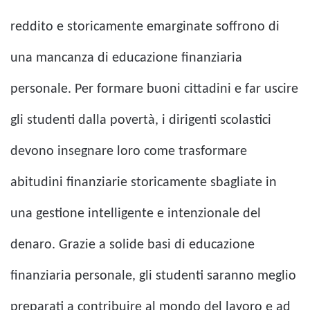
reddito e storicamente emarginate soffrono di
una mancanza di educazione finanziaria
personale. Per formare buoni cittadini e far uscire
gli studenti dalla povertà, i dirigenti scolastici
devono insegnare loro come trasformare
abitudini finanziarie storicamente sbagliate in
una gestione intelligente e intenzionale del
denaro. Grazie a solide basi di educazione
finanziaria personale, gli studenti saranno meglio
preparati a contribuire al mondo del lavoro e ad