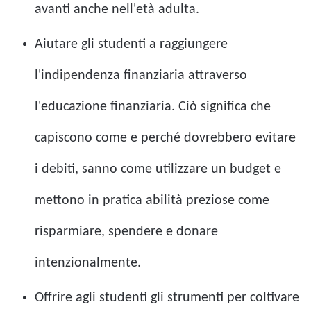
avanti anche nell'età adulta.
Aiutare gli studenti a raggiungere
l'indipendenza finanziaria attraverso
l'educazione finanziaria. Ciò significa che
capiscono come e perché dovrebbero evitare
i debiti, sanno come utilizzare un budget e
mettono in pratica abilità preziose come
risparmiare, spendere e donare
intenzionalmente.
Offrire agli studenti gli strumenti per coltivare