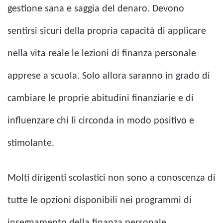
gestione sana e saggia del denaro. Devono
sentirsi sicuri della propria capacità di applicare
nella vita reale le lezioni di finanza personale
apprese a scuola. Solo allora saranno in grado di
cambiare le proprie abitudini finanziarie e di
influenzare chi li circonda in modo positivo e
stimolante.
Molti dirigenti scolastici non sono a conoscenza di
tutte le opzioni disponibili nei programmi di
insegnamento della finanza personale.