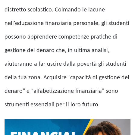
distretto scolastico. Colmando le lacune
nell'educazione finanziaria personale, gli studenti
possono apprendere competenze pratiche di
gestione del denaro che, in ultima analisi,
aiuteranno a far uscire dalla povertà gli studenti
della tua zona. Acquisire “capacità di gestione del
denaro” e “alfabetizzazione finanziaria” sono
strumenti essenziali per il loro futuro.