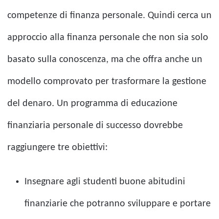
competenze di finanza personale. Quindi cerca un
approccio alla finanza personale che non sia solo
basato sulla conoscenza, ma che offra anche un
modello comprovato per trasformare la gestione
del denaro. Un programma di educazione
finanziaria personale di successo dovrebbe
raggiungere tre obiettivi:
Insegnare agli studenti buone abitudini
finanziarie che potranno sviluppare e portare