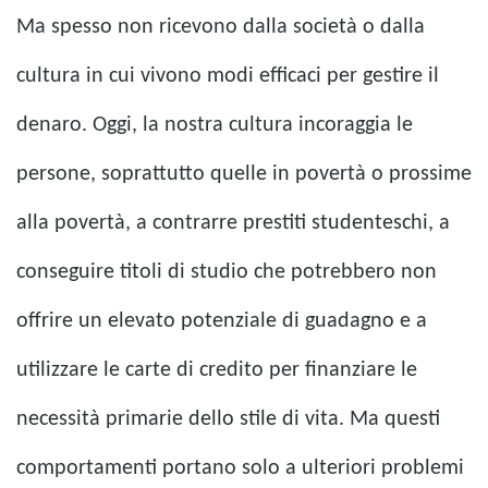
Ma spesso non ricevono dalla società o dalla
cultura in cui vivono modi efficaci per gestire il
denaro. Oggi, la nostra cultura incoraggia le
persone, soprattutto quelle in povertà o prossime
alla povertà, a contrarre prestiti studenteschi, a
conseguire titoli di studio che potrebbero non
offrire un elevato potenziale di guadagno e a
utilizzare le carte di credito per finanziare le
necessità primarie dello stile di vita. Ma questi
comportamenti portano solo a ulteriori problemi