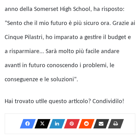
anno della Somerset High School, ha risposto:
"Sento che il mio futuro è più sicuro ora. Grazie ai
Cinque Pilastri, ho imparato a gestire il budget e
a risparmiare... Sarà molto più facile andare
avanti in futuro conoscendo i problemi, le
conseguenze e le soluzioni".
Hai trovato utile questo articolo? Condividilo!