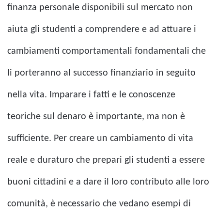
finanza personale disponibili sul mercato non
aiuta gli studenti a comprendere e ad attuare i
cambiamenti comportamentali fondamentali che
li porteranno al successo finanziario in seguito
nella vita. Imparare i fatti e le conoscenze
teoriche sul denaro è importante, ma non è
sufficiente. Per creare un cambiamento di vita
reale e duraturo che prepari gli studenti a essere
buoni cittadini e a dare il loro contributo alle loro
comunità, è necessario che vedano esempi di