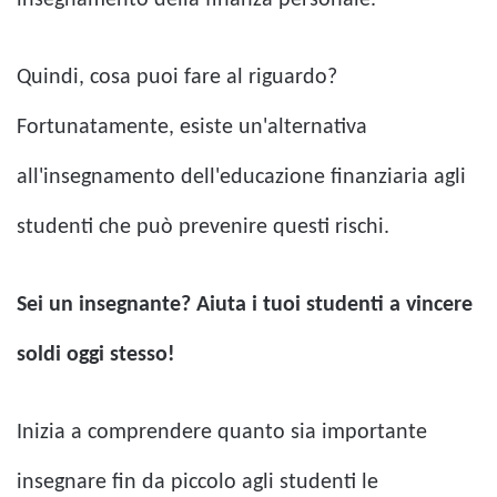
Quindi, cosa puoi fare al riguardo?
Fortunatamente, esiste un'alternativa
all'insegnamento dell'educazione finanziaria agli
studenti che può prevenire questi rischi.
Sei un insegnante? Aiuta i tuoi studenti a vincere
soldi oggi stesso!
Inizia a comprendere quanto sia importante
insegnare fin da piccolo agli studenti le