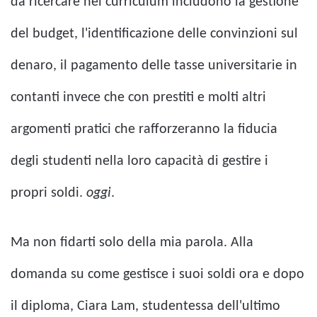
da ricercare nel curriculum includono la gestione
del budget, l'identificazione delle convinzioni sul
denaro, il pagamento delle tasse universitarie in
contanti invece che con prestiti e molti altri
argomenti pratici che rafforzeranno la fiducia
degli studenti nella loro capacità di gestire i
propri soldi.
oggi
.
Ma non fidarti solo della mia parola. Alla
domanda su come gestisce i suoi soldi ora e dopo
il diploma, Ciara Lam, studentessa dell'ultimo