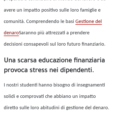
avere un impatto positivo sulle loro famiglie e
comunità. Comprendendo le basi
Gestione del
denaro
Saranno più attrezzati a prendere
decisioni consapevoli sul loro futuro finanziario.
Una scarsa educazione finanziaria
provoca stress nei dipendenti.
I nostri studenti hanno bisogno di insegnamenti
solidi e comprovati che abbiano un impatto
diretto sulle loro abitudini di gestione del denaro.