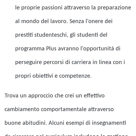
le proprie passioni attraverso la preparazione
al mondo del lavoro. Senza l'onere dei
prestiti studenteschi, gli studenti del
programma Plus avranno l'opportunità di
perseguire percorsi di carriera in linea con i
propri obiettivi e competenze.
Trova un approccio che crei un effettivo
cambiamento comportamentale attraverso
buone abitudini. Alcuni esempi di insegnamenti