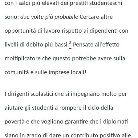
con i saldi più elevati dei prestiti studenteschi
sono:
due volte più probabile
Cercare altre
opportunità di lavoro rispetto ai dipendenti con
3
livelli di debito più bassi.
Pensate all'effetto
moltiplicatore che questo potrebbe avere sulla
comunità e sulle imprese locali!
I dirigenti scolastici che si impegnano molto per
aiutare gli studenti a rompere il ciclo della
povertà e che vogliono garantire che i diplomati
siano in grado di dare un contributo positivo alle