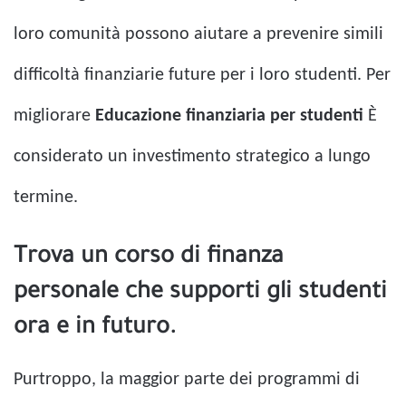
loro comunità possono aiutare a prevenire simili
difficoltà finanziarie future per i loro studenti. Per
migliorare
Educazione finanziaria per studenti
È
considerato un investimento strategico a lungo
termine.
Trova un corso di finanza
personale che supporti gli studenti
ora e in futuro.
Purtroppo, la maggior parte dei programmi di