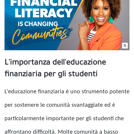
L'importanza dell'educazione
finanziaria per gli studenti
L'educazione finanziaria è uno strumento potente
per sostenere le comunità svantaggiate ed è
particolarmente importante per gli studenti che
affrontano difficoltà. Molte comunità a basso