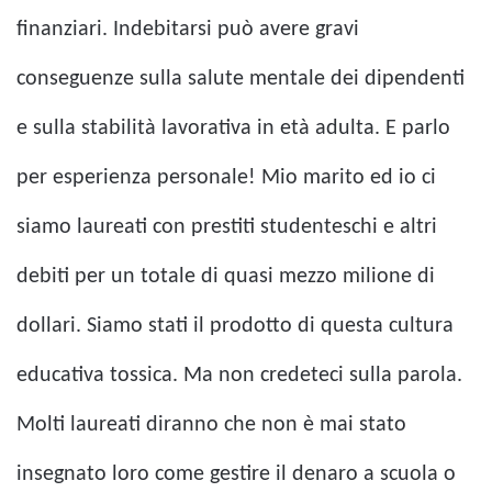
finanziari. Indebitarsi può avere gravi
conseguenze sulla salute mentale dei dipendenti
e sulla stabilità lavorativa in età adulta. E parlo
per esperienza personale! Mio marito ed io ci
siamo laureati con prestiti studenteschi e altri
debiti per un totale di quasi mezzo milione di
dollari. Siamo stati il prodotto di questa cultura
educativa tossica. Ma non credeteci sulla parola.
Molti laureati diranno che non è mai stato
insegnato loro come gestire il denaro a scuola o