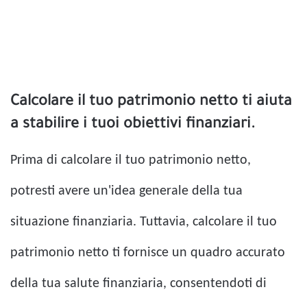
Calcolare il tuo patrimonio netto ti aiuta
a stabilire i tuoi obiettivi finanziari.
Prima di calcolare il tuo patrimonio netto,
potresti avere un'idea generale della tua
situazione finanziaria. Tuttavia, calcolare il tuo
patrimonio netto ti fornisce un quadro accurato
della tua salute finanziaria, consentendoti di