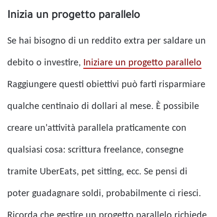
Inizia un progetto parallelo
Se hai bisogno di un reddito extra per saldare un
debito o investire,
Iniziare un progetto parallelo
Raggiungere questi obiettivi può farti risparmiare
qualche centinaio di dollari al mese. È possibile
creare un'attività parallela praticamente con
qualsiasi cosa: scrittura freelance, consegne
tramite UberEats, pet sitting, ecc. Se pensi di
poter guadagnare soldi, probabilmente ci riesci.
Ricorda che gestire un progetto parallelo richiede