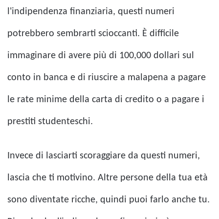
l'indipendenza finanziaria, questi numeri
potrebbero sembrarti scioccanti. È difficile
immaginare di avere più di 100,000 dollari sul
conto in banca e di riuscire a malapena a pagare
le rate minime della carta di credito o a pagare i
prestiti studenteschi.
Invece di lasciarti scoraggiare da questi numeri,
lascia che ti motivino. Altre persone della tua età
sono diventate ricche, quindi puoi farlo anche tu.