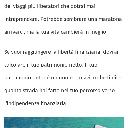
dei viaggi più liberatori che potrai mai
intraprendere. Potrebbe sembrare una maratona
arrivarci, ma la tua vita cambierà in meglio.
Se vuoi raggiungere la libertà finanziaria, dovrai
calcolare il tuo patrimonio netto. Il tuo
patrimonio netto è un numero magico che ti dice
quanta strada hai fatto nel tuo percorso verso
l'indipendenza finanziaria.