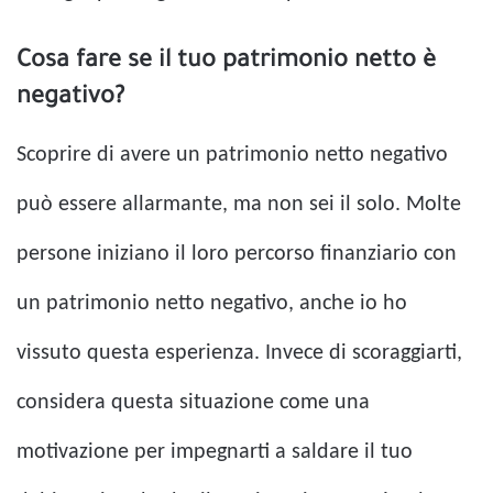
Cosa fare se il tuo patrimonio netto è
negativo?
Scoprire di avere un patrimonio netto negativo
può essere allarmante, ma non sei il solo. Molte
persone iniziano il loro percorso finanziario con
un patrimonio netto negativo, anche io ho
vissuto questa esperienza. Invece di scoraggiarti,
considera questa situazione come una
motivazione per impegnarti a saldare il tuo