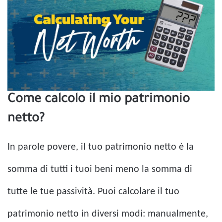
Come calcolo il mio patrimonio
netto?
In parole povere, il tuo patrimonio netto è la
somma di tutti i tuoi beni meno la somma di
tutte le tue passività. Puoi calcolare il tuo
patrimonio netto in diversi modi: manualmente,