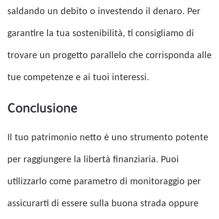
saldando un debito o investendo il denaro. Per
garantire la tua sostenibilità, ti consigliamo di
trovare un progetto parallelo che corrisponda alle
tue competenze e ai tuoi interessi.
Conclusione
Il tuo patrimonio netto è uno strumento potente
per raggiungere la libertà finanziaria. Puoi
utilizzarlo come parametro di monitoraggio per
assicurarti di essere sulla buona strada oppure