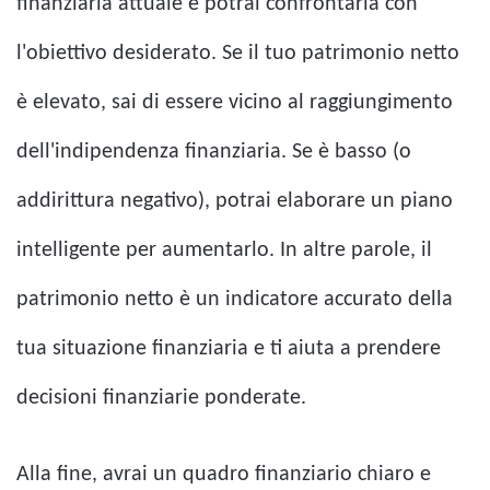
finanziaria attuale e potrai confrontarla con
l'obiettivo desiderato. Se il tuo patrimonio netto
è elevato, sai di essere vicino al raggiungimento
dell'indipendenza finanziaria. Se è basso (o
addirittura negativo), potrai elaborare un piano
intelligente per aumentarlo. In altre parole, il
patrimonio netto è un indicatore accurato della
tua situazione finanziaria e ti aiuta a prendere
decisioni finanziarie ponderate.
Alla fine, avrai un quadro finanziario chiaro e