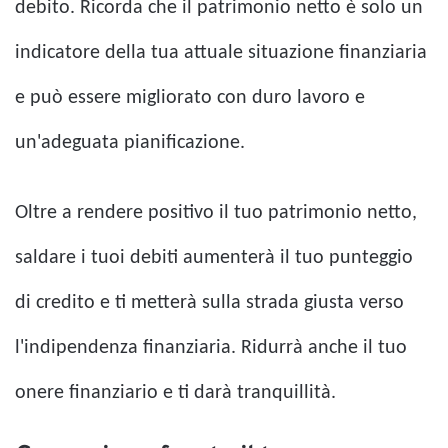
debito. Ricorda che il patrimonio netto è solo un
indicatore della tua attuale situazione finanziaria
e può essere migliorato con duro lavoro e
un'adeguata pianificazione.
Oltre a rendere positivo il tuo patrimonio netto,
saldare i tuoi debiti aumenterà il tuo punteggio
di credito e ti metterà sulla strada giusta verso
l'indipendenza finanziaria. Ridurrà anche il tuo
onere finanziario e ti darà tranquillità.