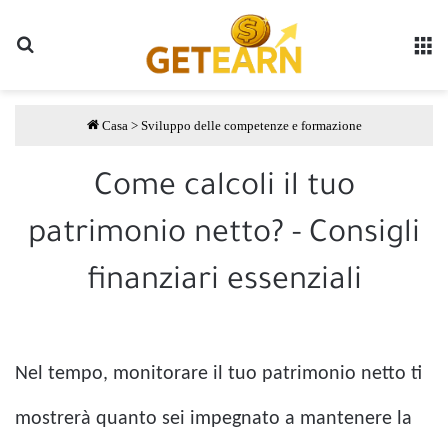
Ricerca
M
Casa
>
Sviluppo delle competenze e formazione
Come calcoli il tuo
patrimonio netto? - Consigli
finanziari essenziali
Nel tempo, monitorare il tuo patrimonio netto ti
mostrerà quanto sei impegnato a mantenere la