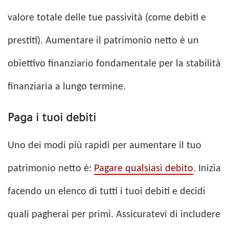
valore totale delle tue passività (come debiti e
prestiti). Aumentare il patrimonio netto è un
obiettivo finanziario fondamentale per la stabilità
finanziaria a lungo termine.
Paga i tuoi debiti
Uno dei modi più rapidi per aumentare il tuo
patrimonio netto è:
Pagare qualsiasi debito
. Inizia
facendo un elenco di tutti i tuoi debiti e decidi
quali pagherai per primi. Assicuratevi di includere