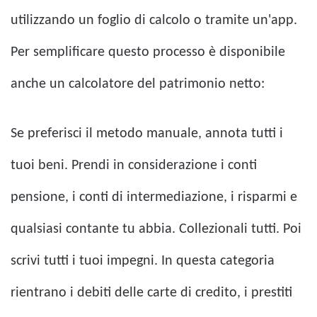
utilizzando un foglio di calcolo o tramite un'app.
Per semplificare questo processo è disponibile
anche un calcolatore del patrimonio netto:
Se preferisci il metodo manuale, annota tutti i
tuoi beni. Prendi in considerazione i conti
pensione, i conti di intermediazione, i risparmi e
qualsiasi contante tu abbia. Collezionali tutti. Poi
scrivi tutti i tuoi impegni. In questa categoria
rientrano i debiti delle carte di credito, i prestiti