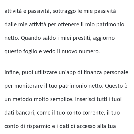
attività e passività, sottraggo le mie passività
dalle mie attività per ottenere il mio patrimonio
netto. Quando saldo i miei prestiti, aggiorno
questo foglio e vedo il nuovo numero.
Infine, puoi utilizzare un'app di finanza personale
per monitorare il tuo patrimonio netto. Questo è
un metodo molto semplice. Inserisci tutti i tuoi
dati bancari, come il tuo conto corrente, il tuo
conto di risparmio e i dati di accesso alla tua