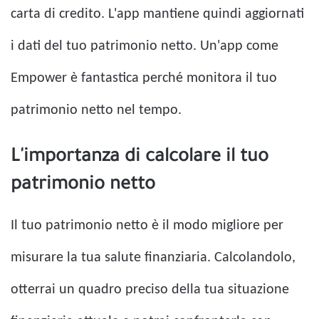
carta di credito. L'app mantiene quindi aggiornati
i dati del tuo patrimonio netto. Un'app come
Empower è fantastica perché monitora il tuo
patrimonio netto nel tempo.
L'importanza di calcolare il tuo
patrimonio netto
Il tuo patrimonio netto è il modo migliore per
misurare la tua salute finanziaria. Calcolandolo,
otterrai un quadro preciso della tua situazione