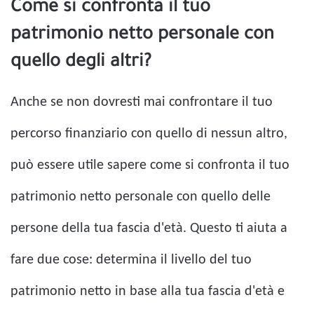
Come si confronta il tuo
patrimonio netto personale con
quello degli altri?
Anche se non dovresti mai confrontare il tuo
percorso finanziario con quello di nessun altro,
può essere utile sapere come si confronta il tuo
patrimonio netto personale con quello delle
persone della tua fascia d'età. Questo ti aiuta a
fare due cose: determina il livello del tuo
patrimonio netto in base alla tua fascia d'età e