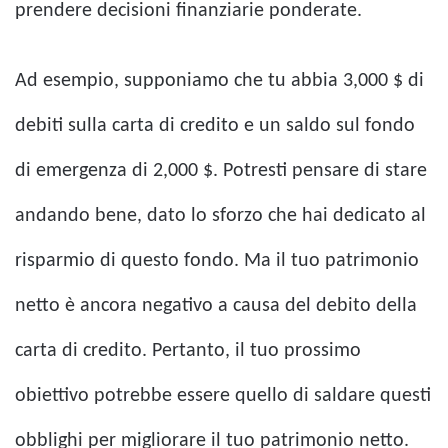
prendere decisioni finanziarie ponderate.
Ad esempio, supponiamo che tu abbia 3,000 $ di
debiti sulla carta di credito e un saldo sul fondo
di emergenza di 2,000 $. Potresti pensare di stare
andando bene, dato lo sforzo che hai dedicato al
risparmio di questo fondo. Ma il tuo patrimonio
netto è ancora negativo a causa del debito della
carta di credito. Pertanto, il tuo prossimo
obiettivo potrebbe essere quello di saldare questi
obblighi per migliorare il tuo patrimonio netto.