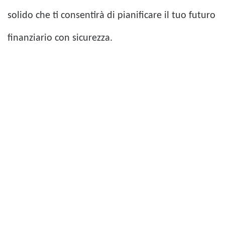
solido che ti consentirà di pianificare il tuo futuro
finanziario con sicurezza.