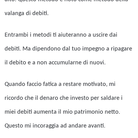
valanga di debiti.
Entrambi i metodi ti aiuteranno a uscire dai
debiti. Ma dipendono dal tuo impegno a ripagare
il debito e a non accumularne di nuovi.
Quando faccio fatica a restare motivato, mi
ricordo che il denaro che investo per saldare i
miei debiti aumenta il mio patrimonio netto.
Questo mi incoraggia ad andare avanti.