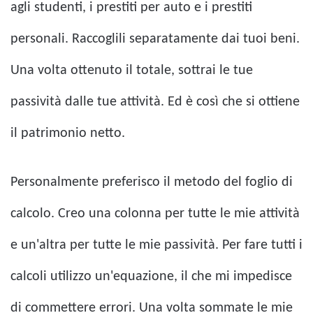
agli studenti, i prestiti per auto e i prestiti
personali. Raccoglili separatamente dai tuoi beni.
Una volta ottenuto il totale, sottrai le tue
passività dalle tue attività. Ed è così che si ottiene
il patrimonio netto.
Personalmente preferisco il metodo del foglio di
calcolo. Creo una colonna per tutte le mie attività
e un'altra per tutte le mie passività. Per fare tutti i
calcoli utilizzo un'equazione, il che mi impedisce
di commettere errori. Una volta sommate le mie