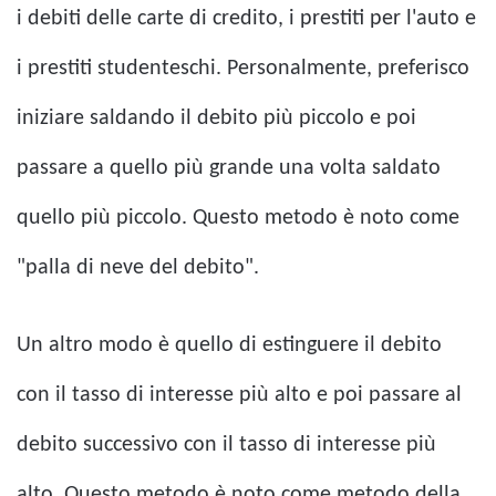
i debiti delle carte di credito, i prestiti per l'auto e
i prestiti studenteschi. Personalmente, preferisco
iniziare saldando il debito più piccolo e poi
passare a quello più grande una volta saldato
quello più piccolo. Questo metodo è noto come
"palla di neve del debito".
Un altro modo è quello di estinguere il debito
con il tasso di interesse più alto e poi passare al
debito successivo con il tasso di interesse più
alto. Questo metodo è noto come metodo della