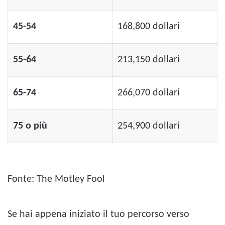
45-54
168,800 dollari
55-64
213,150 dollari
65-74
266,070 dollari
75 o più
254,900 dollari
Fonte: The Motley Fool
Se hai appena iniziato il tuo percorso verso