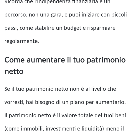
Ricorda che l'indipendenza finanziaria è un
percorso, non una gara, e puoi iniziare con piccoli
passi, come stabilire un budget e risparmiare
regolarmente.
Come aumentare il tuo patrimonio
netto
Se il tuo patrimonio netto non è al livello che
vorresti, hai bisogno di un piano per aumentarlo.
Il patrimonio netto è il valore totale dei tuoi beni
(come immobili, investimenti e liquidità) meno il