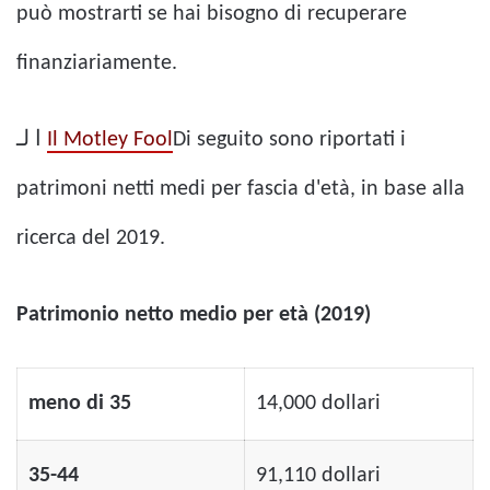
può mostrarti se hai bisogno di recuperare
finanziariamente.
ا لـ
Il Motley Fool
Di seguito sono riportati i
patrimoni netti medi per fascia d'età, in base alla
ricerca del 2019.
Patrimonio netto medio per età (2019)
meno di 35
14,000 dollari
35-44
91,110 dollari