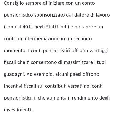
Consiglio sempre di iniziare con un conto
pensionistico sponsorizzato dal datore di lavoro
(come il 401k negli Stati Uniti) e poi aprire un
conto di intermediazione in un secondo
momento. I conti pensionistici offrono vantaggi
fiscali che ti consentono di massimizzare i tuoi
guadagni. Ad esempio, alcuni paesi offrono
incentivi fiscali sui contributi versati nei conti
pensionistici, il che aumenta il rendimento degli
investimenti.