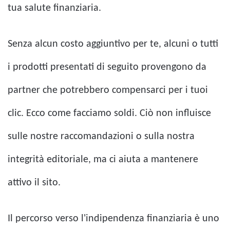
tua salute finanziaria.
Senza alcun costo aggiuntivo per te, alcuni o tutti
i prodotti presentati di seguito provengono da
partner che potrebbero compensarci per i tuoi
clic. Ecco come facciamo soldi. Ciò non influisce
sulle nostre raccomandazioni o sulla nostra
integrità editoriale, ma ci aiuta a mantenere
attivo il sito.
Il percorso verso l'indipendenza finanziaria è uno