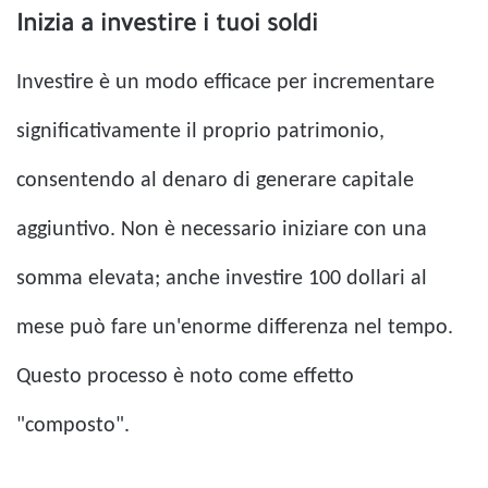
Inizia a investire i tuoi soldi
Investire è un modo efficace per incrementare
significativamente il proprio patrimonio,
consentendo al denaro di generare capitale
aggiuntivo. Non è necessario iniziare con una
somma elevata; anche investire 100 dollari al
mese può fare un'enorme differenza nel tempo.
Questo processo è noto come effetto
"composto".