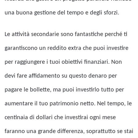
una buona gestione del tempo e degli sforzi.
Le attività secondarie sono fantastiche perché ti
garantiscono un reddito extra che puoi investire
per raggiungere i tuoi obiettivi finanziari. Non
devi fare affidamento su questo denaro per
pagare le bollette, ma puoi investirlo tutto per
aumentare il tuo patrimonio netto. Nel tempo, le
centinaia di dollari che investirai ogni mese
faranno una grande differenza, soprattutto se stai