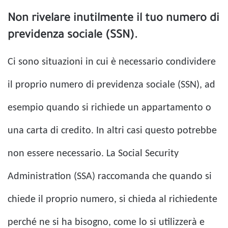
Non rivelare inutilmente il tuo numero di
previdenza sociale (SSN).
Ci sono situazioni in cui è necessario condividere
il proprio numero di previdenza sociale (SSN), ad
esempio quando si richiede un appartamento o
una carta di credito. In altri casi questo potrebbe
non essere necessario. La Social Security
Administration (SSA) raccomanda che quando si
chiede il proprio numero, si chieda al richiedente
perché ne si ha bisogno, come lo si utilizzerà e