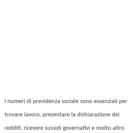
I numeri di previdenza sociale sono essenziali per
trovare lavoro, presentare la dichiarazione dei
redditi, ricevere sussidi governativi e molto altro