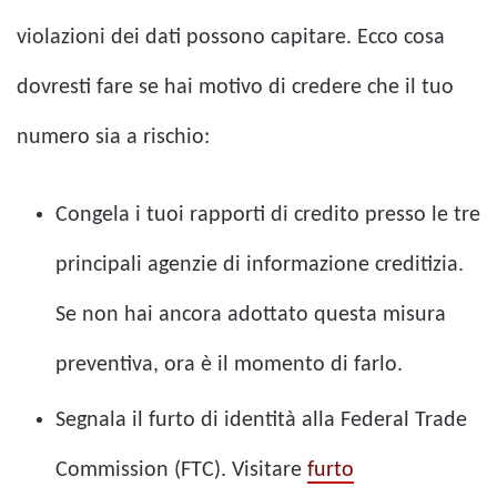
violazioni dei dati possono capitare. Ecco cosa
dovresti fare se hai motivo di credere che il tuo
numero sia a rischio:
Congela i tuoi rapporti di credito presso le tre
principali agenzie di informazione creditizia.
Se non hai ancora adottato questa misura
preventiva, ora è il momento di farlo.
Segnala il furto di identità alla Federal Trade
Commission (FTC).
Visitare
furto