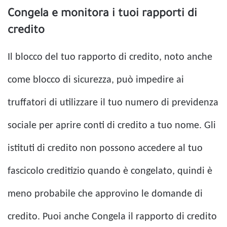
Congela e monitora i tuoi rapporti di
credito
Il blocco del tuo rapporto di credito, noto anche
come blocco di sicurezza, può impedire ai
truffatori di utilizzare il tuo numero di previdenza
sociale per aprire conti di credito a tuo nome. Gli
istituti di credito non possono accedere al tuo
fascicolo creditizio quando è congelato, quindi è
meno probabile che approvino le domande di
credito. Puoi anche
Congela il rapporto di credito