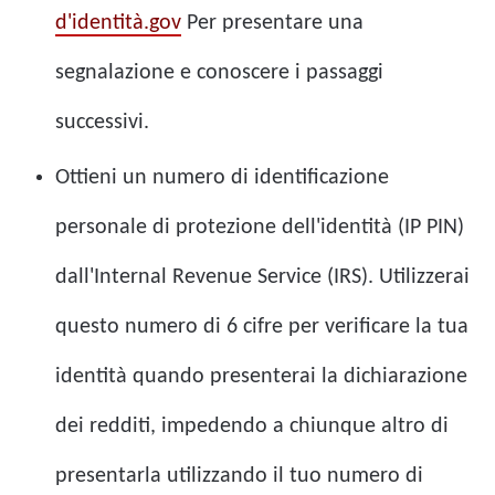
d'identità.gov
Per presentare una
segnalazione e conoscere i passaggi
successivi.
Ottieni un numero di identificazione
personale di protezione dell'identità (IP PIN)
dall'Internal Revenue Service (IRS).
Utilizzerai
questo numero di 6 cifre per verificare la tua
identità quando presenterai la dichiarazione
dei redditi, impedendo a chiunque altro di
presentarla utilizzando il tuo numero di