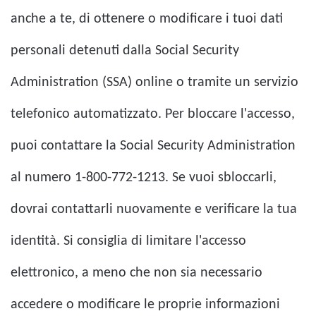
anche a te, di ottenere o modificare i tuoi dati
personali detenuti dalla Social Security
Administration (SSA) online o tramite un servizio
telefonico automatizzato. Per bloccare l'accesso,
puoi contattare la Social Security Administration
al numero 1-800-772-1213. Se vuoi sbloccarli,
dovrai contattarli nuovamente e verificare la tua
identità. Si consiglia di limitare l'accesso
elettronico, a meno che non sia necessario
accedere o modificare le proprie informazioni