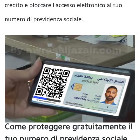
credito e bloccare l'accesso elettronico al tuo
numero di previdenza sociale.
Come proteggere gratuitamente il