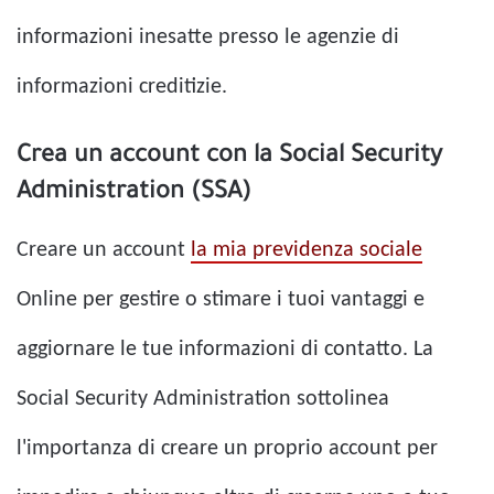
informazioni inesatte presso le agenzie di
informazioni creditizie.
Crea un account con la Social Security
Administration (SSA)
Creare un account
la mia previdenza sociale
Online per gestire o stimare i tuoi vantaggi e
aggiornare le tue informazioni di contatto. La
Social Security Administration sottolinea
l'importanza di creare un proprio account per