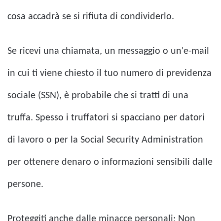
cosa accadrà se si rifiuta di condividerlo.
Se ricevi una chiamata, un messaggio o un'e-mail
in cui ti viene chiesto il tuo numero di previdenza
sociale (SSN), è probabile che si tratti di una
truffa. Spesso i truffatori si spacciano per datori
di lavoro o per la Social Security Administration
per ottenere denaro o informazioni sensibili dalle
persone.
Proteggiti anche dalle minacce personali; Non