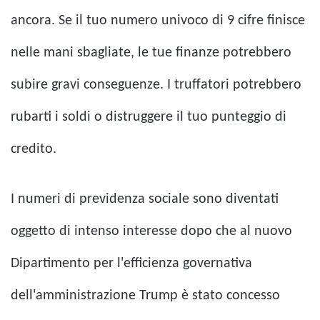
ancora. Se il tuo numero univoco di 9 cifre finisce
nelle mani sbagliate, le tue finanze potrebbero
subire gravi conseguenze. I truffatori potrebbero
rubarti i soldi o distruggere il tuo punteggio di
credito.
I numeri di previdenza sociale sono diventati
oggetto di intenso interesse dopo che al nuovo
Dipartimento per l'efficienza governativa
dell'amministrazione Trump è stato concesso