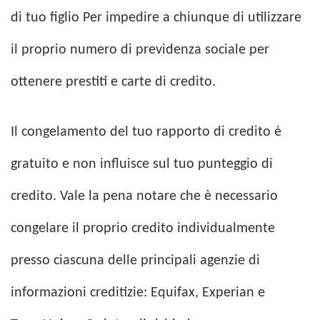
di tuo figlio
Per impedire a chiunque di utilizzare
il proprio numero di previdenza sociale per
ottenere prestiti e carte di credito.
Il congelamento del tuo rapporto di credito è
gratuito e non influisce sul tuo punteggio di
credito. Vale la pena notare che è necessario
congelare il proprio credito individualmente
presso ciascuna delle principali agenzie di
informazioni creditizie: Equifax, Experian e