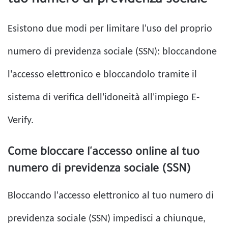
tuo numero di previdenza sociale
Esistono due modi per limitare l'uso del proprio
numero di previdenza sociale (SSN): bloccandone
l'accesso elettronico e bloccandolo tramite il
sistema di verifica dell'idoneità all'impiego E-
Verify.
Come bloccare l'accesso online al tuo
numero di previdenza sociale (SSN)
Bloccando l'accesso elettronico al tuo numero di
previdenza sociale (SSN) impedisci a chiunque,