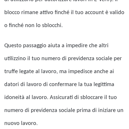
blocco rimane attivo finché il tuo account è valido
o finché non lo sblocchi.
Questo passaggio aiuta a impedire che altri
utilizzino il tuo numero di previdenza sociale per
truffe legate al lavoro, ma impedisce anche ai
datori di lavoro di confermare la tua legittima
idoneità al lavoro. Assicurati di sbloccare il tuo
numero di previdenza sociale prima di iniziare un
nuovo lavoro.