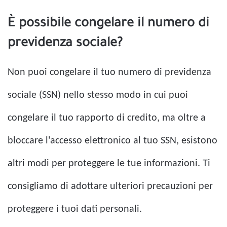
È possibile congelare il numero di
previdenza sociale?
Non puoi congelare il tuo numero di previdenza
sociale (SSN) nello stesso modo in cui puoi
congelare il tuo rapporto di credito, ma oltre a
bloccare l'accesso elettronico al tuo SSN, esistono
altri modi per proteggere le tue informazioni. Ti
consigliamo di adottare ulteriori precauzioni per
proteggere i tuoi dati personali.