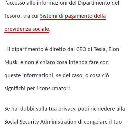
l'accesso alle informazioni del Dipartimento del
Tesoro, tra cui
Sistemi di pagamento della
previdenza sociale
.
. Il dipartimento è diretto dal CEO di Tesla, Elon
Musk, e non è chiaro cosa intenda fare con
queste informazioni, se del caso, o cosa ciò
significhi per i consumatori.
Se hai dubbi sulla tua privacy, puoi richiedere alla
Social Security Administration di congelare il tuo