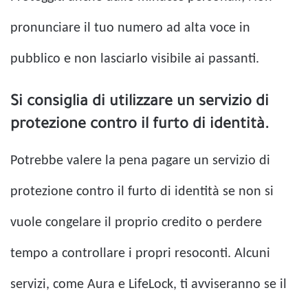
pronunciare il tuo numero ad alta voce in
pubblico e non lasciarlo visibile ai passanti.
Si consiglia di utilizzare un servizio di
protezione contro il furto di identità.
Potrebbe valere la pena pagare un servizio di
protezione contro il furto di identità se non si
vuole congelare il proprio credito o perdere
tempo a controllare i propri resoconti. Alcuni
servizi, come Aura e LifeLock, ti ​​avviseranno se il