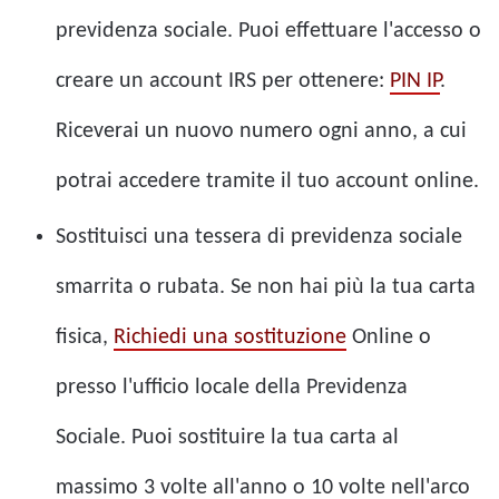
previdenza sociale. Puoi effettuare l'accesso o
creare un account IRS per ottenere:
PIN IP
.
Riceverai un nuovo numero ogni anno, a cui
potrai accedere tramite il tuo account online.
Sostituisci una tessera di previdenza sociale
smarrita o rubata.
Se non hai più la tua carta
fisica,
Richiedi una sostituzione
Online o
presso l'ufficio locale della Previdenza
Sociale. Puoi sostituire la tua carta al
massimo 3 volte all'anno o 10 volte nell'arco