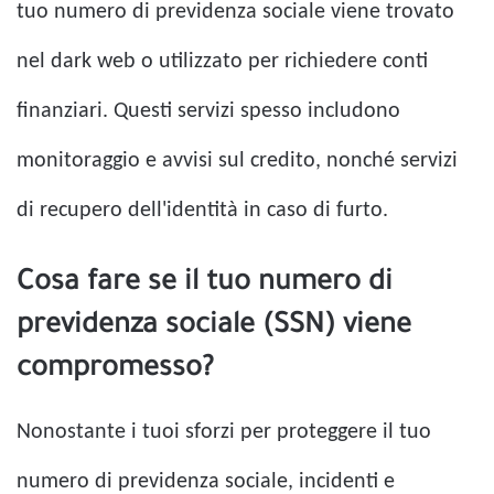
tuo numero di previdenza sociale viene trovato
nel dark web o utilizzato per richiedere conti
finanziari. Questi servizi spesso includono
monitoraggio e avvisi sul credito, nonché servizi
di recupero dell'identità in caso di furto.
Cosa fare se il tuo numero di
previdenza sociale (SSN) viene
compromesso?
Nonostante i tuoi sforzi per proteggere il tuo
numero di previdenza sociale, incidenti e