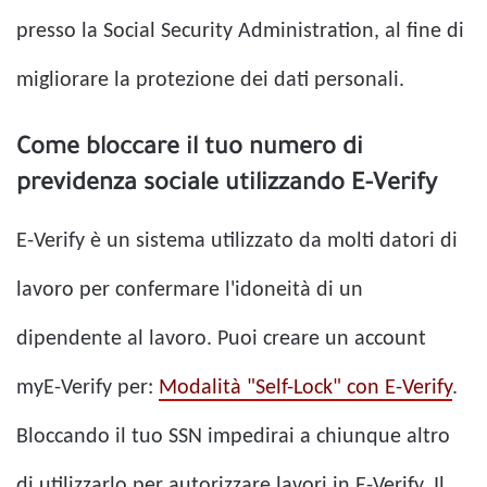
presso la Social Security Administration, al fine di
migliorare la protezione dei dati personali.
Come bloccare il tuo numero di
previdenza sociale utilizzando E-Verify
E-Verify è un sistema utilizzato da molti datori di
lavoro per confermare l'idoneità di un
dipendente al lavoro. Puoi creare un account
myE-Verify per:
Modalità "Self-Lock" con E-Verify
.
Bloccando il tuo SSN impedirai a chiunque altro
di utilizzarlo per autorizzare lavori in E-Verify. Il