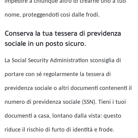
impedire a chiunque altro di crearne uno a tuo
nome, proteggendoti così dalle frodi.
Conserva la tua tessera di previdenza
sociale in un posto sicuro.
La Social Security Administration sconsiglia di
portare con sé regolarmente la tessera di
previdenza sociale o altri documenti contenenti il ​​
numero di previdenza sociale (SSN). Tieni i tuoi
documenti a casa, lontano dalla vista: questo
riduce il rischio di furto di identità e frode.