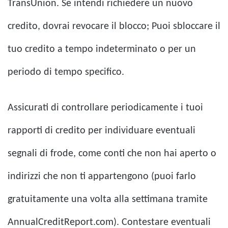
TransUnion. Se intendi richiedere un nuovo
credito, dovrai revocare il blocco; Puoi sbloccare il
tuo credito a tempo indeterminato o per un
periodo di tempo specifico.
Assicurati di controllare periodicamente i tuoi
rapporti di credito per individuare eventuali
segnali di frode, come conti che non hai aperto o
indirizzi che non ti appartengono (puoi farlo
gratuitamente una volta alla settimana tramite
AnnualCreditReport.com). Contestare eventuali