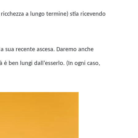
ricchezza a lungo termine) stia ricevendo
la sua recente ascesa. Daremo anche
 ben lungi dall'esserlo. (In ogni caso,