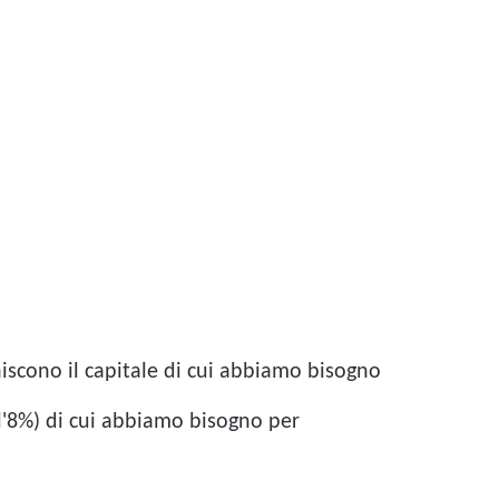
niscono il capitale di cui abbiamo bisogno
ll'8%) di cui abbiamo bisogno per