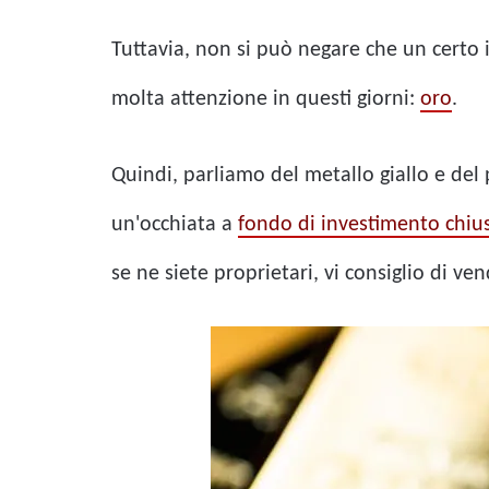
Tuttavia, non si può negare che un certo 
molta attenzione in questi giorni:
oro
.
Quindi, parliamo del metallo giallo e de
un'occhiata a
fondo di investimento chiu
se ne siete proprietari, vi consiglio di ven