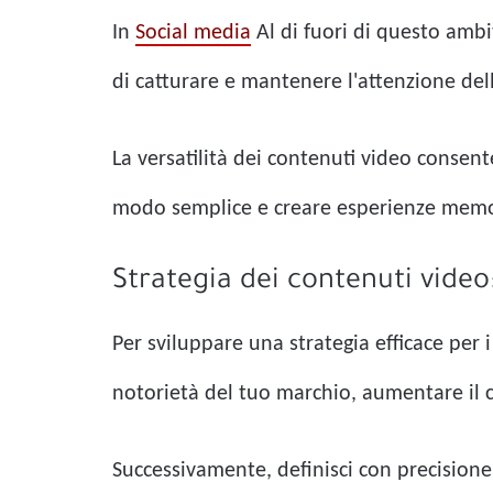
In
Social media
Al di fuori di questo ambi
di catturare e mantenere l'attenzione del
La versatilità dei contenuti video consen
modo semplice e creare esperienze memor
Strategia dei contenuti vide
Per sviluppare una strategia efficace per 
notorietà del tuo marchio, aumentare il 
Successivamente, definisci con precisione 