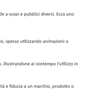
 a scopi e pubblici diversi. Ecco uno
ssi, spesso utilizzando animazioni o
o, illustrandone al contempo l'utilizzo in
lità e fiducia a un marchio, prodotto o