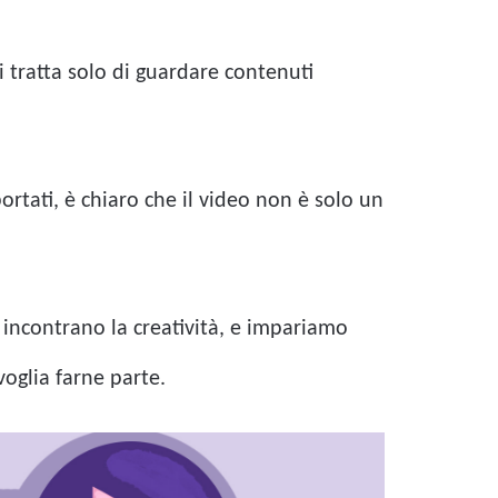
 tratta solo di guardare contenuti
tati, è chiaro che il video non è solo un
incontrano la creatività, e impariamo
oglia farne parte.