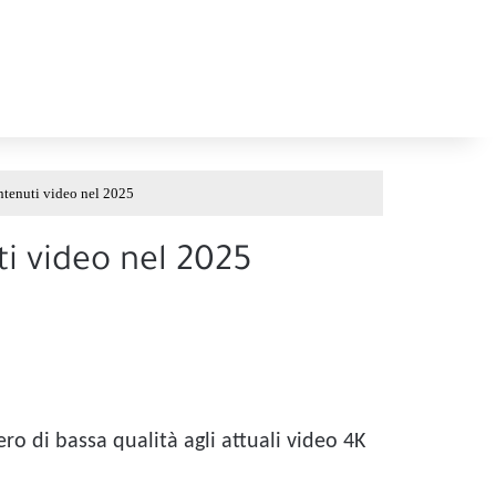
ontenuti video nel 2025
ti video nel 2025
ro di bassa qualità agli attuali video 4K