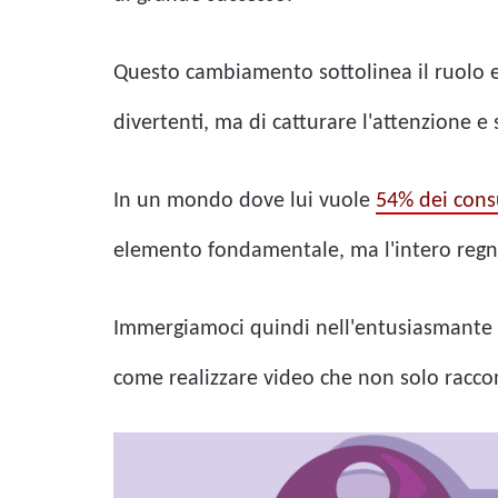
Questo cambiamento sottolinea il ruolo es
divertenti, ma di catturare l'attenzione e
In un mondo dove lui vuole
54% dei con
elemento fondamentale, ma l'intero regn
Immergiamoci quindi nell'entusiasmante m
come realizzare video che non solo raccon