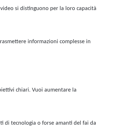
 video si distinguono per la loro capacità
, trasmettere informazioni complesse in
iettivi chiari. Vuoi aumentare la
ti di tecnologia o forse amanti del fai da