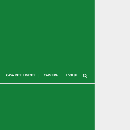
CASA INTELLIGENTE
CARRIERA
I SOLDI