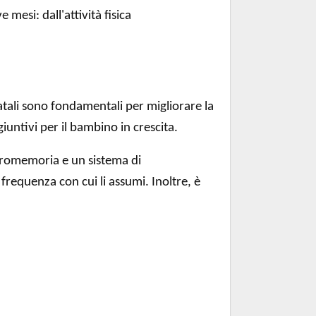
 mesi: dall'attività fisica
atali sono fondamentali per migliorare la
iuntivi per il bambino in crescita.
 promemoria e un sistema di
frequenza con cui li assumi. Inoltre, è