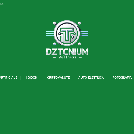
ZA
ARTIFICIALE
I GIOCHI
CRIPTOVALUTE
AUTO ELETTRICA
FOTOGRAFIA