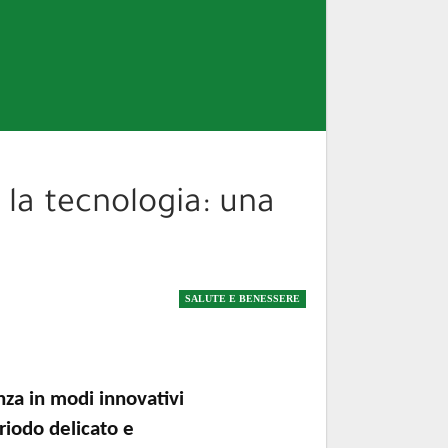
 la tecnologia: una
SALUTE E BENESSERE
anza in modi innovativi
riodo delicato e