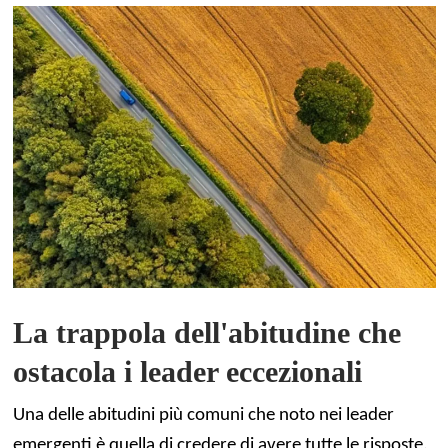
La trappola dell'abitudine che
ostacola i leader eccezionali
Una delle abitudini più comuni che noto nei leader
emergenti è quella di credere di avere tutte le risposte.