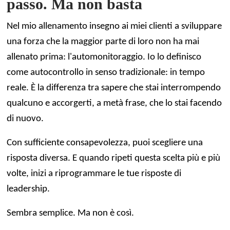
passo. Ma non basta
Nel mio allenamento insegno ai miei clienti a sviluppare
una forza che la maggior parte di loro non ha mai
allenato prima: l'automonitoraggio. Io lo definisco
come autocontrollo in senso tradizionale: in tempo
reale. È la differenza tra sapere che stai interrompendo
qualcuno e accorgerti, a metà frase, che lo stai facendo
di nuovo.
Con sufficiente consapevolezza, puoi scegliere una
risposta diversa. E quando ripeti questa scelta più e più
volte, inizi a riprogrammare le tue risposte di
leadership.
Sembra semplice. Ma non è così.