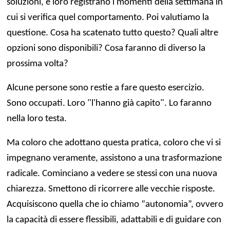
soluzioni, e loro registrano i momenti della settimana in
cui si verifica quel comportamento. Poi valutiamo la
questione. Cosa ha scatenato tutto questo? Quali altre
opzioni sono disponibili? Cosa faranno di diverso la
prossima volta?
Alcune persone sono restie a fare questo esercizio.
Sono occupati. Loro "l'hanno già capito". Lo faranno
nella loro testa.
Ma coloro che adottano questa pratica, coloro che vi si
impegnano veramente, assistono a una trasformazione
radicale. Cominciano a vedere se stessi con una nuova
chiarezza. Smettono di ricorrere alle vecchie risposte.
Acquisiscono quella che io chiamo “autonomia”, ovvero
la capacità di essere flessibili, adattabili e di guidare con