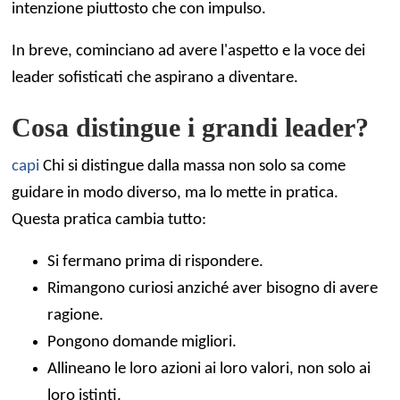
intenzione piuttosto che con impulso.
In breve, cominciano ad avere l'aspetto e la voce dei
leader sofisticati che aspirano a diventare.
Cosa distingue i grandi leader?
capi
Chi si distingue dalla massa non solo sa come
guidare in modo diverso, ma lo mette in pratica.
Questa pratica cambia tutto:
Si fermano prima di rispondere.
Rimangono curiosi anziché aver bisogno di avere
ragione.
Pongono domande migliori.
Allineano le loro azioni ai loro valori, non solo ai
loro istinti.