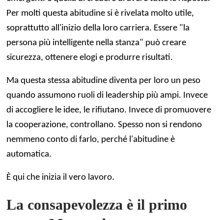
Per molti questa abitudine si è rivelata molto utile,
soprattutto all'inizio della loro carriera. Essere "la
persona più intelligente nella stanza" può creare
sicurezza, ottenere elogi e produrre risultati.
Ma questa stessa abitudine diventa per loro un peso
quando assumono ruoli di leadership più ampi. Invece
di accogliere le idee, le rifiutano. Invece di promuovere
la cooperazione, controllano. Spesso non si rendono
nemmeno conto di farlo, perché l'abitudine è
automatica.
È qui che inizia il vero lavoro.
La consapevolezza è il primo