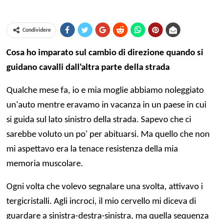
Condividere
Cosa ho imparato sul cambio di direzione quando si
guidano cavalli dall'altra parte della strada
Qualche mese fa, io e mia moglie abbiamo noleggiato
un'auto mentre eravamo in vacanza in un paese in cui
si guida sul lato sinistro della strada. Sapevo che ci
sarebbe voluto un po' per abituarsi. Ma quello che non
mi aspettavo era la tenace resistenza della mia
memoria muscolare.
Ogni volta che volevo segnalare una svolta, attivavo i
tergicristalli. Agli incroci, il mio cervello mi diceva di
guardare a sinistra-destra-sinistra, ma quella sequenza