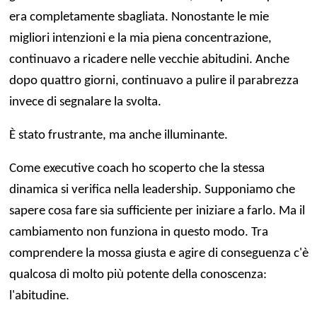
era completamente sbagliata. Nonostante le mie
migliori intenzioni e la mia piena concentrazione,
continuavo a ricadere nelle vecchie abitudini. Anche
dopo quattro giorni, continuavo a pulire il parabrezza
invece di segnalare la svolta.
È stato frustrante, ma anche illuminante.
Come executive coach ho scoperto che la stessa
dinamica si verifica nella leadership. Supponiamo che
sapere cosa fare sia sufficiente per iniziare a farlo. Ma il
cambiamento non funziona in questo modo. Tra
comprendere la mossa giusta e agire di conseguenza c'è
qualcosa di molto più potente della conoscenza:
l'abitudine.