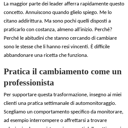
La maggior parte dei leader afferra rapidamente questo
concetto. Annuiscono quando glielo spiego. Me lo
citano addirittura. Ma sono pochi quelli disposti a
praticarlo con costanza, almeno all'inizio. Perché?
Perché le abitudini che stanno cercando di cambiare
sono le stesse che li hanno resi vincenti. È difficile
abbandonare una ricetta che funziona.
Pratica il cambiamento come un
professionista
Per supportare questa trasformazione, insegno ai miei
clienti una pratica settimanale di automonitoraggio.
Scegliamo un comportamento specifico da monitorare,
ad esempio interrompere o affrettarsi a trovare