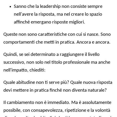
Sanno che la leadership non consiste sempre
nell'avere la risposta, ma nel creare lo spazio
affinché emergano risposte migliori.
Queste non sono caratteristiche con cui si nasce. Sono
comportamenti che metti in pratica. Ancora e ancora.
Quindi, se sei determinato a raggiungere il livello
successivo, non solo nel titolo professionale ma anche
nell'impatto, chiediti:
Quale abitudine non ti serve più? Quale nuova risposta
devi mettere in pratica finché non diventa naturale?
Il cambiamento non è immediato. Ma è assolutamente
possibile, con consapevolezza, ripetizione e la volontà