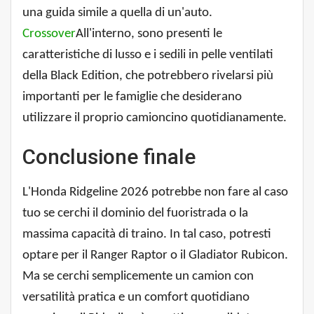
una guida simile a quella di un'auto.
Crossover
All'interno, sono presenti le
caratteristiche di lusso e i sedili in pelle ventilati
della Black Edition, che potrebbero rivelarsi più
importanti per le famiglie che desiderano
utilizzare il proprio camioncino quotidianamente.
Conclusione finale
L'Honda Ridgeline 2026 potrebbe non fare al caso
tuo se cerchi il dominio del fuoristrada o la
massima capacità di traino. In tal caso, potresti
optare per il Ranger Raptor o il Gladiator Rubicon.
Ma se cerchi semplicemente un camion con
versatilità pratica e un comfort quotidiano