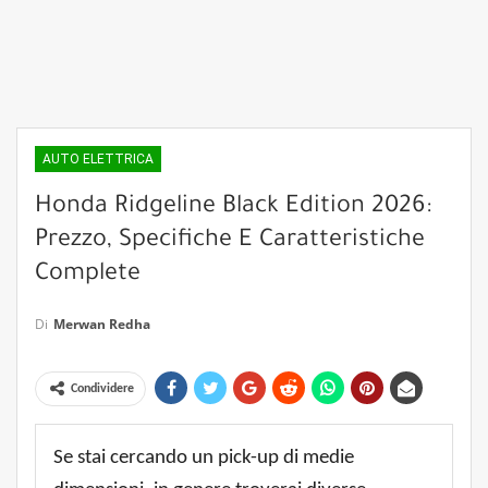
AUTO ELETTRICA
Honda Ridgeline Black Edition 2026:
Prezzo, Specifiche E Caratteristiche
Complete
Di
Merwan Redha
Condividere
Se stai cercando un pick-up di medie