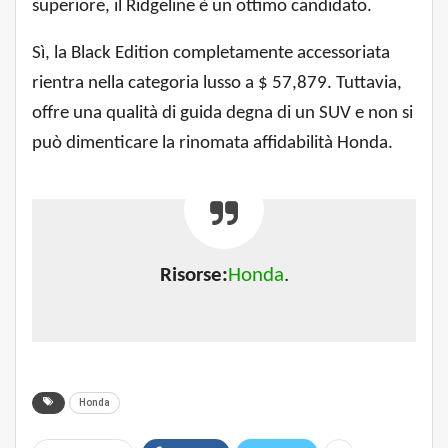
superiore, il Ridgeline è un ottimo candidato.
Sì, la Black Edition completamente accessoriata
rientra nella categoria lusso a $ 57,879. Tuttavia,
offre una qualità di guida degna di un SUV e non si
può dimenticare la rinomata affidabilità Honda.
Risorse:
Honda
.
Honda