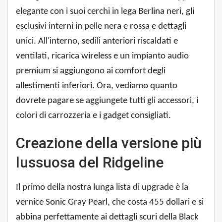
elegante con i suoi cerchi in lega Berlina neri, gli
esclusivi interni in pelle nera e rossa e dettagli
unici. All'interno, sedili anteriori riscaldati e
ventilati, ricarica wireless e un impianto audio
premium si aggiungono ai comfort degli
allestimenti inferiori. Ora, vediamo quanto
dovrete pagare se aggiungete tutti gli accessori, i
colori di carrozzeria e i gadget consigliati.
Creazione della versione più
lussuosa del Ridgeline
Il primo della nostra lunga lista di upgrade è la
vernice Sonic Gray Pearl, che costa 455 dollari e si
abbina perfettamente ai dettagli scuri della Black