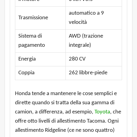
automatico a 9
Trasmissione
velocità
Sistema di
AWD (trazione
pagamento
integrale)
Energia
280 CV
Coppia
262 libbre-piede
Honda tende a mantenere le cose semplici e
dirette quando si tratta della sua gamma di
camion, a differenza, ad esempio,
Toyota
, che
offre otto livelli di allestimento Tacoma. Ogni
allestimento Ridgeline (ce ne sono quattro)