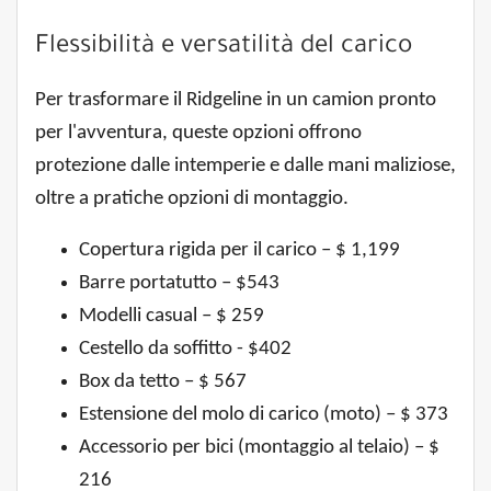
Flessibilità e versatilità del carico
Per trasformare il Ridgeline in un camion pronto
per l'avventura, queste opzioni offrono
protezione dalle intemperie e dalle mani maliziose,
oltre a pratiche opzioni di montaggio.
Copertura rigida per il carico – $ 1,199
Barre portatutto – $543
Modelli casual – $ 259
Cestello da soffitto - $402
Box da tetto – $ 567
Estensione del molo di carico (moto) – $ 373
Accessorio per bici (montaggio al telaio) – $
216