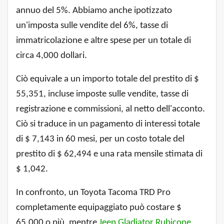
annuo del 5%. Abbiamo anche ipotizzato
un'imposta sulle vendite del 6%, tasse di
immatricolazione e altre spese per un totale di
circa 4,000 dollari.
Ciò equivale a un importo totale del prestito di $
55,351, incluse imposte sulle vendite, tasse di
registrazione e commissioni, al netto dell'acconto.
Ciò si traduce in un pagamento di interessi totale
di $ 7,143 in 60 mesi, per un costo totale del
prestito di $ 62,494 e una rata mensile stimata di
$ 1,042.
In confronto, un Toyota Tacoma TRD Pro
completamente equipaggiato può costare $
65,000 o più, mentre
Jeep Gladiator Rubicone