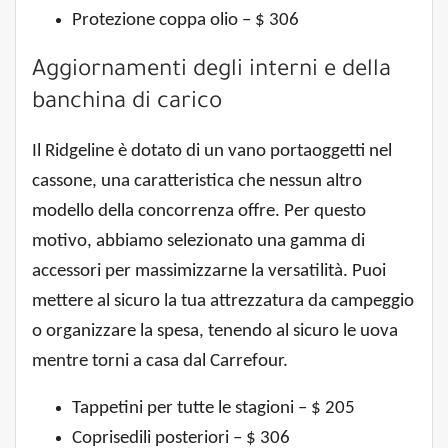
Protezione coppa olio – $ 306
Aggiornamenti degli interni e della
banchina di carico
Il Ridgeline è dotato di un vano portaoggetti nel
cassone, una caratteristica che nessun altro
modello della concorrenza offre. Per questo
motivo, abbiamo selezionato una gamma di
accessori per massimizzarne la versatilità. Puoi
mettere al sicuro la tua attrezzatura da campeggio
o organizzare la spesa, tenendo al sicuro le uova
mentre torni a casa dal Carrefour.
Tappetini per tutte le stagioni – $ 205
Coprisedili posteriori – $ 306