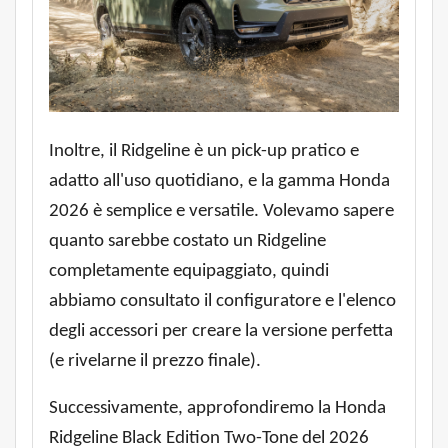
Inoltre, il Ridgeline è un pick-up pratico e
adatto all'uso quotidiano, e la gamma Honda
2026 è semplice e versatile. Volevamo sapere
quanto sarebbe costato un Ridgeline
completamente equipaggiato, quindi
abbiamo consultato il configuratore e l'elenco
degli accessori per creare la versione perfetta
(e rivelarne il prezzo finale).
Successivamente, approfondiremo la Honda
Ridgeline Black Edition Two-Tone del 2026