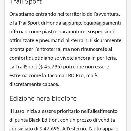
Trail Sport
Ora stiamo entrando nel territorio dell'avventura,
e la TrailSport di Honda aggiunge equipaggiamenti
off-road come piastre paramotore, sospensioni
ottimizzate e pneumatici all-terrain. È sicuramente
pronta per l'entroterra, ma non rinuncerete al
comfort quotidiano se vivete ancora in periferia.
La TrailSport ($ 45,795) potrebbe non essere
estrema come la Tacoma TRD Pro, ma è
discretamente capace.
Edizione nera bicolore
Il lusso inizia a essere prioritario nell'allestimento
di punta Black Edition, con un prezzo di vendita
consigliato di $ 47,695. All'esterno, l'auto appare