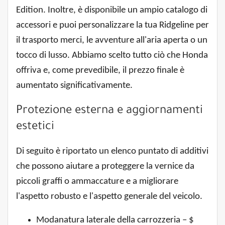
Edition. Inoltre, è disponibile un ampio catalogo di
accessori e puoi personalizzare la tua Ridgeline per
il trasporto merci, le avventure all'aria aperta o un
tocco di lusso. Abbiamo scelto tutto ciò che Honda
offriva e, come prevedibile, il prezzo finale è
aumentato significativamente.
Protezione esterna e aggiornamenti
estetici
Di seguito è riportato un elenco puntato di additivi
che possono aiutare a proteggere la vernice da
piccoli graffi o ammaccature e a migliorare
l'aspetto robusto e l'aspetto generale del veicolo.
Modanatura laterale della carrozzeria – $