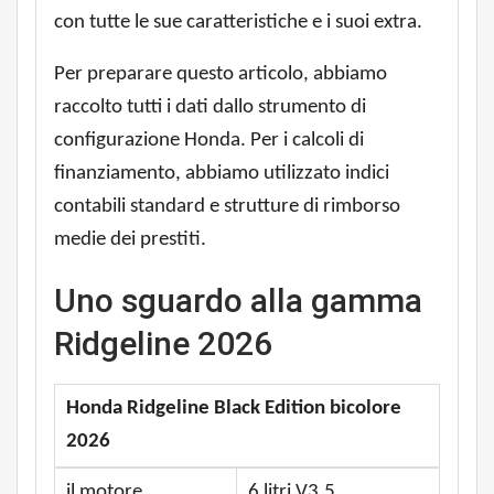
con tutte le sue caratteristiche e i suoi extra.
Per preparare questo articolo, abbiamo
raccolto tutti i dati dallo strumento di
configurazione Honda. Per i calcoli di
finanziamento, abbiamo utilizzato indici
contabili standard e strutture di rimborso
medie dei prestiti.
Uno sguardo alla gamma
Ridgeline 2026
Honda Ridgeline Black Edition bicolore
2026
il motore
6 litri V3.5