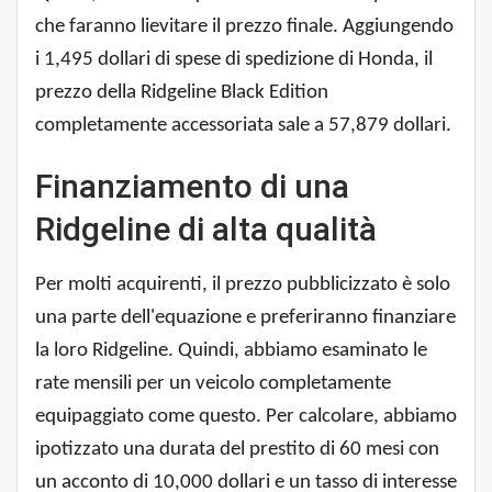
che faranno lievitare il prezzo finale. Aggiungendo
i 1,495 dollari di spese di spedizione di Honda, il
prezzo della Ridgeline Black Edition
completamente accessoriata sale a 57,879 dollari.
Finanziamento di una
Ridgeline di alta qualità
Per molti acquirenti, il prezzo pubblicizzato è solo
una parte dell'equazione e preferiranno finanziare
la loro Ridgeline. Quindi, abbiamo esaminato le
rate mensili per un veicolo completamente
equipaggiato come questo. Per calcolare, abbiamo
ipotizzato una durata del prestito di 60 mesi con
un acconto di 10,000 dollari e un tasso di interesse