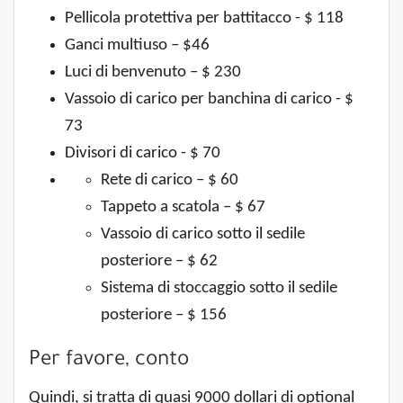
Pellicola protettiva per battitacco - $ 118
Ganci multiuso – $46
Luci di benvenuto – $ 230
Vassoio di carico per banchina di carico - $
73
Divisori di carico - $ 70
Rete di carico – $ 60
Tappeto a scatola – $ 67
Vassoio di carico sotto il sedile
posteriore – $ 62
Sistema di stoccaggio sotto il sedile
posteriore – $ 156
Per favore, conto
Quindi, si tratta di quasi 9000 dollari di optional