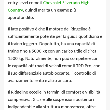
entry-level come il
Chevrolet Silverado High
Country
, quindi merita un esame più
approfondito.
Il lato positivo è che il motore del Ridgeline è
sufficientemente potente per la guida quotidiana e
il traino leggero. Dopotutto, ha una capacità di
traino fino a 5000 kg con un carico utile di circa
1500 kg. Naturalmente, non può competere con
le capacità off-road di veicoli come il TRD Pro, con
il suo differenziale autobloccante, il controllo di
avanzamento lento e altro ancora.
Il Ridgeline eccelle in termini di comfort e visibilità
complessiva. Grazie alle sospensioni posteriori
indipendenti e alla struttura monoscocca, offre