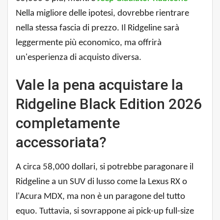
Nella migliore delle ipotesi, dovrebbe rientrare
nella stessa fascia di prezzo. Il Ridgeline sarà
leggermente più economico, ma offrirà
un'esperienza di acquisto diversa.
Vale la pena acquistare la
Ridgeline Black Edition 2026
completamente
accessoriata?
A circa 58,000 dollari, si potrebbe paragonare il
Ridgeline a un SUV di lusso come la Lexus RX o
l'Acura MDX, ma non è un paragone del tutto
equo. Tuttavia, si sovrappone ai pick-up full-size