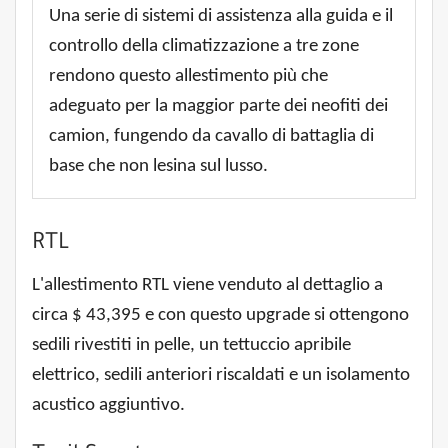
Una serie di sistemi di assistenza alla guida e il
controllo della climatizzazione a tre zone
rendono questo allestimento più che
adeguato per la maggior parte dei neofiti dei
camion, fungendo da cavallo di battaglia di
base che non lesina sul lusso.
RTL
L'allestimento RTL viene venduto al dettaglio a
circa $ 43,395 e con questo upgrade si ottengono
sedili rivestiti in pelle, un tettuccio apribile
elettrico, sedili anteriori riscaldati e un isolamento
acustico aggiuntivo.