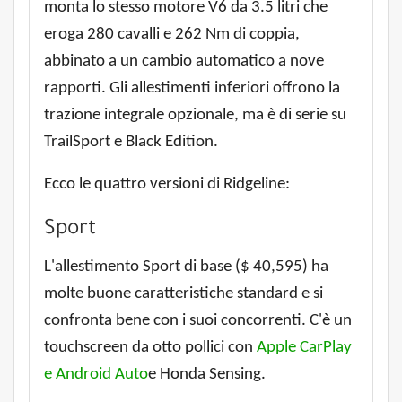
monta lo stesso motore V6 da 3.5 litri che
eroga 280 cavalli e 262 Nm di coppia,
abbinato a un cambio automatico a nove
rapporti. Gli allestimenti inferiori offrono la
trazione integrale opzionale, ma è di serie su
TrailSport e Black Edition.
Ecco le quattro versioni di Ridgeline:
Sport
L'allestimento Sport di base ($ 40,595) ha
molte buone caratteristiche standard e si
confronta bene con i suoi concorrenti. C'è un
touchscreen da otto pollici con
Apple CarPlay
e Android Auto
e Honda Sensing.