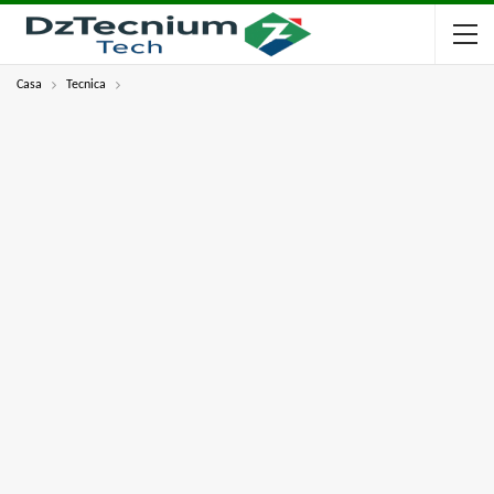
Casa
Tecnica