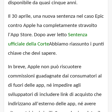
disponibile da quasi cinque anni.
Il 30 aprile, una nuova sentenza nel caso Epic
contro Apple ha completamente stravolto
l'App Store. Dopo aver letto
Sentenza
ufficiale della Corte
Abbiamo riassunto i punti
chiave che devi sapere.
In breve, Apple non può riscuotere
commissioni guadagnate dai consumatori al
di fuori delle app, né impedire agli
sviluppatori di includere link di acquisto che
indirizzano all'esterno delle app, né avere