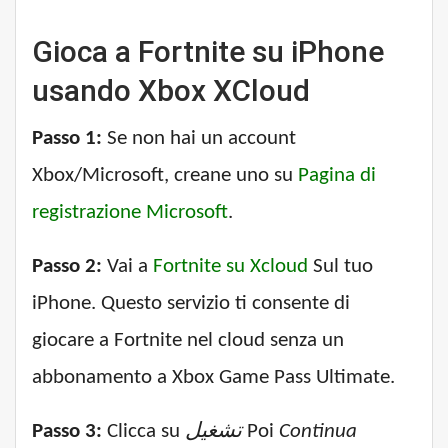
Gioca a Fortnite su iPhone
usando Xbox XCloud
Passo 1:
Se non hai un account
Xbox/Microsoft, creane uno su
Pagina di
registrazione Microsoft
.
Passo 2:
Vai a
Fortnite su Xcloud
Sul tuo
iPhone. Questo servizio ti consente di
giocare a Fortnite nel cloud senza un
abbonamento a Xbox Game Pass Ultimate.
Passo 3:
Clicca su
تشغيل
Poi
Continua