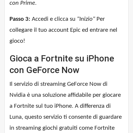
con Prime
.
Passo 3:
Accedi e clicca su
"Inizio"
Per
collegare il tuo account Epic ed entrare nel
gioco!
Gioca a Fortnite su iPhone
con GeForce Now
Il servizio di streaming GeForce Now di
Nvidia è una soluzione affidabile per giocare
a Fortnite sul tuo iPhone. A differenza di
Luna, questo servizio ti consente di guardare
in streaming giochi gratuiti come Fortnite