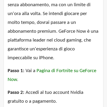
senza abbonamento, ma con un limite di
un'ora alla volta. Se intendi giocare per
molto tempo, dovrai passare a un
abbonamento premium. GeForce Now è una
piattaforma leader nel cloud gaming, che
garantisce un'esperienza di gioco
impeccabile su iPhone.
Passo 1:
Vai a
Pagina di Fortnite su GeForce
Now
.
Passo 2:
Accedi al tuo account Nvidia
gratuito o a pagamento.