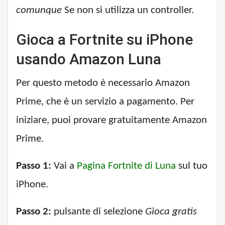
comunque
Se non si utilizza un controller.
Gioca a Fortnite su iPhone
usando Amazon Luna
Per questo metodo è necessario Amazon
Prime, che è un servizio a pagamento. Per
iniziare, puoi provare gratuitamente Amazon
Prime.
Passo 1:
Vai a
Pagina Fortnite di Luna
sul tuo
iPhone.
Passo 2:
pulsante di selezione
Gioca gratis