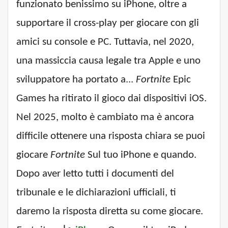
funzionato benissimo su iPhone, oltre a
supportare il cross-play per giocare con gli
amici su console e PC. Tuttavia, nel 2020,
una massiccia causa legale tra Apple e uno
sviluppatore ha portato a...
Fortnite
Epic
Games ha ritirato il gioco dai dispositivi iOS.
Nel 2025, molto è cambiato ma è ancora
difficile ottenere una risposta chiara se puoi
giocare
Fortnite
Sul tuo iPhone e quando.
Dopo aver letto tutti i documenti del
tribunale e le dichiarazioni ufficiali, ti
daremo la risposta diretta su come giocare.