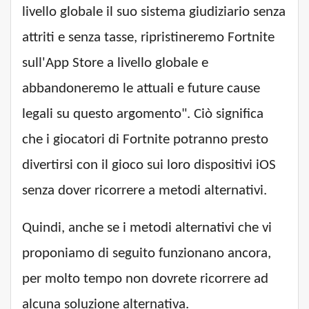
livello globale il suo sistema giudiziario senza
attriti e senza tasse, ripristineremo Fortnite
sull'App Store a livello globale e
abbandoneremo le attuali e future cause
legali su questo argomento". Ciò significa
che i giocatori di Fortnite potranno presto
divertirsi con il gioco sui loro dispositivi iOS
senza dover ricorrere a metodi alternativi.
Quindi, anche se i metodi alternativi che vi
proponiamo di seguito funzionano ancora,
per molto tempo non dovrete ricorrere ad
alcuna soluzione alternativa.