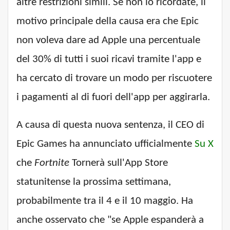
altre restrizioni simili. Se non lo ricordate, il
motivo principale della causa era che Epic
non voleva dare ad Apple una percentuale
del 30% di tutti i suoi ricavi tramite l'app e
ha cercato di trovare un modo per riscuotere
i pagamenti al di fuori dell'app per aggirarla.
A causa di questa nuova sentenza, il CEO di
Epic Games ha annunciato ufficialmente
Su X
che
Fortnite
Tornerà sull'App Store
statunitense la prossima settimana,
probabilmente tra il 4 e il 10 maggio. Ha
anche osservato che "se Apple espanderà a