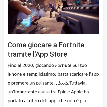
Come giocare a Fortnite
tramite l'App Store
Fino al 2020, giocando
Fortnite
Sul tuo
iPhone è semplicissimo: basta scaricare l'app
e premere un pulsante.
تشغيل
Tuttavia,
un'importante causa tra Epic e Apple ha
portato al ritiro dell'app, che non è più