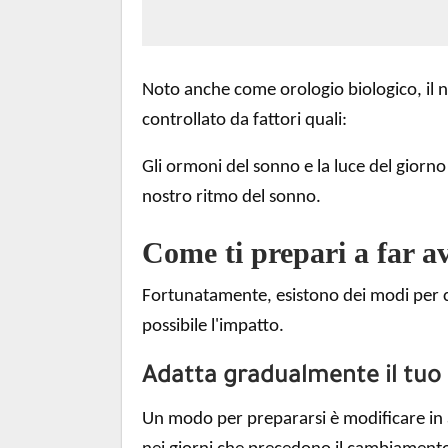
Noto anche come orologio biologico, il
controllato da fattori quali:
Gli ormoni del sonno e la luce del giorn
nostro ritmo del sonno.
Come ti prepari a far a
Fortunatamente, esistono dei modi per con
possibile l'impatto.
Adatta gradualmente il tu
Un modo per prepararsi è modificare in a