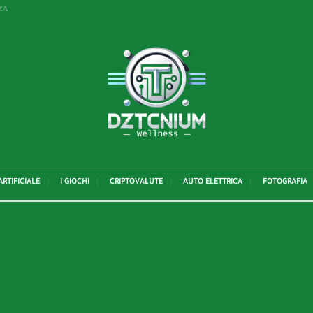
ZA
ARTIFICIALE
I GIOCHI
CRIPTOVALUTE
AUTO ELETTRICA
FOTOGRAFIA