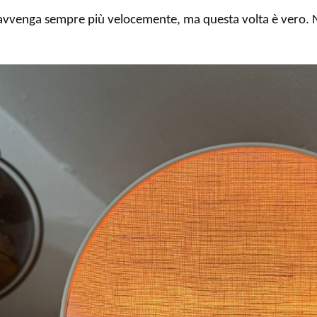
vvenga sempre più velocemente, ma questa volta è vero. Nel