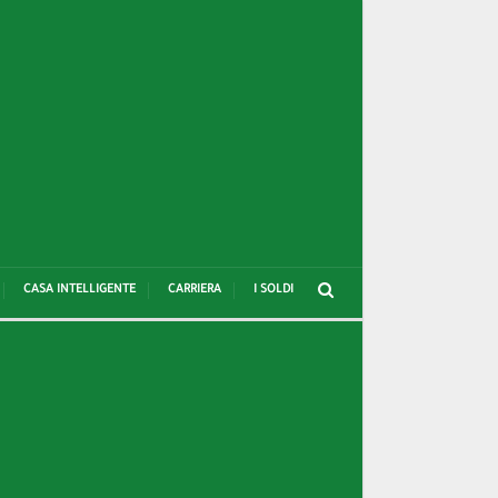
CASA INTELLIGENTE
CARRIERA
I SOLDI