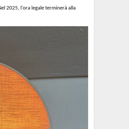
 2025, l'ora legale terminerà alla