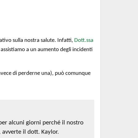
vo sulla nostra salute. Infatti,
Dott.ssa
assistiamo a un aumento degli incidenti
 invece di perderne una), può comunque
er alcuni giorni perché il nostro
 avverte il dott. Kaylor.