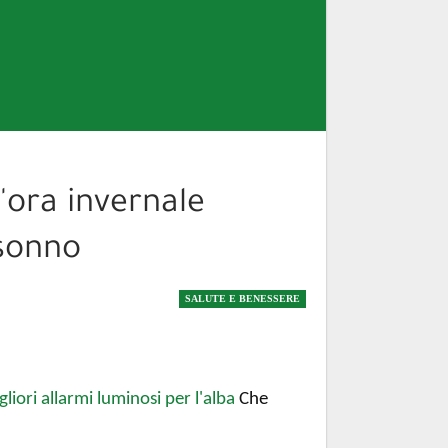
'ora invernale
 sonno
SALUTE E BENESSERE
gliori allarmi luminosi per l'alba
Che