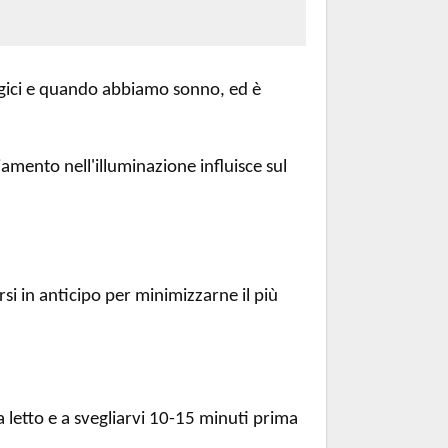
rgici e quando abbiamo sonno, ed è
amento nell'illuminazione influisce sul
si in anticipo per minimizzarne il più
 letto e a svegliarvi 10-15 minuti prima