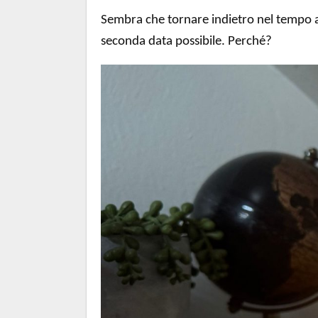
Sembra che tornare indietro nel tempo a
seconda data possibile. Perché?