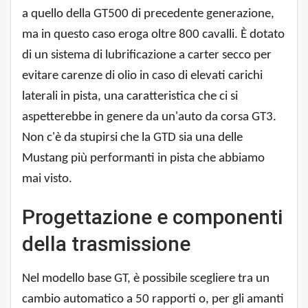
a quello della GT500 di precedente generazione,
ma in questo caso eroga oltre 800 cavalli. È dotato
di un sistema di lubrificazione a carter secco per
evitare carenze di olio in caso di elevati carichi
laterali in pista, una caratteristica che ci si
aspetterebbe in genere da un'auto da corsa GT3.
Non c'è da stupirsi che la GTD sia una delle
Mustang più performanti in pista che abbiamo
mai visto.
Progettazione e componenti
della trasmissione
Nel modello base GT, è possibile scegliere tra un
cambio automatico a 50 rapporti o, per gli amanti