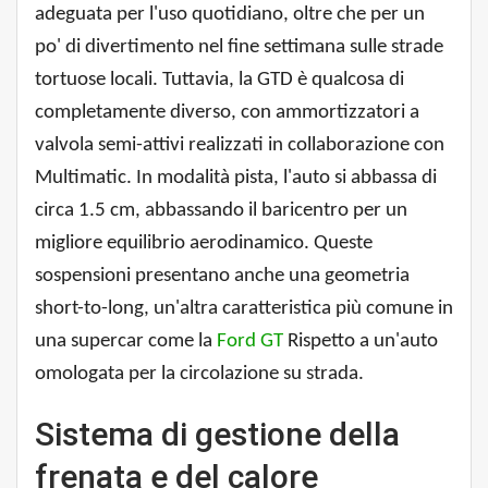
adeguata per l'uso quotidiano, oltre che per un
po' di divertimento nel fine settimana sulle strade
tortuose locali. Tuttavia, la GTD è qualcosa di
completamente diverso, con ammortizzatori a
valvola semi-attivi realizzati in collaborazione con
Multimatic. In modalità pista, l'auto si abbassa di
circa 1.5 cm, abbassando il baricentro per un
migliore equilibrio aerodinamico. Queste
sospensioni presentano anche una geometria
short-to-long, un'altra caratteristica più comune in
una supercar come la
Ford GT
Rispetto a un'auto
omologata per la circolazione su strada.
Sistema di gestione della
frenata e del calore