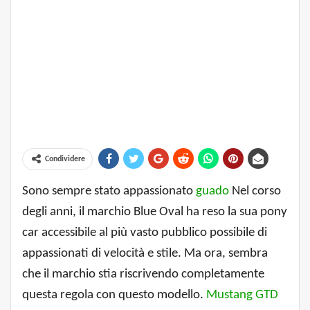
Condividere
Sono sempre stato appassionato
guado
Nel corso
degli anni, il marchio Blue Oval ha reso la sua pony
car accessibile al più vasto pubblico possibile di
appassionati di velocità e stile. Ma ora, sembra
che il marchio stia riscrivendo completamente
questa regola con questo modello.
Mustang GTD