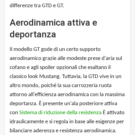
differenze tra GTD e GT.
Aerodinamica attiva e
deportanza
Il modello GT gode di un certo supporto
aerodinamico grazie alle modeste prese d'aria sul
cofano e agli spoiler opzionali che esaltano il
classico look Mustang. Tuttavia, la GTD vive in un
altro mondo, poiché la sua carrozzeria ruota
attorno all'efficienza aerodinamica con la massima
deportanza. È presente un'ala posteriore attiva
con
Sistema di riduzione della resistenza
È attivato
idraulicamente e si regola in base alle esigenze per
bilanciare aderenza e resistenza aerodinamica.