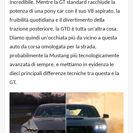
Incredibile. Mentre la GT standard racchiude la
potenza di una pony car con il suo V8 aspirato, la
fruibilità quotidiana e il divertimento della
trazione posteriore, la GTD è tutta un'altra cosa.
Diamo quindi un'occhiata più da vicino a questa
auto da corsa omologata per la strada,
probabilmente la Mustang più tecnologicamente
avanzata di sempre, e mettiamo in evidenza le
dieci principali differenze tecniche tra questa e la
GT.