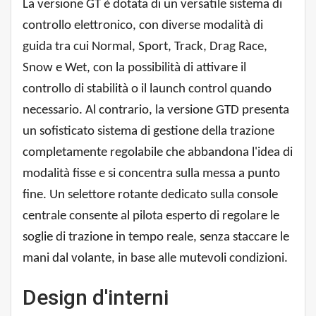
La versione GT è dotata di un versatile sistema di
controllo elettronico, con diverse modalità di
guida tra cui Normal, Sport, Track, Drag Race,
Snow e Wet, con la possibilità di attivare il
controllo di stabilità o il launch control quando
necessario. Al contrario, la versione GTD presenta
un sofisticato sistema di gestione della trazione
completamente regolabile che abbandona l'idea di
modalità fisse e si concentra sulla messa a punto
fine. Un selettore rotante dedicato sulla console
centrale consente al pilota esperto di regolare le
soglie di trazione in tempo reale, senza staccare le
mani dal volante, in base alle mutevoli condizioni.
Design d'interni