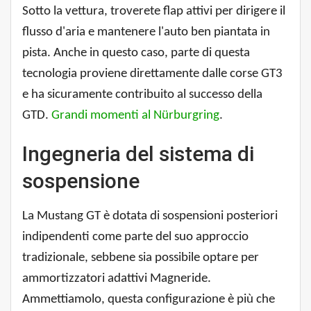
Sotto la vettura, troverete flap attivi per dirigere il
flusso d'aria e mantenere l'auto ben piantata in
pista. Anche in questo caso, parte di questa
tecnologia proviene direttamente dalle corse GT3
e ha sicuramente contribuito al successo della
GTD.
Grandi momenti al Nürburgring
.
Ingegneria del sistema di
sospensione
La Mustang GT è dotata di sospensioni posteriori
indipendenti come parte del suo approccio
tradizionale, sebbene sia possibile optare per
ammortizzatori adattivi Magneride.
Ammettiamolo, questa configurazione è più che