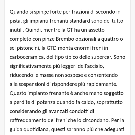
Quando si spinge forte per frazioni di secondo in
pista, gli impianti frenanti standard sono del tutto
inutili. Quindi, mentre la GT ha un assetto
completo con pinze Brembo opzionali a quattro o
sei pistoncini, la GTD monta enormi freni in
carboceramica, del tipo tipico delle supercar. Sono
significativamente più leggeri dell'acciaio,
riducendo le masse non sospese e consentendo
alle sospensioni di rispondere più rapidamente.
Questo impianto frenante è anche meno soggetto
a perdite di potenza quando fa caldo, soprattutto
considerando gli avanzati condotti di
raffreddamento dei freni che lo circondano. Per la
guida quotidiana, questi saranno più che adeguati