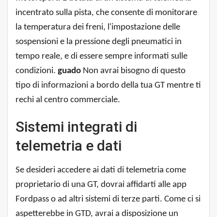
incentrato sulla pista, che consente di monitorare
la temperatura dei freni, l'impostazione delle
sospensioni e la pressione degli pneumatici in
tempo reale, e di essere sempre informati sulle
condizioni.
guado
Non avrai bisogno di questo
tipo di informazioni a bordo della tua GT mentre ti
rechi al centro commerciale.
Sistemi integrati di
telemetria e dati
Se desideri accedere ai dati di telemetria come
proprietario di una GT, dovrai affidarti alle app
Fordpass o ad altri sistemi di terze parti. Come ci si
aspetterebbe in GTD, avrai a disposizione un