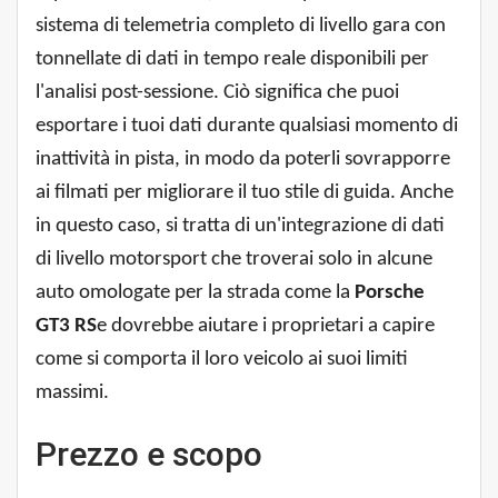
sistema di telemetria completo di livello gara con
tonnellate di dati in tempo reale disponibili per
l'analisi post-sessione. Ciò significa che puoi
esportare i tuoi dati durante qualsiasi momento di
inattività in pista, in modo da poterli sovrapporre
ai filmati per migliorare il tuo stile di guida. Anche
in questo caso, si tratta di un'integrazione di dati
di livello motorsport che troverai solo in alcune
auto omologate per la strada come la
Porsche
GT3 RS
e dovrebbe aiutare i proprietari a capire
come si comporta il loro veicolo ai suoi limiti
massimi.
Prezzo e scopo