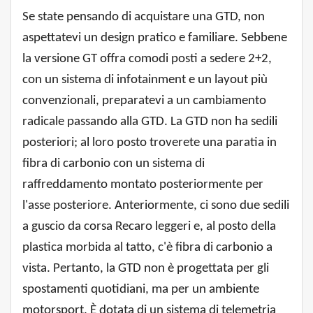
Se state pensando di acquistare una GTD, non
aspettatevi un design pratico e familiare. Sebbene
la versione GT offra comodi posti a sedere 2+2,
con un sistema di infotainment e un layout più
convenzionali, preparatevi a un cambiamento
radicale passando alla GTD. La GTD non ha sedili
posteriori; al loro posto troverete una paratia in
fibra di carbonio con un sistema di
raffreddamento montato posteriormente per
l'asse posteriore. Anteriormente, ci sono due sedili
a guscio da corsa Recaro leggeri e, al posto della
plastica morbida al tatto, c'è fibra di carbonio a
vista. Pertanto, la GTD non è progettata per gli
spostamenti quotidiani, ma per un ambiente
motorsport. È dotata di un sistema di telemetria