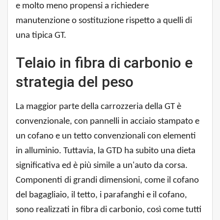
e molto meno propensi a richiedere
manutenzione o sostituzione rispetto a quelli di
una tipica GT.
Telaio in fibra di carbonio e
strategia del peso
La maggior parte della carrozzeria della GT è
convenzionale, con pannelli in acciaio stampato e
un cofano e un tetto convenzionali con elementi
in alluminio. Tuttavia, la GTD ha subito una dieta
significativa ed è più simile a un'auto da corsa.
Componenti di grandi dimensioni, come il cofano
del bagagliaio, il tetto, i parafanghi e il cofano,
sono realizzati in fibra di carbonio, così come tutti