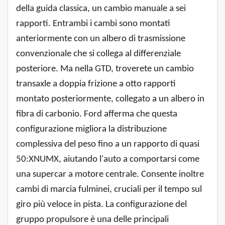
della guida classica, un cambio manuale a sei
rapporti. Entrambi i cambi sono montati
anteriormente con un albero di trasmissione
convenzionale che si collega al differenziale
posteriore. Ma nella GTD, troverete un cambio
transaxle a doppia frizione a otto rapporti
montato posteriormente, collegato a un albero in
fibra di carbonio. Ford afferma che questa
configurazione migliora la distribuzione
complessiva del peso fino a un rapporto di quasi
50:XNUMX, aiutando l'auto a comportarsi come
una supercar a motore centrale. Consente inoltre
cambi di marcia fulminei, cruciali per il tempo sul
giro più veloce in pista. La configurazione del
gruppo propulsore è una delle principali