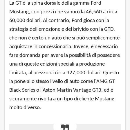
La GT è la spina dorsale della gamma Ford
Mustang, con prezzi che vanno da 46,560 a circa
60,000 dollari. Al contrario, Ford gioca con la
strategia dell'emozione e del brivido con la GTD,
che non è certo un'auto che si può semplicemente
acquistare in concessionaria. Invece, è necessario
fare domanda per avere la possibilità di possedere
una di queste edizioni speciali a produzione
limitata, al prezzo di circa 327,000 dollari. Questo
la pone allo stesso livello di auto come l'AMG GT
Black Series o l'Aston Martin Vantage GT3, ed è
sicuramente rivolta a un tipo di cliente Mustang
molto diverso.