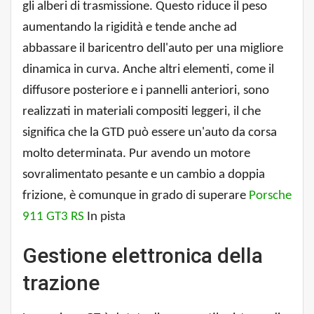
gli alberi di trasmissione. Questo riduce il peso
aumentando la rigidità e tende anche ad
abbassare il baricentro dell'auto per una migliore
dinamica in curva. Anche altri elementi, come il
diffusore posteriore e i pannelli anteriori, sono
realizzati in materiali compositi leggeri, il che
significa che la GTD può essere un'auto da corsa
molto determinata. Pur avendo un motore
sovralimentato pesante e un cambio a doppia
frizione, è comunque in grado di superare
Porsche
911 GT3 RS
In pista
Gestione elettronica della
trazione